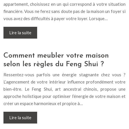
appartement, choisissez en un qui correspond à votre situation
financière. Vous ne ferez sans doute pas de la maison un foyer si
vous avez des difficultés à payer votre loyer. Lorsque…
Lire la suite
Comment meubler votre maison
selon les règles du Feng Shui ?
Ressentez-vous parfois une énergie stagnante chez vous ?
L’agencement de votre intérieur influence profondément votre
bien-être. Le Feng Shui, art ancestral chinois, propose une
approche holistique pour optimiser l’énergie de votre maison et
créer un espace harmonieux et propice à…
Lire la suite