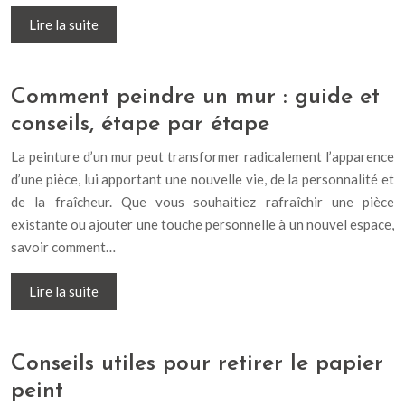
Lire la suite
Comment peindre un mur : guide et
conseils, étape par étape
La peinture d’un mur peut transformer radicalement l’apparence
d’une pièce, lui apportant une nouvelle vie, de la personnalité et
de la fraîcheur. Que vous souhaitiez rafraîchir une pièce
existante ou ajouter une touche personnelle à un nouvel espace,
savoir comment…
Lire la suite
Conseils utiles pour retirer le papier
peint