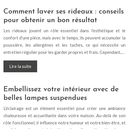
Comment laver ses rideaux : conseils
pour obtenir un bon résultat
Les rideaux jouent un rôle essentiel dans l’esthétique et le
confort d’une pièce, mais avec le temps, ils peuvent accumuler la
poussière, les allergènes et les taches, ce qui nécessite un
entretien régulier pour les garder propres et frais. Cependant,…
Lire la suite
Embellissez votre intérieur avec de
belles lampes suspendues
L’éclairage est un élément essentiel pour créer une ambiance
chaleureuse et accueillante dans votre maison. Au-delà de son
rôle fonctionnel, il influence notre humeur et notre bien-être, et