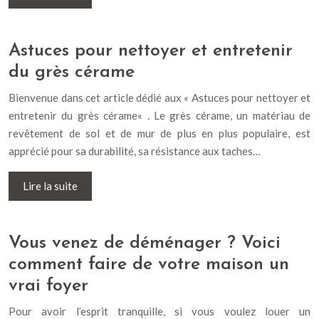
Astuces pour nettoyer et entretenir
du grès cérame
Bienvenue dans cet article dédié aux « Astuces pour nettoyer et
entretenir du grès cérame« . Le grès cérame, un matériau de
revêtement de sol et de mur de plus en plus populaire, est
apprécié pour sa durabilité, sa résistance aux taches…
Lire la suite
Vous venez de déménager ? Voici
comment faire de votre maison un
vrai foyer
Pour avoir l’esprit tranquille, si vous voulez louer un