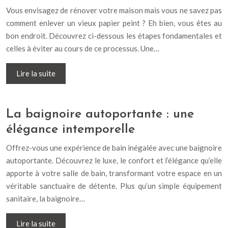
Vous envisagez de rénover votre maison mais vous ne savez pas
comment enlever un vieux papier peint ? Eh bien, vous êtes au
bon endroit. Découvrez ci-dessous les étapes fondamentales et
celles à éviter au cours de ce processus. Une…
Lire la suite
La baignoire autoportante : une
élégance intemporelle
Offrez-vous une expérience de bain inégalée avec une baignoire
autoportante. Découvrez le luxe, le confort et l’élégance qu’elle
apporte à votre salle de bain, transformant votre espace en un
véritable sanctuaire de détente. Plus qu’un simple équipement
sanitaire, la baignoire…
Lire la suite