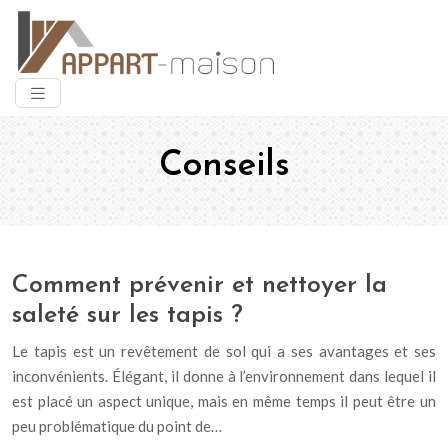
Conseils
Comment prévenir et nettoyer la
saleté sur les tapis ?
Le tapis est un revêtement de sol qui a ses avantages et ses
inconvénients. Élégant, il donne à l’environnement dans lequel il
est placé un aspect unique, mais en même temps il peut être un
peu problématique du point de…