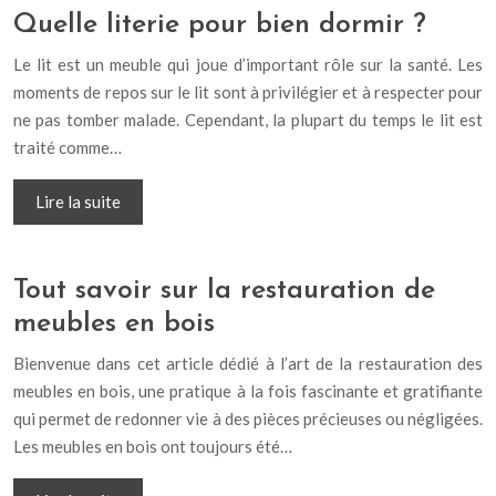
Quelle literie pour bien dormir ?
Le lit est un meuble qui joue d’important rôle sur la santé. Les
moments de repos sur le lit sont à privilégier et à respecter pour
ne pas tomber malade. Cependant, la plupart du temps le lit est
traité comme…
Lire la suite
Tout savoir sur la restauration de
meubles en bois
Bienvenue dans cet article dédié à l’art de la restauration des
meubles en bois, une pratique à la fois fascinante et gratifiante
qui permet de redonner vie à des pièces précieuses ou négligées.
Les meubles en bois ont toujours été…