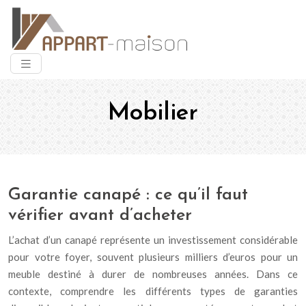
Mobilier
Garantie canapé : ce qu’il faut
vérifier avant d’acheter
L’achat d’un canapé représente un investissement considérable
pour votre foyer, souvent plusieurs milliers d’euros pour un
meuble destiné à durer de nombreuses années. Dans ce
contexte, comprendre les différents types de garanties