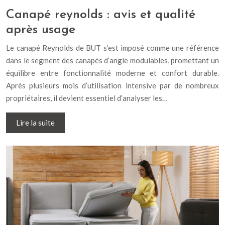
Canapé reynolds : avis et qualité
après usage
Le canapé Reynolds de BUT s’est imposé comme une référence
dans le segment des canapés d’angle modulables, promettant un
équilibre entre fonctionnalité moderne et confort durable.
Après plusieurs mois d’utilisation intensive par de nombreux
propriétaires, il devient essentiel d’analyser les…
Lire la suite