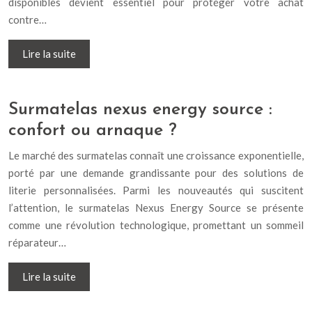
disponibles devient essentiel pour protéger votre achat
contre…
Lire la suite
Surmatelas nexus energy source :
confort ou arnaque ?
Le marché des surmatelas connaît une croissance exponentielle,
porté par une demande grandissante pour des solutions de
literie personnalisées. Parmi les nouveautés qui suscitent
l’attention, le surmatelas Nexus Energy Source se présente
comme une révolution technologique, promettant un sommeil
réparateur…
Lire la suite