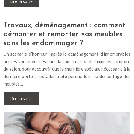
Lire la suite
Travaux, déménagement : comment
démonter et remonter vos meubles
sans les endommager ?
Un scénario d’horreur : après le déménagement, d’innombrables
heures sont investies dans la construction de l’immense armoire
du salon, pour découvrir que la charnière spéciale nécessaire à la
dernière porte à installer a été perdue lors du démontage des
meubles…
Lire la suite