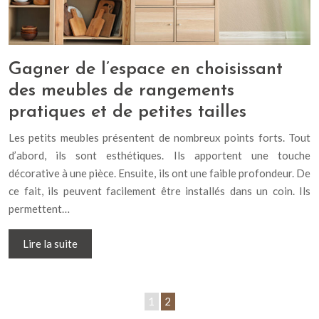
Gagner de l’espace en choisissant
des meubles de rangements
pratiques et de petites tailles
Les petits meubles présentent de nombreux points forts. Tout
d’abord, ils sont esthétiques. Ils apportent une touche
décorative à une pièce. Ensuite, ils ont une faible profondeur. De
ce fait, ils peuvent facilement être installés dans un coin. Ils
permettent…
Lire la suite
1
2