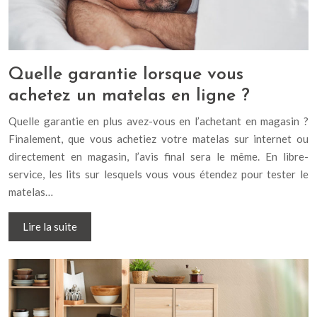
Quelle garantie lorsque vous
achetez un matelas en ligne ?
Quelle garantie en plus avez-vous en l’achetant en magasin ?
Finalement, que vous achetiez votre matelas sur internet ou
directement en magasin, l’avis final sera le même. En libre-
service, les lits sur lesquels vous vous étendez pour tester le
matelas…
Lire la suite