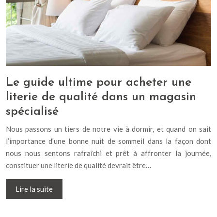
Le guide ultime pour acheter une
literie de qualité dans un magasin
spécialisé
Nous passons un tiers de notre vie à dormir, et quand on sait
l’importance d’une bonne nuit de sommeil dans la façon dont
nous nous sentons rafraîchi et prêt à affronter la journée,
constituer une literie de qualité devrait être…
Lire la suite