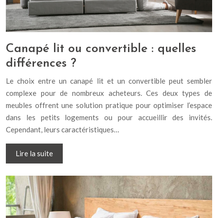
Canapé lit ou convertible : quelles
différences ?
Le choix entre un canapé lit et un convertible peut sembler
complexe pour de nombreux acheteurs. Ces deux types de
meubles offrent une solution pratique pour optimiser l’espace
dans les petits logements ou pour accueillir des invités.
Cependant, leurs caractéristiques…
Lire la suite