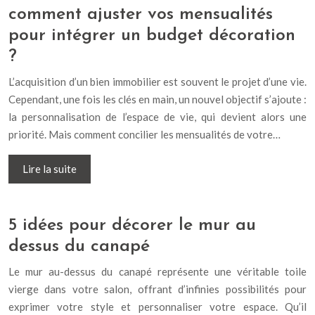
comment ajuster vos mensualités
pour intégrer un budget décoration
?
L’acquisition d’un bien immobilier est souvent le projet d’une vie.
Cependant, une fois les clés en main, un nouvel objectif s’ajoute :
la personnalisation de l’espace de vie, qui devient alors une
priorité. Mais comment concilier les mensualités de votre…
Lire la suite
5 idées pour décorer le mur au
dessus du canapé
Le mur au-dessus du canapé représente une véritable toile
vierge dans votre salon, offrant d’infinies possibilités pour
exprimer votre style et personnaliser votre espace. Qu’il