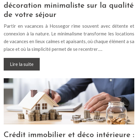
décoration minimaliste sur la qualité
de votre séjour
Partir en vacances à Hossegor rime souvent avec détente et
connexion à la nature. Le minimalisme transforme les locations
de vacances en lieux calmes et apaisants, où chaque élément a sa
place et où la simplicité permet de se recentrer….
Lire la suite
Crédit immobilier et déco intérieure :