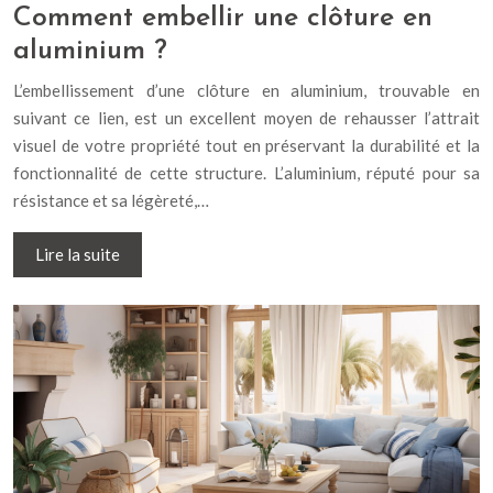
Comment embellir une clôture en
aluminium ?
L’embellissement d’une clôture en aluminium, trouvable en
suivant ce lien, est un excellent moyen de rehausser l’attrait
visuel de votre propriété tout en préservant la durabilité et la
fonctionnalité de cette structure. L’aluminium, réputé pour sa
résistance et sa légèreté,…
Lire la suite