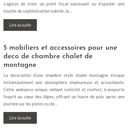
s’agisse de créer un point focal saisissant ou d’ajouter une
touche de sophistication subtile, la…
Lire la suite
5 mobiliers et accessoires pour une
deco de chambre chalet de
montagne
La décoration d’une chambre style chalet montagne évoque
instantanément une atmosphère chaleureuse et accueillante.
Cette ambiance unique, mêlant rusticité et confort, transporte
l’esprit au cœur des Alpes, offrant un havre de paix après une
journée sur les pistes ou de…
Lire la suite