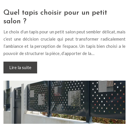
Quel tapis choisir pour un petit
salon ?
Le choix d’un tapis pour un petit salon peut sembler délicat, mais
c’est une décision cruciale qui peut transformer radicalement
l’ambiance et la perception de l’espace. Un tapis bien choisi a le
pouvoir de structurer la pièce, d’apporter de la…
Lire la suite