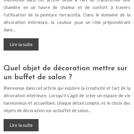
chambre en un havre de chaleur et de confort à travers
l’utilisation de la peinture terracotta. Dans le domaine de la
décoration intérieure, la couleur joue un rôle prépondérant
dans…
Lire la suite
Quel objet de décoration mettre sur
un buffet de salon ?
Bienvenue dans cet article qui explore la créativité et l’art de la
décoration intérieure. Lorsqu’il s’agit de créer un espace de vie
harmonieux et accueillant, chaque détail compte, et le choix des
objets de décoration sur un buffet de salon…
Lire la suite