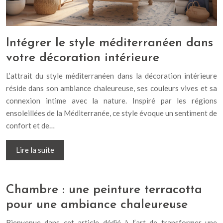
Intégrer le style méditerranéen dans
votre décoration intérieure
L’attrait du style méditerranéen dans la décoration intérieure
réside dans son ambiance chaleureuse, ses couleurs vives et sa
connexion intime avec la nature. Inspiré par les régions
ensoleillées de la Méditerranée, ce style évoque un sentiment de
confort et de…
Lire la suite
Chambre : une peinture terracotta
pour une ambiance chaleureuse
Bienvenue dans cet article dédié à l’art de transformer une