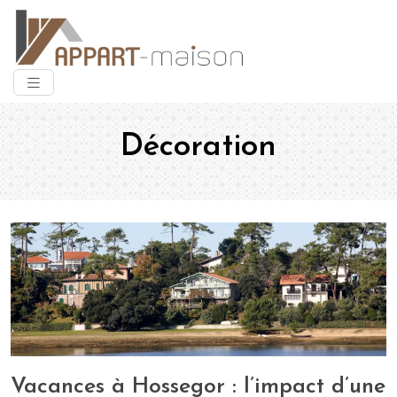
Décoration
Vacances à Hossegor : l’impact d’une