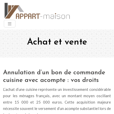
Achat et vente
Annulation d’un bon de commande
cuisine avec acompte : vos droits
L’achat d’une cuisine représente un investissement considérable
pour les ménages français, avec un montant moyen oscillant
entre 15 000 et 25 000 euros. Cette acquisition majeure
nécessite souvent le versement d’un acompte substantiel lors de