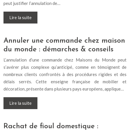
peut justifier l’annulation de…
Lire la suite
Annuler une commande chez maison
du monde : démarches & conseils
L’annulation d’une commande chez Maisons du Monde peut
s’avérer plus complexe qu’anticipé, comme en témoignent de
nombreux clients confrontés à des procédures rigides et des
délais serrés. Cette enseigne française de mobilier et
décoration, présente dans plusieurs pays européens, applique…
Lire la suite
Rachat de fioul domestique :