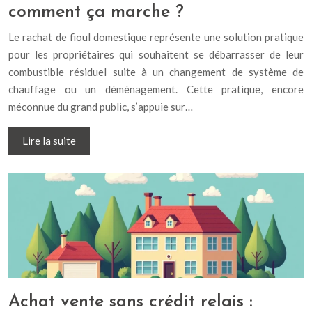
comment ça marche ?
Le rachat de fioul domestique représente une solution pratique
pour les propriétaires qui souhaitent se débarrasser de leur
combustible résiduel suite à un changement de système de
chauffage ou un déménagement. Cette pratique, encore
méconnue du grand public, s’appuie sur…
Lire la suite
Achat vente sans crédit relais :