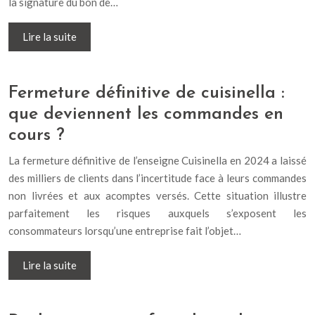
la signature du bon de…
Lire la suite
Fermeture définitive de cuisinella :
que deviennent les commandes en
cours ?
La fermeture définitive de l’enseigne Cuisinella en 2024 a laissé
des milliers de clients dans l’incertitude face à leurs commandes
non livrées et aux acomptes versés. Cette situation illustre
parfaitement les risques auxquels s’exposent les
consommateurs lorsqu’une entreprise fait l’objet…
Lire la suite