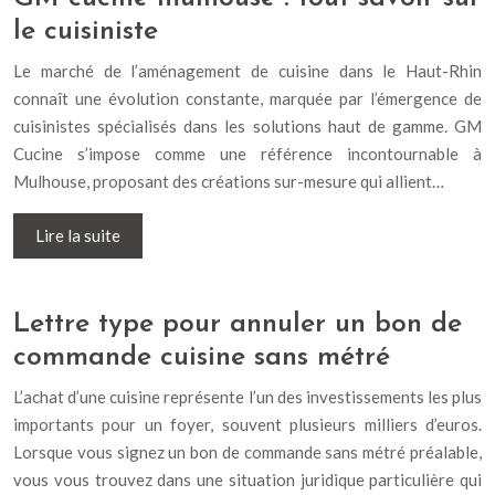
le cuisiniste
Le marché de l’aménagement de cuisine dans le Haut-Rhin
connaît une évolution constante, marquée par l’émergence de
cuisinistes spécialisés dans les solutions haut de gamme. GM
Cucine s’impose comme une référence incontournable à
Mulhouse, proposant des créations sur-mesure qui allient…
Lire la suite
Lettre type pour annuler un bon de
commande cuisine sans métré
L’achat d’une cuisine représente l’un des investissements les plus
importants pour un foyer, souvent plusieurs milliers d’euros.
Lorsque vous signez un bon de commande sans métré préalable,
vous vous trouvez dans une situation juridique particulière qui