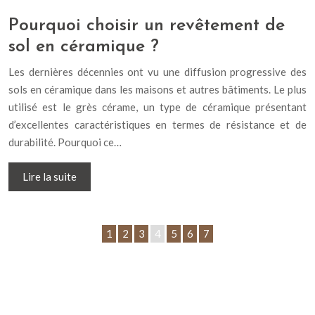
Pourquoi choisir un revêtement de
sol en céramique ?
Les dernières décennies ont vu une diffusion progressive des
sols en céramique dans les maisons et autres bâtiments. Le plus
utilisé est le grès cérame, un type de céramique présentant
d’excellentes caractéristiques en termes de résistance et de
durabilité. Pourquoi ce…
Lire la suite
1
2
3
4
5
6
7