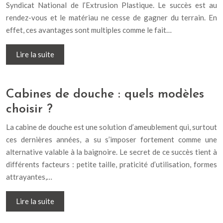
Syndicat National de l’Extrusion Plastique. Le succès est au
rendez-vous et le matériau ne cesse de gagner du terrain. En
effet, ces avantages sont multiples comme le fait…
Lire la suite
Cabines de douche : quels modèles
choisir ?
La cabine de douche est une solution d’ameublement qui, surtout
ces dernières années, a su s’imposer fortement comme une
alternative valable à la baignoire. Le secret de ce succès tient à
différents facteurs : petite taille, praticité d’utilisation, formes
attrayantes,…
Lire la suite