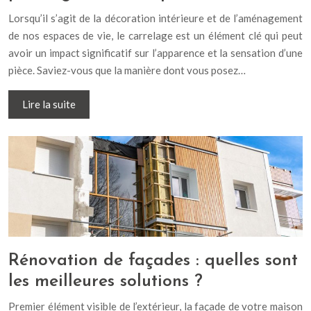
Lorsqu’il s’agit de la décoration intérieure et de l’aménagement
de nos espaces de vie, le carrelage est un élément clé qui peut
avoir un impact significatif sur l’apparence et la sensation d’une
pièce. Saviez-vous que la manière dont vous posez…
Lire la suite
Rénovation de façades : quelles sont
les meilleures solutions ?
Premier élément visible de l’extérieur, la façade de votre maison