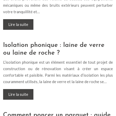
mécaniques ou même des bruits extérieurs peuvent perturber
votre tranquillité et…
Lire la suite
Isolation phonique : laine de verre
ou laine de roche ?
L’isolation phonique est un élément essentiel de tout projet de
construction ou de rénovation visant à créer un espace
confortable et paisible. Parmi les matériaux d’isolation les plus
couramment utilisés, la laine de verre et la laine de roche se…
Lire la suite
Comment poncer un parquet : guide