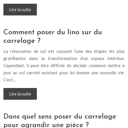
Lire la suite
Comment poser du lino sur du
carrelage ?
La rénovation de sol est souvent l’une des étapes les plus
gratifiantes dans la transformation d’un espace intérieur.
Cependant, il peut être difficile de décider comment mettre à
jour un sol carrelé existant pour lui donner une nouvelle vie.
C’est…
Lire la suite
Dans quel sens poser du carrelage
pour agrandir une pièce ?