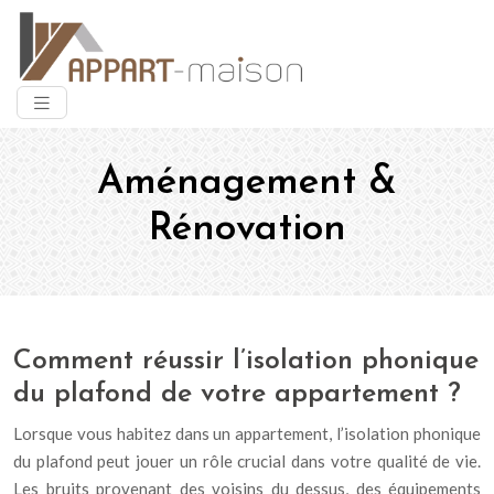
Aménagement &
Rénovation
Comment réussir l’isolation phonique
du plafond de votre appartement ?
Lorsque vous habitez dans un appartement, l’isolation phonique
du plafond peut jouer un rôle crucial dans votre qualité de vie.
Les bruits provenant des voisins du dessus, des équipements