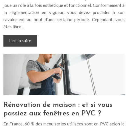
joue un rôle à la fois esthétique et fonctionnel. Conformément à
la règlementation en vigueur, vous devez procéder à son
ravalement au bout d’une certaine période. Cependant, vous
êtes libre…
Lire la suite
Rénovation de maison : et si vous
passiez aux fenêtres en PVC ?
En France, 60 % des menuiseries utilisées sont en PVC selon le