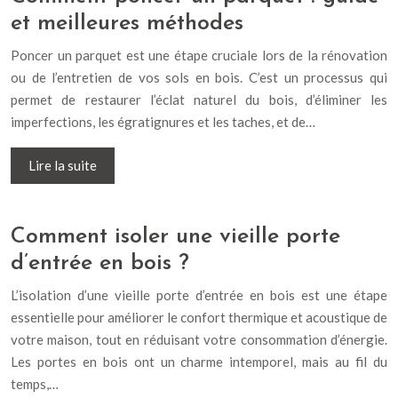
et meilleures méthodes
Poncer un parquet est une étape cruciale lors de la rénovation
ou de l’entretien de vos sols en bois. C’est un processus qui
permet de restaurer l’éclat naturel du bois, d’éliminer les
imperfections, les égratignures et les taches, et de…
Lire la suite
Comment isoler une vieille porte
d’entrée en bois ?
L’isolation d’une vieille porte d’entrée en bois est une étape
essentielle pour améliorer le confort thermique et acoustique de
votre maison, tout en réduisant votre consommation d’énergie.
Les portes en bois ont un charme intemporel, mais au fil du
temps,…