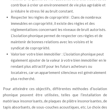
contribue à créer un environnement de vie plus agréable et
à réduire le stress lié au bruit constant.
Respecter les règles de copropriété : Dans de nombreux
immeubles en copropriété, il existe des règles et des
réglementations concernant les niveaux de bruit autorisés.
L’isolation phonique permet de respecter ces règles et de
maintenir de bonnes relations avec les voisins et le
syndicat de copropriété.
Valoriser votre bien immobilier : L’isolation phonique peut
également ajouter de la valeur à votre bien immobilier en le
rendant plus attractif pour les futurs acheteurs ou
locataires, car un appartement silencieux est généralement
plus recherché.
Pour atteindre ces objectifs, différentes méthodes d’isolation
phonique peuvent être utilisées, telles que l’installation de
matériaux insonorisants, de plaques de plâtre insonorisantes, de
tapis absorbants, de sous-couches acoustiques, etc. Le choix des