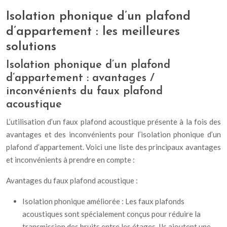
Isolation phonique d’un plafond
d’appartement : les meilleures
solutions
Isolation phonique d’un plafond
d’appartement : avantages /
inconvénients du faux plafond
acoustique
L’utilisation d’un faux plafond acoustique présente à la fois des
avantages et des inconvénients pour l’isolation phonique d’un
plafond d’appartement. Voici une liste des principaux avantages
et inconvénients à prendre en compte :
Avantages du faux plafond acoustique :
Isolation phonique améliorée : Les faux plafonds
acoustiques sont spécialement conçus pour réduire la
transmission des bruits entre les étages. Ils ajoutent une