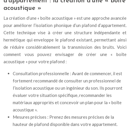
d’appartement : la création d’une « boîte
acoustique »
La création d’une « boîte acoustique » est une approche avancée
pour améliorer l’isolation phonique d’un plafond d’appartement.
Cette technique vise à créer une structure indépendante et
hermétique qui enveloppe le plafond existant, permettant ainsi
de réduire considérablement la transmission des bruits. Voici
comment vous pouvez envisager de créer une « boîte
acoustique » pour votre plafond :
Consultation professionnelle : Avant de commencer, il est
fortement recommandé de consulter un professionnel de
l’isolation acoustique ou un ingénieur du son. Ils pourront
évaluer votre situation spécifique, recommander les
matériaux appropriés et concevoir un plan pour la « boîte
acoustique ».
Mesures précises : Prenez des mesures précises de la
hauteur de plafond disponible dans votre appartement.