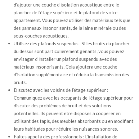
d’ajouter une couche d’isolation acoustique entre le
plancher de l’étage supérieur et le plafond de votre
appartement. Vous pouvez utiliser des matériaux tels que
des panneaux insonorisants, de la laine minérale ou des
sous-couches acoustiques.
Utilisez des plafonds suspendus : Si les bruits du plancher
du dessus sont particulièrement gênants, vous pouvez
envisager d’installer un plafond suspendu avec des
matériaux insonorisants. Cela ajoutera une couche
d’isolation supplémentaire et réduira la transmission des
bruits.
Discutez avec les voisins de l’étage supérieur :
Communiquez avec les occupants de l’étage supérieur pour
discuter des problèmes de bruit et des solutions
potentielles. Ils peuvent être disposés à coopérer en
utilisant des tapis, des meubles absorbants ou en modifiant
leurs habitudes pour réduire les nuisances sonores.
Faites appel à des professionnels : L’installation de