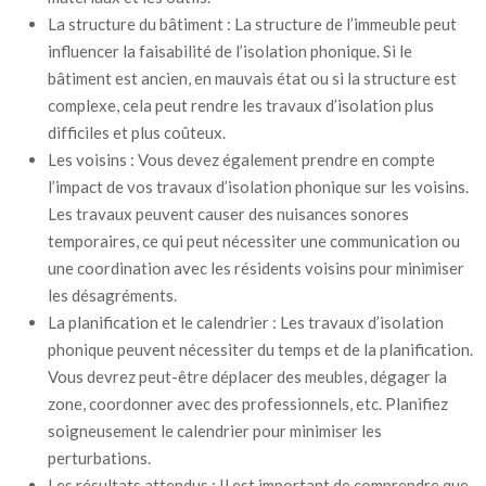
La structure du bâtiment : La structure de l’immeuble peut
influencer la faisabilité de l’isolation phonique. Si le
bâtiment est ancien, en mauvais état ou si la structure est
complexe, cela peut rendre les travaux d’isolation plus
difficiles et plus coûteux.
Les voisins : Vous devez également prendre en compte
l’impact de vos travaux d’isolation phonique sur les voisins.
Les travaux peuvent causer des nuisances sonores
temporaires, ce qui peut nécessiter une communication ou
une coordination avec les résidents voisins pour minimiser
les désagréments.
La planification et le calendrier : Les travaux d’isolation
phonique peuvent nécessiter du temps et de la planification.
Vous devrez peut-être déplacer des meubles, dégager la
zone, coordonner avec des professionnels, etc. Planifiez
soigneusement le calendrier pour minimiser les
perturbations.
Les résultats attendus : Il est important de comprendre que