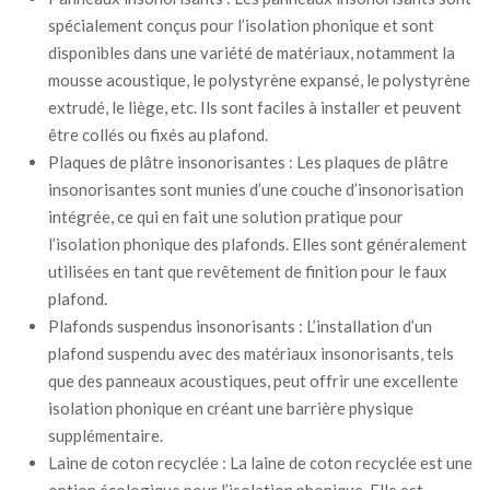
spécialement conçus pour l’isolation phonique et sont
disponibles dans une variété de matériaux, notamment la
mousse acoustique, le polystyrène expansé, le polystyrène
extrudé, le liège, etc. Ils sont faciles à installer et peuvent
être collés ou fixés au plafond.
Plaques de plâtre insonorisantes : Les plaques de plâtre
insonorisantes sont munies d’une couche d’insonorisation
intégrée, ce qui en fait une solution pratique pour
l’isolation phonique des plafonds. Elles sont généralement
utilisées en tant que revêtement de finition pour le faux
plafond.
Plafonds suspendus insonorisants : L’installation d’un
plafond suspendu avec des matériaux insonorisants, tels
que des panneaux acoustiques, peut offrir une excellente
isolation phonique en créant une barrière physique
supplémentaire.
Laine de coton recyclée : La laine de coton recyclée est une