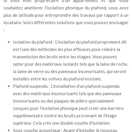
Si vous êtes propriétaire d’un appartement et que vous
souhaitez améliorer l’isolation phonique du plafond, vous avez
plus de latitude pour entreprendre des travaux par rapport à un
locataire. Voici différentes solutions que vous pouvez envisager
:
Isolation du plafond : L’isolation du plafond proprement dit
est l’une des méthodes les plus efficaces pour réduire la
transmission des bruits entre les étages. Vous pouvez
opter pour des matériaux isolants tels que la laine de roche,
la laine de verre ou des panneaux insonorisants, qui seront
installés entre les solives du plafond existant.
Plafond suspendu : L’installation d’un plafond suspendu
avec des matériaux insonorisants tels que des panneaux
insonorisants ou des plaques de plâtre spécialement
conçues pour l’isolation phonique peut créer une barrière
supplémentaire contre les bruits provenant de l’étage
supérieur. Cela crée une double couche d’isolation.
Sous-couche acoustique : Avant d’installer le nouveau