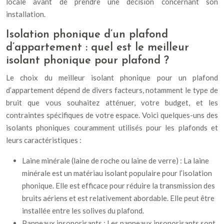
locale avant de prendre une décision concernant son
installation.
Isolation phonique d’un plafond
d’appartement : quel est le meilleur
isolant phonique pour plafond ?
Le choix du meilleur isolant phonique pour un plafond
d’appartement dépend de divers facteurs, notamment le type de
bruit que vous souhaitez atténuer, votre budget, et les
contraintes spécifiques de votre espace. Voici quelques-uns des
isolants phoniques couramment utilisés pour les plafonds et
leurs caractéristiques :
Laine minérale (laine de roche ou laine de verre) : La laine
minérale est un matériau isolant populaire pour l’isolation
phonique. Elle est efficace pour réduire la transmission des
bruits aériens et est relativement abordable. Elle peut être
installée entre les solives du plafond.
Panneaux insonorisants : Les panneaux insonorisants sont