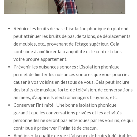
Réduire les bruits de pas : L’isolation phonique du plafond
peut atténuer les bruits de pas, de talons, de déplacements
de meubles, etc., provenant de l’étage supérieur. Cela
contribue à améliorer la tranquillité et le confort dans
votre propre appartement.
Prévenir les nuisances sonores : L’isolation phonique
permet de limiter les nuisances sonores que vous pourriez
causer à vos voisins en dessous de vous. Cela peut inclure
des bruits de musique forte, de télévision, de conversations
animées, d’appareils électroménagers bruyants, etc.
Conserver l’intimité : Une bonne isolation phonique
garantit que les conversations privées et les activités
personnelles ne seront pas entendues par les voisins, ce qui
contribue à préserver l’intimité de chacun.
Améliorer la qualité de vie : L’absence de bruits indésirables