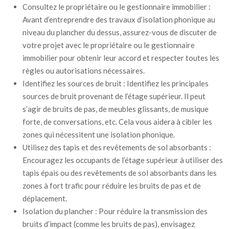
Consultez le propriétaire ou le gestionnaire immobilier :
Avant d’entreprendre des travaux d’isolation phonique au
niveau du plancher du dessus, assurez-vous de discuter de
votre projet avec le propriétaire ou le gestionnaire
immobilier pour obtenir leur accord et respecter toutes les
règles ou autorisations nécessaires.
Identifiez les sources de bruit : Identifiez les principales
sources de bruit provenant de l’étage supérieur. Il peut
s’agir de bruits de pas, de meubles glissants, de musique
forte, de conversations, etc. Cela vous aidera à cibler les
zones qui nécessitent une isolation phonique.
Utilisez des tapis et des revêtements de sol absorbants :
Encouragez les occupants de l’étage supérieur à utiliser des
tapis épais ou des revêtements de sol absorbants dans les
zones à fort trafic pour réduire les bruits de pas et de
déplacement.
Isolation du plancher : Pour réduire la transmission des
bruits d’impact (comme les bruits de pas), envisagez