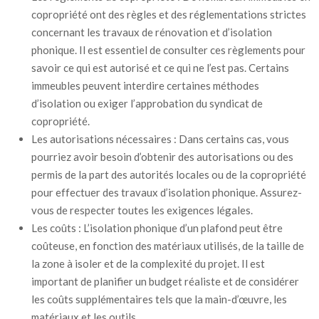
copropriété ont des règles et des réglementations strictes
concernant les travaux de rénovation et d’isolation
phonique. Il est essentiel de consulter ces règlements pour
savoir ce qui est autorisé et ce qui ne l’est pas. Certains
immeubles peuvent interdire certaines méthodes
d’isolation ou exiger l’approbation du syndicat de
copropriété.
Les autorisations nécessaires : Dans certains cas, vous
pourriez avoir besoin d’obtenir des autorisations ou des
permis de la part des autorités locales ou de la copropriété
pour effectuer des travaux d’isolation phonique. Assurez-
vous de respecter toutes les exigences légales.
Les coûts : L’isolation phonique d’un plafond peut être
coûteuse, en fonction des matériaux utilisés, de la taille de
la zone à isoler et de la complexité du projet. Il est
important de planifier un budget réaliste et de considérer
les coûts supplémentaires tels que la main-d’œuvre, les
matériaux et les outils.