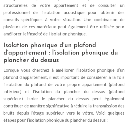
structurelles de votre appartement et de consulter un
professionnel de l’isolation acoustique pour obtenir des
conseils spécifiques à votre situation. Une combinaison de
plusieurs de ces matériaux peut également être utilisée pour
améliorer l’efficacité de l’isolation phonique.
Isolation phonique d’un plafond
d’appartement : l’isolation phonique du
plancher du dessus
Lorsque vous cherchez à améliorer l’isolation phonique d’un
plafond d’appartement, il est important de considérer à la fois
l’isolation du plafond de votre propre appartement (plafond
inférieur) et l’isolation du plancher du dessus (plafond
supérieur). Isoler le plancher du dessus peut également
contribuer de manière significative à réduire la transmission des
bruits depuis l’étage supérieur vers le vôtre. Voici quelques
étapes pour l’isolation phonique du plancher du dessus :