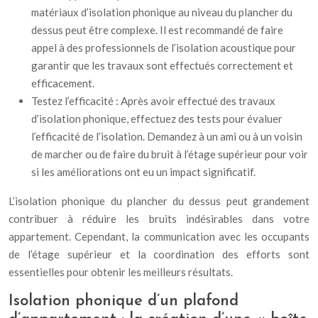
matériaux d’isolation phonique au niveau du plancher du
dessus peut être complexe. Il est recommandé de faire
appel à des professionnels de l’isolation acoustique pour
garantir que les travaux sont effectués correctement et
efficacement.
Testez l’efficacité : Après avoir effectué des travaux
d’isolation phonique, effectuez des tests pour évaluer
l’efficacité de l’isolation. Demandez à un ami ou à un voisin
de marcher ou de faire du bruit à l’étage supérieur pour voir
si les améliorations ont eu un impact significatif.
L’isolation phonique du plancher du dessus peut grandement
contribuer à réduire les bruits indésirables dans votre
appartement. Cependant, la communication avec les occupants
de l’étage supérieur et la coordination des efforts sont
essentielles pour obtenir les meilleurs résultats.
Isolation phonique d’un plafond