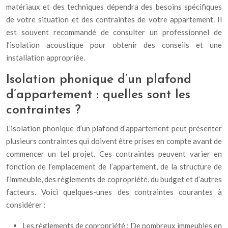
matériaux et des techniques dépendra des besoins spécifiques
de votre situation et des contraintes de votre appartement. Il
est souvent recommandé de consulter un professionnel de
l’isolation acoustique pour obtenir des conseils et une
installation appropriée.
Isolation phonique d’un plafond
d’appartement : quelles sont les
contraintes ?
L’isolation phonique d’un plafond d’appartement peut présenter
plusieurs contraintes qui doivent être prises en compte avant de
commencer un tel projet. Ces contraintes peuvent varier en
fonction de l’emplacement de l’appartement, de la structure de
l’immeuble, des règlements de copropriété, du budget et d’autres
facteurs. Voici quelques-unes des contraintes courantes à
considérer :
Les règlements de copropriété : De nombreux immeubles en