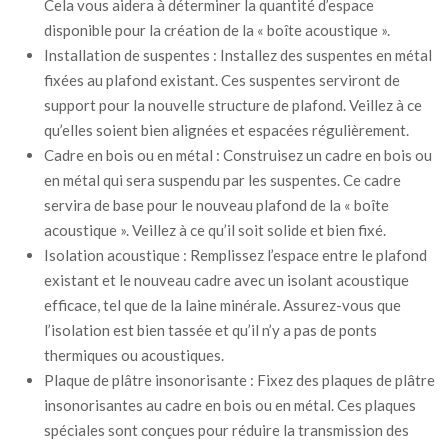
Cela vous aidera à déterminer la quantité d’espace
disponible pour la création de la « boîte acoustique ».
Installation de suspentes : Installez des suspentes en métal
fixées au plafond existant. Ces suspentes serviront de
support pour la nouvelle structure de plafond. Veillez à ce
qu’elles soient bien alignées et espacées régulièrement.
Cadre en bois ou en métal : Construisez un cadre en bois ou
en métal qui sera suspendu par les suspentes. Ce cadre
servira de base pour le nouveau plafond de la « boîte
acoustique ». Veillez à ce qu’il soit solide et bien fixé.
Isolation acoustique : Remplissez l’espace entre le plafond
existant et le nouveau cadre avec un isolant acoustique
efficace, tel que de la laine minérale. Assurez-vous que
l’isolation est bien tassée et qu’il n’y a pas de ponts
thermiques ou acoustiques.
Plaque de plâtre insonorisante : Fixez des plaques de plâtre
insonorisantes au cadre en bois ou en métal. Ces plaques
spéciales sont conçues pour réduire la transmission des