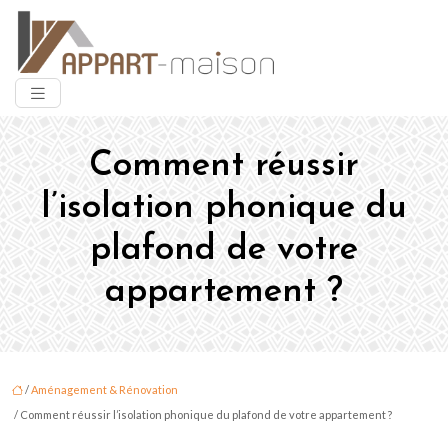
Comment réussir
l’isolation phonique du
plafond de votre
appartement ?
/
Aménagement & Rénovation
/ Comment réussir l’isolation phonique du plafond de votre appartement ?