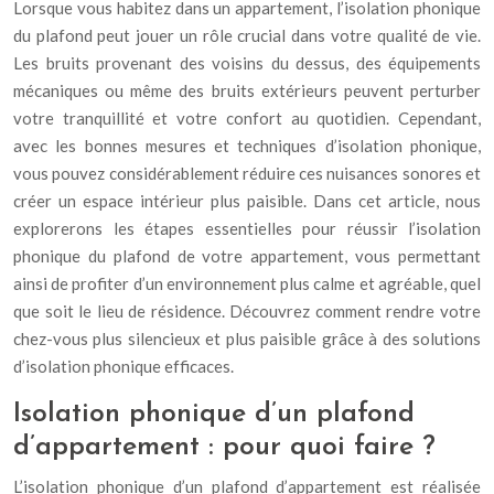
Lorsque vous habitez dans un appartement, l’isolation phonique
du plafond peut jouer un rôle crucial dans votre qualité de vie.
Les bruits provenant des voisins du dessus, des équipements
mécaniques ou même des bruits extérieurs peuvent perturber
votre tranquillité et votre confort au quotidien. Cependant,
avec les bonnes mesures et techniques d’isolation phonique,
vous pouvez considérablement réduire ces nuisances sonores et
créer un espace intérieur plus paisible. Dans cet article, nous
explorerons les étapes essentielles pour réussir l’isolation
phonique du plafond de votre appartement, vous permettant
ainsi de profiter d’un environnement plus calme et agréable, quel
que soit le lieu de résidence. Découvrez comment rendre votre
chez-vous plus silencieux et plus paisible grâce à des solutions
d’isolation phonique efficaces.
Isolation phonique d’un plafond
d’appartement : pour quoi faire ?
L’isolation phonique d’un plafond d’appartement est réalisée