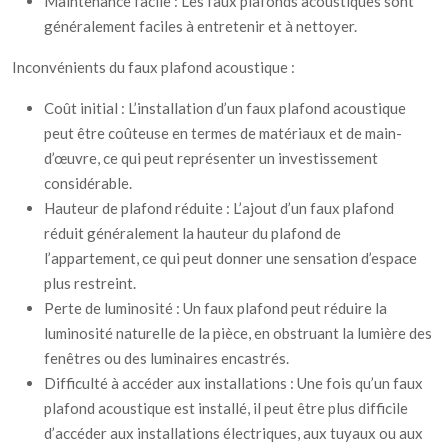
Maintenance facile : Les faux plafonds acoustiques sont
généralement faciles à entretenir et à nettoyer.
Inconvénients du faux plafond acoustique :
Coût initial : L’installation d’un faux plafond acoustique
peut être coûteuse en termes de matériaux et de main-
d’œuvre, ce qui peut représenter un investissement
considérable.
Hauteur de plafond réduite : L’ajout d’un faux plafond
réduit généralement la hauteur du plafond de
l’appartement, ce qui peut donner une sensation d’espace
plus restreint.
Perte de luminosité : Un faux plafond peut réduire la
luminosité naturelle de la pièce, en obstruant la lumière des
fenêtres ou des luminaires encastrés.
Difficulté à accéder aux installations : Une fois qu’un faux
plafond acoustique est installé, il peut être plus difficile
d’accéder aux installations électriques, aux tuyaux ou aux