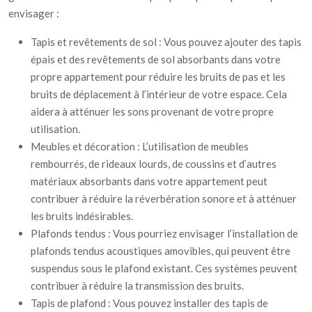
envisager :
Tapis et revêtements de sol : Vous pouvez ajouter des tapis
épais et des revêtements de sol absorbants dans votre
propre appartement pour réduire les bruits de pas et les
bruits de déplacement à l’intérieur de votre espace. Cela
aidera à atténuer les sons provenant de votre propre
utilisation.
Meubles et décoration : L’utilisation de meubles
rembourrés, de rideaux lourds, de coussins et d’autres
matériaux absorbants dans votre appartement peut
contribuer à réduire la réverbération sonore et à atténuer
les bruits indésirables.
Plafonds tendus : Vous pourriez envisager l’installation de
plafonds tendus acoustiques amovibles, qui peuvent être
suspendus sous le plafond existant. Ces systèmes peuvent
contribuer à réduire la transmission des bruits.
Tapis de plafond : Vous pouvez installer des tapis de