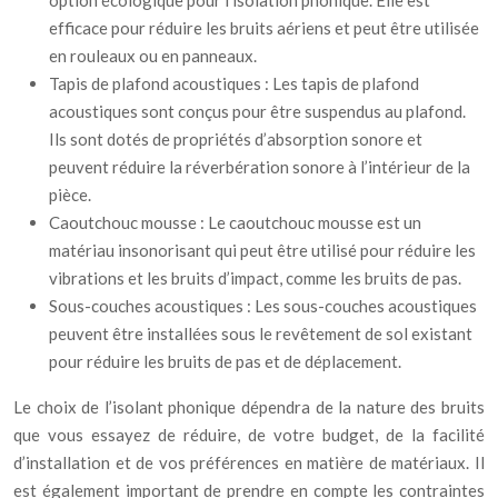
option écologique pour l’isolation phonique. Elle est
efficace pour réduire les bruits aériens et peut être utilisée
en rouleaux ou en panneaux.
Tapis de plafond acoustiques : Les tapis de plafond
acoustiques sont conçus pour être suspendus au plafond.
Ils sont dotés de propriétés d’absorption sonore et
peuvent réduire la réverbération sonore à l’intérieur de la
pièce.
Caoutchouc mousse : Le caoutchouc mousse est un
matériau insonorisant qui peut être utilisé pour réduire les
vibrations et les bruits d’impact, comme les bruits de pas.
Sous-couches acoustiques : Les sous-couches acoustiques
peuvent être installées sous le revêtement de sol existant
pour réduire les bruits de pas et de déplacement.
Le choix de l’isolant phonique dépendra de la nature des bruits
que vous essayez de réduire, de votre budget, de la facilité
d’installation et de vos préférences en matière de matériaux. Il
est également important de prendre en compte les contraintes