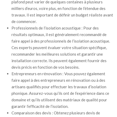
plafond peut varier de quelques centaines à plusieurs
milliers d’euros, voire plus, en fonction de l’étendue des
travaux. Il est important de définir un budget réaliste avant
de commencer.
Professionnels de l’isolation acoustique : Pour des
résultats optimaux, il est généralement recommandé de
faire appel à des professionnels de l’isolation acoustique.
Ces experts peuvent évaluer votre situation spécifique,
recommander les meilleures solutions et garantir une
installation correcte. Ils peuvent également fournir des
devis précis en fonction de vos besoins.
Entrepreneurs en rénovation : Vous pouvez également
faire appel à des entrepreneurs en rénovation ou à des
artisans qualifiés pour effectuer les travaux d’isolation
phonique. Assurez-vous qu’ils ont de l’expérience dans ce
domaine et qu’ils utilisent des matériaux de qualité pour
garantir l’efficacité de l’isolation.
Comparaison des devis : Obtenez plusieurs devis de