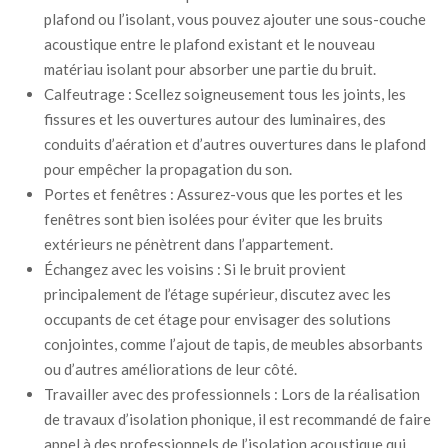
plafond ou l’isolant, vous pouvez ajouter une sous-couche
acoustique entre le plafond existant et le nouveau
matériau isolant pour absorber une partie du bruit.
Calfeutrage : Scellez soigneusement tous les joints, les
fissures et les ouvertures autour des luminaires, des
conduits d’aération et d’autres ouvertures dans le plafond
pour empêcher la propagation du son.
Portes et fenêtres : Assurez-vous que les portes et les
fenêtres sont bien isolées pour éviter que les bruits
extérieurs ne pénètrent dans l’appartement.
Échangez avec les voisins : Si le bruit provient
principalement de l’étage supérieur, discutez avec les
occupants de cet étage pour envisager des solutions
conjointes, comme l’ajout de tapis, de meubles absorbants
ou d’autres améliorations de leur côté.
Travailler avec des professionnels : Lors de la réalisation
de travaux d’isolation phonique, il est recommandé de faire
appel à des professionnels de l’isolation acoustique qui