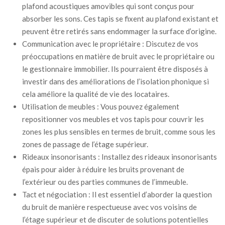
plafond acoustiques amovibles qui sont conçus pour
absorber les sons. Ces tapis se fixent au plafond existant et
peuvent être retirés sans endommager la surface d’origine.
Communication avec le propriétaire : Discutez de vos
préoccupations en matière de bruit avec le propriétaire ou
le gestionnaire immobilier. Ils pourraient être disposés à
investir dans des améliorations de l’isolation phonique si
cela améliore la qualité de vie des locataires.
Utilisation de meubles : Vous pouvez également
repositionner vos meubles et vos tapis pour couvrir les
zones les plus sensibles en termes de bruit, comme sous les
zones de passage de l’étage supérieur.
Rideaux insonorisants : Installez des rideaux insonorisants
épais pour aider à réduire les bruits provenant de
l’extérieur ou des parties communes de l’immeuble.
Tact et négociation : Il est essentiel d’aborder la question
du bruit de manière respectueuse avec vos voisins de
l’étage supérieur et de discuter de solutions potentielles