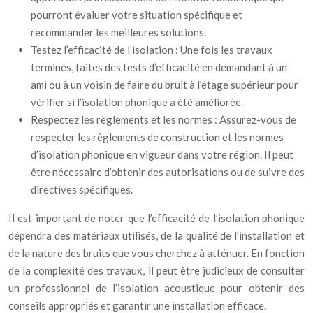
pourront évaluer votre situation spécifique et
recommander les meilleures solutions.
Testez l’efficacité de l’isolation : Une fois les travaux
terminés, faites des tests d’efficacité en demandant à un
ami ou à un voisin de faire du bruit à l’étage supérieur pour
vérifier si l’isolation phonique a été améliorée.
Respectez les règlements et les normes : Assurez-vous de
respecter les règlements de construction et les normes
d’isolation phonique en vigueur dans votre région. Il peut
être nécessaire d’obtenir des autorisations ou de suivre des
directives spécifiques.
Il est important de noter que l’efficacité de l’isolation phonique
dépendra des matériaux utilisés, de la qualité de l’installation et
de la nature des bruits que vous cherchez à atténuer. En fonction
de la complexité des travaux, il peut être judicieux de consulter
un professionnel de l’isolation acoustique pour obtenir des
conseils appropriés et garantir une installation efficace.