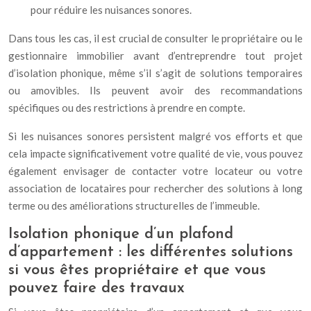
pour réduire les nuisances sonores.
Dans tous les cas, il est crucial de consulter le propriétaire ou le
gestionnaire immobilier avant d’entreprendre tout projet
d’isolation phonique, même s’il s’agit de solutions temporaires
ou amovibles. Ils peuvent avoir des recommandations
spécifiques ou des restrictions à prendre en compte.
Si les nuisances sonores persistent malgré vos efforts et que
cela impacte significativement votre qualité de vie, vous pouvez
également envisager de contacter votre locateur ou votre
association de locataires pour rechercher des solutions à long
terme ou des améliorations structurelles de l’immeuble.
Isolation phonique d’un plafond
d’appartement : les différentes solutions
si vous êtes propriétaire et que vous
pouvez faire des travaux