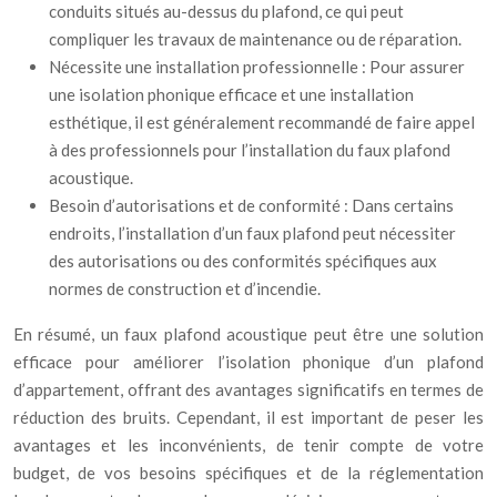
conduits situés au-dessus du plafond, ce qui peut
compliquer les travaux de maintenance ou de réparation.
Nécessite une installation professionnelle : Pour assurer
une isolation phonique efficace et une installation
esthétique, il est généralement recommandé de faire appel
à des professionnels pour l’installation du faux plafond
acoustique.
Besoin d’autorisations et de conformité : Dans certains
endroits, l’installation d’un faux plafond peut nécessiter
des autorisations ou des conformités spécifiques aux
normes de construction et d’incendie.
En résumé, un faux plafond acoustique peut être une solution
efficace pour améliorer l’isolation phonique d’un plafond
d’appartement, offrant des avantages significatifs en termes de
réduction des bruits. Cependant, il est important de peser les
avantages et les inconvénients, de tenir compte de votre
budget, de vos besoins spécifiques et de la réglementation