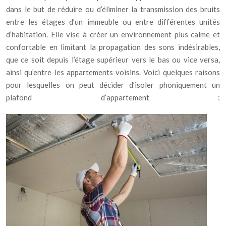
dans le but de réduire ou d’éliminer la transmission des bruits
entre les étages d’un immeuble ou entre différentes unités
d’habitation. Elle vise à créer un environnement plus calme et
confortable en limitant la propagation des sons indésirables,
que ce soit depuis l’étage supérieur vers le bas ou vice versa,
ainsi qu’entre les appartements voisins. Voici quelques raisons
pour lesquelles on peut décider d’isoler phoniquement un
plafond d’appartement :