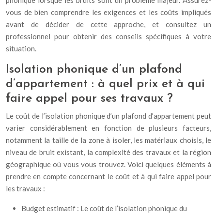
phonique lorsque les bruits sont un problème majeur. Assurez-
vous de bien comprendre les exigences et les coûts impliqués
avant de décider de cette approche, et consultez un
professionnel pour obtenir des conseils spécifiques à votre
situation.
Isolation phonique d’un plafond
d’appartement : à quel prix et à qui
faire appel pour ses travaux ?
Le coût de l’isolation phonique d’un plafond d’appartement peut
varier considérablement en fonction de plusieurs facteurs,
notamment la taille de la zone à isoler, les matériaux choisis, le
niveau de bruit existant, la complexité des travaux et la région
géographique où vous vous trouvez. Voici quelques éléments à
prendre en compte concernant le coût et à qui faire appel pour
les travaux :
Budget estimatif : Le coût de l’isolation phonique du