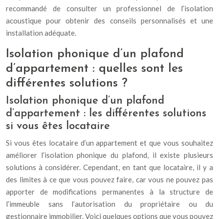
recommandé de consulter un professionnel de l’isolation
acoustique pour obtenir des conseils personnalisés et une
installation adéquate.
Isolation phonique d’un plafond
d’appartement : quelles sont les
différentes solutions ?
Isolation phonique d’un plafond
d’appartement : les différentes solutions
si vous êtes locataire
Si vous êtes locataire d’un appartement et que vous souhaitez
améliorer l’isolation phonique du plafond, il existe plusieurs
solutions à considérer. Cependant, en tant que locataire, il y a
des limites à ce que vous pouvez faire, car vous ne pouvez pas
apporter de modifications permanentes à la structure de
l’immeuble sans l’autorisation du propriétaire ou du
gestionnaire immobilier. Voici quelques options que vous pouvez