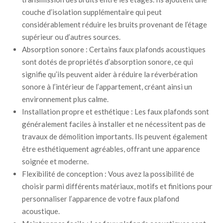
couche d’isolation supplémentaire qui peut
considérablement réduire les bruits provenant de l’étage
supérieur ou d’autres sources.
Absorption sonore : Certains faux plafonds acoustiques
sont dotés de propriétés d’absorption sonore, ce qui
signifie qu’ils peuvent aider à réduire la réverbération
sonore à l’intérieur de l’appartement, créant ainsi un
environnement plus calme.
Installation propre et esthétique : Les faux plafonds sont
généralement faciles à installer et ne nécessitent pas de
travaux de démolition importants. Ils peuvent également
être esthétiquement agréables, offrant une apparence
soignée et moderne.
Flexibilité de conception : Vous avez la possibilité de
choisir parmi différents matériaux, motifs et finitions pour
personnaliser l’apparence de votre faux plafond
acoustique.