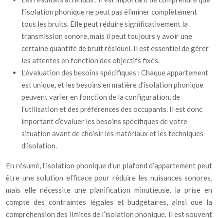
l’isolation phonique ne peut pas éliminer complètement
tous les bruits. Elle peut réduire significativement la
transmission sonore, mais il peut toujours y avoir une
certaine quantité de bruit résiduel. Il est essentiel de gérer
les attentes en fonction des objectifs fixés.
L’évaluation des besoins spécifiques : Chaque appartement
est unique, et les besoins en matière d’isolation phonique
peuvent varier en fonction de la configuration, de
l’utilisation et des préférences des occupants. Il est donc
important d’évaluer les besoins spécifiques de votre
situation avant de choisir les matériaux et les techniques
d’isolation.
En résumé, l’isolation phonique d’un plafond d’appartement peut
être une solution efficace pour réduire les nuisances sonores,
mais elle nécessite une planification minutieuse, la prise en
compte des contraintes légales et budgétaires, ainsi que la
compréhension des limites de l’isolation phonique. Il est souvent