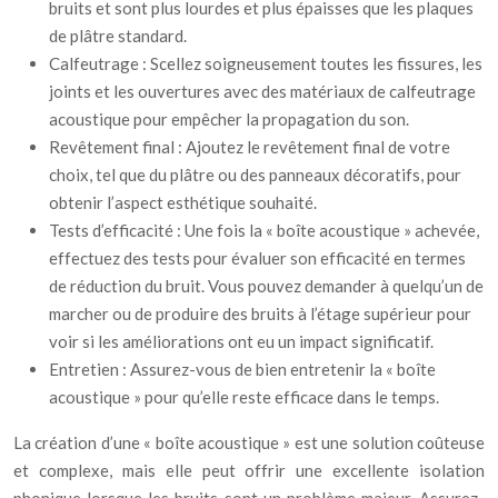
bruits et sont plus lourdes et plus épaisses que les plaques
de plâtre standard.
Calfeutrage : Scellez soigneusement toutes les fissures, les
joints et les ouvertures avec des matériaux de calfeutrage
acoustique pour empêcher la propagation du son.
Revêtement final : Ajoutez le revêtement final de votre
choix, tel que du plâtre ou des panneaux décoratifs, pour
obtenir l’aspect esthétique souhaité.
Tests d’efficacité : Une fois la « boîte acoustique » achevée,
effectuez des tests pour évaluer son efficacité en termes
de réduction du bruit. Vous pouvez demander à quelqu’un de
marcher ou de produire des bruits à l’étage supérieur pour
voir si les améliorations ont eu un impact significatif.
Entretien : Assurez-vous de bien entretenir la « boîte
acoustique » pour qu’elle reste efficace dans le temps.
La création d’une « boîte acoustique » est une solution coûteuse
et complexe, mais elle peut offrir une excellente isolation