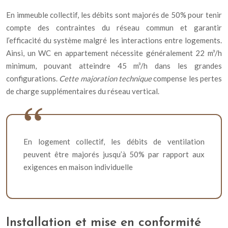
En immeuble collectif, les débits sont majorés de 50% pour tenir
compte des contraintes du réseau commun et garantir
l’efficacité du système malgré les interactions entre logements.
Ainsi, un WC en appartement nécessite généralement 22 m³/h
minimum, pouvant atteindre 45 m³/h dans les grandes
configurations.
Cette majoration technique
compense les pertes
de charge supplémentaires du réseau vertical.
En logement collectif, les débits de ventilation
peuvent être majorés jusqu’à 50% par rapport aux
exigences en maison individuelle
Installation et mise en conformité