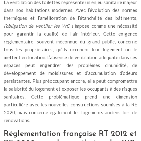
La ventilation des toilettes représente un enjeu sanitaire majeur
dans nos habitations modernes. Avec l’évolution des normes
thermiques et l’amélioration de l’étanchéité des bâtiments,
l’obligation de ventiler les WC
s’impose comme une nécessité
pour garantir la qualité de l’air intérieur. Cette exigence
réglementaire, souvent méconnue du grand public, concerne
tous les propriétaires, qu’ils occupent leur logement ou le
mettent en location. L’absence de ventilation adéquate dans ces
espaces peut engendrer des problèmes d’humidité, de
développement de moisissures et d’accumulation d’odeurs
persistantes. Plus préoccupant encore, elle peut compromettre
la salubrité du logement et exposer les occupants à des risques
sanitaires. Cette problématique prend une dimension
particulière avec les nouvelles constructions soumises à la RE
2020, mais concerne également les logements anciens lors de
rénovations.
Réglementation française RT 2012 et