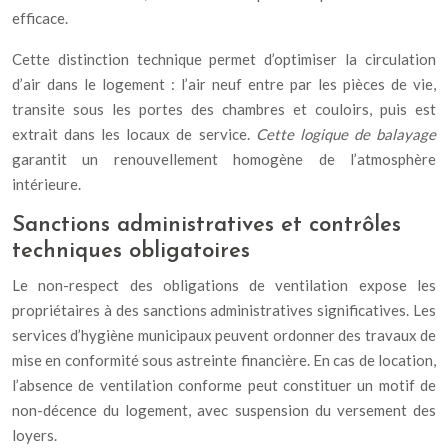
efficace.
Cette distinction technique permet d’optimiser la circulation
d’air dans le logement : l’air neuf entre par les pièces de vie,
transite sous les portes des chambres et couloirs, puis est
extrait dans les locaux de service.
Cette logique de balayage
garantit un renouvellement homogène de l’atmosphère
intérieure.
Sanctions administratives et contrôles
techniques obligatoires
Le non-respect des obligations de ventilation expose les
propriétaires à des sanctions administratives significatives. Les
services d’hygiène municipaux peuvent ordonner des travaux de
mise en conformité sous astreinte financière. En cas de location,
l’absence de ventilation conforme peut constituer un motif de
non-décence du logement, avec suspension du versement des
loyers.