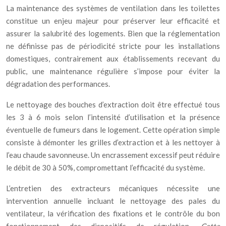
La maintenance des systèmes de ventilation dans les toilettes
constitue un enjeu majeur pour préserver leur efficacité et
assurer la salubrité des logements. Bien que la réglementation
ne définisse pas de périodicité stricte pour les installations
domestiques, contrairement aux établissements recevant du
public, une maintenance régulière s’impose pour éviter la
dégradation des performances.
Le nettoyage des bouches d’extraction doit être effectué tous
les 3 à 6 mois selon l’intensité d’utilisation et la présence
éventuelle de fumeurs dans le logement. Cette opération simple
consiste à démonter les grilles d’extraction et à les nettoyer à
l’eau chaude savonneuse. Un encrassement excessif peut réduire
le débit de 30 à 50%, compromettant l’efficacité du système.
L’entretien des extracteurs mécaniques nécessite une
intervention annuelle incluant le nettoyage des pales du
ventilateur, la vérification des fixations et le contrôle du bon