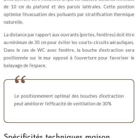
de 10 cm du plafond et des parois latérales. Cette position
optimise l’évacuation des polluants par stratification thermique
naturelle.
La distance par rapport aux ouvrants (portes, fenêtres) doit être
au minimum de 30 cm pour éviter les courts-circuits aérauliques.
Dans le cas de WC avec fenêtre, la bouche d’extraction sera
positionnée sur le mur opposé à l’ouverture pour favoriser le
balayage de l’espace.
Le positionnement optimal des bouches d’extraction
peut améliorer l’efficacité de ventilation de 30%
Spécificités techniques maison