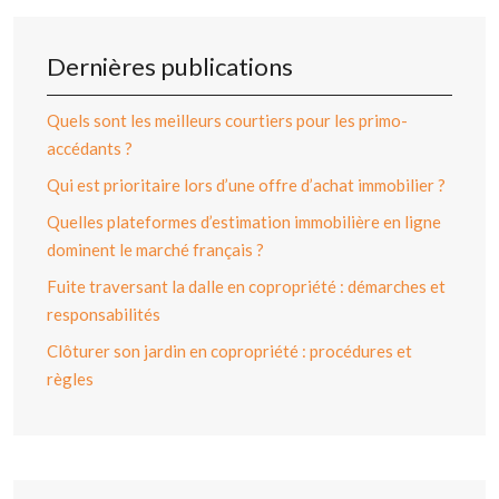
Dernières publications
Quels sont les meilleurs courtiers pour les primo-
accédants ?
Qui est prioritaire lors d’une offre d’achat immobilier ?
Quelles plateformes d’estimation immobilière en ligne
dominent le marché français ?
Fuite traversant la dalle en copropriété : démarches et
responsabilités
Clôturer son jardin en copropriété : procédures et
règles