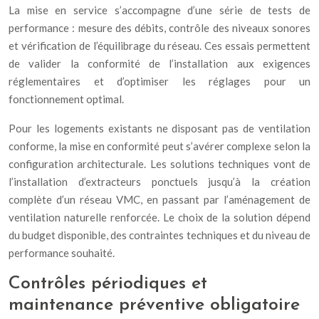
La mise en service s’accompagne d’une série de tests de
performance : mesure des débits, contrôle des niveaux sonores
et vérification de l’équilibrage du réseau. Ces essais permettent
de valider la conformité de l’installation aux exigences
réglementaires et d’optimiser les réglages pour un
fonctionnement optimal.
Pour les logements existants ne disposant pas de ventilation
conforme, la mise en conformité peut s’avérer complexe selon la
configuration architecturale. Les solutions techniques vont de
l’installation d’extracteurs ponctuels jusqu’à la création
complète d’un réseau VMC, en passant par l’aménagement de
ventilation naturelle renforcée. Le choix de la solution dépend
du budget disponible, des contraintes techniques et du niveau de
performance souhaité.
Contrôles périodiques et
maintenance préventive obligatoire