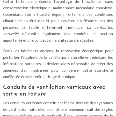
Cette technique présente l’avantage de fonctionner sans
consommation électrique ni maintenance mécanique complexe.
Cependant, son efficacité dépend fortement des conditions
climatiques extérieures et peut s’avérer insuffisante lors des
périodes de faible différentiel thermique.
La ventilation
naturelle
nécessite également des conduits de section
importante et une conception architecturale adaptée.
Dans les bâtiments anciens, la rénovation énergétique peut
perturber l’équilibre de la ventilation naturelle en réduisant les
infiltrations parasites. Il devient alors nécessaire de créer des
amenées d’air maîtrisées pour compenser cette étanchéité
améliorée et maintenir le tirage thermique.
Conduits de ventilation verticaux avec
sortie en toiture
Les conduits verticaux constituent l’épine dorsale des systèmes
de ventilation naturelle. Leur dimensionnement suit des règles
précises définies par la méthode Résal, tenant compte de la