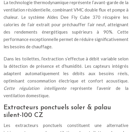
La technologie thermodynamique représente l’avant-garde de la
ventilation résidentielle, combinant VMC double flux et pompe à
chaleur. Le système Aldes Dee Fly Cube 370 récupère les
calories de l’air extrait pour préchauffer l’air neuf, atteignant
des rendements énergétiques supérieurs à 90%. Cette
performance exceptionnelle permet de réduire significativement
les besoins de chauffage.
Dans les toilettes, l’extraction s’effectue à débit variable selon
la détection de présence et d’humidité. Les capteurs intégrés
adaptent automatiquement les débits aux besoins réels,
optimisant consommation électrique et confort acoustique.
Cette régulation intelligente
représente l’avenir de la
ventilation domestique.
Extracteurs ponctuels soler & palau
silent-100 CZ
Les extracteurs ponctuels constituent une alternative