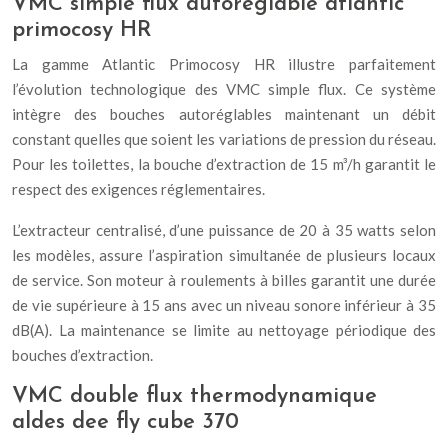
VMC simple flux autoréglable atlantic
primocosy HR
La gamme Atlantic Primocosy HR illustre parfaitement
l’évolution technologique des VMC simple flux. Ce système
intègre des bouches autoréglables maintenant un débit
constant quelles que soient les variations de pression du réseau.
Pour les toilettes, la bouche d’extraction de 15 m³/h garantit le
respect des exigences réglementaires.
L’extracteur centralisé, d’une puissance de 20 à 35 watts selon
les modèles, assure l’aspiration simultanée de plusieurs locaux
de service. Son moteur à roulements à billes garantit une durée
de vie supérieure à 15 ans avec un niveau sonore inférieur à 35
dB(A). La maintenance se limite au nettoyage périodique des
bouches d’extraction.
VMC double flux thermodynamique
aldes dee fly cube 370