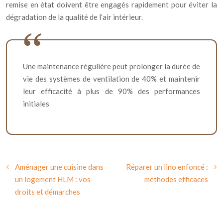
remise en état doivent être engagés rapidement pour éviter la
dégradation de la qualité de l’air intérieur.
Une maintenance régulière peut prolonger la durée de
vie des systèmes de ventilation de 40% et maintenir
leur efficacité à plus de 90% des performances
initiales
Aménager une cuisine dans
Réparer un lino enfoncé :
un logement HLM : vos
méthodes efficaces
droits et démarches