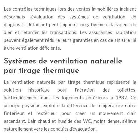
Les contrôles techniques lors des ventes immobilières incluent
désormais l’évaluation des systèmes de ventilation. Un
diagnostic défaillant peut impacter négativement la valeur du
bien et retarder les transactions. Les assurances habitation
peuvent également réduire leurs garanties en cas de sinistre lié
à une ventilation déficiente.
Systèmes de ventilation naturelle
par tirage thermique
La ventilation naturelle par tirage thermique représente la
solution historique pour l’aération des toilettes,
particulièrement dans les logements antérieurs à 1982. Ce
principe physique exploite la différence de température entre
l’intérieur et l’extérieur pour créer un mouvement d’air
ascendant. L’air chaud et humide des WC, moins dense, s’élève
naturellement vers les conduits d’évacuation.