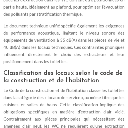
partie haute, idéalement au plafond, pour optimiser l’évacuation
des polluants par stratification thermique.
Le document technique unifié spécifie également les exigences
de performance acoustique, limitant le niveau sonore des
équipements de ventilation à 35 dB(A) dans les pièces de vie et
40 dB(A) dans les locaux techniques. Ces contraintes phoniques
influencent directement le choix des extracteurs et leur
positionnement dans les toilettes.
Classification des locaux selon le code de
la construction et de l’habitation
Le Code de la construction et de l’habitation classe les toilettes
dans la catégorie des « locaux de service », au même titre que les
cuisines et salles de bains. Cette classification implique des
obligations spécifiques en matière d’extraction d’air vicié.
Contrairement aux pièces principales qui nécessitent des
amenées d’air neuf, les WC ne requièrent qu’une extraction