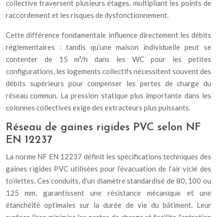
collective traversent plusieurs étages, multipliant les points de
raccordement et les risques de dysfonctionnement.
Cette différence fondamentale influence directement les débits
réglementaires : tandis qu’une maison individuelle peut se
contenter de 15 m³/h dans les WC pour les petites
configurations, les logements collectifs nécessitent souvent des
débits supérieurs pour compenser les pertes de charge du
réseau commun. La pression statique plus importante dans les
colonnes collectives exige des extracteurs plus puissants.
Réseau de gaines rigides PVC selon NF
EN 12237
La norme NF EN 12237 définit les spécifications techniques des
gaines rigides PVC utilisées pour l’évacuation de l’air vicié des
toilettes. Ces conduits, d’un diamètre standardisé de 80, 100 ou
125 mm, garantissent une résistance mécanique et une
étanchéité optimales sur la durée de vie du bâtiment. Leur