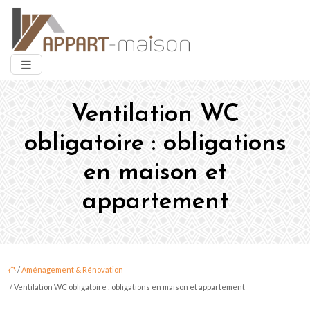
Ventilation WC
obligatoire : obligations
en maison et
appartement
/
Aménagement & Rénovation
/ Ventilation WC obligatoire : obligations en maison et appartement