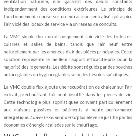
ventilation naturelle, elle garantit des débits constants
indépendamment des conditions extérieures. Le principe de
fonctionnement repose sur un extracteur centralisé qui aspire
l’air vicié des locaux de service via un réseau de conduits.
La VMC simple flux extrait uniquement l’air vicié des toilettes,
cuisines et salles de bains, tandis que l’air neuf entre
naturellement par les amenées d’air des pièces principales. Cette
solution représente le meilleur rapport efficacité-prix pour la
majorité des logements. Les débits sont régulés par des bouches
autoréglables ou hygroréglables selon les besoins spécifiques.
La VMC double flux ajoute une récupération de chaleur sur l’air
extrait, préchauffant l’air neuf insufflé dans les pièces de vie.
Cette technologie plus sophistiquée convient particulièrement
aux maisons passives et bâtiments à haute performance
énergétique.
L’investissement initial
plus élevé se justifie par les
économies d’énergie réalisées sur le chauffage.