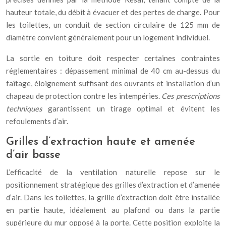
hauteur totale, du débit à évacuer et des pertes de charge. Pour
les toilettes, un conduit de section circulaire de 125 mm de
diamètre convient généralement pour un logement individuel.
La sortie en toiture doit respecter certaines contraintes
réglementaires : dépassement minimal de 40 cm au-dessus du
faîtage, éloignement suffisant des ouvrants et installation d’un
chapeau de protection contre les intempéries.
Ces prescriptions
techniques
garantissent un tirage optimal et évitent les
refoulements d’air.
Grilles d’extraction haute et amenée
d’air basse
L’efficacité de la ventilation naturelle repose sur le
positionnement stratégique des grilles d’extraction et d’amenée
d’air. Dans les toilettes, la grille d’extraction doit être installée
en partie haute, idéalement au plafond ou dans la partie
supérieure du mur opposé à la porte. Cette position exploite la