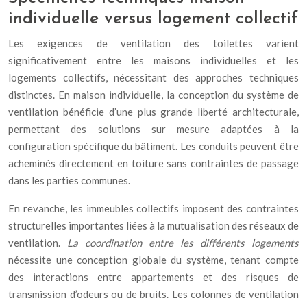
individuelle versus logement collectif
Les exigences de ventilation des toilettes varient
significativement entre les maisons individuelles et les
logements collectifs, nécessitant des approches techniques
distinctes. En maison individuelle, la conception du système de
ventilation bénéficie d’une plus grande liberté architecturale,
permettant des solutions sur mesure adaptées à la
configuration spécifique du bâtiment. Les conduits peuvent être
acheminés directement en toiture sans contraintes de passage
dans les parties communes.
En revanche, les immeubles collectifs imposent des contraintes
structurelles importantes liées à la mutualisation des réseaux de
ventilation.
La coordination entre les différents logements
nécessite une conception globale du système, tenant compte
des interactions entre appartements et des risques de
transmission d’odeurs ou de bruits. Les colonnes de ventilation