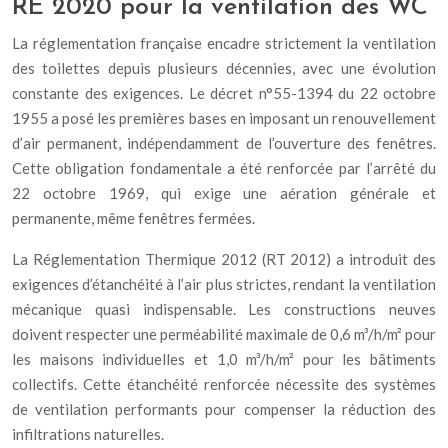
RE 2020 pour la ventilation des WC
La réglementation française encadre strictement la ventilation
des toilettes depuis plusieurs décennies, avec une évolution
constante des exigences. Le décret n°55-1394 du 22 octobre
1955 a posé les premières bases en imposant un renouvellement
d’air permanent, indépendamment de l’ouverture des fenêtres.
Cette obligation fondamentale a été renforcée par l’arrêté du
22 octobre 1969, qui exige une aération générale et
permanente, même fenêtres fermées.
La Réglementation Thermique 2012 (RT 2012) a introduit des
exigences d’étanchéité à l’air plus strictes, rendant la ventilation
mécanique quasi indispensable. Les constructions neuves
doivent respecter une perméabilité maximale de 0,6 m³/h/m² pour
les maisons individuelles et 1,0 m³/h/m² pour les bâtiments
collectifs. Cette étanchéité renforcée nécessite des systèmes
de ventilation performants pour compenser la réduction des
infiltrations naturelles.