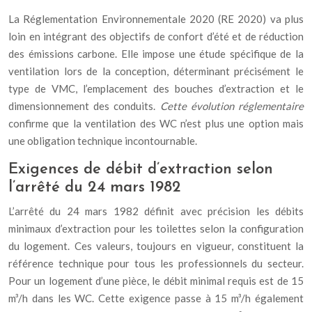
La Réglementation Environnementale 2020 (RE 2020) va plus
loin en intégrant des objectifs de confort d’été et de réduction
des émissions carbone. Elle impose une étude spécifique de la
ventilation lors de la conception, déterminant précisément le
type de VMC, l’emplacement des bouches d’extraction et le
dimensionnement des conduits.
Cette évolution réglementaire
confirme que la ventilation des WC n’est plus une option mais
une obligation technique incontournable.
Exigences de débit d’extraction selon
l’arrêté du 24 mars 1982
L’arrêté du 24 mars 1982 définit avec précision les débits
minimaux d’extraction pour les toilettes selon la configuration
du logement. Ces valeurs, toujours en vigueur, constituent la
référence technique pour tous les professionnels du secteur.
Pour un logement d’une pièce, le débit minimal requis est de 15
m³/h dans les WC. Cette exigence passe à 15 m³/h également