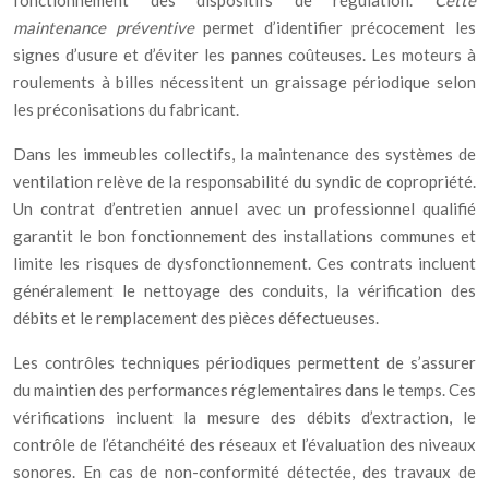
fonctionnement des dispositifs de régulation.
Cette
maintenance préventive
permet d’identifier précocement les
signes d’usure et d’éviter les pannes coûteuses. Les moteurs à
roulements à billes nécessitent un graissage périodique selon
les préconisations du fabricant.
Dans les immeubles collectifs, la maintenance des systèmes de
ventilation relève de la responsabilité du syndic de copropriété.
Un contrat d’entretien annuel avec un professionnel qualifié
garantit le bon fonctionnement des installations communes et
limite les risques de dysfonctionnement. Ces contrats incluent
généralement le nettoyage des conduits, la vérification des
débits et le remplacement des pièces défectueuses.
Les contrôles techniques périodiques permettent de s’assurer
du maintien des performances réglementaires dans le temps. Ces
vérifications incluent la mesure des débits d’extraction, le
contrôle de l’étanchéité des réseaux et l’évaluation des niveaux
sonores. En cas de non-conformité détectée, des travaux de