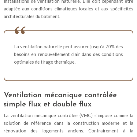
installations de ventilation naturelle. Elle doit cependant être
adaptée aux conditions climatiques locales et aux spécificités
architecturales du bâtiment.
La ventilation naturelle peut assurer jusqu’à 70% des
besoins en renouvellement d’air dans des conditions
optimales de tirage thermique.
Ventilation mécanique contrôlée
simple flux et double flux
La ventilation mécanique contrôlée (VMC) s’impose comme la
solution de référence dans la construction moderne et la
rénovation des logements anciens. Contrairement à la