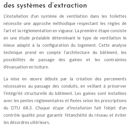
des systèmes d’extraction
L’installation d’un système de ventilation dans les toilettes
nécessite une approche méthodique respectant les règles de
l’art et la réglementation en vigueur. La première étape consiste
en une étude préalable déterminant le type de ventilation le
mieux adapté à la configuration du logement. Cette analyse
technique prend en compte l’architecture du bâtiment, les
possibilités de passage des gaines et les contraintes
d’évacuation en toiture.
La mise en œuvre débute par la création des percements
nécessaires au passage des conduits, en veillant à préserver
l’intégrité structurelle du bâtiment. Les gaines sont installées
avec les pentes réglementaires et fixées selon les prescriptions
du DTU 68.3.
Chaque étape d’installation
fait l’objet d’un
contrôle qualité pour garantir l’étanchéité du réseau et éviter
les désordres ultérieurs.