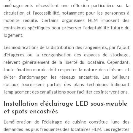
aménagements nécessitent une réflexion particulière sur la
circulation et l’accessibilité, notamment pour les personnes à
mobilité réduite. Certains organismes HLM imposent des
contraintes spécifiques pour préserver l’adaptabilité future du
logement.
Les modifications de la distribution des rangements, par l’ajout
d’étagères ou la réorganisation des espaces de stockage,
relèvent généralement de la liberté du locataire. Cependant,
toute fixation murale doit respecter la nature des cloisons et
éviter d’endommager les réseaux encastrés. Les bailleurs
sociaux fournissent parfois des plans techniques indiquant
l’emplacement des canalisations pour faciliter ces interventions.
Installation d’éclairage LED sous-meuble
et spots encastrés
L’amélioration de l’éclairage de cuisine constitue l’une des
demandes les plus fréquentes des locataires HLM. Les réglettes