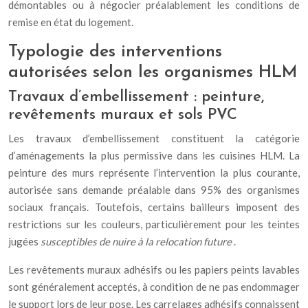
démontables ou à négocier préalablement les conditions de
remise en état du logement.
Typologie des interventions
autorisées selon les organismes HLM
Travaux d’embellissement : peinture,
revêtements muraux et sols PVC
Les travaux d’embellissement constituent la catégorie
d’aménagements la plus permissive dans les cuisines HLM. La
peinture des murs représente l’intervention la plus courante,
autorisée sans demande préalable dans 95% des organismes
sociaux français. Toutefois, certains bailleurs imposent des
restrictions sur les couleurs, particulièrement pour les teintes
jugées
susceptibles de nuire à la relocation future
.
Les revêtements muraux adhésifs ou les papiers peints lavables
sont généralement acceptés, à condition de ne pas endommager
le support lors de leur pose. Les carrelages adhésifs connaissent