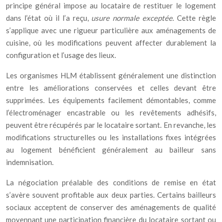
principe général impose au locataire de restituer le logement
dans l’état où il l’a reçu,
usure normale exceptée
. Cette règle
s’applique avec une rigueur particulière aux aménagements de
cuisine, où les modifications peuvent affecter durablement la
configuration et l’usage des lieux.
Les organismes HLM établissent généralement une distinction
entre les améliorations conservées et celles devant être
supprimées. Les équipements facilement démontables, comme
l’électroménager encastrable ou les revêtements adhésifs,
peuvent être récupérés par le locataire sortant. En revanche, les
modifications structurelles ou les installations fixes intégrées
au logement bénéficient généralement au bailleur sans
indemnisation.
La négociation préalable des conditions de remise en état
s’avère souvent profitable aux deux parties. Certains bailleurs
sociaux acceptent de conserver des aménagements de qualité
moyennant une participation financière du locataire sortant ou