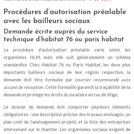
Procédures d’autorisation préalable
avec les bailleurs sociaux
Demande écrite auprès du service
technique d’habitat 76 ou paris habitat
La procédure d’autorisation préalable varie selon les
organismes HLM, mais elle suit généralement un schéma
standardisé. Chez Habitat 76 ou Paris Habitat, les deux plus
importants bailleurs sociaux de leur région respective, la
demande doit être formulée par
courrier recommandé avec
accusé de réception
. Cette formalité garantit la traçabilité de la
demande et protège les droits du locataire en cas de litige.
Le dossier de demande doit comporter plusieurs éléments
obligatoires : une description précise des travaux envisagés, un
plan coté de l’aménagement projeté, et la liste des entreprises
intervenant sur le chantier. Les organismes sociaux exigent de