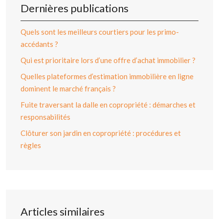
Dernières publications
Quels sont les meilleurs courtiers pour les primo-
accédants ?
Qui est prioritaire lors d’une offre d’achat immobilier ?
Quelles plateformes d’estimation immobilière en ligne
dominent le marché français ?
Fuite traversant la dalle en copropriété : démarches et
responsabilités
Clôturer son jardin en copropriété : procédures et
règles
Articles similaires