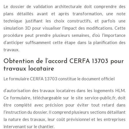
Le dossier de validation architecturale doit comprendre des
plans détaillés avant et après transformation, une note
technique justifiant les choix constructifs, et parfois une
simulation 3D pour visualiser l’impact des modifications. Cette
procédure peut prendre plusieurs semaines, d’où l’importance
d’anticiper suffisamment cette étape dans la planification des
travaux.
Obtention de l’accord CERFA 13703 pour
travaux locataire
Le formulaire CERFA 13703 constitue le document officiel
d’autorisation des travaux locataires dans les logements HLM.
Ce formulaire, téléchargeable sur le site service-public.fr, doit
être complété avec précision pour éviter tout retard dans
l’instruction du dossier. Il comprend plusieurs sections détaillant
la nature des travaux, leur coût prévisionnel et les entreprises
intervenant sur le chantier.