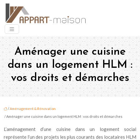
Aménager une cuisine
dans un logement HLM :
vos droits et démarches
/
Aménagement & Rénovation
/ Aménager une cuisine dans un logement HLM : vos droits et démarches
L’aménagement d’une cuisine dans un logement social
représente l’un des projets les plus courants des locataires HLM