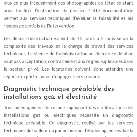
plus en plus fréquemment des photographies de l’état existant
pour faciliter l’instruction du dossier. Cette documentation
permet aux services techniques d’évaluer la faisabilité et les
risques potentiels de l’intervention.
Les délais d’instruction varient de 15 jours à 2 mois selon la
complexité des travaux et la charge de travail des services
techniques. Le silence de l’administration au-delà de ce délai ne
vaut pas acceptation, contrairement aux règles applicables dans
le secteur privé. Les locataires doivent donc attendre une
réponse explicite avant d’engager leurs travaux.
Diagnostic technique préalable des
installations gaz et électricité
Tout aménagement de cuisine impliquant des modifications des
installations gaz ou électriques nécessite un diagnostic
technique préalable. Ce diagnostic, réalisé par les services
techniques du bailleur ou par un bureau d’études agréé, évalue la