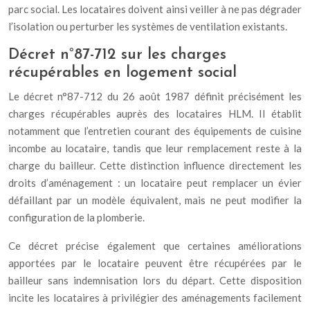
parc social. Les locataires doivent ainsi veiller à ne pas dégrader
l’isolation ou perturber les systèmes de ventilation existants.
Décret n°87-712 sur les charges
récupérables en logement social
Le décret n°87-712 du 26 août 1987 définit précisément les
charges récupérables auprès des locataires HLM. Il établit
notamment que l’entretien courant des équipements de cuisine
incombe au locataire, tandis que leur remplacement reste à la
charge du bailleur. Cette distinction influence directement les
droits d’aménagement : un locataire peut remplacer un évier
défaillant par un modèle équivalent, mais ne peut modifier la
configuration de la plomberie.
Ce décret précise également que certaines améliorations
apportées par le locataire peuvent être récupérées par le
bailleur sans indemnisation lors du départ. Cette disposition
incite les locataires à privilégier des aménagements facilement