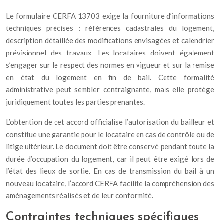
Le formulaire CERFA 13703 exige la fourniture d’informations
techniques précises : références cadastrales du logement,
description détaillée des modifications envisagées et calendrier
prévisionnel des travaux. Les locataires doivent également
s’engager sur le respect des normes en vigueur et sur la remise
en état du logement en fin de bail. Cette formalité
administrative peut sembler contraignante, mais elle protège
juridiquement toutes les parties prenantes.
L’obtention de cet accord officialise l’autorisation du bailleur et
constitue une garantie pour le locataire en cas de contrôle ou de
litige ultérieur. Le document doit être conservé pendant toute la
durée d’occupation du logement, car il peut être exigé lors de
l’état des lieux de sortie. En cas de transmission du bail à un
nouveau locataire, l’accord CERFA facilite la compréhension des
aménagements réalisés et de leur conformité.
Contraintes techniques spécifiques