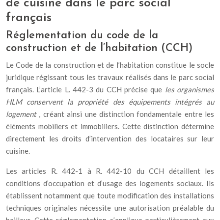
de cuisine dans le parc social
français
Réglementation du code de la
construction et de l’habitation (CCH)
Le Code de la construction et de l’habitation constitue le socle
juridique régissant tous les travaux réalisés dans le parc social
français. L’article L. 442-3 du CCH précise que
les organismes
HLM conservent la propriété des équipements intégrés au
logement
, créant ainsi une distinction fondamentale entre les
éléments mobiliers et immobiliers. Cette distinction détermine
directement les droits d’intervention des locataires sur leur
cuisine.
Les articles R. 442-1 à R. 442-10 du CCH détaillent les
conditions d’occupation et d’usage des logements sociaux. Ils
établissent notamment que toute modification des installations
techniques originales nécessite une autorisation préalable du