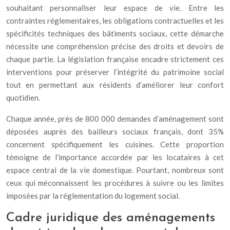
souhaitant personnaliser leur espace de vie. Entre les
contraintes réglementaires, les obligations contractuelles et les
spécificités techniques des bâtiments sociaux, cette démarche
nécessite une compréhension précise des droits et devoirs de
chaque partie. La législation française encadre strictement ces
interventions pour préserver l’intégrité du patrimoine social
tout en permettant aux résidents d’améliorer leur confort
quotidien.
Chaque année, près de 800 000 demandes d’aménagement sont
déposées auprès des bailleurs sociaux français, dont 35%
concernent spécifiquement les cuisines. Cette proportion
témoigne de l’importance accordée par les locataires à cet
espace central de la vie domestique. Pourtant, nombreux sont
ceux qui méconnaissent les procédures à suivre ou les limites
imposées par la réglementation du logement social.
Cadre juridique des aménagements