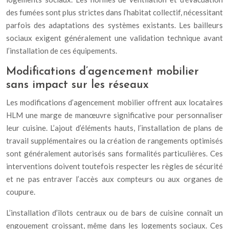
des fumées sont plus strictes dans l’habitat collectif, nécessitant
parfois des adaptations des systèmes existants. Les bailleurs
sociaux exigent généralement une validation technique avant
l’installation de ces équipements.
Modifications d’agencement mobilier
sans impact sur les réseaux
Les modifications d’agencement mobilier offrent aux locataires
HLM une marge de manœuvre significative pour personnaliser
leur cuisine. L’ajout d’éléments hauts, l’installation de plans de
travail supplémentaires ou la création de rangements optimisés
sont généralement autorisés sans formalités particulières. Ces
interventions doivent toutefois respecter les règles de sécurité
et ne pas entraver l’accès aux compteurs ou aux organes de
coupure.
L’installation d’îlots centraux ou de bars de cuisine connaît un
engouement croissant, même dans les logements sociaux. Ces