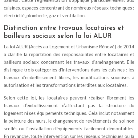
bailleur. Cette réglementation s’applique particulièrement aux
cuisines, espaces concentrant de nombreux réseaux techniques :
électricité, plomberie, gaz et ventilation.
Distinction entre travaux locataires et
bailleurs sociaux selon la loi ALUR
La loi ALUR (Accès au Logement et Urbanisme Rénové) de 2014
a clarifié la répartition des responsabilités entre locataires et
bailleurs sociaux concernant les travaux d’aménagement. Elle
distingue trois catégories d’interventions dans les cuisines : les
travaux d’embellissement libres, les modifications soumises à
autorisation et les transformations interdites aux locataires.
Selon cette loi, les locataires peuvent réaliser librement les
travaux d’embellissement n’affectant pas la structure du
logement ni ses équipements techniques. Cela inclut notamment
la peinture des murs, le changement de revêtements de sol non
scellés ou l’installation d’équipements facilement démontables.
En revanche, toute intervention sur les réseaux techniques ou la