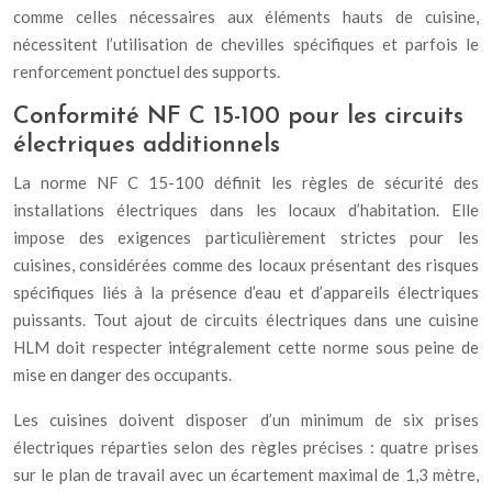
comme celles nécessaires aux éléments hauts de cuisine,
nécessitent l’utilisation de chevilles spécifiques et parfois le
renforcement ponctuel des supports.
Conformité NF C 15-100 pour les circuits
électriques additionnels
La norme NF C 15-100 définit les règles de sécurité des
installations électriques dans les locaux d’habitation. Elle
impose des exigences particulièrement strictes pour les
cuisines, considérées comme des locaux présentant des risques
spécifiques liés à la présence d’eau et d’appareils électriques
puissants. Tout ajout de circuits électriques dans une cuisine
HLM doit respecter intégralement cette norme sous peine de
mise en danger des occupants.
Les cuisines doivent disposer d’un minimum de six prises
électriques réparties selon des règles précises : quatre prises
sur le plan de travail avec un écartement maximal de 1,3 mètre,