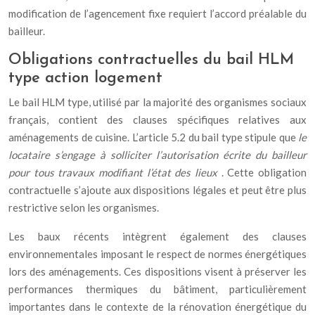
modification de l’agencement fixe requiert l’accord préalable du
bailleur.
Obligations contractuelles du bail HLM
type action logement
Le bail HLM type, utilisé par la majorité des organismes sociaux
français, contient des clauses spécifiques relatives aux
aménagements de cuisine. L’article 5.2 du bail type stipule que
le
locataire s’engage à solliciter l’autorisation écrite du bailleur
pour tous travaux modifiant l’état des lieux
. Cette obligation
contractuelle s’ajoute aux dispositions légales et peut être plus
restrictive selon les organismes.
Les baux récents intègrent également des clauses
environnementales imposant le respect de normes énergétiques
lors des aménagements. Ces dispositions visent à préserver les
performances thermiques du bâtiment, particulièrement
importantes dans le contexte de la rénovation énergétique du