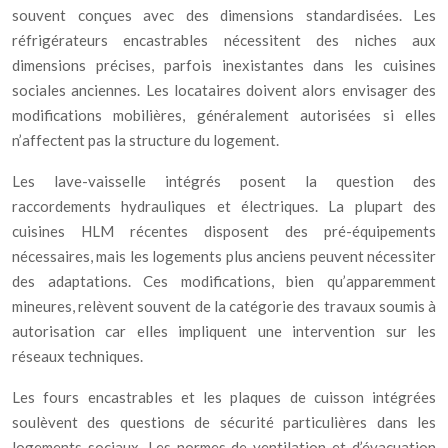
souvent conçues avec des dimensions standardisées. Les
réfrigérateurs encastrables nécessitent des niches aux
dimensions précises, parfois inexistantes dans les cuisines
sociales anciennes. Les locataires doivent alors envisager des
modifications mobilières, généralement autorisées si elles
n’affectent pas la structure du logement.
Les lave-vaisselle intégrés posent la question des
raccordements hydrauliques et électriques. La plupart des
cuisines HLM récentes disposent des pré-équipements
nécessaires, mais les logements plus anciens peuvent nécessiter
des adaptations. Ces modifications, bien qu’apparemment
mineures, relèvent souvent de la catégorie des travaux soumis à
autorisation car elles impliquent une intervention sur les
réseaux techniques.
Les fours encastrables et les plaques de cuisson intégrées
soulèvent des questions de sécurité particulières dans les
logements sociaux. Les normes de ventilation et d’évacuation