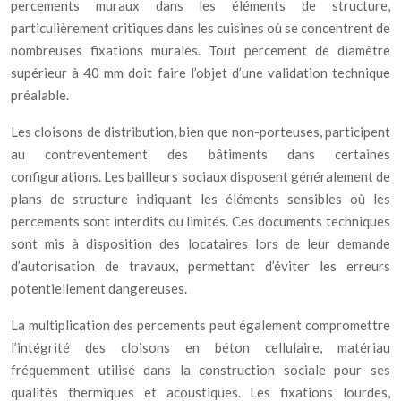
percements muraux dans les éléments de structure,
particulièrement critiques dans les cuisines où se concentrent de
nombreuses fixations murales. Tout percement de diamètre
supérieur à 40 mm doit faire l’objet d’une validation technique
préalable.
Les cloisons de distribution, bien que non-porteuses, participent
au contreventement des bâtiments dans certaines
configurations. Les bailleurs sociaux disposent généralement de
plans de structure indiquant les éléments sensibles où les
percements sont interdits ou limités. Ces documents techniques
sont mis à disposition des locataires lors de leur demande
d’autorisation de travaux, permettant d’éviter les erreurs
potentiellement dangereuses.
La multiplication des percements peut également compromettre
l’intégrité des cloisons en béton cellulaire, matériau
fréquemment utilisé dans la construction sociale pour ses
qualités thermiques et acoustiques. Les fixations lourdes,