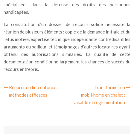
spécialisées dans la défense des droits des personnes
handicapées.
La constitution d’un dossier de recours solide nécessite la
réunion de plusieurs éléments : copie de la demande initiale et du
refus motivé, expertise technique indépendante contredisant les
arguments du bailleur, et témoignages d’autres locataires ayant
obtenu des autorisations similaires. La qualité de cette
documentation conditionne largement les chances de succès du
recours entrepris.
Réparer un lino enfoncé :
Transformer un
méthodes efficaces
mobil‑home en chalet :
faisable et règlementation