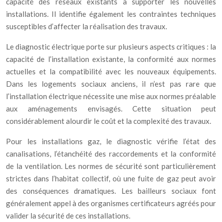
capacité des réseaux existants à supporter les nouvelles
installations. Il identifie également les contraintes techniques
susceptibles d’affecter la réalisation des travaux.
Le diagnostic électrique porte sur plusieurs aspects critiques : la
capacité de l’installation existante, la conformité aux normes
actuelles et la compatibilité avec les nouveaux équipements.
Dans les logements sociaux anciens, il n’est pas rare que
l’installation électrique nécessite une mise aux normes préalable
aux aménagements envisagés. Cette situation peut
considérablement alourdir le coût et la complexité des travaux.
Pour les installations gaz, le diagnostic vérifie l’état des
canalisations, l’étanchéité des raccordements et la conformité
de la ventilation. Les normes de sécurité sont particulièrement
strictes dans l’habitat collectif, où une fuite de gaz peut avoir
des conséquences dramatiques. Les bailleurs sociaux font
généralement appel à des organismes certificateurs agréés pour
valider la sécurité de ces installations.