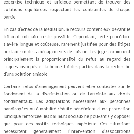
expertise technique et juridique permettant de trouver des
solutions équilibrées respectant les contraintes de chaque
partie.
En cas d’échec de la médiation, le recours contentieux devant le
tribunal judiciaire reste possible. Cependant, cette procédure
s’avère longue et coûteuse, rarement justifiée pour des litiges
portant sur des aménagements de cuisine. Les juges examinent
principalement la proportionnalité du refus au regard des
risques invoqués et la bonne foi des parties dans la recherche
d’une solution amiable.
Certains refus d’aménagement peuvent être contestés sur le
fondement de la discrimination ou de l’atteinte aux droits
fondamentaux. Les adaptations nécessaires aux personnes
handicapées ou à mobilité réduite bénéficient d’une protection
juridique renforcée, les bailleurs sociaux ne pouvant s’y opposer
que pour des motifs techniques impérieux. Ces situations
nécessitent généralement l’intervention d’associations