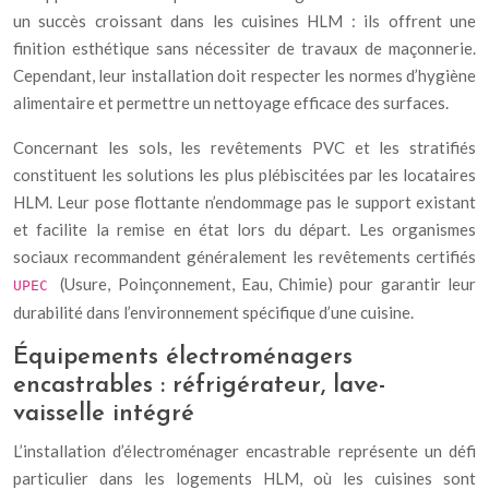
un succès croissant dans les cuisines HLM : ils offrent une
finition esthétique sans nécessiter de travaux de maçonnerie.
Cependant, leur installation doit respecter les normes d’hygiène
alimentaire et permettre un nettoyage efficace des surfaces.
Concernant les sols, les revêtements PVC et les stratifiés
constituent les solutions les plus plébiscitées par les locataires
HLM. Leur pose flottante n’endommage pas le support existant
et facilite la remise en état lors du départ. Les organismes
sociaux recommandent généralement les revêtements certifiés
(Usure, Poinçonnement, Eau, Chimie) pour garantir leur
UPEC
durabilité dans l’environnement spécifique d’une cuisine.
Équipements électroménagers
encastrables : réfrigérateur, lave-
vaisselle intégré
L’installation d’électroménager encastrable représente un défi
particulier dans les logements HLM, où les cuisines sont