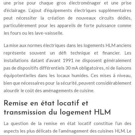
une prise pour chaque gros électroménager et une prise
d’éclairage. L’ajout d’équipements électriques supplémentaires
peut nécessiter la création de nouveaux circuits dédiés,
particulièrement pour les appareils de forte puissance comme
les fours ou les lave-vaisselle.
La mise aux normes électriques dans les logements HLM anciens
représente souvent un défi technique et financier. Les
installations datant d’avant 1991 ne disposent généralement
pas de dispositifs différentiels 30 mA obligatoires, ni de liaisons
équipotentielles dans les locaux humides. Ces mises à niveau,
bien que nécessaires pour la sécurité, peuvent considérablement
alourdir le coût des aménagements de cuisine.
Remise en état locatif et
transmission du logement HLM
La question de la remise en état locatif constitue l’un des
aspects les plus délicats de l’aménagement des cuisines HLM. Le