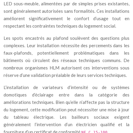
LED sous-meuble, alimentées par de simples prises existantes,
sont généralement autorisées sans formalités. Ces installations
améliorent significativement le confort d’usage tout en
respectant les contraintes techniques du logement social.
Les spots encastrés au plafond soulèvent des questions plus
complexes. Leur installation nécessite des percements dans les
faux-plafonds, potentiellement problématiques dans les
bâtiments où circulent des réseaux techniques communs. De
nombreux organismes HLM autorisent ces interventions sous
réserve d’une validation préalable de leurs services techniques.
L’installation de variateurs d’intensité ou de systèmes
domotiques d’éclairage entre dans la catégorie des
améliorations techniques. Bien qu’elle n’affecte pas la structure
du logement, cette modification peut nécessiter une mise à jour
du tableau électrique. Les bailleurs sociaux exigent
généralement l’intervention d’un électricien qualifié et la
fourniture d’un certificat de conformité
.
NF C 15-100