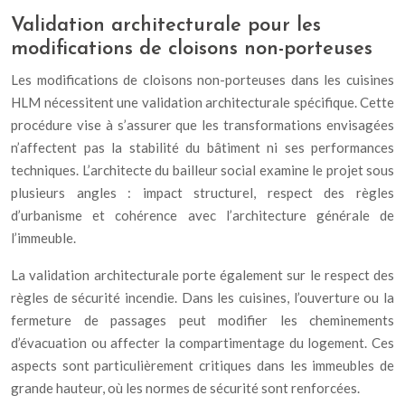
Validation architecturale pour les
modifications de cloisons non-porteuses
Les modifications de cloisons non-porteuses dans les cuisines
HLM nécessitent une validation architecturale spécifique. Cette
procédure vise à s’assurer que les transformations envisagées
n’affectent pas la stabilité du bâtiment ni ses performances
techniques. L’architecte du bailleur social examine le projet sous
plusieurs angles : impact structurel, respect des règles
d’urbanisme et cohérence avec l’architecture générale de
l’immeuble.
La validation architecturale porte également sur le respect des
règles de sécurité incendie. Dans les cuisines, l’ouverture ou la
fermeture de passages peut modifier les cheminements
d’évacuation ou affecter la compartimentage du logement. Ces
aspects sont particulièrement critiques dans les immeubles de
grande hauteur, où les normes de sécurité sont renforcées.