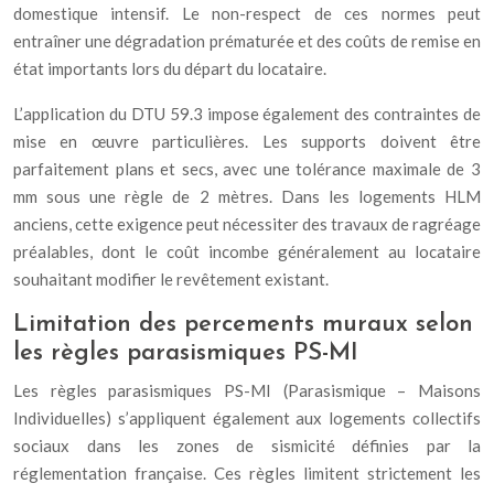
domestique intensif. Le non-respect de ces normes peut
entraîner une dégradation prématurée et des coûts de remise en
état importants lors du départ du locataire.
L’application du DTU 59.3 impose également des contraintes de
mise en œuvre particulières. Les supports doivent être
parfaitement plans et secs, avec une tolérance maximale de 3
mm sous une règle de 2 mètres. Dans les logements HLM
anciens, cette exigence peut nécessiter des travaux de ragréage
préalables, dont le coût incombe généralement au locataire
souhaitant modifier le revêtement existant.
Limitation des percements muraux selon
les règles parasismiques PS-MI
Les règles parasismiques PS-MI (Parasismique – Maisons
Individuelles) s’appliquent également aux logements collectifs
sociaux dans les zones de sismicité définies par la
réglementation française. Ces règles limitent strictement les