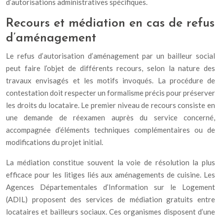
d’autorisations administratives spécifiques.
Recours et médiation en cas de refus
d’aménagement
Le refus d’autorisation d’aménagement par un bailleur social
peut faire l’objet de différents recours, selon la nature des
travaux envisagés et les motifs invoqués. La procédure de
contestation doit respecter un formalisme précis pour préserver
les droits du locataire. Le premier niveau de recours consiste en
une demande de réexamen auprès du service concerné,
accompagnée d’éléments techniques complémentaires ou de
modifications du projet initial.
La médiation constitue souvent la voie de résolution la plus
efficace pour les litiges liés aux aménagements de cuisine. Les
Agences Départementales d’Information sur le Logement
(ADIL) proposent des services de médiation gratuits entre
locataires et bailleurs sociaux. Ces organismes disposent d’une