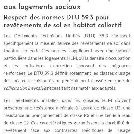
aux logements sociaux
Respect des normes DTU 59.3 pour
revêtements de sol en habitat collectif
Les Documents Techniques Unifiés (DTU) 59.3 régissent
spécifiquement la mise en œuvre des revêtements de sol dans
l’habitat collectif. Ces normes s’appliquent avec une rigueur
particulière dans les logements HLM, où la densité d’occupation
et les contraintes d’entretien imposent des exigences
renforcées. Le DTU 59.3 définit notamment les classes d’usage
des locaux, la cuisine étant généralement classée en zone de
sollicitation intensive
nécessitant des matériaux adaptés.
Les revêtements installés dans les cuisines HLM doivent
présenter une résistance minimale à l’usure de classe U3, une
résistance au poinçonnement de classe P3 et une tenue à l’eau
de classe E2. Ces caractéristiques garantissent la durabilité du
revêtement face aux contraintes spécifiques de l’usage