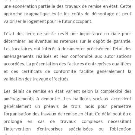
une exonération partielle des travaux de remise en état. Cette
approche pragmatique évite les coûts de démontage et peut
valoriser le logement pour le futur occupant.
L’état des lieux de sortie revêt une importance cruciale pour
déterminer les éventuelles retenues sur le dépôt de garantie.
Les locataires ont intérêt à documenter précisément l’état des
aménagements réalisés et leur conformité aux autorisations
accordées. La présentation des factures d’entreprises qualifiées
et des certificats de conformité facilite généralement la
validation des travaux effectués.
Les délais de remise en état varient selon la complexité des
aménagements à démonter. Les bailleurs sociaux accordent
généralement un préavis de trois mois pour permettre
l’organisation des travaux de remise en état. Ce délai peut être
prolongé en cas de travaux complexes nécessitant
l’intervention d’entreprises spécialisées ou l’obtention