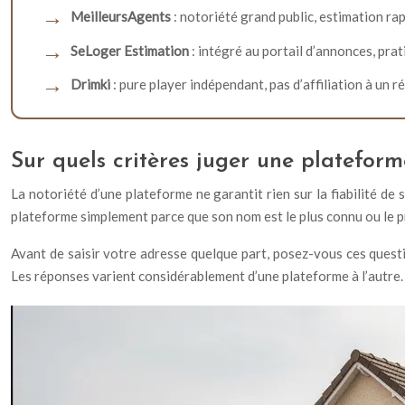
MeilleursAgents
: notoriété grand public, estimation rap
SeLoger Estimation
: intégré au portail d’annonces, pra
Drimki
: pure player indépendant, pas d’affiliation à un 
Sur quels critères juger une plateform
La notoriété d’une plateforme ne garantit rien sur la fiabilité de
plateforme simplement parce que son nom est le plus connu ou le p
Avant de saisir votre adresse quelque part, posez-vous ces questio
Les réponses varient considérablement d’une plateforme à l’autre.