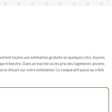
mettent toutes une estimation gratuite en quelques clics. Soyons
chaque trimestre. Dans un marché où les prix des logements anciens
uros d’écart sur votre estimation. Ce comparatif passe au crible