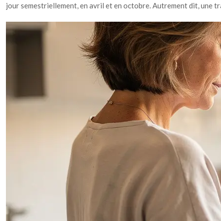
jour semestriellement, en avril et en octobre. Autrement dit, une t