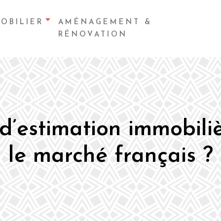
OBILIER
AMÉNAGEMENT &
RÉNOVATION
d’estimation immobili
le marché français ?