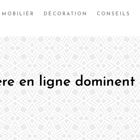
MOBILIER
DÉCORATION
CONSEILS
ère en ligne dominent