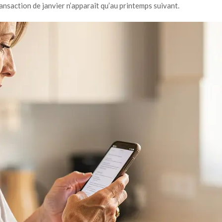
ransaction de janvier n’apparaît qu’au printemps suivant.