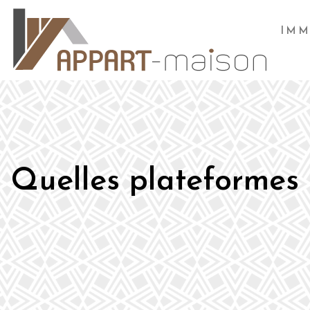
IMM
Quelles plateformes 