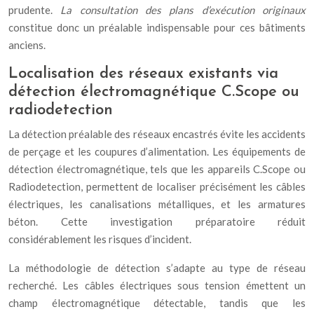
prudente.
La consultation des plans d’exécution originaux
constitue donc un préalable indispensable pour ces bâtiments
anciens.
Localisation des réseaux existants via
détection électromagnétique C.Scope ou
radiodetection
La détection préalable des réseaux encastrés évite les accidents
de perçage et les coupures d’alimentation. Les équipements de
détection électromagnétique, tels que les appareils C.Scope ou
Radiodetection, permettent de localiser précisément les câbles
électriques, les canalisations métalliques, et les armatures
béton. Cette investigation préparatoire réduit
considérablement les risques d’incident.
La méthodologie de détection s’adapte au type de réseau
recherché. Les câbles électriques sous tension émettent un
champ électromagnétique détectable, tandis que les