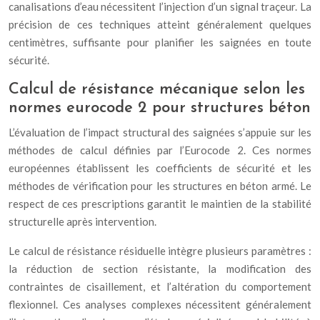
canalisations d’eau nécessitent l’injection d’un signal traçeur. La
précision de ces techniques atteint généralement quelques
centimètres, suffisante pour planifier les saignées en toute
sécurité.
Calcul de résistance mécanique selon les
normes eurocode 2 pour structures béton
L’évaluation de l’impact structural des saignées s’appuie sur les
méthodes de calcul définies par l’Eurocode 2. Ces normes
européennes établissent les coefficients de sécurité et les
méthodes de vérification pour les structures en béton armé. Le
respect de ces prescriptions garantit le maintien de la stabilité
structurelle après intervention.
Le calcul de résistance résiduelle intègre plusieurs paramètres :
la réduction de section résistante, la modification des
contraintes de cisaillement, et l’altération du comportement
flexionnel. Ces analyses complexes nécessitent généralement