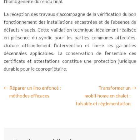
l’homogénéité du rendu final.
La réception des travaux s’accompagne de la vérification du bon
fonctionnement des installations encastrées et de l’absence de
défauts visuels. Cette validation technique, idéalement réalisée
en présence du syndic pour les parties communes affectées,
clôture officiellement l’intervention et libère les garanties
décennales applicables. La conservation de l’ensemble des
certificats et attestations constitue une protection juridique
durable pour le copropriétaire.
Réparer un lino enfoncé :
Transformer un
méthodes efficaces
mobil‑home en chalet :
faisable et règlementation