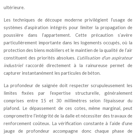
ultérieure.
Les techniques de découpe moderne privilégient l’usage de
systèmes d’aspiration intégrés pour limiter la propagation de
poussière dans l’appartement. Cette précaution s’avère
particulièrement importante dans les logements occupés, où la
protection des biens mobiliers et le maintien de la qualité de l’air
constituent des priorités absolues.
L’utilisation d’un aspirateur
industriel
raccordé directement à la rainureuse permet de
capturer instantanément les particules de béton.
La profondeur de saignée doit respecter scrupuleusement les
limites fixées par l’expertise structurelle, généralement
comprises entre 15 et 30 millimètres selon l’épaisseur du
plafond. Le dépassement de ces cotes, même marginal, peut
compromettre l’intégrité de la dalle et nécessiter des travaux de
renforcement coûteux. La vérification constante à l’aide d’une
jauge de profondeur accompagne donc chaque phase de