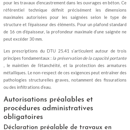
pour les travaux d’encastrement dans les ouvrages en béton. Ce
référentiel technique définit précisément les dimensions
maximales autorisées pour les saignées selon le type de
structure et l’épaisseur des éléments. Pour un plafond standard
de 16 cm d’épaisseur, la profondeur maximale d’une saignée ne
peut excéder 30 mm.
Les prescriptions du DTU 25.41 s’articulent autour de trois
principes fondamentaux :
la préservation de la capacité portante
, le maintien de l’étanchéité, et la protection des armatures
métalliques. Le non-respect de ces exigences peut entraîner des
pathologies structurelles graves, notamment des fissurations
ou des infiltrations d’eau.
Autorisations préalables et
procédures administratives
obligatoires
Déclaration préalable de travaux en