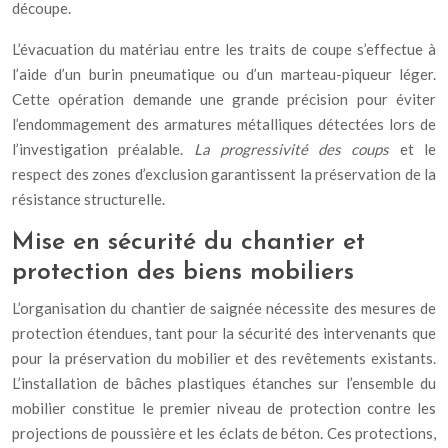
découpe.
L’évacuation du matériau entre les traits de coupe s’effectue à
l’aide d’un burin pneumatique ou d’un marteau-piqueur léger.
Cette opération demande une grande précision pour éviter
l’endommagement des armatures métalliques détectées lors de
l’investigation préalable.
La progressivité des coups
et le
respect des zones d’exclusion garantissent la préservation de la
résistance structurelle.
Mise en sécurité du chantier et
protection des biens mobiliers
L’organisation du chantier de saignée nécessite des mesures de
protection étendues, tant pour la sécurité des intervenants que
pour la préservation du mobilier et des revêtements existants.
L’installation de bâches plastiques étanches sur l’ensemble du
mobilier constitue le premier niveau de protection contre les
projections de poussière et les éclats de béton. Ces protections,