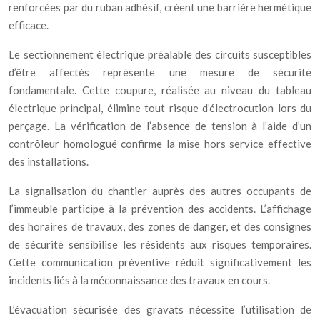
renforcées par du ruban adhésif, créent une barrière hermétique
efficace.
Le sectionnement électrique préalable des circuits susceptibles
d’être affectés représente une mesure de sécurité
fondamentale. Cette coupure, réalisée au niveau du tableau
électrique principal, élimine tout risque d’électrocution lors du
perçage. La vérification de l’absence de tension à l’aide d’un
contrôleur homologué confirme la mise hors service effective
des installations.
La signalisation du chantier auprès des autres occupants de
l’immeuble participe à la prévention des accidents. L’affichage
des horaires de travaux, des zones de danger, et des consignes
de sécurité sensibilise les résidents aux risques temporaires.
Cette communication préventive réduit significativement les
incidents liés à la méconnaissance des travaux en cours.
L’évacuation sécurisée des gravats nécessite l’utilisation de