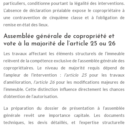
particuliers, conditionne pourtant la légalité des interventions.
L’absence de déclaration préalable expose le copropriétaire à
une contravention de cinquième classe et à l’obligation de
remise en état des lieux.
Assemblée générale de copropriété et
vote à la majorité de l’article 25 ou 26
Les travaux affectant les éléments structurels de l’immeuble
relèvent de la compétence exclusive de l’assemblée générale des
copropriétaires. Le niveau de majorité requis dépend de
l’ampleur de l’intervention :
l’article 25
pour les travaux
d’amélioration,
l’article 26
pour les modifications majeures de
l’immeuble. Cette distinction influence directement les chances
d’obtention de l’autorisation.
La préparation du dossier de présentation à l’assemblée
générale revêt une importance capitale. Les documents
techniques, les devis détaillés, et l’expertise structurelle