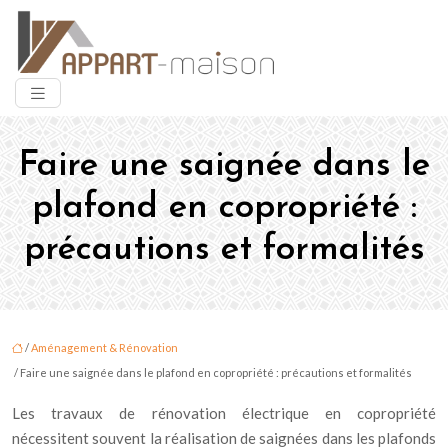
Faire une saignée dans le
plafond en copropriété :
précautions et formalités
/
Aménagement & Rénovation
/ Faire une saignée dans le plafond en copropriété : précautions et formalités
Les travaux de rénovation électrique en copropriété
nécessitent souvent la réalisation de saignées dans les plafonds