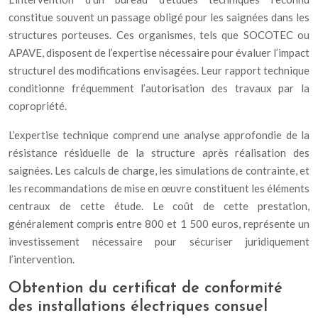
constitue souvent un passage obligé pour les saignées dans les
structures porteuses. Ces organismes, tels que SOCOTEC ou
APAVE, disposent de l’expertise nécessaire pour évaluer l’impact
structurel des modifications envisagées. Leur rapport technique
conditionne fréquemment l’autorisation des travaux par la
copropriété.
L’expertise technique comprend une analyse approfondie de la
résistance résiduelle de la structure après réalisation des
saignées. Les calculs de charge, les simulations de contrainte, et
les recommandations de mise en œuvre constituent les éléments
centraux de cette étude. Le coût de cette prestation,
généralement compris entre 800 et 1 500 euros, représente un
investissement nécessaire pour sécuriser juridiquement
l’intervention.
Obtention du certificat de conformité
des installations électriques consuel