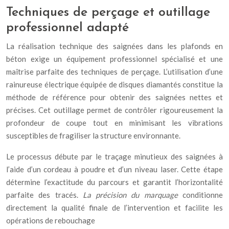
Techniques de perçage et outillage
professionnel adapté
La réalisation technique des saignées dans les plafonds en
béton exige un équipement professionnel spécialisé et une
maîtrise parfaite des techniques de perçage. L’utilisation d’une
rainureuse électrique équipée de disques diamantés constitue la
méthode de référence pour obtenir des saignées nettes et
précises. Cet outillage permet de contrôler rigoureusement la
profondeur de coupe tout en minimisant les vibrations
susceptibles de fragiliser la structure environnante.
Le processus débute par le traçage minutieux des saignées à
l’aide d’un cordeau à poudre et d’un niveau laser. Cette étape
détermine l’exactitude du parcours et garantit l’horizontalité
parfaite des tracés.
La précision du marquage
conditionne
directement la qualité finale de l’intervention et facilite les
opérations de rebouchage