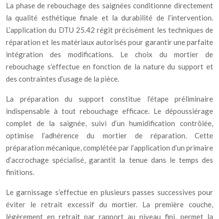
La phase de rebouchage des saignées conditionne directement
la qualité esthétique finale et la durabilité de l’intervention.
L’application du DTU 25.42 régit précisément les techniques de
réparation et les matériaux autorisés pour garantir une parfaite
intégration des modifications. Le choix du mortier de
rebouchage s’effectue en fonction de la nature du support et
des contraintes d’usage de la pièce.
La préparation du support constitue l’étape préliminaire
indispensable à tout rebouchage efficace. Le dépoussiérage
complet de la saignée, suivi d’un humidification contrôlée,
optimise l’adhérence du mortier de réparation. Cette
préparation mécanique, complétée par l’application d’un primaire
d’accrochage spécialisé, garantit la tenue dans le temps des
finitions.
Le garnissage s’effectue en plusieurs passes successives pour
éviter le retrait excessif du mortier. La première couche,
légèrement en retrait par rapport au niveau fini, permet la