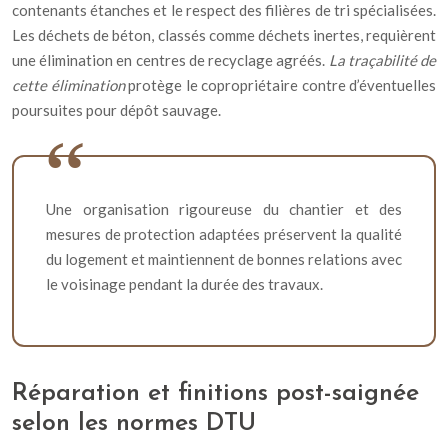
contenants étanches et le respect des filières de tri spécialisées.
Les déchets de béton, classés comme déchets inertes, requièrent
une élimination en centres de recyclage agréés.
La traçabilité de
cette élimination
protège le copropriétaire contre d’éventuelles
poursuites pour dépôt sauvage.
Une organisation rigoureuse du chantier et des
mesures de protection adaptées préservent la qualité
du logement et maintiennent de bonnes relations avec
le voisinage pendant la durée des travaux.
Réparation et finitions post-saignée
selon les normes DTU