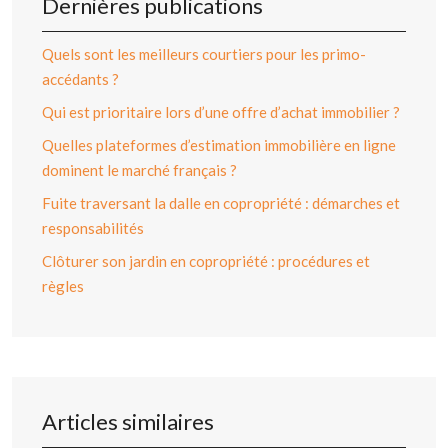
Dernières publications
Quels sont les meilleurs courtiers pour les primo-
accédants ?
Qui est prioritaire lors d’une offre d’achat immobilier ?
Quelles plateformes d’estimation immobilière en ligne
dominent le marché français ?
Fuite traversant la dalle en copropriété : démarches et
responsabilités
Clôturer son jardin en copropriété : procédures et
règles
Articles similaires