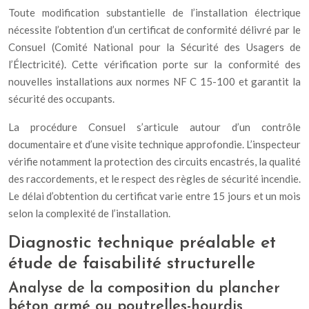
Toute modification substantielle de l’installation électrique
nécessite l’obtention d’un certificat de conformité délivré par le
Consuel (Comité National pour la Sécurité des Usagers de
l’Électricité). Cette vérification porte sur la conformité des
nouvelles installations aux normes NF C 15-100 et garantit la
sécurité des occupants.
La procédure Consuel s’articule autour d’un contrôle
documentaire et d’une visite technique approfondie. L’inspecteur
vérifie notamment la protection des circuits encastrés, la qualité
des raccordements, et le respect des règles de sécurité incendie.
Le délai d’obtention du certificat varie entre 15 jours et un mois
selon la complexité de l’installation.
Diagnostic technique préalable et
étude de faisabilité structurelle
Analyse de la composition du plancher
béton armé ou poutrelles-hourdis