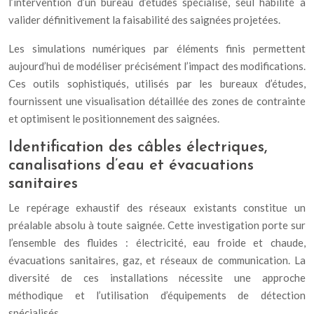
l’intervention d’un bureau d’études spécialisé, seul habilité à
valider définitivement la faisabilité des saignées projetées.
Les simulations numériques par éléments finis permettent
aujourd’hui de modéliser précisément l’impact des modifications.
Ces outils sophistiqués, utilisés par les bureaux d’études,
fournissent une visualisation détaillée des zones de contrainte
et optimisent le positionnement des saignées.
Identification des câbles électriques,
canalisations d’eau et évacuations
sanitaires
Le repérage exhaustif des réseaux existants constitue un
préalable absolu à toute saignée. Cette investigation porte sur
l’ensemble des fluides : électricité, eau froide et chaude,
évacuations sanitaires, gaz, et réseaux de communication. La
diversité de ces installations nécessite une approche
méthodique et l’utilisation d’équipements de détection
spécialisés.