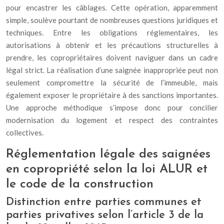
pour encastrer les câblages. Cette opération, apparemment
simple, soulève pourtant de nombreuses questions juridiques et
techniques. Entre les obligations réglementaires, les
autorisations à obtenir et les précautions structurelles à
prendre, les copropriétaires doivent naviguer dans un cadre
légal strict. La réalisation d’une saignée inappropriée peut non
seulement compromettre la sécurité de l’immeuble, mais
également exposer le propriétaire à des sanctions importantes.
Une approche méthodique s’impose donc pour concilier
modernisation du logement et respect des contraintes
collectives.
Réglementation légale des saignées
en copropriété selon la loi ALUR et
le code de la construction
Distinction entre parties communes et
parties privatives selon l’article 3 de la