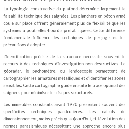
La typologie constructive du plafond détermine largement la
faisabilité technique des saignées. Les planchers en béton armé
coulé sur place offrent généralement plus de flexibilité que les
systèmes à poutrelles-hourdis préfabriquées. Cette différence
fondamentale influence les techniques de perçage et les
précautions à adopter.
L’identification précise de la structure nécessite souvent le
recours à des techniques d’investigation non destructives. Le
géoradar, le pachomètre, ou l’endoscopie permettent de
cartographier les armatures métalliques et d’identifier les zones
sensibles. Cette cartographie guide ensuite le tracé optimal des
saignées pour minimiser les risques structurels.
Les immeubles construits avant 1970 présentent souvent des
spécificités techniques particulières. Les calculs de
dimensionnement, moins précis qu’aujourd’hui, et l’évolution des
normes parasismiques nécessitent une approche encore plus