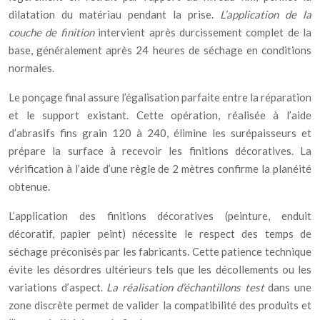
dilatation du matériau pendant la prise.
L’application de la
couche de finition
intervient après durcissement complet de la
base, généralement après 24 heures de séchage en conditions
normales.
Le ponçage final assure l’égalisation parfaite entre la réparation
et le support existant. Cette opération, réalisée à l’aide
d’abrasifs fins grain 120 à 240, élimine les surépaisseurs et
prépare la surface à recevoir les finitions décoratives. La
vérification à l’aide d’une règle de 2 mètres confirme la planéité
obtenue.
L’application des finitions décoratives (peinture, enduit
décoratif, papier peint) nécessite le respect des temps de
séchage préconisés par les fabricants. Cette patience technique
évite les désordres ultérieurs tels que les décollements ou les
variations d’aspect.
La réalisation d’échantillons test
dans une
zone discrète permet de valider la compatibilité des produits et