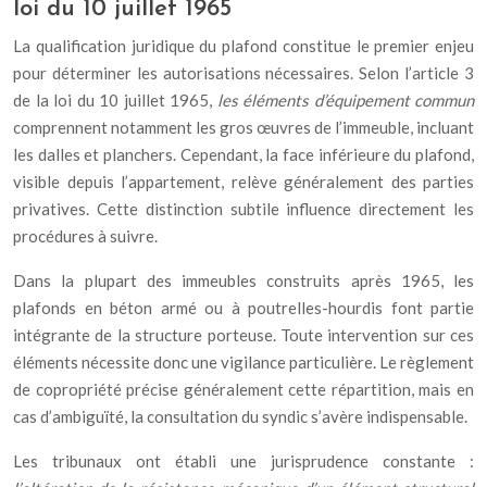
loi du 10 juillet 1965
La qualification juridique du plafond constitue le premier enjeu
pour déterminer les autorisations nécessaires. Selon l’article 3
de la loi du 10 juillet 1965,
les éléments d’équipement commun
comprennent notamment les gros œuvres de l’immeuble, incluant
les dalles et planchers. Cependant, la face inférieure du plafond,
visible depuis l’appartement, relève généralement des parties
privatives. Cette distinction subtile influence directement les
procédures à suivre.
Dans la plupart des immeubles construits après 1965, les
plafonds en béton armé ou à poutrelles-hourdis font partie
intégrante de la structure porteuse. Toute intervention sur ces
éléments nécessite donc une vigilance particulière. Le règlement
de copropriété précise généralement cette répartition, mais en
cas d’ambiguïté, la consultation du syndic s’avère indispensable.
Les tribunaux ont établi une jurisprudence constante :