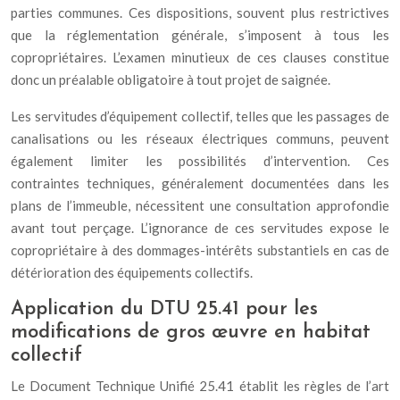
parties communes. Ces dispositions, souvent plus restrictives
que la réglementation générale, s’imposent à tous les
copropriétaires. L’examen minutieux de ces clauses constitue
donc un préalable obligatoire à tout projet de saignée.
Les servitudes d’équipement collectif, telles que les passages de
canalisations ou les réseaux électriques communs, peuvent
également limiter les possibilités d’intervention. Ces
contraintes techniques, généralement documentées dans les
plans de l’immeuble, nécessitent une consultation approfondie
avant tout perçage. L’ignorance de ces servitudes expose le
copropriétaire à des dommages-intérêts substantiels en cas de
détérioration des équipements collectifs.
Application du DTU 25.41 pour les
modifications de gros œuvre en habitat
collectif
Le Document Technique Unifié 25.41 établit les règles de l’art