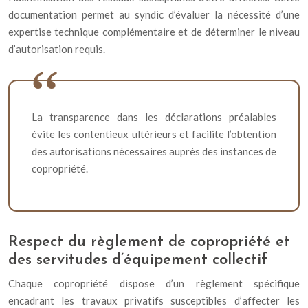
documentation permet au syndic d’évaluer la nécessité d’une
expertise technique complémentaire et de déterminer le niveau
d’autorisation requis.
La transparence dans les déclarations préalables
évite les contentieux ultérieurs et facilite l’obtention
des autorisations nécessaires auprès des instances de
copropriété.
Respect du règlement de copropriété et
des servitudes d’équipement collectif
Chaque copropriété dispose d’un règlement spécifique
encadrant les travaux privatifs susceptibles d’affecter les