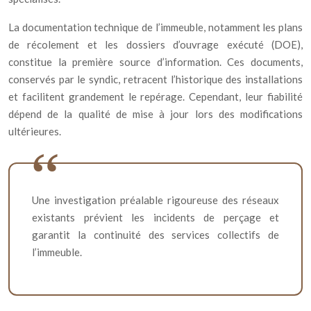
La documentation technique de l’immeuble, notamment les plans
de récolement et les dossiers d’ouvrage exécuté (DOE),
constitue la première source d’information. Ces documents,
conservés par le syndic, retracent l’historique des installations
et facilitent grandement le repérage. Cependant, leur fiabilité
dépend de la qualité de mise à jour lors des modifications
ultérieures.
Une investigation préalable rigoureuse des réseaux
existants prévient les incidents de perçage et
garantit la continuité des services collectifs de
l’immeuble.