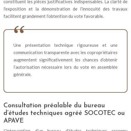
constituent les pièces justificatives indispensables. La clarté de
l’exposition et la démonstration de l’innocuité des travaux
facilitent grandement l’obtention du vote favorable.
Une présentation technique rigoureuse et une
communication transparente avec les copropriétaires
augmentent significativement les chances d’obtenir
l’autorisation nécessaire lors du vote en assemblée
générale.
Consultation préalable du bureau
d’études techniques agréé SOCOTEC ou
APAVE
L’intervention d’un bureau d’études techniques reconnu