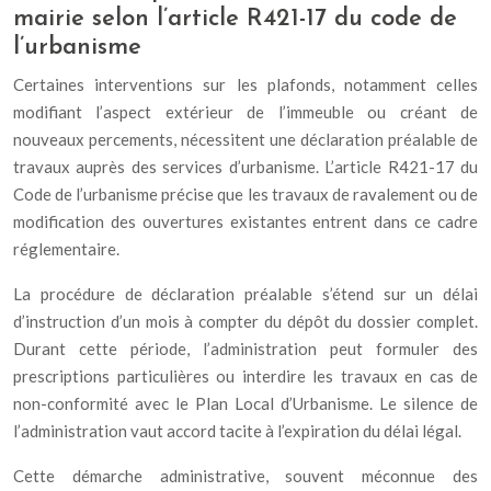
mairie selon l’article R421-17 du code de
l’urbanisme
Certaines interventions sur les plafonds, notamment celles
modifiant l’aspect extérieur de l’immeuble ou créant de
nouveaux percements, nécessitent une déclaration préalable de
travaux auprès des services d’urbanisme. L’article R421-17 du
Code de l’urbanisme précise que les travaux de ravalement ou de
modification des ouvertures existantes entrent dans ce cadre
réglementaire.
La procédure de déclaration préalable s’étend sur un délai
d’instruction d’un mois à compter du dépôt du dossier complet.
Durant cette période, l’administration peut formuler des
prescriptions particulières ou interdire les travaux en cas de
non-conformité avec le Plan Local d’Urbanisme. Le silence de
l’administration vaut accord tacite à l’expiration du délai légal.
Cette démarche administrative, souvent méconnue des