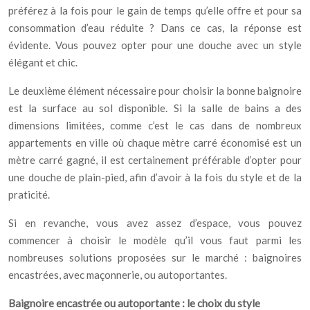
préférez à la fois pour le gain de temps qu’elle offre et pour sa
consommation d’eau réduite ? Dans ce cas, la réponse est
évidente. Vous pouvez opter pour une douche avec un style
élégant et chic.
Le deuxième élément nécessaire pour choisir la bonne baignoire
est la surface au sol disponible. Si la salle de bains a des
dimensions limitées, comme c’est le cas dans de nombreux
appartements en ville où chaque mètre carré économisé est un
mètre carré gagné, il est certainement préférable d’opter pour
une douche de plain-pied, afin d’avoir à la fois du style et de la
praticité.
Si en revanche, vous avez assez d’espace, vous pouvez
commencer à choisir le modèle qu’il vous faut parmi les
nombreuses solutions proposées sur le marché : baignoires
encastrées, avec maçonnerie, ou autoportantes.
Baignoire encastrée ou autoportante : le choix du style