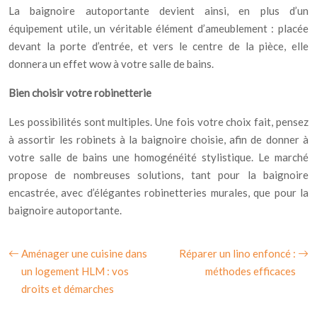
La baignoire autoportante devient ainsi, en plus d’un
équipement utile, un véritable élément d’ameublement : placée
devant la porte d’entrée, et vers le centre de la pièce, elle
donnera un effet wow à votre salle de bains.
Bien choisir votre robinetterie
Les possibilités sont multiples. Une fois votre choix fait, pensez
à assortir les robinets à la baignoire choisie, afin de donner à
votre salle de bains une homogénéité stylistique. Le marché
propose de nombreuses solutions, tant pour la baignoire
encastrée, avec d’élégantes robinetteries murales, que pour la
baignoire autoportante.
Aménager une cuisine dans
Réparer un lino enfoncé :
un logement HLM : vos
méthodes efficaces
droits et démarches