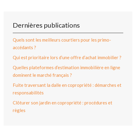
Dernières publications
Quels sont les meilleurs courtiers pour les primo-
accédants ?
Qui est prioritaire lors d’une offre d’achat immobilier ?
Quelles plateformes d’estimation immobilière en ligne
dominent le marché français ?
Fuite traversant la dalle en copropriété : démarches et
responsabilités
Clôturer son jardin en copropriété : procédures et
règles