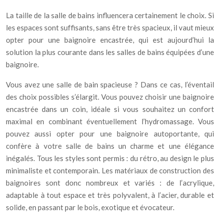
La taille de la salle de bains influencera certainement le choix. Si
les espaces sont suffisants, sans être très spacieux, il vaut mieux
opter pour une baignoire encastrée, qui est aujourd’hui la
solution la plus courante dans les salles de bains équipées d’une
baignoire.
Vous avez une salle de bain spacieuse ? Dans ce cas, l’éventail
des choix possibles s’élargit. Vous pouvez choisir une baignoire
encastrée dans un coin, idéale si vous souhaitez un confort
maximal en combinant éventuellement l’hydromassage. Vous
pouvez aussi opter pour une baignoire autoportante, qui
confère à votre salle de bains un charme et une élégance
inégalés. Tous les styles sont permis : du rétro, au design le plus
minimaliste et contemporain. Les matériaux de construction des
baignoires sont donc nombreux et variés : de l’acrylique,
adaptable à tout espace et très polyvalent, à l’acier, durable et
solide, en passant par le bois, exotique et évocateur.