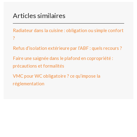
Articles similaires
Radiateur dans la cuisine : obligation ou simple confort
?
Refus d’isolation extérieure par l’ABF : quels recours ?
Faire une saignée dans le plafond en copropriété :
précautions et formalités
VMC pour WC obligatoire ? ce qu’impose la
réglementation
Plan du site