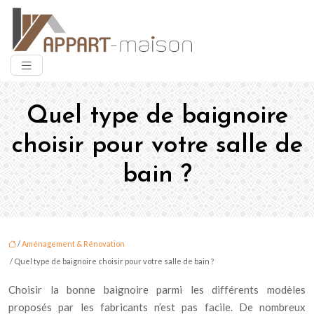
Quel type de baignoire
choisir pour votre salle de
bain ?
/
Aménagement & Rénovation
/ Quel type de baignoire choisir pour votre salle de bain ?
Choisir la bonne baignoire parmi les différents modèles
proposés par les fabricants n’est pas facile. De nombreux