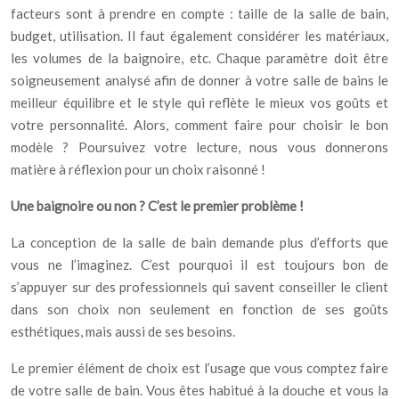
facteurs sont à prendre en compte : taille de la salle de bain,
budget, utilisation. Il faut également considérer les matériaux,
les volumes de la baignoire, etc. Chaque paramètre doit être
soigneusement analysé afin de donner à votre salle de bains le
meilleur équilibre et le style qui reflète le mieux vos goûts et
votre personnalité. Alors, comment faire pour choisir le bon
modèle ? Poursuivez votre lecture, nous vous donnerons
matière à réflexion pour un choix raisonné !
Une baignoire ou non ? C’est le premier problème !
La conception de la salle de bain demande plus d’efforts que
vous ne l’imaginez. C’est pourquoi il est toujours bon de
s’appuyer sur des professionnels qui savent conseiller le client
dans son choix non seulement en fonction de ses goûts
esthétiques, mais aussi de ses besoins.
Le premier élément de choix est l’usage que vous comptez faire
de votre salle de bain. Vous êtes habitué à la douche et vous la