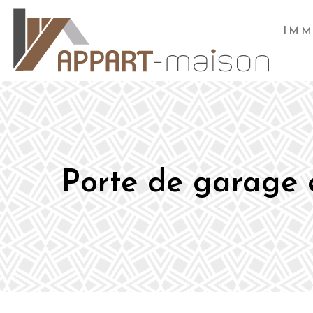
IMM
Porte de garage 