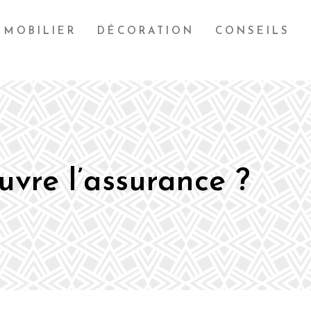
MOBILIER
DÉCORATION
CONSEILS
vre l’assurance ?