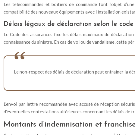
Les télécommandes et boîtiers de commande font l’objet d’une 
compatibilité des nouveaux équipements avec l’installation exista
Délais légaux de déclaration selon le code
Le Code des assurances fixe les délais maximaux de déclaration s
connaissance du sinistre. En cas de vol ou de vandalisme, cette péri
Le non-respect des délais de déclaration peut entraîner la déc
L’envoi par lettre recommandée avec accusé de réception sécurise
d’éventuelles contestations ultérieures concernant les délais de t
Montants d’indemnisation et franchise