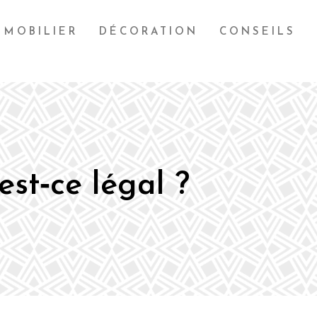
MOBILIER
DÉCORATION
CONSEILS
est‑ce légal ?