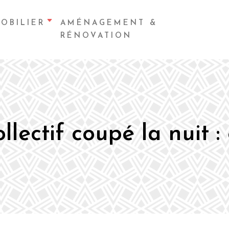
OBILIER
AMÉNAGEMENT &
RÉNOVATION
lectif coupé la nuit : 