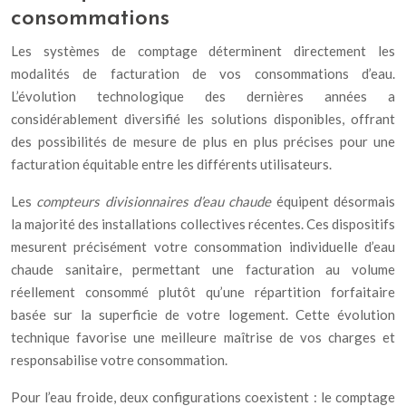
consommations
Les systèmes de comptage déterminent directement les
modalités de facturation de vos consommations d’eau.
L’évolution technologique des dernières années a
considérablement diversifié les solutions disponibles, offrant
des possibilités de mesure de plus en plus précises pour une
facturation équitable entre les différents utilisateurs.
Les
compteurs divisionnaires d’eau chaude
équipent désormais
la majorité des installations collectives récentes. Ces dispositifs
mesurent précisément votre consommation individuelle d’eau
chaude sanitaire, permettant une facturation au volume
réellement consommé plutôt qu’une répartition forfaitaire
basée sur la superficie de votre logement. Cette évolution
technique favorise une meilleure maîtrise de vos charges et
responsabilise votre consommation.
Pour l’eau froide, deux configurations coexistent : le comptage