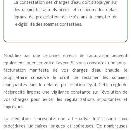
La contestation des charges d’eau doit s’appuyer sur
des éléments factuels précis et respecter les délais
légaux de prescription de trois ans à compter de
l’exigibilité des sommes contestées.
N’oubliez pas que certaines erreurs de facturation peuvent
également jouer en votre faveur. Si vous constatez une sous-
facturation manifeste de vos charges d’eau chaude, le
propriétaire conserve le droit de réclamer les sommes
manquantes dans le délai de prescription légal. Cette règle de
réciprocité impose une vigilance constante sur l’évolution de
vos charges pour éviter les régularisations importantes et
imprévues.
La médiation représente une alternative intéressante aux
procédures judiciaires longues et coûteuses. De nombreuses