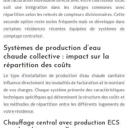
une facturation individuelle directe avec votre fournisseur local,
soit une intégration dans les charges communes avec
répartition selon les relevés de compteurs divisionnaires. Cette
seconde option reste moins fréquente mais se développe dans
certaines résidences récentes équipées de systèmes de
comptage centralisé
.
Systèmes de production d’eau
chaude collective : impact sur la
répartition des coûts
Le type d’installation de production d’eau chaude sanitaire
influence directement les modalités de facturation et le montant
de vos charges. Chaque système présente des caractéristiques
techniques spécifiques qui déterminent la structure des coûts et
les méthodes de répartition entre les différents logements de
votre résidence.
Chauffage central avec production ECS