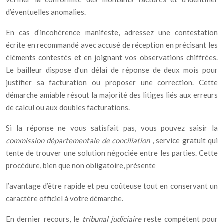
d’éventuelles anomalies.
En cas d’incohérence manifeste, adressez une contestation
écrite en recommandé avec accusé de réception en précisant les
éléments contestés et en joignant vos observations chiffrées.
Le bailleur dispose d’un délai de réponse de deux mois pour
justifier sa facturation ou proposer une correction. Cette
démarche amiable résout la majorité des litiges liés aux erreurs
de calcul ou aux doubles facturations.
Si la réponse ne vous satisfait pas, vous pouvez saisir la
commission départementale de conciliation
, service gratuit qui
tente de trouver une solution négociée entre les parties. Cette
procédure, bien que non obligatoire, présente
l’avantage d’être rapide et peu coûteuse tout en conservant un
caractère officiel à votre démarche.
En dernier recours, le
tribunal judiciaire
reste compétent pour