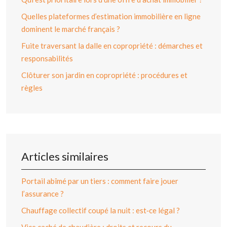
Quelles plateformes d’estimation immobilière en ligne
dominent le marché français ?
Fuite traversant la dalle en copropriété : démarches et
responsabilités
Clôturer son jardin en copropriété : procédures et
règles
Articles similaires
Portail abîmé par un tiers : comment faire jouer
l’assurance ?
Chauffage collectif coupé la nuit : est‑ce légal ?