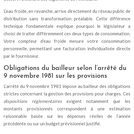
L’eau froide, en revanche, arrive directement du réseau public de
distribution sans transformation préalable. Cette différence
technique fondamentale explique pourquoi le législateur a
choisi de traiter différemment ces deux types de consommation.
Votre compteur d’eau froide mesure votre consommation
personnelle, permettant une facturation individualisée directe
par le fournisseur.
Obligations du bailleur selon l’arrêté du
9 novembre 1981 sur les provisions
L’arrêté du 9 novembre 1981 impose au bailleur des obligations
strictes concernant la gestion des provisions pour charges. Ces
dispositions réglementaires
exigent notamment que les
montants provisionnés correspondent à une estimation
raisonnable basée sur les dépenses réelles de l’année
précédente ou sur un budget prévisionnel justifié.