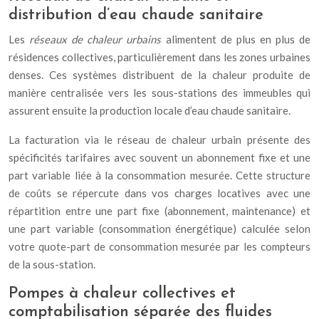
distribution d’eau chaude sanitaire
Les
réseaux de chaleur urbains
alimentent de plus en plus de
résidences collectives, particulièrement dans les zones urbaines
denses. Ces systèmes distribuent de la chaleur produite de
manière centralisée vers les sous-stations des immeubles qui
assurent ensuite la production locale d’eau chaude sanitaire.
La facturation via le réseau de chaleur urbain présente des
spécificités tarifaires avec souvent un abonnement fixe et une
part variable liée à la consommation mesurée. Cette structure
de coûts se répercute dans vos charges locatives avec une
répartition entre une part fixe (abonnement, maintenance) et
une part variable (consommation énergétique) calculée selon
votre quote-part de consommation mesurée par les compteurs
de la sous-station.
Pompes à chaleur collectives et
comptabilisation séparée des fluides