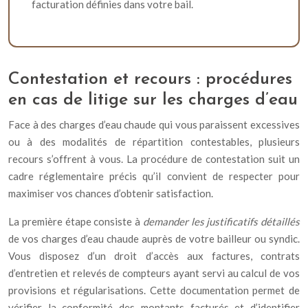
facturation définies dans votre bail.
Contestation et recours : procédures
en cas de litige sur les charges d’eau
Face à des charges d’eau chaude qui vous paraissent excessives
ou à des modalités de répartition contestables, plusieurs
recours s’offrent à vous. La procédure de contestation suit un
cadre réglementaire précis qu’il convient de respecter pour
maximiser vos chances d’obtenir satisfaction.
La première étape consiste à
demander les justificatifs détaillés
de vos charges d’eau chaude auprès de votre bailleur ou syndic.
Vous disposez d’un droit d’accès aux factures, contrats
d’entretien et relevés de compteurs ayant servi au calcul de vos
provisions et régularisations. Cette documentation permet de
vérifier la conformité des montants facturés et d’identifier