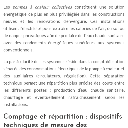
Les
pompes à chaleur collectives
constituent une solution
énergétique de plus en plus privilégiée dans les constructions
neuves et les rénovations d’envergure. Ces installations
utilisent l’électricité pour extraire les calories de l’air, du sol ou
de nappes phréatiques afin de produire de l’eau chaude sanitaire
avec des rendements énergétiques supérieurs aux systèmes
conventionnels.
La particularité de ces systèmes réside dans la comptabilisation
séparée des consommations électriques de la pompe à chaleur et
des auxiliaires (circulateurs, régulation). Cette séparation
technique permet une répartition plus précise des coûts entre
les différents postes : production d’eau chaude sanitaire,
chauffage et éventuellement rafraîchissement selon les
installations.
Comptage et répartition : dispositifs
techniques de mesure des