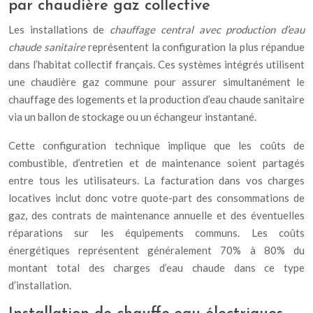
par chaudière gaz collective
Les installations de
chauffage central avec production d’eau
chaude sanitaire
représentent la configuration la plus répandue
dans l’habitat collectif français. Ces systèmes intégrés utilisent
une chaudière gaz commune pour assurer simultanément le
chauffage des logements et la production d’eau chaude sanitaire
via un ballon de stockage ou un échangeur instantané.
Cette configuration technique implique que les coûts de
combustible, d’entretien et de maintenance soient partagés
entre tous les utilisateurs. La facturation dans vos charges
locatives inclut donc votre quote-part des consommations de
gaz, des contrats de maintenance annuelle et des éventuelles
réparations sur les équipements communs. Les coûts
énergétiques représentent généralement 70% à 80% du
montant total des charges d’eau chaude dans ce type
d’installation.