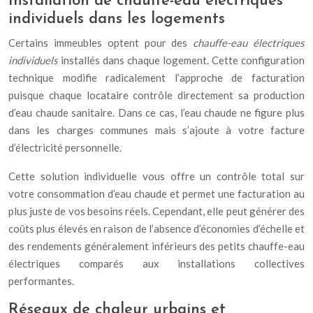
Installation de chauffe-eau électriques
individuels dans les logements
Certains immeubles optent pour des
chauffe-eau électriques
individuels
installés dans chaque logement. Cette configuration
technique modifie radicalement l’approche de facturation
puisque chaque locataire contrôle directement sa production
d’eau chaude sanitaire. Dans ce cas, l’eau chaude ne figure plus
dans les charges communes mais s’ajoute à votre facture
d’électricité personnelle.
Cette solution individuelle vous offre un contrôle total sur
votre consommation d’eau chaude et permet une facturation au
plus juste de vos besoins réels. Cependant, elle peut générer des
coûts plus élevés en raison de l’absence d’économies d’échelle et
des rendements généralement inférieurs des petits chauffe-eau
électriques comparés aux installations collectives
performantes.
Réseaux de chaleur urbains et