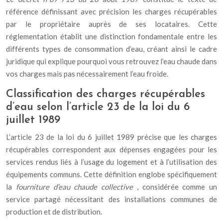
référence définissant avec précision les charges récupérables
par le propriétaire auprès de ses locataires. Cette
réglementation établit une distinction fondamentale entre les
différents types de consommation d’eau, créant ainsi le cadre
juridique qui explique pourquoi vous retrouvez l’eau chaude dans
vos charges mais pas nécessairement l’eau froide.
Classification des charges récupérables
d’eau selon l’article 23 de la loi du 6
juillet 1989
L’article 23 de la loi du 6 juillet 1989 précise que les charges
récupérables correspondent aux dépenses engagées pour les
services rendus liés à l’usage du logement et à l’utilisation des
équipements communs. Cette définition englobe spécifiquement
la
fourniture d’eau chaude collective
, considérée comme un
service partagé nécessitant des installations communes de
production et de distribution.