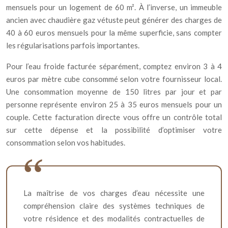
mensuels pour un logement de 60 m². À l’inverse, un immeuble
ancien avec chaudière gaz vétuste peut générer des charges de
40 à 60 euros mensuels pour la même superficie, sans compter
les régularisations parfois importantes.
Pour l’eau froide facturée séparément, comptez environ 3 à 4
euros par mètre cube consommé selon votre fournisseur local.
Une consommation moyenne de 150 litres par jour et par
personne représente environ 25 à 35 euros mensuels pour un
couple. Cette facturation directe vous offre un contrôle total
sur cette dépense et la possibilité d’optimiser votre
consommation selon vos habitudes.
La maîtrise de vos charges d’eau nécessite une
compréhension claire des systèmes techniques de
votre résidence et des modalités contractuelles de