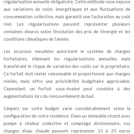
régularisation annuelle obligatoire. Cette méthode vous expose
aux variations de coûts énergétiques et aux fluctuations de
consommation collective, mais garantit une facturation au coût
réel. Les régularisations peuvent représenter plusieurs
centaines d’euros selon l’évolution des prix de l’énergie et les
conditions climatiques de l’année.
Les
locations meublées
autorisent le système de charges
forfaitaires, éliminant les régularisations annuelles mais
transférant le risque de variation des coûts sur le propriétaire.
Ce forfait doit rester raisonnable et proportionné aux charges
réelles, mais offre une prévisibilité budgétaire appréciable.
Cependant, un forfait sous-évalué peut conduire à des
augmentations lors du renouvellement du bail.
L’impact sur votre budget varie considérablement selon la
configuration de votre résidence. Dans un immeuble récent avec
pompe à chaleur collective et comptage divisionnaire, vos
charges d’eau chaude peuvent représenter 15 à 25 euros