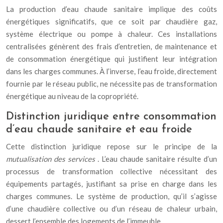
La production d’eau chaude sanitaire implique des coûts
énergétiques significatifs, que ce soit par chaudière gaz,
système électrique ou pompe à chaleur. Ces installations
centralisées génèrent des frais d’entretien, de maintenance et
de consommation énergétique qui justifient leur intégration
dans les charges communes. À l’inverse, l’eau froide, directement
fournie par le réseau public, ne nécessite pas de transformation
énergétique au niveau de la copropriété.
Distinction juridique entre consommation
d’eau chaude sanitaire et eau froide
Cette distinction juridique repose sur le principe de la
mutualisation des services
. L’eau chaude sanitaire résulte d’un
processus de transformation collective nécessitant des
équipements partagés, justifiant sa prise en charge dans les
charges communes. Le système de production, qu’il s’agisse
d’une chaudière collective ou d’un réseau de chaleur urbain,
dessert l’ensemble des logements de l’immeuble.