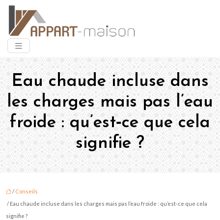
Eau chaude incluse dans
les charges mais pas l’eau
froide : qu’est‑ce que cela
signifie ?
/
Conseils
/ Eau chaude incluse dans les charges mais pas l’eau froide : qu’est‑ce que cela
signifie ?