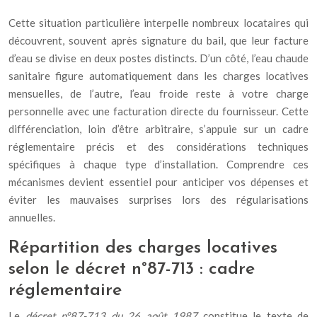
Cette situation particulière interpelle nombreux locataires qui
découvrent, souvent après signature du bail, que leur facture
d’eau se divise en deux postes distincts. D’un côté, l’eau chaude
sanitaire figure automatiquement dans les charges locatives
mensuelles, de l’autre, l’eau froide reste à votre charge
personnelle avec une facturation directe du fournisseur. Cette
différenciation, loin d’être arbitraire, s’appuie sur un cadre
réglementaire précis et des considérations techniques
spécifiques à chaque type d’installation. Comprendre ces
mécanismes devient essentiel pour anticiper vos dépenses et
éviter les mauvaises surprises lors des régularisations
annuelles.
Répartition des charges locatives
selon le décret n°87-713 : cadre
réglementaire
Le
décret n°87-713 du 26 août 1987
constitue le texte de