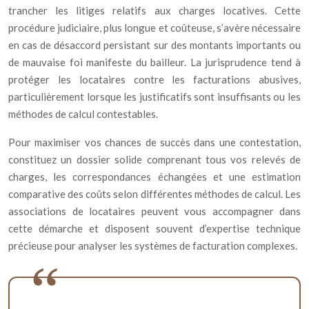
trancher les litiges relatifs aux charges locatives. Cette
procédure judiciaire, plus longue et coûteuse, s’avère nécessaire
en cas de désaccord persistant sur des montants importants ou
de mauvaise foi manifeste du bailleur. La jurisprudence tend à
protéger les locataires contre les facturations abusives,
particulièrement lorsque les justificatifs sont insuffisants ou les
méthodes de calcul contestables.
Pour maximiser vos chances de succès dans une contestation,
constituez un dossier solide comprenant tous vos relevés de
charges, les correspondances échangées et une estimation
comparative des coûts selon différentes méthodes de calcul. Les
associations de locataires peuvent vous accompagner dans
cette démarche et disposent souvent d’expertise technique
précieuse pour analyser les systèmes de facturation complexes.