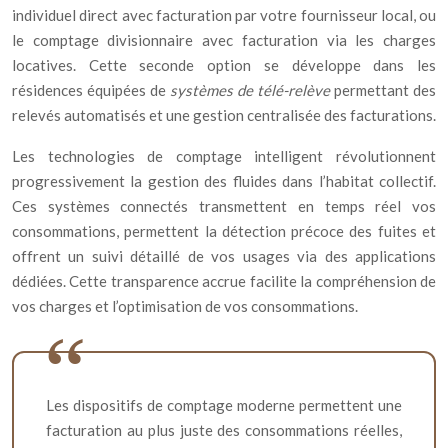
individuel direct avec facturation par votre fournisseur local, ou
le comptage divisionnaire avec facturation via les charges
locatives. Cette seconde option se développe dans les
résidences équipées de
systèmes de télé-relève
permettant des
relevés automatisés et une gestion centralisée des facturations.
Les technologies de comptage intelligent révolutionnent
progressivement la gestion des fluides dans l’habitat collectif.
Ces systèmes connectés transmettent en temps réel vos
consommations, permettent la détection précoce des fuites et
offrent un suivi détaillé de vos usages via des applications
dédiées. Cette transparence accrue facilite la compréhension de
vos charges et l’optimisation de vos consommations.
Les dispositifs de comptage moderne permettent une
facturation au plus juste des consommations réelles,