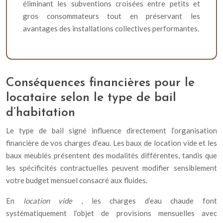
éliminant les subventions croisées entre petits et
gros consommateurs tout en préservant les
avantages des installations collectives performantes.
Conséquences financières pour le
locataire selon le type de bail
d’habitation
Le type de bail signé influence directement l’organisation
financière de vos charges d’eau. Les baux de location vide et les
baux meublés présentent des modalités différentes, tandis que
les spécificités contractuelles peuvent modifier sensiblement
votre budget mensuel consacré aux fluides.
En
location vide
, les charges d’eau chaude font
systématiquement l’objet de provisions mensuelles avec