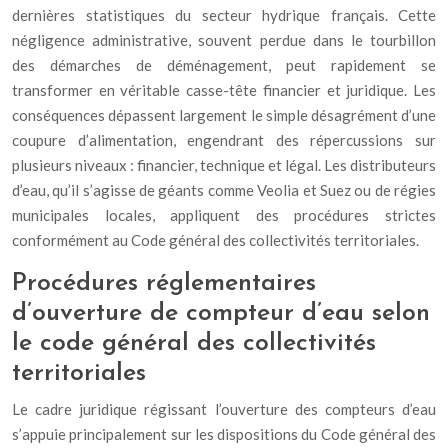
dernières statistiques du secteur hydrique français. Cette
négligence administrative, souvent perdue dans le tourbillon
des démarches de déménagement, peut rapidement se
transformer en véritable casse-tête financier et juridique. Les
conséquences dépassent largement le simple désagrément d’une
coupure d’alimentation, engendrant des répercussions sur
plusieurs niveaux : financier, technique et légal. Les distributeurs
d’eau, qu’il s’agisse de géants comme Veolia et Suez ou de régies
municipales locales, appliquent des procédures strictes
conformément au Code général des collectivités territoriales.
Procédures réglementaires
d’ouverture de compteur d’eau selon
le code général des collectivités
territoriales
Le cadre juridique régissant l’ouverture des compteurs d’eau
s’appuie principalement sur les dispositions du Code général des