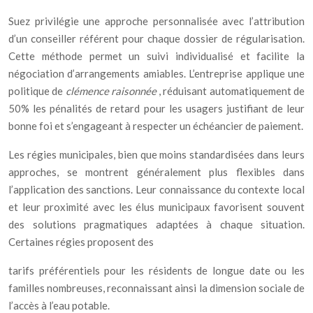
Suez privilégie une approche personnalisée avec l’attribution
d’un conseiller référent pour chaque dossier de régularisation.
Cette méthode permet un suivi individualisé et facilite la
négociation d’arrangements amiables. L’entreprise applique une
politique de
clémence raisonnée
, réduisant automatiquement de
50% les pénalités de retard pour les usagers justifiant de leur
bonne foi et s’engageant à respecter un échéancier de paiement.
Les régies municipales, bien que moins standardisées dans leurs
approches, se montrent généralement plus flexibles dans
l’application des sanctions. Leur connaissance du contexte local
et leur proximité avec les élus municipaux favorisent souvent
des solutions pragmatiques adaptées à chaque situation.
Certaines régies proposent des
tarifs préférentiels pour les résidents de longue date ou les
familles nombreuses, reconnaissant ainsi la dimension sociale de
l’accès à l’eau potable.