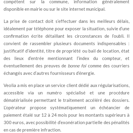
compétent sur la commune, information généralement
disponible en mairie ou sur le site internet municipal.
La prise de contact doit s’effectuer dans les meilleurs délais,
idéalement par téléphone pour exposer la situation, suivie d’une
confirmation écrite détaillant les circonstances de l’oubli. Il
convient de rassembler plusieurs documents indispensables :
justificatif d’identité, titre de propriété ou bail de location, état
des lieux d’entrée mentionnant l’index du compteur, et
éventuellement des preuves de
bonne foi
comme des courriers
échangés avec d’autres fournisseurs d’énergie.
Veolia a mis en place un service client dédié aux régularisations,
accessible via un numéro spécialisé et une procédure
dématérialisée permettant le traitement accéléré des dossiers.
L’opérateur propose systématiquement un échéancier de
paiement étalé sur 12 à 24 mois pour les montants supérieurs à
300 euros, avec possibilité d’exonération partielle des pénalités
en cas de première infraction.