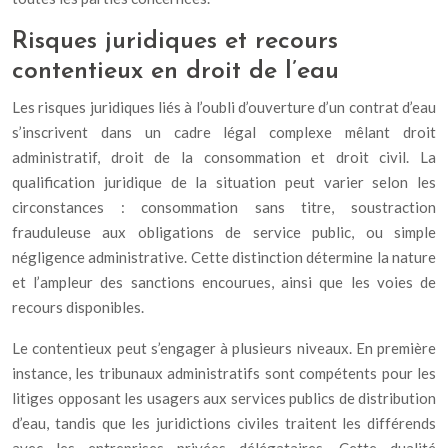
Risques juridiques et recours
contentieux en droit de l’eau
Les risques juridiques liés à l’oubli d’ouverture d’un contrat d’eau
s’inscrivent dans un cadre légal complexe mêlant droit
administratif, droit de la consommation et droit civil. La
qualification juridique de la situation peut varier selon les
circonstances : consommation sans titre, soustraction
frauduleuse aux obligations de service public, ou simple
négligence administrative. Cette distinction détermine la nature
et l’ampleur des sanctions encourues, ainsi que les voies de
recours disponibles.
Le contentieux peut s’engager à plusieurs niveaux. En première
instance, les tribunaux administratifs sont compétents pour les
litiges opposant les usagers aux services publics de distribution
d’eau, tandis que les juridictions civiles traitent les différends