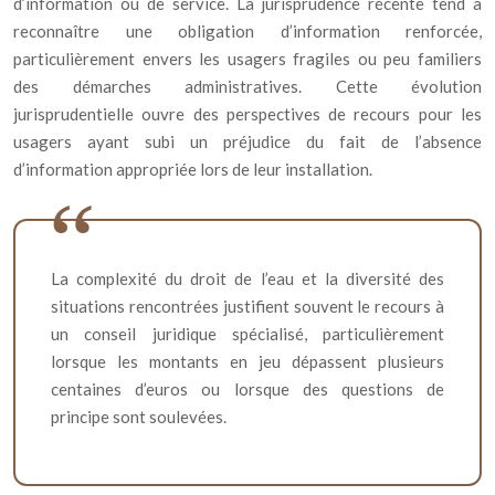
d’information ou de service. La jurisprudence récente tend à
reconnaître une obligation d’information renforcée,
particulièrement envers les usagers fragiles ou peu familiers
des démarches administratives. Cette évolution
jurisprudentielle ouvre des perspectives de recours pour les
usagers ayant subi un préjudice du fait de l’absence
d’information appropriée lors de leur installation.
La complexité du droit de l’eau et la diversité des
situations rencontrées justifient souvent le recours à
un conseil juridique spécialisé, particulièrement
lorsque les montants en jeu dépassent plusieurs
centaines d’euros ou lorsque des questions de
principe sont soulevées.