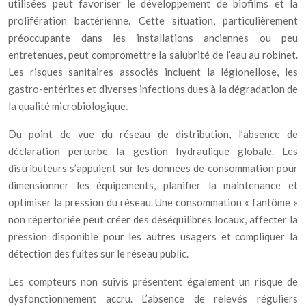
utilisées peut favoriser le développement de biofilms et la
prolifération bactérienne. Cette situation, particulièrement
préoccupante dans les installations anciennes ou peu
entretenues, peut compromettre la salubrité de l’eau au robinet.
Les risques sanitaires associés incluent la légionellose, les
gastro-entérites et diverses infections dues à la dégradation de
la qualité microbiologique.
Du point de vue du réseau de distribution, l’absence de
déclaration perturbe la gestion hydraulique globale. Les
distributeurs s’appuient sur les données de consommation pour
dimensionner les équipements, planifier la maintenance et
optimiser la pression du réseau. Une consommation « fantôme »
non répertoriée peut créer des déséquilibres locaux, affecter la
pression disponible pour les autres usagers et compliquer la
détection des fuites sur le réseau public.
Les compteurs non suivis présentent également un risque de
dysfonctionnement accru. L’absence de relevés réguliers