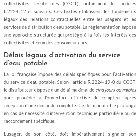
collectivités territoriales (CGCT), notamment les articles
L.2224-12 et suivants. Ces textes établissent les fondements
légaux des relations contractuelles entre les usagers et les
services de distribution d’eau potable. La réglementation impose
une approche structurée qui protège à la fois les intérêts des
collectivités et ceux des consommateurs.
Délais légaux d’activation du service
d’eau potable
La loi française impose des délais spécifiques pour l’activation
du service d’eau potable. Selon l’article R.2224-19-8 du CGCT,
le distributeur dispose d’un délai maximal de
cinq jours ouvrables
pour procéder à l’ouverture effective du compteur après
réception d’une demande complète. Ce délai peut être prolongé
en cas de nécessité d’intervention technique particulière ou de
raccordement spécifique.
L’usager, de son côté, doit impérativement signaler son