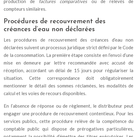
production de
factures comparatives
ou de relevés de
compteurs similaires.
Procédures de recouvrement des
créances d’eau non déclarées
Les procédures de recouvrement des créances d’eau non
déclarées suivent un processus juridique strict défini par le Code
de la consommation. La première étape consiste en l’envoi d’une
mise en demeure par lettre recommandée avec accusé de
réception, accordant un délai de 15 jours pour régulariser la
situation. Cette correspondance doit obligatoirement
mentionner le détail des sommes réclamées, les modalités de
calcul et les voies de recours disponibles.
En l’absence de réponse ou de règlement, le distributeur peut
engager une procédure de recouvrement contentieux. Pour les
services publics, cette procédure relève de la compétence du
comptable public qui dispose de prérogatives particulières,
notamment la possibilité d’émettre des titres exécutoires. Les