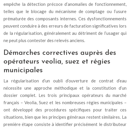
empêche la détection précoce d’anomalies de fonctionnement,
telles que le blocage du mécanisme de comptage ou l’usure
prématurée des composants internes. Ces dysfonctionnements
peuvent conduire à des erreurs de facturation significatives lors
de la régularisation, généralement au détriment de l’usager qui
ne peut plus contester des relevés anciens.
Démarches correctives auprès des
opérateurs veolia, suez et régies
municipales
La régularisation d’un oubli d’ouverture de contrat d’eau
nécessite une approche méthodique et la constitution d’un
dossier complet. Les trois principaux opérateurs du marché
français – Veolia, Suez et les nombreuses régies municipales –
ont développé des procédures spécifiques pour traiter ces
situations, bien que les principes généraux restent similaires. La
première étape consiste à identifier précisément le distributeur