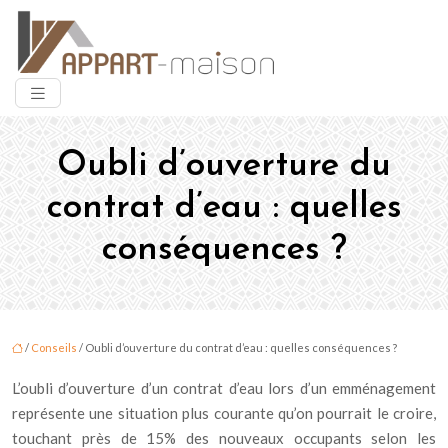
Oubli d’ouverture du
contrat d’eau : quelles
conséquences ?
/
Conseils
/ Oubli d’ouverture du contrat d’eau : quelles conséquences ?
L’oubli d’ouverture d’un contrat d’eau lors d’un emménagement
représente une situation plus courante qu’on pourrait le croire,
touchant près de 15% des nouveaux occupants selon les