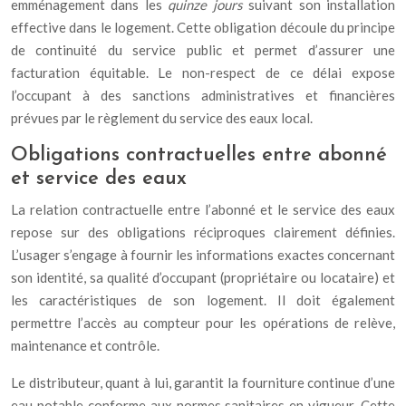
emménagement dans les
quinze jours
suivant son installation
effective dans le logement. Cette obligation découle du principe
de continuité du service public et permet d’assurer une
facturation équitable. Le non-respect de ce délai expose
l’occupant à des sanctions administratives et financières
prévues par le règlement du service des eaux local.
Obligations contractuelles entre abonné
et service des eaux
La relation contractuelle entre l’abonné et le service des eaux
repose sur des obligations réciproques clairement définies.
L’usager s’engage à fournir les informations exactes concernant
son identité, sa qualité d’occupant (propriétaire ou locataire) et
les caractéristiques de son logement. Il doit également
permettre l’accès au compteur pour les opérations de relève,
maintenance et contrôle.
Le distributeur, quant à lui, garantit la fourniture continue d’une
eau potable conforme aux normes sanitaires en vigueur. Cette