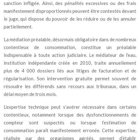
sanction infligée. Ainsi, des pénalités excessives ou des frais
manifestement disproportionnés peuvent être contestés devant
le juge, qui dispose du pouvoir de les réduire ou de les annuler
partiellement.
La médiation préalable, désormais obligatoire dans de nombreux
contentieux de consommation, constitue un préalable
indispensable à toute action judiciaire. Le médiateur de l’eau,
institution indépendante créée en 2010, traite annuellement
plus de 4 000 dossiers liés aux litiges de facturation et de
régularisation. Son intervention gratuite permet souvent de
résoudre les différends sans recours aux tribunaux, dans un
délai moyen de trois mois.
L’expertise technique peut s’avérer nécessaire dans certains
contentieux, notamment lorsque des dysfonctionnements de
compteur sont suspectés ou lorsque l’estimation de
consommation paraît manifestement erronée. Cette expertise,
réalisée par des organismes agréés, permet d’établir