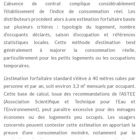
L’absence de contrat complique considérablement
l’établissement de l’indice de consommation réel. Les
distributeurs procèdent alors à une estimation forfaitaire basée
sur plusieurs critères : typologie du logement, nombre
d’occupants déclarés, saison d’occupation et références
statistiques locales. Cette méthode d’estimation tend
généralement à majorer la consommation réelle,
particulièrement pour les petits logements ou les occupations
temporaires.
L’estimation forfaitaire standard s’élève à 40 mètres cubes par
personne et par an, soit environ 3,3 m³ mensuels par occupant.
Cette base de calcul, issue des recommandations de l’ASTEE
(Association Scientifique et Technique pour l’Eau et
l’Environnement), peut paraître excessive pour des ménages
économes ou des logements peu occupés. Les usagers
concernés peuvent contester cette estimation en apportant la
preuve d’une consommation moindre, notamment par la