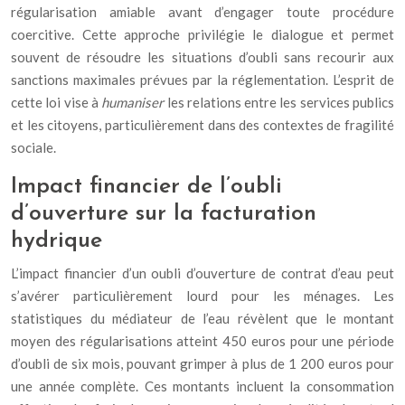
régularisation amiable avant d’engager toute procédure
coercitive. Cette approche privilégie le dialogue et permet
souvent de résoudre les situations d’oubli sans recourir aux
sanctions maximales prévues par la réglementation. L’esprit de
cette loi vise à
humaniser
les relations entre les services publics
et les citoyens, particulièrement dans des contextes de fragilité
sociale.
Impact financier de l’oubli
d’ouverture sur la facturation
hydrique
L’impact financier d’un oubli d’ouverture de contrat d’eau peut
s’avérer particulièrement lourd pour les ménages. Les
statistiques du médiateur de l’eau révèlent que le montant
moyen des régularisations atteint 450 euros pour une période
d’oubli de six mois, pouvant grimper à plus de 1 200 euros pour
une année complète. Ces montants incluent la consommation