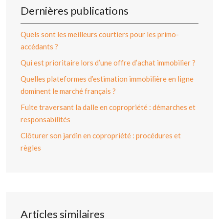
Dernières publications
Quels sont les meilleurs courtiers pour les primo-
accédants ?
Qui est prioritaire lors d’une offre d’achat immobilier ?
Quelles plateformes d’estimation immobilière en ligne
dominent le marché français ?
Fuite traversant la dalle en copropriété : démarches et
responsabilités
Clôturer son jardin en copropriété : procédures et
règles
Articles similaires