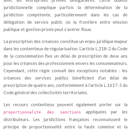
avec les entreprises privées délégataires. Cette dualité
juridictionnelle complique parfois la détermination de la
juridiction compétente, particulièrement dans les cas de
délégation de service public où la frontière entre mission
publique et gestion privée peut s’avérer floue.
La prescription des créances constitue un enjeu juridique majeur
dans les contentieux de régularisation. L’article L.218-2 du Code
de la consommation fixe un délai de prescription de deux ans
pour les créances des professionnels envers les consommateurs.
Cependant, cette règle connaît des exceptions notables : les
créances des services publics bénéficient d’un délai de
prescription de quatre ans, conformément à l’article L.1617-5 du
Code général des collectivités territoriales.
Les recours contentieux peuvent également porter sur la
appliquées par les
proportionnalité des sanctions
distributeurs. Les juridictions françaises reconnaissent le
principe de proportionnalité entre la faute commise et la