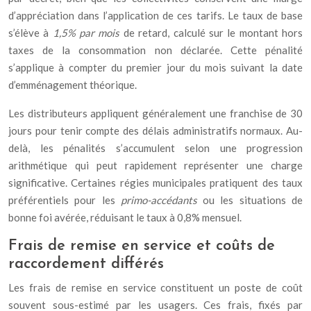
d’appréciation dans l’application de ces tarifs. Le taux de base
s’élève à
1,5% par mois
de retard, calculé sur le montant hors
taxes de la consommation non déclarée. Cette pénalité
s’applique à compter du premier jour du mois suivant la date
d’emménagement théorique.
Les distributeurs appliquent généralement une franchise de 30
jours pour tenir compte des délais administratifs normaux. Au-
delà, les pénalités s’accumulent selon une progression
arithmétique qui peut rapidement représenter une charge
significative. Certaines régies municipales pratiquent des taux
préférentiels pour les
primo-accédants
ou les situations de
bonne foi avérée, réduisant le taux à 0,8% mensuel.
Frais de remise en service et coûts de
raccordement différés
Les frais de remise en service constituent un poste de coût
souvent sous-estimé par les usagers. Ces frais, fixés par