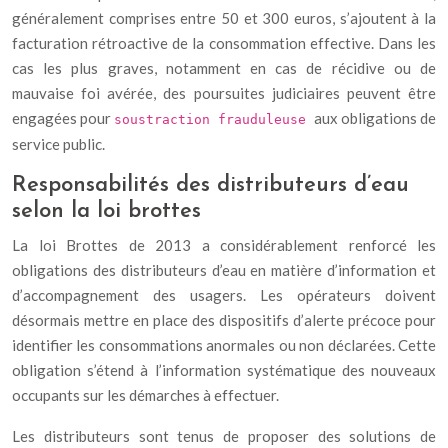
généralement comprises entre 50 et 300 euros, s’ajoutent à la
facturation rétroactive de la consommation effective. Dans les
cas les plus graves, notamment en cas de récidive ou de
mauvaise foi avérée, des poursuites judiciaires peuvent être
engagées pour
aux obligations de
soustraction frauduleuse
service public.
Responsabilités des distributeurs d’eau
selon la loi brottes
La loi Brottes de 2013 a considérablement renforcé les
obligations des distributeurs d’eau en matière d’information et
d’accompagnement des usagers. Les opérateurs doivent
désormais mettre en place des dispositifs d’alerte précoce pour
identifier les consommations anormales ou non déclarées. Cette
obligation s’étend à l’information systématique des nouveaux
occupants sur les démarches à effectuer.
Les distributeurs sont tenus de proposer des solutions de