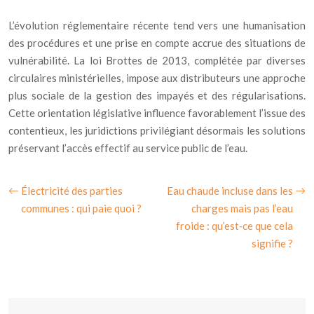
L’évolution réglementaire récente tend vers une humanisation
des procédures et une prise en compte accrue des situations de
vulnérabilité. La loi Brottes de 2013, complétée par diverses
circulaires ministérielles, impose aux distributeurs une approche
plus sociale de la gestion des impayés et des régularisations.
Cette orientation législative influence favorablement l’issue des
contentieux, les juridictions privilégiant désormais les solutions
préservant l’accès effectif au service public de l’eau.
Électricité des parties
Eau chaude incluse dans les
communes : qui paie quoi ?
charges mais pas l’eau
froide : qu’est‑ce que cela
signifie ?