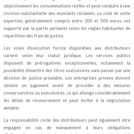
objectivement les consommations réelles et peut conduire à une
révision substantielle des montants réclamés. Le coût de cette
expertise, généralement compris entre 200 et 500 euros, est
supporté par la partie perdante selon les règles habituelles de
répartition des frais de justice.
Les voies d’exécution forcée disponibles aux distributeurs
varient selon leur statut juridique. Les services publics
disposent de prérogatives exceptionnelles, notamment la
possibilité d’émettre des titres exécutoires sans passer par une
décision de justice préalable. Les entreprises privées doivent
obtenir un jugement avant de procéder à des mesures
conservatoires ou exécutoires, ce qui allonge considérablement
les délais de recouvrement et peut inciter à la négociation
amiable.
La responsabilité civile des distributeurs peut également être
engagée en cas de manquement à leurs obligations