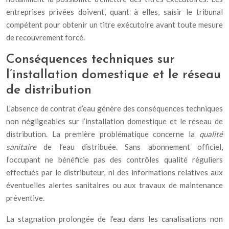
entreprises privées doivent, quant à elles, saisir le tribunal
compétent pour obtenir un titre exécutoire avant toute mesure
de recouvrement forcé.
Conséquences techniques sur
l’installation domestique et le réseau
de distribution
L’absence de contrat d’eau génère des conséquences techniques
non négligeables sur l’installation domestique et le réseau de
distribution. La première problématique concerne la
qualité
sanitaire
de l’eau distribuée. Sans abonnement officiel,
l’occupant ne bénéficie pas des contrôles qualité réguliers
effectués par le distributeur, ni des informations relatives aux
éventuelles alertes sanitaires ou aux travaux de maintenance
préventive.
La stagnation prolongée de l’eau dans les canalisations non