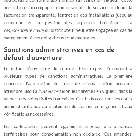
prestation s’accompagne d’un ensemble de services incluant la
facturation transparente, l’entretien des installations jusqu’au
compteur et la gestion des urgences techniques. La
responsabilité civile
du distributeur peut être engagée en cas de
manquement à ces obligations fondamentales.
Sanctions administratives en cas de
défaut d’ouverture
Le défaut d’ouverture du contrat d’eau expose l’occupant à
plusieurs types de sanctions administratives. La première
concerne l’application de frais de régularisation pouvant
atteindre jusqu’à
150 euros
selon les barèmes en vigueur dans la
plupart des collectivités françaises. Ces frais couvrent les coûts
administratifs liés au traitement du dossier en urgence et aux
vérifications nécessaires.
Les collectivités peuvent également imposer des pénalités
forfaitaires pour consommation non déclarée. Ces amendes,