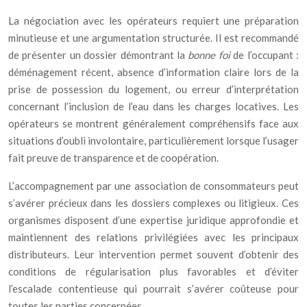
La négociation avec les opérateurs requiert une préparation
minutieuse et une argumentation structurée. Il est recommandé
de présenter un dossier démontrant la
bonne foi
de l’occupant :
déménagement récent, absence d’information claire lors de la
prise de possession du logement, ou erreur d’interprétation
concernant l’inclusion de l’eau dans les charges locatives. Les
opérateurs se montrent généralement compréhensifs face aux
situations d’oubli involontaire, particulièrement lorsque l’usager
fait preuve de transparence et de coopération.
L’accompagnement par une association de consommateurs peut
s’avérer précieux dans les dossiers complexes ou litigieux. Ces
organismes disposent d’une expertise juridique approfondie et
maintiennent des relations privilégiées avec les principaux
distributeurs. Leur intervention permet souvent d’obtenir des
conditions de régularisation plus favorables et d’éviter
l’escalade contentieuse qui pourrait s’avérer coûteuse pour
toutes les parties concernées.