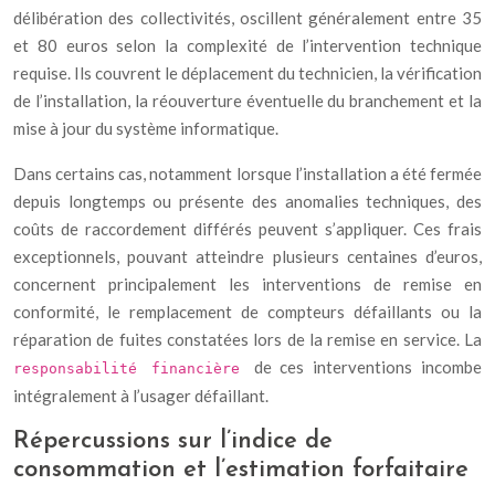
délibération des collectivités, oscillent généralement entre 35
et 80 euros selon la complexité de l’intervention technique
requise. Ils couvrent le déplacement du technicien, la vérification
de l’installation, la réouverture éventuelle du branchement et la
mise à jour du système informatique.
Dans certains cas, notamment lorsque l’installation a été fermée
depuis longtemps ou présente des anomalies techniques, des
coûts de raccordement différés peuvent s’appliquer. Ces frais
exceptionnels, pouvant atteindre plusieurs centaines d’euros,
concernent principalement les interventions de remise en
conformité, le remplacement de compteurs défaillants ou la
réparation de fuites constatées lors de la remise en service. La
de ces interventions incombe
responsabilité financière
intégralement à l’usager défaillant.
Répercussions sur l’indice de
consommation et l’estimation forfaitaire