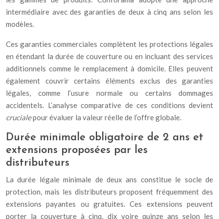
intermédiaire avec des garanties de deux à cinq ans selon les
modèles.
Ces garanties commerciales complètent les protections légales
en étendant la durée de couverture ou en incluant des services
additionnels comme le remplacement à domicile. Elles peuvent
également couvrir certains éléments exclus des garanties
légales, comme l’usure normale ou certains dommages
accidentels. L’analyse comparative de ces conditions devient
cruciale
pour évaluer la valeur réelle de l’offre globale.
Durée minimale obligatoire de 2 ans et
extensions proposées par les
distributeurs
La durée légale minimale de deux ans constitue le socle de
protection, mais les distributeurs proposent fréquemment des
extensions payantes ou gratuites. Ces extensions peuvent
porter la couverture à cinq, dix voire quinze ans selon les