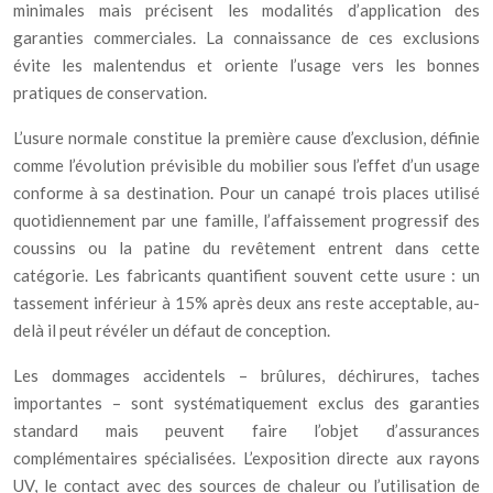
minimales mais précisent les modalités d’application des
garanties commerciales. La connaissance de ces exclusions
évite les malentendus et oriente l’usage vers les bonnes
pratiques de conservation.
L’usure normale constitue la première cause d’exclusion, définie
comme l’évolution prévisible du mobilier sous l’effet d’un usage
conforme à sa destination. Pour un canapé trois places utilisé
quotidiennement par une famille, l’affaissement progressif des
coussins ou la patine du revêtement entrent dans cette
catégorie. Les fabricants quantifient souvent cette usure : un
tassement inférieur à 15% après deux ans reste acceptable, au-
delà il peut révéler un défaut de conception.
Les dommages accidentels – brûlures, déchirures, taches
importantes – sont systématiquement exclus des garanties
standard mais peuvent faire l’objet d’assurances
complémentaires spécialisées. L’exposition directe aux rayons
UV, le contact avec des sources de chaleur ou l’utilisation de