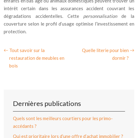
enfants en bas âge ou animaux domestiques peuvent trouver un
intérêt certain dans les assurances accident couvrant les
dégradations accidentelles. Cette
personnalisation
de la
couverture selon le profil d’usage optimise l’investissement en
protection.
Tout savoir sur la
Quelle literie pour bien
restauration de meubles en
dormir ?
bois
Dernières publications
Quels sont les meilleurs courtiers pour les primo-
accédants ?
Qui est prioritaire lors d’une offre d’achat immobilier ?