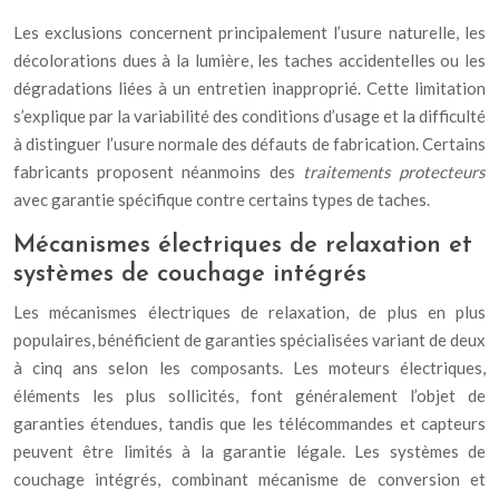
Les exclusions concernent principalement l’usure naturelle, les
décolorations dues à la lumière, les taches accidentelles ou les
dégradations liées à un entretien inapproprié. Cette limitation
s’explique par la variabilité des conditions d’usage et la difficulté
à distinguer l’usure normale des défauts de fabrication. Certains
fabricants proposent néanmoins des
traitements protecteurs
avec garantie spécifique contre certains types de taches.
Mécanismes électriques de relaxation et
systèmes de couchage intégrés
Les mécanismes électriques de relaxation, de plus en plus
populaires, bénéficient de garanties spécialisées variant de deux
à cinq ans selon les composants. Les moteurs électriques,
éléments les plus sollicités, font généralement l’objet de
garanties étendues, tandis que les télécommandes et capteurs
peuvent être limités à la garantie légale. Les systèmes de
couchage intégrés, combinant mécanisme de conversion et