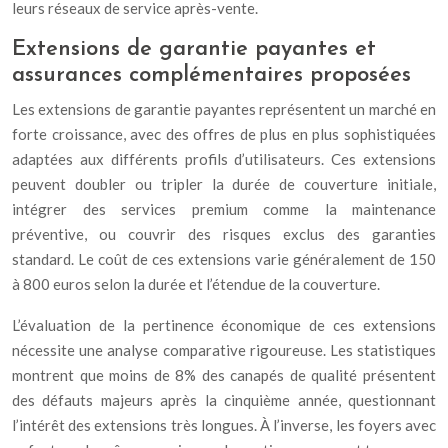
leurs réseaux de service après-vente.
Extensions de garantie payantes et
assurances complémentaires proposées
Les extensions de garantie payantes représentent un marché en
forte croissance, avec des offres de plus en plus sophistiquées
adaptées aux différents profils d’utilisateurs. Ces extensions
peuvent doubler ou tripler la durée de couverture initiale,
intégrer des services premium comme la maintenance
préventive, ou couvrir des risques exclus des garanties
standard. Le coût de ces extensions varie généralement de 150
à 800 euros selon la durée et l’étendue de la couverture.
L’évaluation de la pertinence économique de ces extensions
nécessite une analyse comparative rigoureuse. Les statistiques
montrent que moins de 8% des canapés de qualité présentent
des défauts majeurs après la cinquième année, questionnant
l’intérêt des extensions très longues. À l’inverse, les foyers avec