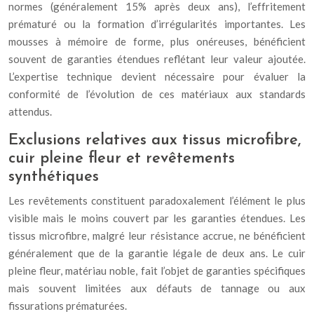
normes (généralement 15% après deux ans), l’effritement
prématuré ou la formation d’irrégularités importantes. Les
mousses à mémoire de forme, plus onéreuses, bénéficient
souvent de garanties étendues reflétant leur valeur ajoutée.
L’expertise technique devient nécessaire pour évaluer la
conformité de l’évolution de ces matériaux aux standards
attendus.
Exclusions relatives aux tissus microfibre,
cuir pleine fleur et revêtements
synthétiques
Les revêtements constituent paradoxalement l’élément le plus
visible mais le moins couvert par les garanties étendues. Les
tissus microfibre, malgré leur résistance accrue, ne bénéficient
généralement que de la garantie légale de deux ans. Le cuir
pleine fleur, matériau noble, fait l’objet de garanties spécifiques
mais souvent limitées aux défauts de tannage ou aux
fissurations prématurées.