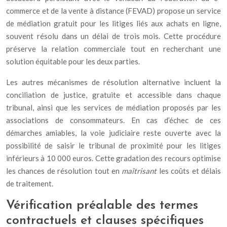
commerce et de la vente à distance (FEVAD) propose un service
de médiation gratuit pour les litiges liés aux achats en ligne,
souvent résolu dans un délai de trois mois. Cette procédure
préserve la relation commerciale tout en recherchant une
solution équitable pour les deux parties.
Les autres mécanismes de résolution alternative incluent la
conciliation de justice, gratuite et accessible dans chaque
tribunal, ainsi que les services de médiation proposés par les
associations de consommateurs. En cas d’échec de ces
démarches amiables, la voie judiciaire reste ouverte avec la
possibilité de saisir le tribunal de proximité pour les litiges
inférieurs à 10 000 euros. Cette gradation des recours optimise
les chances de résolution tout en
maîtrisant
les coûts et délais
de traitement.
Vérification préalable des termes
contractuels et clauses spécifiques