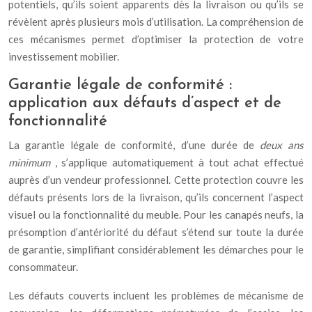
potentiels, qu’ils soient apparents dès la livraison ou qu’ils se
révèlent après plusieurs mois d’utilisation. La compréhension de
ces mécanismes permet d’optimiser la protection de votre
investissement mobilier.
Garantie légale de conformité :
application aux défauts d’aspect et de
fonctionnalité
La garantie légale de conformité, d’une durée de
deux ans
minimum
, s’applique automatiquement à tout achat effectué
auprès d’un vendeur professionnel. Cette protection couvre les
défauts présents lors de la livraison, qu’ils concernent l’aspect
visuel ou la fonctionnalité du meuble. Pour les canapés neufs, la
présomption d’antériorité du défaut s’étend sur toute la durée
de garantie, simplifiant considérablement les démarches pour le
consommateur.
Les défauts couverts incluent les problèmes de mécanisme de