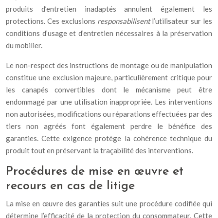
produits d’entretien inadaptés annulent également les
protections. Ces exclusions
responsabilisent
l’utilisateur sur les
conditions d’usage et d’entretien nécessaires à la préservation
du mobilier.
Le non-respect des instructions de montage ou de manipulation
constitue une exclusion majeure, particulièrement critique pour
les canapés convertibles dont le mécanisme peut être
endommagé par une utilisation inappropriée. Les interventions
non autorisées, modifications ou réparations effectuées par des
tiers non agréés font également perdre le bénéfice des
garanties. Cette exigence protège la cohérence technique du
produit tout en préservant la traçabilité des interventions.
Procédures de mise en œuvre et
recours en cas de litige
La mise en œuvre des garanties suit une procédure codifiée qui
détermine l’efficacité de la protection du consommateur. Cette