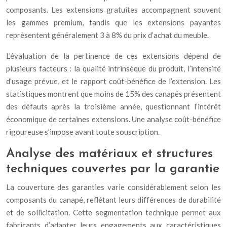
composants. Les extensions gratuites accompagnent souvent
les gammes premium, tandis que les extensions payantes
représentent généralement 3 à 8% du prix d’achat du meuble.
L’évaluation de la pertinence de ces extensions dépend de
plusieurs facteurs : la qualité intrinsèque du produit, l’intensité
d’usage prévue, et le rapport coût-bénéfice de l’extension. Les
statistiques montrent que moins de 15% des canapés présentent
des défauts après la troisième année, questionnant l’intérêt
économique de certaines extensions. Une analyse coût-bénéfice
rigoureuse s’impose avant toute souscription.
Analyse des matériaux et structures
techniques couvertes par la garantie
La couverture des garanties varie considérablement selon les
composants du canapé, reflétant leurs différences de durabilité
et de sollicitation. Cette segmentation technique permet aux
fabricants d’adapter leurs engagements aux caractéristiques