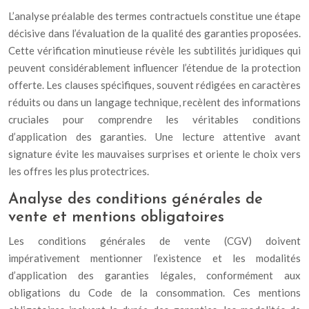
L’analyse préalable des termes contractuels constitue une étape
décisive dans l’évaluation de la qualité des garanties proposées.
Cette vérification minutieuse révèle les subtilités juridiques qui
peuvent considérablement influencer l’étendue de la protection
offerte. Les clauses spécifiques, souvent rédigées en caractères
réduits ou dans un langage technique, recèlent des informations
cruciales pour comprendre les véritables conditions
d’application des garanties. Une lecture attentive avant
signature évite les mauvaises surprises et oriente le choix vers
les offres les plus protectrices.
Analyse des conditions générales de
vente et mentions obligatoires
Les conditions générales de vente (CGV) doivent
impérativement mentionner l’existence et les modalités
d’application des garanties légales, conformément aux
obligations du Code de la consommation. Ces mentions