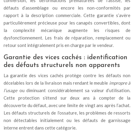
conversion, les déformations prématurées de l’assise, les
défauts d’assemblage ou encore les non-conformités par
rapport à la description commerciale. Cette garantie s’avère
particulièrement précieuse pour les canapés convertibles, dont
la complexité mécanique augmente les risques de
dysfonctionnement. Les frais de réparation, remplacement ou
retour sont intégralement pris en charge par le vendeur.
Garantie des vices cachés : identification
des défauts structurels non apparents
La garantie des vices cachés protège contre les défauts non
décelables lors de la livraison mais rendant le meuble
impropre à
l’usage
ou diminuant considérablement sa valeur d’utilisation.
Cette protection s’étend sur deux ans à compter de la
découverte du défaut, avec une limite de vingt ans après l’achat.
Les défauts structurels de l’ossature, les problèmes de ressorts
non détectables initialement ou les défauts de garnissage
interne entrent dans cette catégorie.