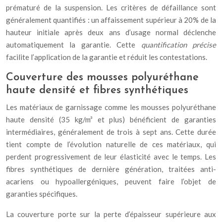
prématuré de la suspension. Les critères de défaillance sont
généralement quantifiés : un affaissement supérieur à 20% de la
hauteur initiale après deux ans d’usage normal déclenche
automatiquement la garantie. Cette
quantification précise
facilite l’application de la garantie et réduit les contestations.
Couverture des mousses polyuréthane
haute densité et fibres synthétiques
Les matériaux de garnissage comme les mousses polyuréthane
haute densité (35 kg/m³ et plus) bénéficient de garanties
intermédiaires, généralement de trois à sept ans. Cette durée
tient compte de l’évolution naturelle de ces matériaux, qui
perdent progressivement de leur élasticité avec le temps. Les
fibres synthétiques de dernière génération, traitées anti-
acariens ou hypoallergéniques, peuvent faire l’objet de
garanties spécifiques.
La couverture porte sur la perte d’épaisseur supérieure aux