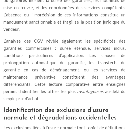
obligatoires incluent la durée des garanties, les modalités de
mise en œuvre, et les coordonnées des services compétents.
L’absence ou l’imprécision de ces informations constitue un
manquement sanctionnable et fragilise la position juridique du
vendeur.
L’analyse des CGV révèle également les spécificités des
garanties commerciales : durée étendue, services inclus,
conditions particulières d’application. Les clauses de
prolongation automatique de garantie, les transferts de
garantie en cas de déménagement, ou les services de
maintenance préventive constituent des avantages
différenciants. Cette lecture comparative entre enseignes
permet d’identifier les offres les plus
avantageuses
au-delà du
simple prix d’achat.
Identification des exclusions d’usure
normale et dégradations accidentelles
Les exclusions liées à l’usure normale font l’objet de définitions