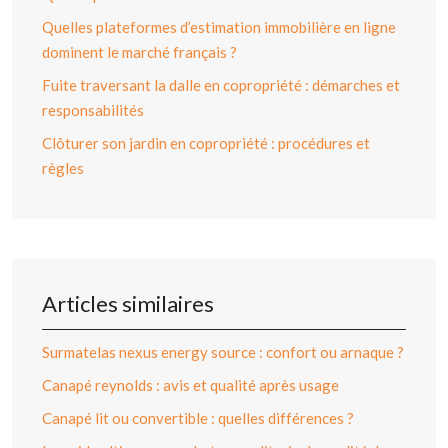
Quelles plateformes d’estimation immobilière en ligne
dominent le marché français ?
Fuite traversant la dalle en copropriété : démarches et
responsabilités
Clôturer son jardin en copropriété : procédures et
règles
Articles similaires
Surmatelas nexus energy source : confort ou arnaque ?
Canapé reynolds : avis et qualité après usage
Canapé lit ou convertible : quelles différences ?