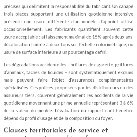
précises qui délimitent la responsabilité du fabricant. Un canapé
trois places supportant une utilisation quotidienne intensive
présente une usure différente d’un modèle d’appoint utilisé
occasionnellement. Les fabricants quantifient souvent cette
usure acceptable : affaissement maximal de 15% après deux ans,
décoloration limitée à deux tons sur l’échelle colorimétrique, ou
usure de surface inférieure à un pourcentage défini.
Les dégradations accidentelles – brûlures de cigarette, griffures
d’animaux, taches de liquides – sont systématiquement exclues
mais peuvent faire l’objet d’assurances complémentaires
spécialisées. Ces polices, proposées par les distributeurs ou des
assureurs tiers, couvrent généralement les accidents de la vie
quotidienne moyennant une prime annuelle représentant 3 à 6%
de la valeur du meuble. L’évaluation du rapport coût-bénéfice
dépend du profil d’usage et de la composition du foyer.
Clauses territoriales de service et