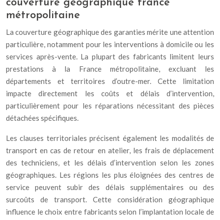
couverture géographique france
métropolitaine
La couverture géographique des garanties mérite une attention
particulière, notamment pour les interventions à domicile ou les
services après-vente. La plupart des fabricants limitent leurs
prestations à la France métropolitaine, excluant les
départements et territoires d’outre-mer. Cette limitation
impacte directement les coûts et délais d’intervention,
particulièrement pour les réparations nécessitant des pièces
détachées spécifiques.
Les clauses territoriales précisent également les modalités de
transport en cas de retour en atelier, les frais de déplacement
des techniciens, et les délais d’intervention selon les zones
géographiques. Les régions les plus éloignées des centres de
service peuvent subir des délais supplémentaires ou des
surcoûts de transport. Cette considération géographique
influence le choix entre fabricants selon l’implantation locale de