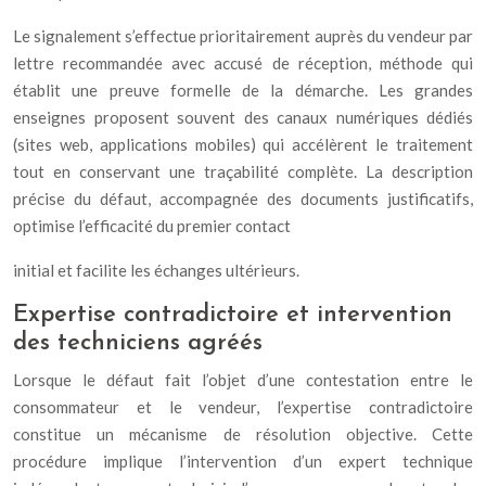
Le signalement s’effectue prioritairement auprès du vendeur par
lettre recommandée avec accusé de réception, méthode qui
établit une preuve formelle de la démarche. Les grandes
enseignes proposent souvent des canaux numériques dédiés
(sites web, applications mobiles) qui accélèrent le traitement
tout en conservant une traçabilité complète. La description
précise du défaut, accompagnée des documents justificatifs,
optimise l’efficacité du premier contact
initial et facilite les échanges ultérieurs.
Expertise contradictoire et intervention
des techniciens agréés
Lorsque le défaut fait l’objet d’une contestation entre le
consommateur et le vendeur, l’expertise contradictoire
constitue un mécanisme de résolution objective. Cette
procédure implique l’intervention d’un expert technique