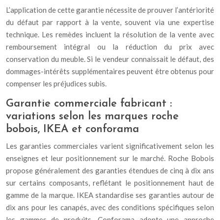
L’application de cette garantie nécessite de prouver l’antériorité
du défaut par rapport à la vente, souvent via une expertise
technique. Les remèdes incluent la résolution de la vente avec
remboursement intégral ou la réduction du prix avec
conservation du meuble. Si le vendeur connaissait le défaut, des
dommages-intérêts supplémentaires peuvent être obtenus pour
compenser les préjudices subis.
Garantie commerciale fabricant :
variations selon les marques roche
bobois, IKEA et conforama
Les garanties commerciales varient significativement selon les
enseignes et leur positionnement sur le marché. Roche Bobois
propose généralement des garanties étendues de cinq à dix ans
sur certains composants, reflétant le positionnement haut de
gamme de la marque. IKEA standardise ses garanties autour de
dix ans pour les canapés, avec des conditions spécifiques selon
les gammes de produits. Conforama adopte une approche