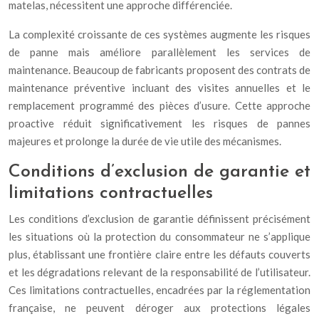
matelas, nécessitent une approche différenciée.
La complexité croissante de ces systèmes augmente les risques
de panne mais améliore parallèlement les services de
maintenance. Beaucoup de fabricants proposent des contrats de
maintenance préventive incluant des visites annuelles et le
remplacement programmé des pièces d’usure. Cette approche
proactive réduit significativement les risques de pannes
majeures et prolonge la durée de vie utile des mécanismes.
Conditions d’exclusion de garantie et
limitations contractuelles
Les conditions d’exclusion de garantie définissent précisément
les situations où la protection du consommateur ne s’applique
plus, établissant une frontière claire entre les défauts couverts
et les dégradations relevant de la responsabilité de l’utilisateur.
Ces limitations contractuelles, encadrées par la réglementation
française, ne peuvent déroger aux protections légales