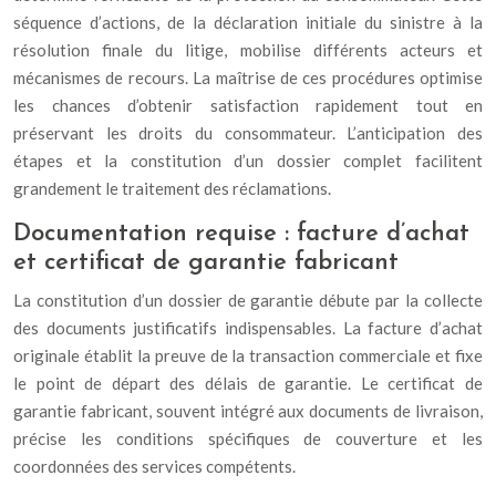
séquence d’actions, de la déclaration initiale du sinistre à la
résolution finale du litige, mobilise différents acteurs et
mécanismes de recours. La maîtrise de ces procédures optimise
les chances d’obtenir satisfaction rapidement tout en
préservant les droits du consommateur. L’anticipation des
étapes et la constitution d’un dossier complet facilitent
grandement le traitement des réclamations.
Documentation requise : facture d’achat
et certificat de garantie fabricant
La constitution d’un dossier de garantie débute par la collecte
des documents justificatifs indispensables. La facture d’achat
originale établit la preuve de la transaction commerciale et fixe
le point de départ des délais de garantie. Le certificat de
garantie fabricant, souvent intégré aux documents de livraison,
précise les conditions spécifiques de couverture et les
coordonnées des services compétents.