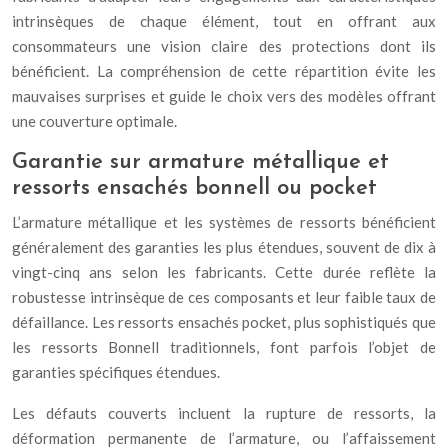
intrinsèques de chaque élément, tout en offrant aux
consommateurs une vision claire des protections dont ils
bénéficient. La compréhension de cette répartition évite les
mauvaises surprises et guide le choix vers des modèles offrant
une couverture optimale.
Garantie sur armature métallique et
ressorts ensachés bonnell ou pocket
L’armature métallique et les systèmes de ressorts bénéficient
généralement des garanties les plus étendues, souvent de dix à
vingt-cinq ans selon les fabricants. Cette durée reflète la
robustesse intrinsèque de ces composants et leur faible taux de
défaillance. Les ressorts ensachés pocket, plus sophistiqués que
les ressorts Bonnell traditionnels, font parfois l’objet de
garanties spécifiques étendues.
Les défauts couverts incluent la rupture de ressorts, la
déformation permanente de l’armature, ou l’affaissement