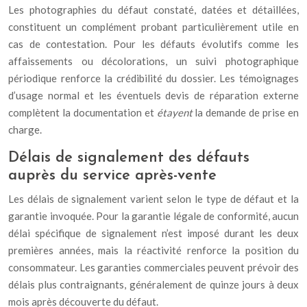
Les photographies du défaut constaté, datées et détaillées,
constituent un complément probant particulièrement utile en
cas de contestation. Pour les défauts évolutifs comme les
affaissements ou décolorations, un suivi photographique
périodique renforce la crédibilité du dossier. Les témoignages
d’usage normal et les éventuels devis de réparation externe
complètent la documentation et
étayent
la demande de prise en
charge.
Délais de signalement des défauts
auprès du service après-vente
Les délais de signalement varient selon le type de défaut et la
garantie invoquée. Pour la garantie légale de conformité, aucun
délai spécifique de signalement n’est imposé durant les deux
premières années, mais la réactivité renforce la position du
consommateur. Les garanties commerciales peuvent prévoir des
délais plus contraignants, généralement de quinze jours à deux
mois après découverte du défaut.