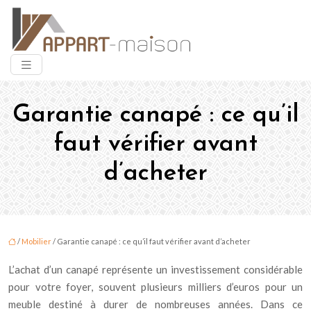
Garantie canapé : ce qu’il
faut vérifier avant
d’acheter
/
Mobilier
/ Garantie canapé : ce qu’il faut vérifier avant d’acheter
L’achat d’un canapé représente un investissement considérable
pour votre foyer, souvent plusieurs milliers d’euros pour un
meuble destiné à durer de nombreuses années. Dans ce