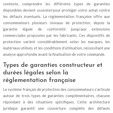
contexte, comprendre les différents types de garanties
disponibles devient
essentiel
pour protéger votre achat contre
les défauts éventuels. La réglementation française offre aux
consommateurs plusieurs niveaux de protection, depuis la
garantie légale de conformité jusqu’aux extensions
commerciales proposées par les fabricants. Ces dispositifs de
protection varient considérablement selon les marques, les
matériaux utilisés et les conditions d’utilisation, nécessitant une
analyse approfondie avant la finalisation de votre commande.
Types de garanties constructeur et
durées légales selon la
réglementation française
Le système français de protection des consommateurs s’articule
autour de trois types de garanties complémentaires, chacune
répondant à des situations spécifiques. Cette architecture
juridique garantit une couverture complète des défauts