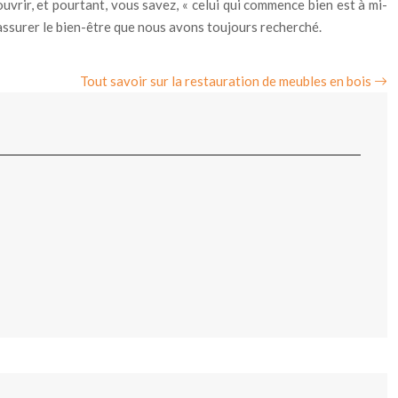
rir, et pourtant, vous savez, « celui qui commence bien est à mi-
assurer le bien-être que nous avons toujours recherché.
Tout savoir sur la restauration de meubles en bois