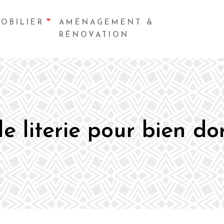
OBILIER
AMÉNAGEMENT &
RÉNOVATION
e literie pour bien do