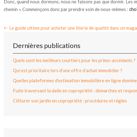
Donc, quand nous dormons, nous ne faisons pas que dormir. Les mé
chemin ». Commençons donc par prendre soin de nous-mêmes :
choi
Le guide ultime pour acheter une literie de qualité dans un maga
Dernières publications
Quels sont les meilleurs courtiers pour les primo-accédants ?
Qui est prioritaire lors d’une offre d’achat immobilier ?
Quelles plateformes d’estimation immobilière en ligne dominen
Fuite traversant la dalle en copropriété : démarches et respon
Clôturer son jardin en copropriété : procédures et règles