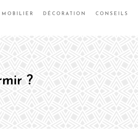
MOBILIER
DÉCORATION
CONSEILS
rmir ?