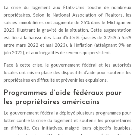
La crise du logement aux États-Unis touche de nombreux
propriétaires. Selon le National Association of Realtors, les
saisies immobilières ont augmenté de 25% dans le Michigan en
2023, illustrant la gravité de la situation. Cette augmentation
est liée à la hausse des taux d’intérêt (passés de 3.25% à 5.5%
entre mars 2022 et mai 2023), à l’inflation (atteignant 9% en
juin 2022), et aux inégalités de revenus qui persistent.
Face à cette crise, le gouvernement fédéral et les autorités
locales ont mis en place des dispositifs d’aide pour soutenir les
propriétaires en difficulté et prévenir les expulsions.
Programmes d’aide fédéraux pour
les propriétaires américains
Le gouvernement fédéral a déployé plusieurs programmes pour
lutter contre la crise du logement et soutenir les propriétaires
en difficulté. Ces initiatives, malgré leurs objectifs louables,