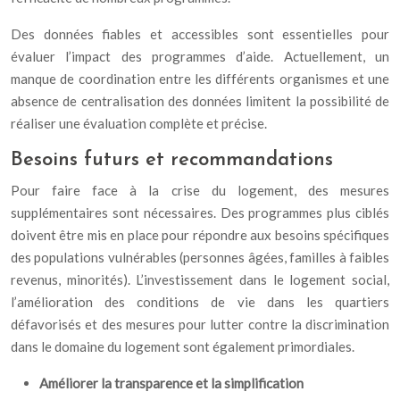
Des données fiables et accessibles sont essentielles pour
évaluer l’impact des programmes d’aide. Actuellement, un
manque de coordination entre les différents organismes et une
absence de centralisation des données limitent la possibilité de
réaliser une évaluation complète et précise.
Besoins futurs et recommandations
Pour faire face à la crise du logement, des mesures
supplémentaires sont nécessaires. Des programmes plus ciblés
doivent être mis en place pour répondre aux besoins spécifiques
des populations vulnérables (personnes âgées, familles à faibles
revenus, minorités). L’investissement dans le logement social,
l’amélioration des conditions de vie dans les quartiers
défavorisés et des mesures pour lutter contre la discrimination
dans le domaine du logement sont également primordiales.
Améliorer la transparence et la simplification