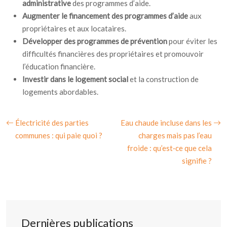
administrative
des programmes d’aide.
Augmenter le financement des programmes d’aide
aux
propriétaires et aux locataires.
Développer des programmes de prévention
pour éviter les
difficultés financières des propriétaires et promouvoir
l’éducation financière.
Investir dans le logement social
et la construction de
logements abordables.
Électricité des parties
Eau chaude incluse dans les
communes : qui paie quoi ?
charges mais pas l’eau
froide : qu’est‑ce que cela
signifie ?
Dernières publications