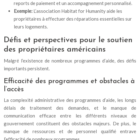
reports de paiement et un accompagnement personnalisé.
Exemple:
L’association Habitat for Humanity aide les
propriétaires à effectuer des réparations essentielles sur
leurs logements.
Défis et perspectives pour le soutien
des propriétaires américains
Malgré l’existence de nombreux programmes d’aide, des défis
importants persistent.
Efficacité des programmes et obstacles à
l’accès
La complexité administrative des programmes d’aide, les longs
délais de traitement des demandes, et le manque de
communication efficace entre les différents niveaux de
gouvernement constituent des obstacles majeurs. De plus, le
manque de ressources et de personnel qualifié entrave
l’efficacité de nombreux programmes.