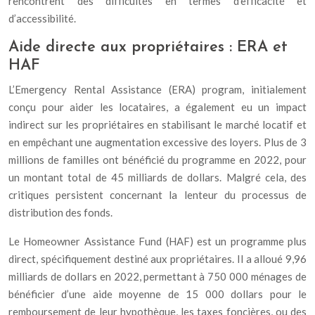
rencontrent des difficultés en termes d’efficacité et
d’accessibilité.
Aide directe aux propriétaires : ERA et
HAF
L’Emergency Rental Assistance (ERA) program, initialement
conçu pour aider les locataires, a également eu un impact
indirect sur les propriétaires en stabilisant le marché locatif et
en empêchant une augmentation excessive des loyers. Plus de 3
millions de familles ont bénéficié du programme en 2022, pour
un montant total de 45 milliards de dollars. Malgré cela, des
critiques persistent concernant la lenteur du processus de
distribution des fonds.
Le Homeowner Assistance Fund (HAF) est un programme plus
direct, spécifiquement destiné aux propriétaires. Il a alloué 9,96
milliards de dollars en 2022, permettant à 750 000 ménages de
bénéficier d’une aide moyenne de 15 000 dollars pour le
remboursement de leur hypothèque, les taxes foncières, ou des