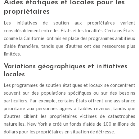
Aides étatiques et locales pour les
propriétaires
Les initiatives de soutien aux propriétaires varient
considérablement entre les États et les localités. Certains États,
comme la Californie, ont mis en place des programmes ambitieux
d’aide financière, tandis que d’autres ont des ressources plus
limitées.
Variations géographiques et initiatives
locales
Les programmes de soutien étatiques et locaux se concentrent
souvent sur des populations spécifiques ou sur des besoins
particuliers. Par exemple, certains États offrent une assistance
prioritaire aux personnes âgées à faibles revenus, tandis que
d’autres ciblent les propriétaires victimes de catastrophes
naturelles. New York a créé un fonds d’aide de 100 millions de
dollars pour les propriétaires en situation de détresse.