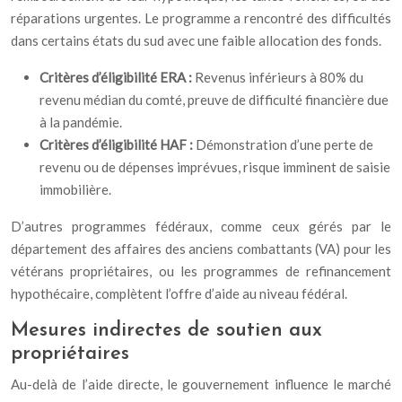
réparations urgentes. Le programme a rencontré des difficultés
dans certains états du sud avec une faible allocation des fonds.
Critères d’éligibilité ERA :
Revenus inférieurs à 80% du
revenu médian du comté, preuve de difficulté financière due
à la pandémie.
Critères d’éligibilité HAF :
Démonstration d’une perte de
revenu ou de dépenses imprévues, risque imminent de saisie
immobilière.
D’autres programmes fédéraux, comme ceux gérés par le
département des affaires des anciens combattants (VA) pour les
vétérans propriétaires, ou les programmes de refinancement
hypothécaire, complètent l’offre d’aide au niveau fédéral.
Mesures indirectes de soutien aux
propriétaires
Au-delà de l’aide directe, le gouvernement influence le marché