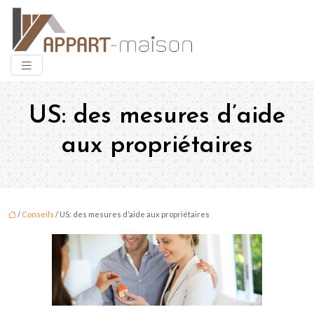
US: des mesures d’aide
aux propriétaires
/
Conseils
/ US: des mesures d’aide aux propriétaires