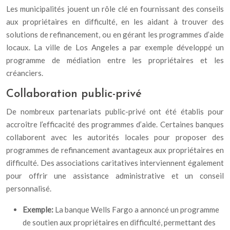
Les municipalités jouent un rôle clé en fournissant des conseils
aux propriétaires en difficulté, en les aidant à trouver des
solutions de refinancement, ou en gérant les programmes d’aide
locaux. La ville de Los Angeles a par exemple développé un
programme de médiation entre les propriétaires et les
créanciers.
Collaboration public-privé
De nombreux partenariats public-privé ont été établis pour
accroître l’efficacité des programmes d’aide. Certaines banques
collaborent avec les autorités locales pour proposer des
programmes de refinancement avantageux aux propriétaires en
difficulté. Des associations caritatives interviennent également
pour offrir une assistance administrative et un conseil
personnalisé.
Exemple:
La banque Wells Fargo a annoncé un programme
de soutien aux propriétaires en difficulté, permettant des