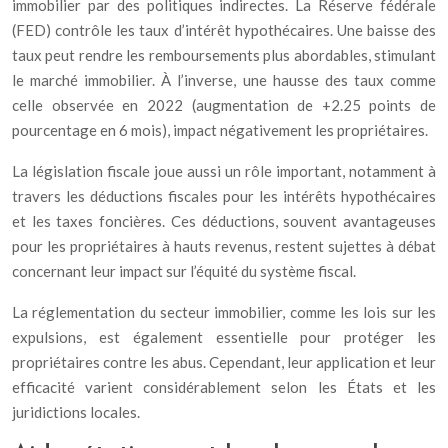
immobilier par des politiques indirectes. La Réserve fédérale
(FED) contrôle les taux d’intérêt hypothécaires. Une baisse des
taux peut rendre les remboursements plus abordables, stimulant
le marché immobilier. À l’inverse, une hausse des taux comme
celle observée en 2022 (augmentation de +2.25 points de
pourcentage en 6 mois), impact négativement les propriétaires.
La législation fiscale joue aussi un rôle important, notamment à
travers les déductions fiscales pour les intérêts hypothécaires
et les taxes foncières. Ces déductions, souvent avantageuses
pour les propriétaires à hauts revenus, restent sujettes à débat
concernant leur impact sur l’équité du système fiscal.
La réglementation du secteur immobilier, comme les lois sur les
expulsions, est également essentielle pour protéger les
propriétaires contre les abus. Cependant, leur application et leur
efficacité varient considérablement selon les États et les
juridictions locales.