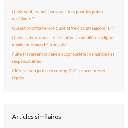
Quels sont les meilleurs courtiers pour les primo-
accédants ?
Qui est prioritaire lors d’une offre d’achat immobilier ?
Quelles plateformes d’estimation immobilière en ligne
dominent le marché français ?
Fuite traversant la dalle en copropriété : démarches et
responsabilités
Clôturer son jardin en copropriété : procédures et
règles
Articles similaires