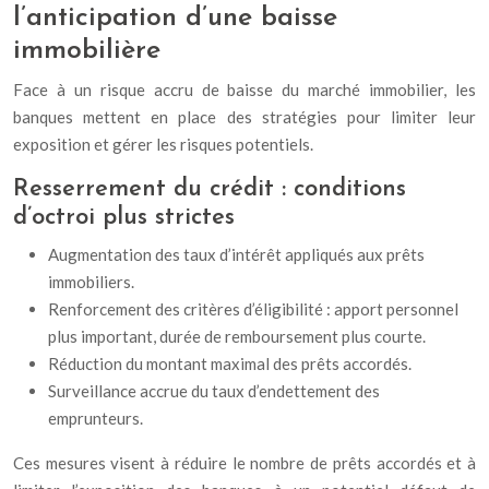
l’anticipation d’une baisse
immobilière
Face à un risque accru de baisse du marché immobilier, les
banques mettent en place des stratégies pour limiter leur
exposition et gérer les risques potentiels.
Resserrement du crédit : conditions
d’octroi plus strictes
Augmentation des taux d’intérêt appliqués aux prêts
immobiliers.
Renforcement des critères d’éligibilité : apport personnel
plus important, durée de remboursement plus courte.
Réduction du montant maximal des prêts accordés.
Surveillance accrue du taux d’endettement des
emprunteurs.
Ces mesures visent à réduire le nombre de prêts accordés et à