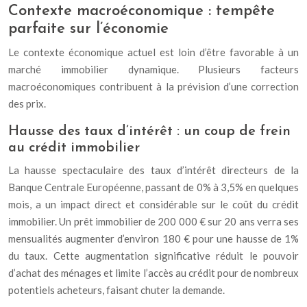
Contexte macroéconomique : tempête
parfaite sur l’économie
Le contexte économique actuel est loin d’être favorable à un
marché immobilier dynamique. Plusieurs facteurs
macroéconomiques contribuent à la prévision d’une correction
des prix.
Hausse des taux d’intérêt : un coup de frein
au crédit immobilier
La hausse spectaculaire des taux d’intérêt directeurs de la
Banque Centrale Européenne, passant de 0% à 3,5% en quelques
mois, a un impact direct et considérable sur le coût du crédit
immobilier. Un prêt immobilier de 200 000 € sur 20 ans verra ses
mensualités augmenter d’environ 180 € pour une hausse de 1%
du taux. Cette augmentation significative réduit le pouvoir
d’achat des ménages et limite l’accès au crédit pour de nombreux
potentiels acheteurs, faisant chuter la demande.