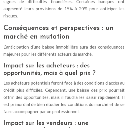
signes de difficultés financières. Certaines banques ont
augmenté leurs provisions de 15% à 20% pour anticiper les
risques.
Conséquences et perspectives : un
marché en mutation
L’anticipation d’une baisse immobilière aura des conséquences
majeures pour les différents acteurs du marché.
Impact sur les acheteurs : des
opportunités, mais à quel prix ?
Les acheteurs potentiels feront face à des conditions d’accès au
crédit plus difficiles. Cependant, une baisse des prix pourrait
offrir des opportunités, mais il faudra les saisir rapidement. Il
est primordial de bien étudier les conditions du marché et de se
faire accompagner par un professionnel.
Impact sur les vendeurs : une