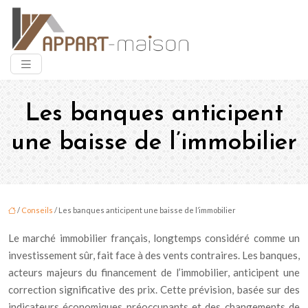
Les banques anticipent
une baisse de l’immobilier
/
Conseils
/ Les banques anticipent une baisse de l’immobilier
Le marché immobilier français, longtemps considéré comme un
investissement sûr, fait face à des vents contraires. Les banques,
acteurs majeurs du financement de l’immobilier, anticipent une
correction significative des prix. Cette prévision, basée sur des
indicateurs économiques préoccupants et des changements de