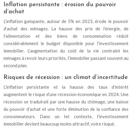
Inflation persistante : érosion du pouvoir
d’achat
L’inflation galopante, autour de 5% en 2023, érode le pouvoir
d’achat des ménages. La hausse des prix de l’énergie, de
l’alimentation et des biens de consommation réduit
considérablement le budget disponible pour l’investissement
immobilier. L’augmentation du coût de la vie contraint les
ménages à revoir leurs priorités, l’immobilier passant souvent au
second plan.
Risques de récession : un climat d’incertitude
L’inflation persistante et la hausse des taux d’intérêt
augmentent le risque d’une récession économique en 2024. Une
récession se traduirait par une hausse du chômage, une baisse
du pouvoir d’achat et une forte diminution de la confiance des
consommateurs. Dans un tel contexte, l’investissement
immobilier devient beaucoup moins attractif, voire risqué.