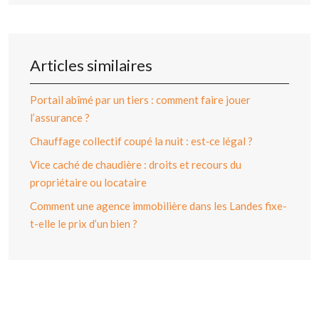
Articles similaires
Portail abîmé par un tiers : comment faire jouer
l’assurance ?
Chauffage collectif coupé la nuit : est‑ce légal ?
Vice caché de chaudière : droits et recours du
propriétaire ou locataire
Comment une agence immobilière dans les Landes fixe-
t-elle le prix d’un bien ?