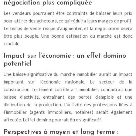
négociation plus compliquée
Les vendeurs pourraient être contraints de baisser leurs prix
pour attirer des acheteurs, ce qui réduira leurs marges de profit.
Le temps de vente risque d’augmenter, et la négociation devra
être plus souple. Une bonne estimation du marché est donc
cruciale.
Impact sur l’économie : un effet domino
potentiel
Une baisse significative du marché immobilier aurait un impact
important sur l’économie nationale. Le secteur de la
construction, fortement corrélé à l’immobilier, connaîtrait une
baisse d’activité, entraînant des pertes d’emplois et une
diminution de la production. L’activité des professions liées à
l’immobilier (agents immobiliers, notaires) serait également
affectée. L’effet domino pourrait être significatif.
Perspectives à moyen et long terme :