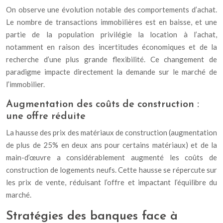
On observe une évolution notable des comportements d’achat.
Le nombre de transactions immobilières est en baisse, et une
partie de la population privilégie la location à l’achat,
notamment en raison des incertitudes économiques et de la
recherche d’une plus grande flexibilité. Ce changement de
paradigme impacte directement la demande sur le marché de
l’immobilier.
Augmentation des coûts de construction :
une offre réduite
La hausse des prix des matériaux de construction (augmentation
de plus de 25% en deux ans pour certains matériaux) et de la
main-d’œuvre a considérablement augmenté les coûts de
construction de logements neufs. Cette hausse se répercute sur
les prix de vente, réduisant l’offre et impactant l’équilibre du
marché.
Stratégies des banques face à