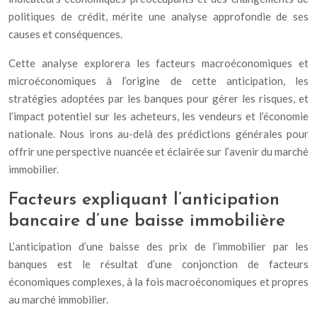
politiques de crédit, mérite une analyse approfondie de ses
causes et conséquences.
Cette analyse explorera les facteurs macroéconomiques et
microéconomiques à l’origine de cette anticipation, les
stratégies adoptées par les banques pour gérer les risques, et
l’impact potentiel sur les acheteurs, les vendeurs et l’économie
nationale. Nous irons au-delà des prédictions générales pour
offrir une perspective nuancée et éclairée sur l’avenir du marché
immobilier.
Facteurs expliquant l’anticipation
bancaire d’une baisse immobilière
L’anticipation d’une baisse des prix de l’immobilier par les
banques est le résultat d’une conjonction de facteurs
économiques complexes, à la fois macroéconomiques et propres
au marché immobilier.