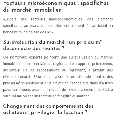
Facteurs microéconomiques : spécificités
du marché immobilier
Au-delà des facteurs macroéconomiques, des éléments
spécifiques au marché immobilier contribuent à l’anticipation
bancaire d’une baisse des prix.
Surévaluation du marché : un prix au m²
déconnecté des réalités ?
De nombreux experts pointent une surévaluation du marché
immobilier dans certaines régions. Le rapport prix/revenu,
indicateur clé de l’accessibilité au logement, a atteint des
niveaux records. Une comparaison internationale montre des
prix au m² sensiblement plus élevés en France que dans d’autres
pays européens ayant un niveau de revenu comparable. Cette
surévaluation est un facteur de fragilité du marché.
Changement des comportements des
acheteurs : privilégier la location ?