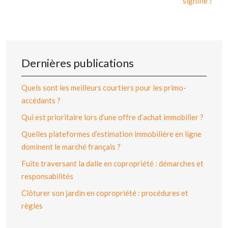
signifie ?
Dernières publications
Quels sont les meilleurs courtiers pour les primo-
accédants ?
Qui est prioritaire lors d’une offre d’achat immobilier ?
Quelles plateformes d’estimation immobilière en ligne
dominent le marché français ?
Fuite traversant la dalle en copropriété : démarches et
responsabilités
Clôturer son jardin en copropriété : procédures et
règles