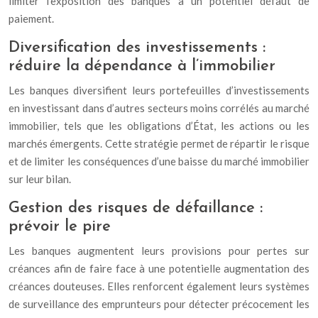
limiter l’exposition des banques à un potentiel défaut de
paiement.
Diversification des investissements :
réduire la dépendance à l’immobilier
Les banques diversifient leurs portefeuilles d’investissements
en investissant dans d’autres secteurs moins corrélés au marché
immobilier, tels que les obligations d’État, les actions ou les
marchés émergents. Cette stratégie permet de répartir le risque
et de limiter les conséquences d’une baisse du marché immobilier
sur leur bilan.
Gestion des risques de défaillance :
prévoir le pire
Les banques augmentent leurs provisions pour pertes sur
créances afin de faire face à une potentielle augmentation des
créances douteuses. Elles renforcent également leurs systèmes
de surveillance des emprunteurs pour détecter précocement les