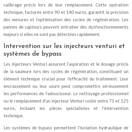
calibrage précis lors de leur remplacement. Cette opération
technique, facturée entre 90 et 140 euros, garantit la précision
des mesures et l’optimisation des cycles de régénération. Les
pannes de capteurs peuvent entraîner des dysfonctionnements
majeurs si elles ne sont pas détectées rapidement.
Intervention sur les injecteurs venturi et
systèmes de bypass
Les injecteurs Venturi assurent l’aspiration et le dosage précis
de la saumure lors des cycles de régénération, constituant un
élément technique crucial pour l’efficacité du traitement. Leur
encrassement ou leur usure peut compromettre sérieusement
les performances de l’adoucisseur. Le nettoyage professionnel
ou le remplacement d’un injecteur Venturi coûte entre 75 et 125
euros, incluant les pièces spécialisées et l’intervention
technique.
Les systèmes de bypass permettent l’isolation hydraulique de