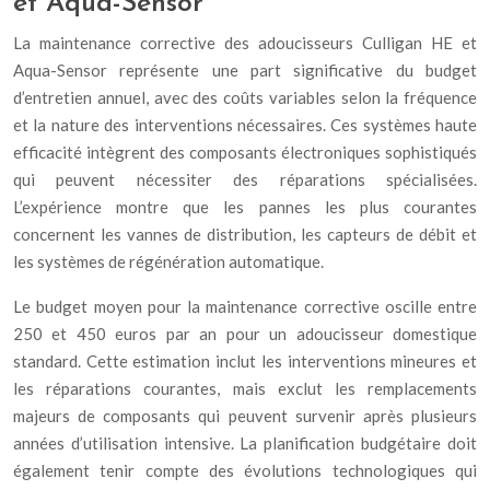
et Aqua-Sensor
La maintenance corrective des adoucisseurs Culligan HE et
Aqua-Sensor représente une part significative du budget
d’entretien annuel, avec des coûts variables selon la fréquence
et la nature des interventions nécessaires. Ces systèmes haute
efficacité intègrent des composants électroniques sophistiqués
qui peuvent nécessiter des réparations spécialisées.
L’expérience montre que les pannes les plus courantes
concernent les vannes de distribution, les capteurs de débit et
les systèmes de régénération automatique.
Le budget moyen pour la maintenance corrective oscille entre
250 et 450 euros par an pour un adoucisseur domestique
standard. Cette estimation inclut les interventions mineures et
les réparations courantes, mais exclut les remplacements
majeurs de composants qui peuvent survenir après plusieurs
années d’utilisation intensive. La planification budgétaire doit
également tenir compte des évolutions technologiques qui