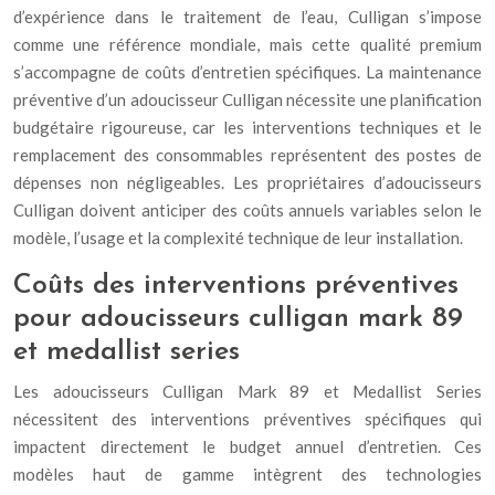
d’expérience dans le traitement de l’eau, Culligan s’impose
comme une référence mondiale, mais cette qualité premium
s’accompagne de coûts d’entretien spécifiques. La maintenance
préventive d’un adoucisseur Culligan nécessite une planification
budgétaire rigoureuse, car les interventions techniques et le
remplacement des consommables représentent des postes de
dépenses non négligeables. Les propriétaires d’adoucisseurs
Culligan doivent anticiper des coûts annuels variables selon le
modèle, l’usage et la complexité technique de leur installation.
Coûts des interventions préventives
pour adoucisseurs culligan mark 89
et medallist series
Les adoucisseurs Culligan Mark 89 et Medallist Series
nécessitent des interventions préventives spécifiques qui
impactent directement le budget annuel d’entretien. Ces
modèles haut de gamme intègrent des technologies