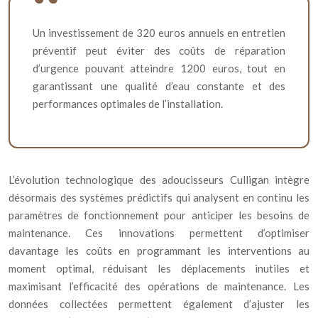
Un investissement de 320 euros annuels en entretien
préventif peut éviter des coûts de réparation
d’urgence pouvant atteindre 1200 euros, tout en
garantissant une qualité d’eau constante et des
performances optimales de l’installation.
L’évolution technologique des adoucisseurs Culligan intègre
désormais des systèmes prédictifs qui analysent en continu les
paramètres de fonctionnement pour anticiper les besoins de
maintenance. Ces innovations permettent d’optimiser
davantage les coûts en programmant les interventions au
moment optimal, réduisant les déplacements inutiles et
maximisant l’efficacité des opérations de maintenance. Les
données collectées permettent également d’ajuster les