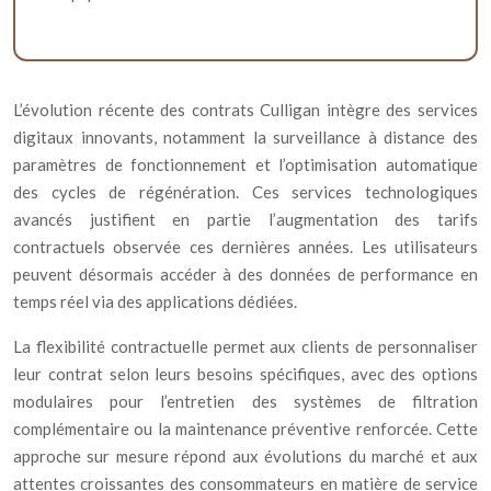
L’évolution récente des contrats Culligan intègre des services
digitaux innovants, notamment la surveillance à distance des
paramètres de fonctionnement et l’optimisation automatique
des cycles de régénération. Ces services technologiques
avancés justifient en partie l’augmentation des tarifs
contractuels observée ces dernières années. Les utilisateurs
peuvent désormais accéder à des données de performance en
temps réel via des applications dédiées.
La flexibilité contractuelle permet aux clients de personnaliser
leur contrat selon leurs besoins spécifiques, avec des options
modulaires pour l’entretien des systèmes de filtration
complémentaire ou la maintenance préventive renforcée. Cette
approche sur mesure répond aux évolutions du marché et aux
attentes croissantes des consommateurs en matière de service