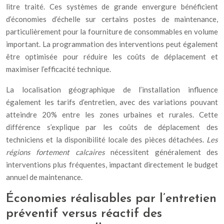
litre traité. Ces systèmes de grande envergure bénéficient
d’économies d’échelle sur certains postes de maintenance,
particulièrement pour la fourniture de consommables en volume
important. La programmation des interventions peut également
être optimisée pour réduire les coûts de déplacement et
maximiser l’efficacité technique.
La localisation géographique de l’installation influence
également les tarifs d’entretien, avec des variations pouvant
atteindre 20% entre les zones urbaines et rurales. Cette
différence s’explique par les coûts de déplacement des
techniciens et la disponibilité locale des pièces détachées.
Les
régions fortement calcaires
nécessitent généralement des
interventions plus fréquentes, impactant directement le budget
annuel de maintenance.
Économies réalisables par l’entretien
préventif versus réactif des