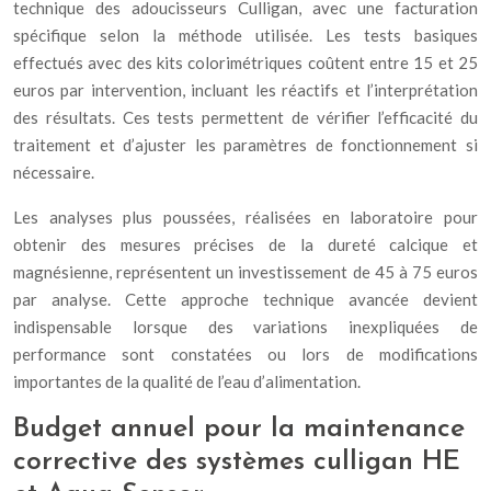
technique des adoucisseurs Culligan, avec une facturation
spécifique selon la méthode utilisée. Les tests basiques
effectués avec des kits colorimétriques coûtent entre 15 et 25
euros par intervention, incluant les réactifs et l’interprétation
des résultats. Ces tests permettent de vérifier l’efficacité du
traitement et d’ajuster les paramètres de fonctionnement si
nécessaire.
Les analyses plus poussées, réalisées en laboratoire pour
obtenir des mesures précises de la dureté calcique et
magnésienne, représentent un investissement de 45 à 75 euros
par analyse. Cette approche technique avancée devient
indispensable lorsque des variations inexpliquées de
performance sont constatées ou lors de modifications
importantes de la qualité de l’eau d’alimentation.
Budget annuel pour la maintenance
corrective des systèmes culligan HE