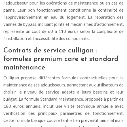
l’adoucisseur pour les opérations de maintenance ou en cas de
panne. Leur bon fonctionnement conditionne la continuité de
l’approvisionnement en eau du logement. La réparation des
vannes de bypass, incluant joints et mécanismes d’actionnement,
représente un coût de 60 à 110 euros selon la complexité de
l’installation et l’accessibilité des composants.
Contrats de service culligan :
formules premium care et standard
maintenance
Culligan propose différentes formules contractuelles pour la
maintenance de ses adoucisseurs, permettant aux utilisateurs de
choisir le niveau de service adapté à leurs besoins et leur
budget. La formule Standard Maintenance, proposée à partir de
180 euros annuels, inclut une visite technique annuelle avec
vérification des principaux paramètres de fonctionnement.
Cette formule basique couvre l’entretien préventif minimal mais