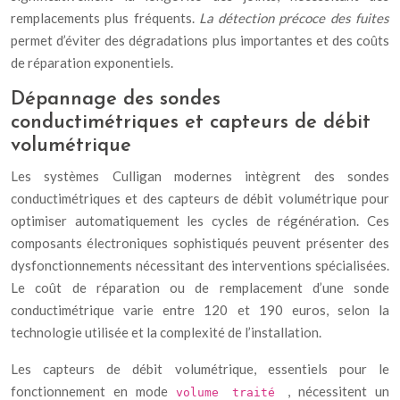
remplacements plus fréquents.
La détection précoce des fuites
permet d’éviter des dégradations plus importantes et des coûts
de réparation exponentiels.
Dépannage des sondes
conductimétriques et capteurs de débit
volumétrique
Les systèmes Culligan modernes intègrent des sondes
conductimétriques et des capteurs de débit volumétrique pour
optimiser automatiquement les cycles de régénération. Ces
composants électroniques sophistiqués peuvent présenter des
dysfonctionnements nécessitant des interventions spécialisées.
Le coût de réparation ou de remplacement d’une sonde
conductimétrique varie entre 120 et 190 euros, selon la
technologie utilisée et la complexité de l’installation.
Les capteurs de débit volumétrique, essentiels pour le
fonctionnement en mode
, nécessitent un
volume traité