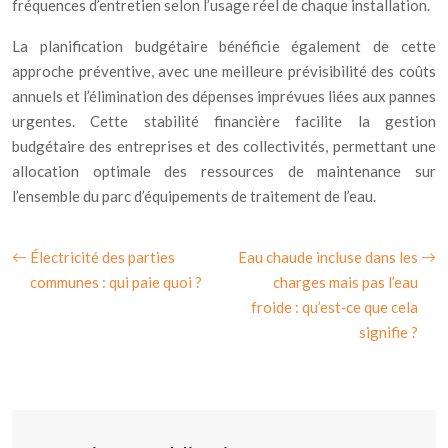
fréquences d’entretien selon l’usage réel de chaque installation.
La planification budgétaire bénéficie également de cette
approche préventive, avec une meilleure prévisibilité des coûts
annuels et l’élimination des dépenses imprévues liées aux pannes
urgentes. Cette stabilité financière facilite la gestion
budgétaire des entreprises et des collectivités, permettant une
allocation optimale des ressources de maintenance sur
l’ensemble du parc d’équipements de traitement de l’eau.
Électricité des parties
Eau chaude incluse dans les
communes : qui paie quoi ?
charges mais pas l’eau
froide : qu’est‑ce que cela
signifie ?