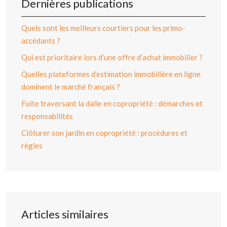
Dernières publications
Quels sont les meilleurs courtiers pour les primo-
accédants ?
Qui est prioritaire lors d’une offre d’achat immobilier ?
Quelles plateformes d’estimation immobilière en ligne
dominent le marché français ?
Fuite traversant la dalle en copropriété : démarches et
responsabilités
Clôturer son jardin en copropriété : procédures et
règles
Articles similaires