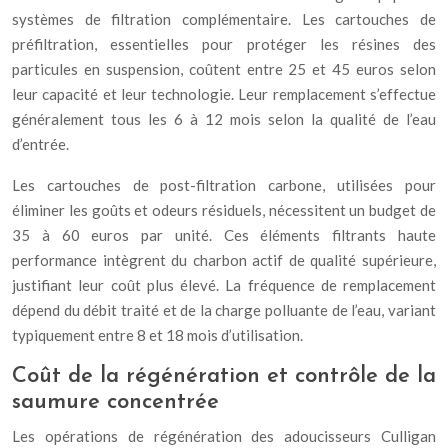
systèmes de filtration complémentaire. Les cartouches de
préfiltration, essentielles pour protéger les résines des
particules en suspension, coûtent entre 25 et 45 euros selon
leur capacité et leur technologie. Leur remplacement s’effectue
généralement tous les 6 à 12 mois selon la qualité de l’eau
d’entrée.
Les cartouches de post-filtration carbone, utilisées pour
éliminer les goûts et odeurs résiduels, nécessitent un budget de
35 à 60 euros par unité. Ces éléments filtrants haute
performance intègrent du charbon actif de qualité supérieure,
justifiant leur coût plus élevé. La fréquence de remplacement
dépend du débit traité et de la charge polluante de l’eau, variant
typiquement entre 8 et 18 mois d’utilisation.
Coût de la régénération et contrôle de la
saumure concentrée
Les opérations de régénération des adoucisseurs Culligan