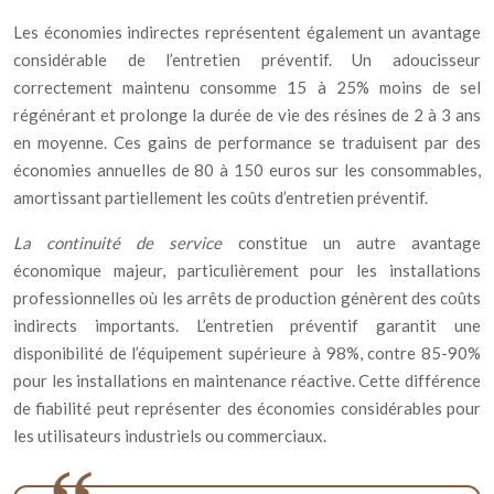
Les économies indirectes représentent également un avantage
considérable de l’entretien préventif. Un adoucisseur
correctement maintenu consomme 15 à 25% moins de sel
régénérant et prolonge la durée de vie des résines de 2 à 3 ans
en moyenne. Ces gains de performance se traduisent par des
économies annuelles de 80 à 150 euros sur les consommables,
amortissant partiellement les coûts d’entretien préventif.
La continuité de service
constitue un autre avantage
économique majeur, particulièrement pour les installations
professionnelles où les arrêts de production génèrent des coûts
indirects importants. L’entretien préventif garantit une
disponibilité de l’équipement supérieure à 98%, contre 85-90%
pour les installations en maintenance réactive. Cette différence
de fiabilité peut représenter des économies considérables pour
les utilisateurs industriels ou commerciaux.