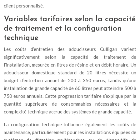
client personnalisé.
Variables tarifaires selon la capacité
de traitement et la configuration
technique
Les coûts d’entretien des adoucisseurs Culligan varient
significativement selon la capacité de traitement de
l’installation, mesurée en litres de résine et en débit horaire. Un
adoucisseur domestique standard de 20 litres nécessite un
budget d’entretien annuel de 200 à 350 euros, tandis qu’une
installation de grande capacité de 60 litres peut atteindre 500 à
750 euros annuels. Cette progression tarifaire s’explique par la
quantité supérieure de consommables nécessaires et la
complexité technique accrue des systèmes de grande capacité.
La configuration technique influence également les coûts de
maintenance, particulièrement pour les installations équipées de