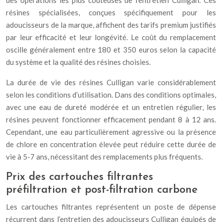
des opérations les plus coûteuses de l’entretien Culligan. Ces
résines spécialisées, conçues spécifiquement pour les
adoucisseurs de la marque, affichent des tarifs premium justifiés
par leur efficacité et leur longévité. Le coût du remplacement
oscille généralement entre 180 et 350 euros selon la capacité
du système et la qualité des résines choisies.
La durée de vie des résines Culligan varie considérablement
selon les conditions d’utilisation. Dans des conditions optimales,
avec une eau de dureté modérée et un entretien régulier, les
résines peuvent fonctionner efficacement pendant 8 à 12 ans.
Cependant, une eau particulièrement agressive ou la présence
de chlore en concentration élevée peut réduire cette durée de
vie à 5-7 ans, nécessitant des remplacements plus fréquents.
Prix des cartouches filtrantes
préfiltration et post-filtration carbone
Les cartouches filtrantes représentent un poste de dépense
récurrent dans l’entretien des adoucisseurs Culligan équipés de