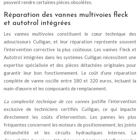
peuvent rendre certaines pièces obsolètes.
Réparation des vannes multivoies fleck
et autotrol intégrées
Les vannes multivoies constituent le cœur technique des
adoucisseurs Culligan, et leur réparation représente souvent
l’intervention corrective la plus coûteuse. Les vannes Fleck et
Autotrol intégrées dans les systèmes Culligan nécessitent une
expertise spécialisée et des pièces détachées originales pour
garantir leur bon fonctionnement. Le coût d’une réparation
complète de vanne oscille entre 180 et 320 euros, incluant la
main-d’œuvre et les composants de remplacement.
La complexité technique de ces vannes
justifie l’intervention
exclusive de techniciens certifiés Culligan, ce qui impacte
directement les coûts d’intervention. Les pannes les plus
fréquentes concernent les moteurs de positionnement, les joints
d’étanchéité et les circuits hydrauliques internes. La