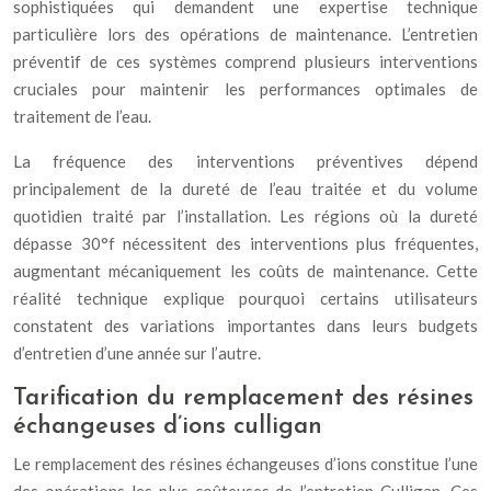
sophistiquées qui demandent une expertise technique
particulière lors des opérations de maintenance. L’entretien
préventif de ces systèmes comprend plusieurs interventions
cruciales pour maintenir les performances optimales de
traitement de l’eau.
La fréquence des interventions préventives dépend
principalement de la dureté de l’eau traitée et du volume
quotidien traité par l’installation. Les régions où la dureté
dépasse 30°f nécessitent des interventions plus fréquentes,
augmentant mécaniquement les coûts de maintenance. Cette
réalité technique explique pourquoi certains utilisateurs
constatent des variations importantes dans leurs budgets
d’entretien d’une année sur l’autre.
Tarification du remplacement des résines
échangeuses d’ions culligan
Le remplacement des résines échangeuses d’ions constitue l’une