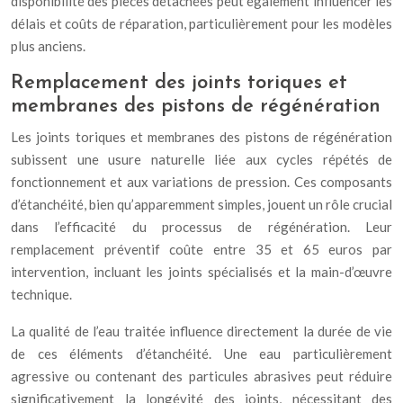
disponibilité des pièces détachées peut également influencer les
délais et coûts de réparation, particulièrement pour les modèles
plus anciens.
Remplacement des joints toriques et
membranes des pistons de régénération
Les joints toriques et membranes des pistons de régénération
subissent une usure naturelle liée aux cycles répétés de
fonctionnement et aux variations de pression. Ces composants
d’étanchéité, bien qu’apparemment simples, jouent un rôle crucial
dans l’efficacité du processus de régénération. Leur
remplacement préventif coûte entre 35 et 65 euros par
intervention, incluant les joints spécialisés et la main-d’œuvre
technique.
La qualité de l’eau traitée influence directement la durée de vie
de ces éléments d’étanchéité. Une eau particulièrement
agressive ou contenant des particules abrasives peut réduire
significativement la longévité des joints, nécessitant des