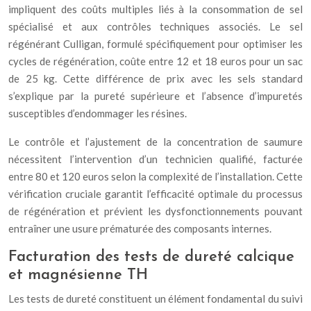
impliquent des coûts multiples liés à la consommation de sel
spécialisé et aux contrôles techniques associés. Le sel
régénérant Culligan, formulé spécifiquement pour optimiser les
cycles de régénération, coûte entre 12 et 18 euros pour un sac
de 25 kg. Cette différence de prix avec les sels standard
s’explique par la pureté supérieure et l’absence d’impuretés
susceptibles d’endommager les résines.
Le contrôle et l’ajustement de la concentration de saumure
nécessitent l’intervention d’un technicien qualifié, facturée
entre 80 et 120 euros selon la complexité de l’installation. Cette
vérification cruciale garantit l’efficacité optimale du processus
de régénération et prévient les dysfonctionnements pouvant
entraîner une usure prématurée des composants internes.
Facturation des tests de dureté calcique
et magnésienne TH
Les tests de dureté constituent un élément fondamental du suivi