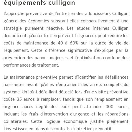
équipements culligan
L’approche préventive de l’entretien des adoucisseurs Culligan
génère des économies substantielles comparativement à une
stratégie purement réactive. Les études internes Culligan
démontrent qu’un entretien préventif rigoureux peut réduire les
coûts de maintenance de 40 à 60% sur la durée de vie de
l’équipement. Cette différence significative s’explique par la
prévention des pannes majeures et l’optimisation continue des
performances de traitement.
La maintenance préventive permet d’identifier les défaillances
naissantes avant qu’elles n’entraînent des arrêts complets du
système. Un joint défaillant détecté lors d’une visite préventive
coûte 35 euros à remplacer, tandis que son remplacement en
urgence après dégât des eaux peut atteindre 300 euros,
incluant les frais d’intervention d’urgence et les réparations
collatérales. Cette logique économique justifie pleinement
l’investissement dans des contrats d’entretien préventif.