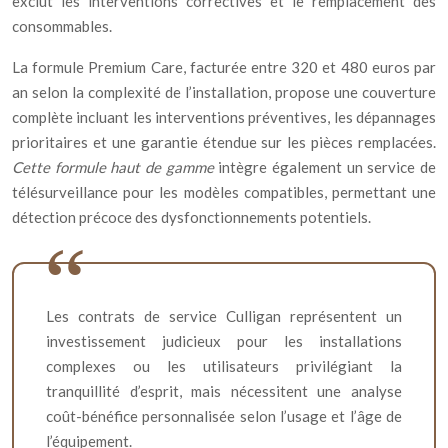
exclut les interventions correctives et le remplacement des
consommables.
La formule Premium Care, facturée entre 320 et 480 euros par
an selon la complexité de l’installation, propose une couverture
complète incluant les interventions préventives, les dépannages
prioritaires et une garantie étendue sur les pièces remplacées.
Cette formule haut de gamme
intègre également un service de
télésurveillance pour les modèles compatibles, permettant une
détection précoce des dysfonctionnements potentiels.
Les contrats de service Culligan représentent un
investissement judicieux pour les installations
complexes ou les utilisateurs privilégiant la
tranquillité d’esprit, mais nécessitent une analyse
coût-bénéfice personnalisée selon l’usage et l’âge de
l’équipement.