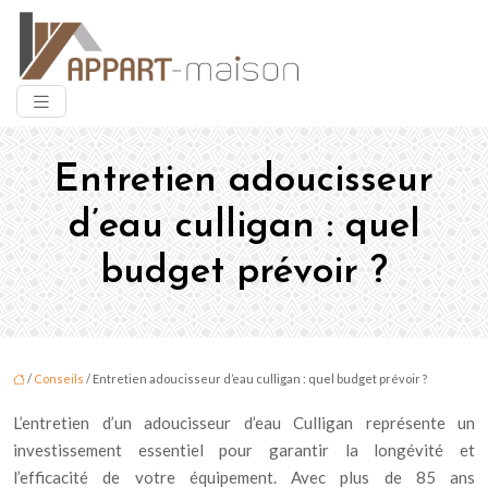
Entretien adoucisseur
d’eau culligan : quel
budget prévoir ?
/
Conseils
/ Entretien adoucisseur d’eau culligan : quel budget prévoir ?
L’entretien d’un adoucisseur d’eau Culligan représente un
investissement essentiel pour garantir la longévité et
l’efficacité de votre équipement. Avec plus de 85 ans