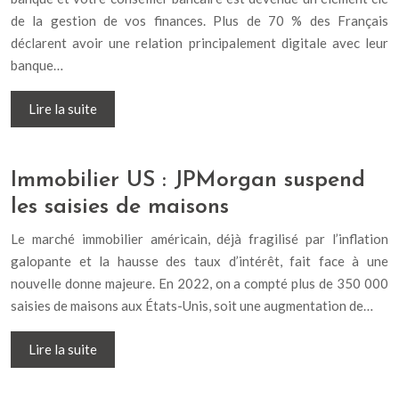
de la gestion de vos finances. Plus de 70 % des Français
déclarent avoir une relation principalement digitale avec leur
banque…
Lire la suite
Immobilier US : JPMorgan suspend
les saisies de maisons
Le marché immobilier américain, déjà fragilisé par l’inflation
galopante et la hausse des taux d’intérêt, fait face à une
nouvelle donne majeure. En 2022, on a compté plus de 350 000
saisies de maisons aux États-Unis, soit une augmentation de…
Lire la suite