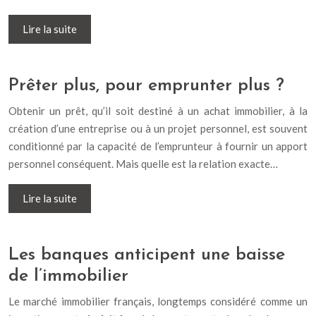
Lire la suite
Prêter plus, pour emprunter plus ?
Obtenir un prêt, qu’il soit destiné à un achat immobilier, à la
création d’une entreprise ou à un projet personnel, est souvent
conditionné par la capacité de l’emprunteur à fournir un apport
personnel conséquent. Mais quelle est la relation exacte…
Lire la suite
Les banques anticipent une baisse
de l’immobilier
Le marché immobilier français, longtemps considéré comme un