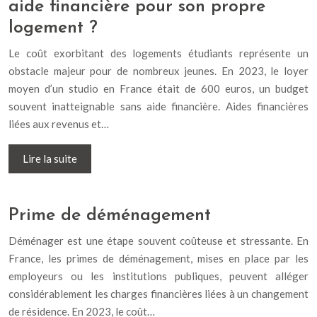
aide financière pour son propre
logement ?
Le coût exorbitant des logements étudiants représente un
obstacle majeur pour de nombreux jeunes. En 2023, le loyer
moyen d’un studio en France était de 600 euros, un budget
souvent inatteignable sans aide financière. Aides financières
liées aux revenus et…
Lire la suite
Prime de déménagement
Déménager est une étape souvent coûteuse et stressante. En
France, les primes de déménagement, mises en place par les
employeurs ou les institutions publiques, peuvent alléger
considérablement les charges financières liées à un changement
de résidence. En 2023, le coût…