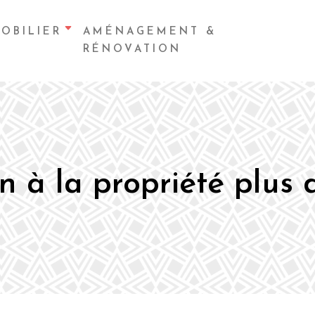
OBILIER
AMÉNAGEMENT &
RÉNOVATION
 à la propriété plus d