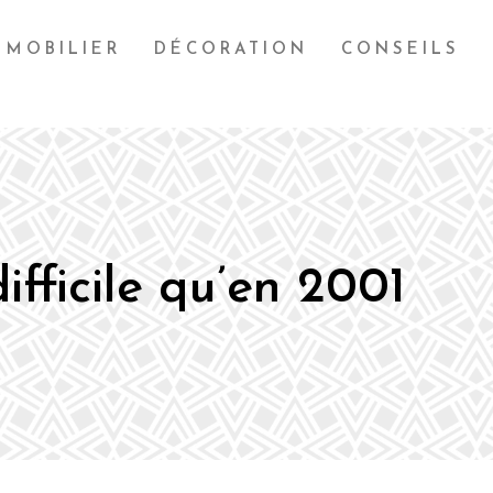
MOBILIER
DÉCORATION
CONSEILS
ifficile qu’en 2001