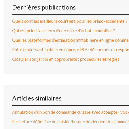
Dernières publications
Quels sont les meilleurs courtiers pour les primo-accédants ?
Qui est prioritaire lors d’une offre d’achat immobilier ?
Quelles plateformes d’estimation immobilière en ligne dominen
Fuite traversant la dalle en copropriété : démarches et respon
Clôturer son jardin en copropriété : procédures et règles
Articles similaires
Annulation d’un bon de commande cuisine avec acompte : vos 
Fermeture définitive de cuisinella : que deviennent les comma