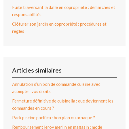
Fuite traversant la dalle en copropriété : démarches et
responsabilités
Clôturer son jardin en copropriété : procédures et
règles
Articles similaires
Annulation d’un bon de commande cuisine avec
acompte : vos droits
Fermeture définitive de cuisinella : que deviennent les
commandes en cours ?
Pack piscine pacifica : bon plan ou arnaque ?
Remboursement leroy merlin en magasin : mode