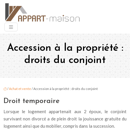
Accession à la propriété :
droits du conjoint
/
Achat et vente
/ Accession à la propriété : droits du conjoint
Droit temporaire
Lorsque le logement appartenait aux 2 époux, le conjoint
survivant non divorcé a de plein droit la jouissance gratuite du
logement ainsi que du mobilier, compris dans la succession.