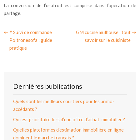
La conversion de l’usufruit est comprise dans l’opération de
partage.
# Suivi de commande
GM cucine mulhouse : tout
Poltronesofa : guide
savoir sur le cuisiniste
pratique
Dernières publications
Quels sont les meilleurs courtiers pour les primo-
accédants ?
Qui est prioritaire lors d’une offre d’achat immobilier ?
Quelles plateformes d’estimation immobilière en ligne
dominent le marché français ?