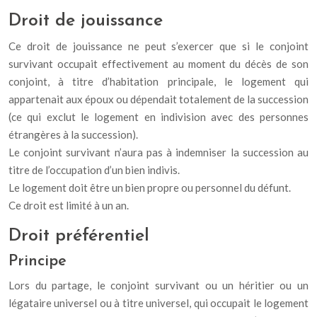
Droit de jouissance
Ce droit de jouissance ne peut s’exercer que si le conjoint
survivant occupait effectivement au moment du décès de son
conjoint, à titre d’habitation principale, le logement qui
appartenait aux époux ou dépendait totalement de la succession
(ce qui exclut le logement en indivision avec des personnes
étrangères à la succession).
Le conjoint survivant n’aura pas à indemniser la succession au
titre de l’occupation d’un bien indivis.
Le logement doit être un bien propre ou personnel du défunt.
Ce droit est limité à un an.
Droit préférentiel
Principe
Lors du partage, le conjoint survivant ou un héritier ou un
légataire universel ou à titre universel, qui occupait le logement