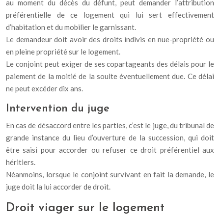
au moment du décès du défunt, peut demander l’attribution
préférentielle de ce logement qui lui sert effectivement
d’habitation et du mobilier le garnissant.
Le demandeur doit avoir des droits indivis en nue-propriété ou
en pleine propriété sur le logement.
Le conjoint peut exiger de ses copartageants des délais pour le
paiement de la moitié de la soulte éventuellement due. Ce délai
ne peut excéder dix ans.
Intervention du juge
En cas de désaccord entre les parties, c’est le juge, du tribunal de
grande instance du lieu d’ouverture de la succession, qui doit
être saisi pour accorder ou refuser ce droit préférentiel aux
héritiers.
Néanmoins, lorsque le conjoint survivant en fait la demande, le
juge doit la lui accorder de droit.
Droit viager sur le logement