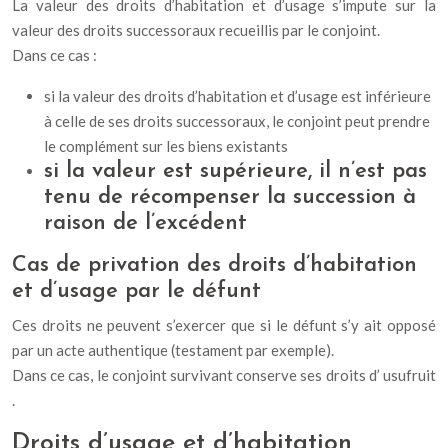
La valeur des droits d’habitation et d’usage s’impute sur la
valeur des droits successoraux recueillis par le conjoint.
Dans ce cas :
si la valeur des droits d’habitation et d’usage est inférieure
à celle de ses droits successoraux, le conjoint peut prendre
le complément sur les biens existants
si la valeur est supérieure, il n’est pas
tenu de récompenser la succession à
raison de l’excédent
Cas de privation des droits d’habitation
et d’usage par le défunt
Ces droits ne peuvent s’exercer que si le défunt s’y ait opposé
par un acte authentique (testament par exemple).
Dans ce cas, le conjoint survivant conserve ses droits d’ usufruit
.
Droits d’usage et d’habitation