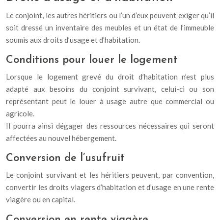
Le conjoint, les autres héritiers ou l’un d’eux peuvent exiger qu’il
soit dressé un inventaire des meubles et un état de l’immeuble
soumis aux droits d’usage et d’habitation.
Conditions pour louer le logement
Lorsque le logement grevé du droit d’habitation n’est plus
adapté aux besoins du conjoint survivant, celui-ci ou son
représentant peut le louer à usage autre que commercial ou
agricole.
Il pourra ainsi dégager des ressources nécessaires qui seront
affectées au nouvel hébergement.
Conversion de l’usufruit
Le conjoint survivant et les héritiers peuvent, par convention,
convertir les droits viagers d’habitation et d’usage en une rente
viagère ou en capital.
Conversion en rente viagère