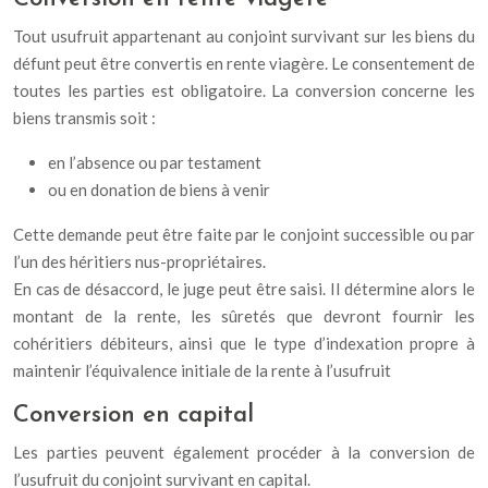
Tout usufruit appartenant au conjoint survivant sur les biens du
défunt peut être convertis en rente viagère. Le consentement de
toutes les parties est obligatoire. La conversion concerne les
biens transmis soit :
en l’absence ou par testament
ou en donation de biens à venir
Cette demande peut être faite par le conjoint successible ou par
l’un des héritiers nus-propriétaires.
En cas de désaccord, le juge peut être saisi. Il détermine alors le
montant de la rente, les sûretés que devront fournir les
cohéritiers débiteurs, ainsi que le type d’indexation propre à
maintenir l’équivalence initiale de la rente à l’usufruit
Conversion en capital
Les parties peuvent également procéder à la conversion de
l’usufruit du conjoint survivant en capital.