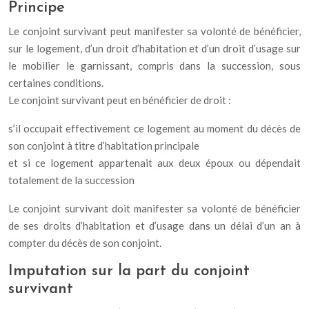
Principe
Le conjoint survivant peut manifester sa volonté de bénéficier,
sur le logement, d’un droit d’habitation et d’un droit d’usage sur
le mobilier le garnissant, compris dans la succession, sous
certaines conditions.
Le conjoint survivant peut en bénéficier de droit :
s’il occupait effectivement ce logement au moment du décès de
son conjoint à titre d’habitation principale
et si ce logement appartenait aux deux époux ou dépendait
totalement de la succession
Le conjoint survivant doit manifester sa volonté de bénéficier
de ses droits d’habitation et d’usage dans un délai d’un an à
compter du décès de son conjoint.
Imputation sur la part du conjoint
survivant