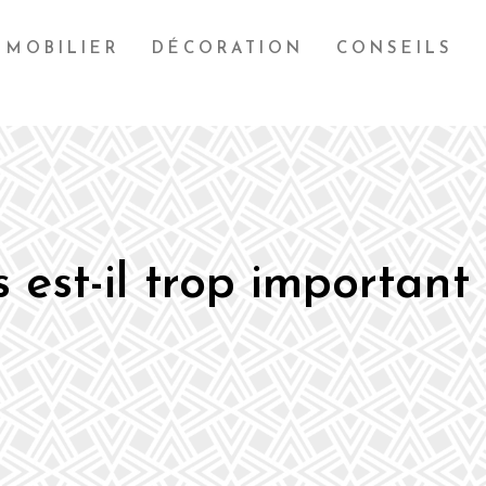
MOBILIER
DÉCORATION
CONSEILS
 est-il trop important