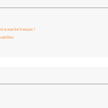
t le marché français ?
sabilités