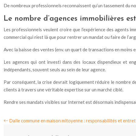
De nombreux professionnels reconnaissent qu’un tassement du nombre
Le nombre d’agences immobilières est-
Les professionnels veulent croire que l’expérience des agents immo
commercial qui n’est là que pour rentrer un mandat ou faire de l’arg
Avec la baisse des ventes (env. un quart de transactions en moins e
Les agences qui ont investi dans des locaux dispendieux et en
indépendants, souvent seuls au sein de leur agence.
Par conséquent, la crise devrait logiquement réduire le nombre de
clients à travers une véritable expertise sur un marché ciblé.
Rendre ses mandats visibles sur Internet est désormais indispensa
Dalle commune en maison mitoyenne : responsabilités et entret