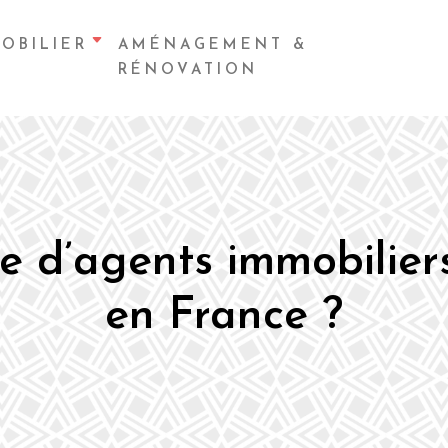
OBILIER
AMÉNAGEMENT &
RÉNOVATION
e d’agents immobiliers
en France ?