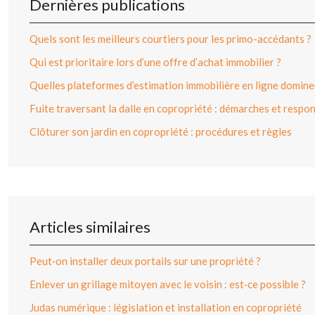
Dernières publications
Quels sont les meilleurs courtiers pour les primo-accédants ?
Qui est prioritaire lors d’une offre d’achat immobilier ?
Quelles plateformes d’estimation immobilière en ligne dominen
Fuite traversant la dalle en copropriété : démarches et respon
Clôturer son jardin en copropriété : procédures et règles
Articles similaires
Peut‑on installer deux portails sur une propriété ?
Enlever un grillage mitoyen avec le voisin : est‑ce possible ?
Judas numérique : législation et installation en copropriété