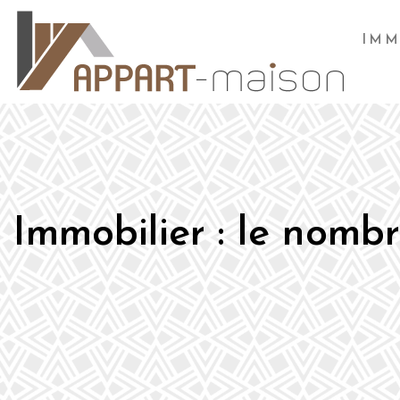
IMM
Immobilier : le nombr