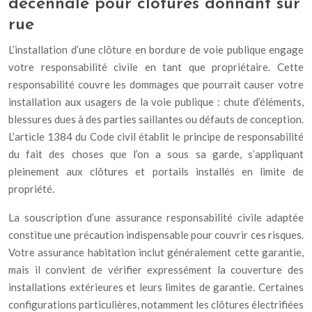
décennale pour clôtures donnant sur
rue
L’installation d’une clôture en bordure de voie publique engage
votre responsabilité civile en tant que propriétaire. Cette
responsabilité couvre les dommages que pourrait causer votre
installation aux usagers de la voie publique : chute d’éléments,
blessures dues à des parties saillantes ou défauts de conception.
L’article 1384 du Code civil établit le principe de responsabilité
du fait des choses que l’on a sous sa garde, s’appliquant
pleinement aux clôtures et portails installés en limite de
propriété.
La souscription d’une assurance responsabilité civile adaptée
constitue une précaution indispensable pour couvrir ces risques.
Votre assurance habitation inclut généralement cette garantie,
mais il convient de vérifier expressément la couverture des
installations extérieures et leurs limites de garantie. Certaines
configurations particulières, notamment les clôtures électrifiées