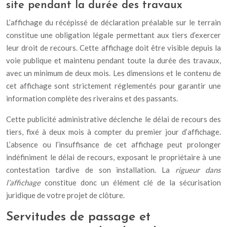
site pendant la durée des travaux
L’affichage du récépissé de déclaration préalable sur le terrain
constitue une obligation légale permettant aux tiers d’exercer
leur droit de recours. Cette affichage doit être visible depuis la
voie publique et maintenu pendant toute la durée des travaux,
avec un minimum de deux mois. Les dimensions et le contenu de
cet affichage sont strictement réglementés pour garantir une
information complète des riverains et des passants.
Cette publicité administrative déclenche le délai de recours des
tiers, fixé à deux mois à compter du premier jour d’affichage.
L’absence ou l’insuffisance de cet affichage peut prolonger
indéfiniment le délai de recours, exposant le propriétaire à une
contestation tardive de son installation. La
rigueur dans
l’affichage
constitue donc un élément clé de la sécurisation
juridique de votre projet de clôture.
Servitudes de passage et