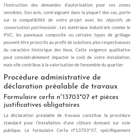
l’instruction des demandes d’autorisation pour ces zones
sensibles. Son avis, contraignant dans la plupart des cas, porte
sur la compatibilité de votre projet avec les
objectifs de
conservation patrimoniale
. Les matériaux industriels comme le
PVC, les panneaux composite ou certains types de grillage
peuvent être proscrits au profit de solutions plus respectueuses
du caractère historique des lieux. Cette exigence qualitative
peut considérablement impacter le coût de votre installation,
mais elle contribue à la valorisation de l’ensemble du quartier.
Procédure administrative de
déclaration préalable de travaux
Formulaire cerfa n°13703*07 et pièces
justificatives obligatoires
La déclaration préalable de travaux constitue la procédure
standard pour l’installation d’une clôture donnant sur voie
publique. Le formulaire Cerfa n°13703*07, spécifiquement