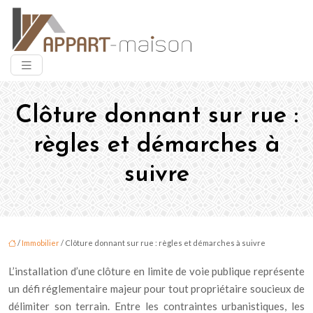
Clôture donnant sur rue :
règles et démarches à
suivre
/
Immobilier
/ Clôture donnant sur rue : règles et démarches à suivre
L’installation d’une clôture en limite de voie publique représente
un défi réglementaire majeur pour tout propriétaire soucieux de
délimiter son terrain. Entre les contraintes urbanistiques, les