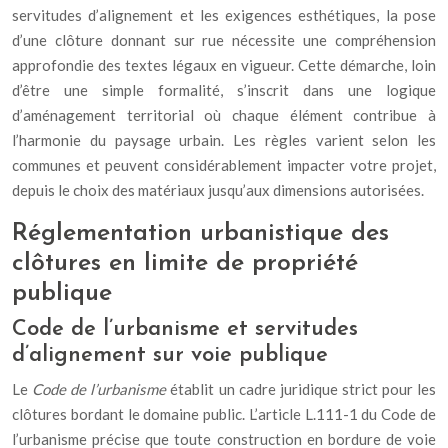
servitudes d’alignement et les exigences esthétiques, la pose
d’une clôture donnant sur rue nécessite une compréhension
approfondie des textes légaux en vigueur. Cette démarche, loin
d’être une simple formalité, s’inscrit dans une logique
d’aménagement territorial où chaque élément contribue à
l’harmonie du paysage urbain. Les règles varient selon les
communes et peuvent considérablement impacter votre projet,
depuis le choix des matériaux jusqu’aux dimensions autorisées.
Réglementation urbanistique des
clôtures en limite de propriété
publique
Code de l’urbanisme et servitudes
d’alignement sur voie publique
Le
Code de l’urbanisme
établit un cadre juridique strict pour les
clôtures bordant le domaine public. L’article L.111-1 du Code de
l’urbanisme précise que toute construction en bordure de voie