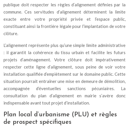
publique doit respecter les règles d’alignement définies par la
commune. Ces servitudes d’alignement déterminent la limite
exacte entre votre propriété privée et l’espace public,
constituant ainsi la frontière légale pour l’implantation de votre
clôture.
L’alignement représente plus qu’une simple limite administrative
: il garantit la cohérence du tissu urbain et facilite les futurs
projets d’aménagement. Votre clôture doit impérativement
respecter cette ligne d’alignement, sous peine de voir votre
installation qualifiée d’empiètement sur le domaine public. Cette
situation pourrait entraîner une mise en demeure de démolition,
accompagnée d’éventuelles sanctions pécuniaires. La
consultation du plan d’alignement en mairie s’avère donc
indispensable avant tout projet d’installation.
Plan local d’urbanisme (PLU) et règles
de prospect spécifiques