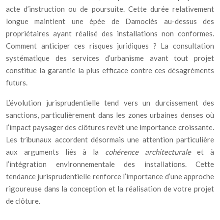
acte d’instruction ou de poursuite. Cette durée relativement
longue maintient une épée de Damoclès au-dessus des
propriétaires ayant réalisé des installations non conformes.
Comment anticiper ces risques juridiques ? La consultation
systématique des services d’urbanisme avant tout projet
constitue la garantie la plus efficace contre ces désagréments
futurs.
L’évolution jurisprudentielle tend vers un durcissement des
sanctions, particulièrement dans les zones urbaines denses où
l’impact paysager des clôtures revêt une importance croissante.
Les tribunaux accordent désormais une attention particulière
aux arguments liés à la
cohérence architecturale
et à
l’intégration environnementale des installations. Cette
tendance jurisprudentielle renforce l’importance d’une approche
rigoureuse dans la conception et la réalisation de votre projet
de clôture.