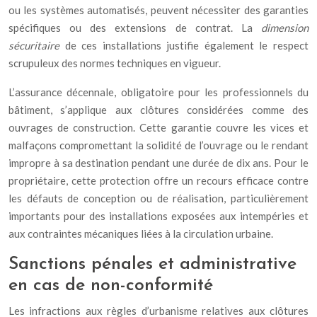
ou les systèmes automatisés, peuvent nécessiter des garanties
spécifiques ou des extensions de contrat. La
dimension
sécuritaire
de ces installations justifie également le respect
scrupuleux des normes techniques en vigueur.
L’assurance décennale, obligatoire pour les professionnels du
bâtiment, s’applique aux clôtures considérées comme des
ouvrages de construction. Cette garantie couvre les vices et
malfaçons compromettant la solidité de l’ouvrage ou le rendant
impropre à sa destination pendant une durée de dix ans. Pour le
propriétaire, cette protection offre un recours efficace contre
les défauts de conception ou de réalisation, particulièrement
importants pour des installations exposées aux intempéries et
aux contraintes mécaniques liées à la circulation urbaine.
Sanctions pénales et administrative
en cas de non-conformité
Les infractions aux règles d’urbanisme relatives aux clôtures