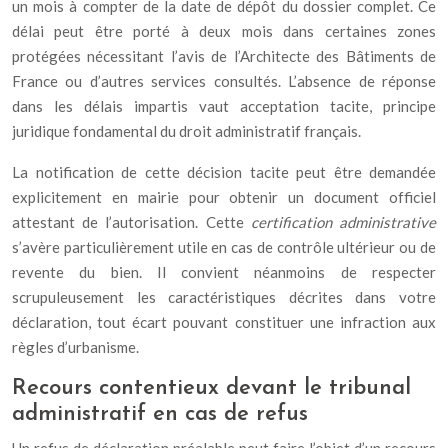
un mois à compter de la date de dépôt du dossier complet. Ce
délai peut être porté à deux mois dans certaines zones
protégées nécessitant l’avis de l’Architecte des Bâtiments de
France ou d’autres services consultés. L’absence de réponse
dans les délais impartis vaut acceptation tacite, principe
juridique fondamental du droit administratif français.
La notification de cette décision tacite peut être demandée
explicitement en mairie pour obtenir un document officiel
attestant de l’autorisation. Cette
certification administrative
s’avère particulièrement utile en cas de contrôle ultérieur ou de
revente du bien. Il convient néanmoins de respecter
scrupuleusement les caractéristiques décrites dans votre
déclaration, tout écart pouvant constituer une infraction aux
règles d’urbanisme.
Recours contentieux devant le tribunal
administratif en cas de refus