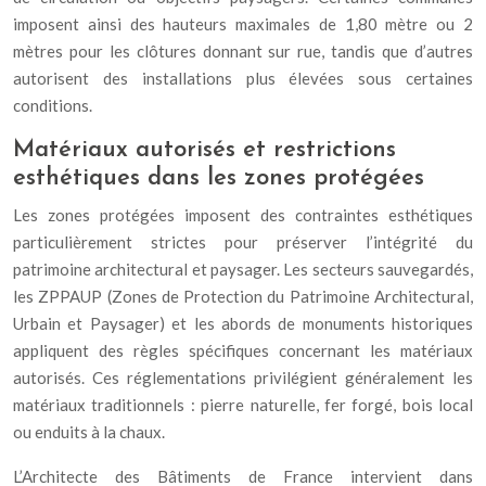
imposent ainsi des hauteurs maximales de 1,80 mètre ou 2
mètres pour les clôtures donnant sur rue, tandis que d’autres
autorisent des installations plus élevées sous certaines
conditions.
Matériaux autorisés et restrictions
esthétiques dans les zones protégées
Les zones protégées imposent des contraintes esthétiques
particulièrement strictes pour préserver l’intégrité du
patrimoine architectural et paysager. Les secteurs sauvegardés,
les ZPPAUP (Zones de Protection du Patrimoine Architectural,
Urbain et Paysager) et les abords de monuments historiques
appliquent des règles spécifiques concernant les matériaux
autorisés. Ces réglementations privilégient généralement les
matériaux traditionnels : pierre naturelle, fer forgé, bois local
ou enduits à la chaux.
L’Architecte des Bâtiments de France intervient dans