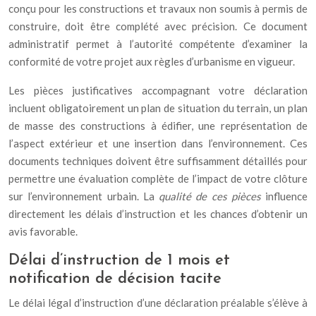
conçu pour les constructions et travaux non soumis à permis de
construire, doit être complété avec précision. Ce document
administratif permet à l’autorité compétente d’examiner la
conformité de votre projet aux règles d’urbanisme en vigueur.
Les pièces justificatives accompagnant votre déclaration
incluent obligatoirement un plan de situation du terrain, un plan
de masse des constructions à édifier, une représentation de
l’aspect extérieur et une insertion dans l’environnement. Ces
documents techniques doivent être suffisamment détaillés pour
permettre une évaluation complète de l’impact de votre clôture
sur l’environnement urbain. La
qualité de ces pièces
influence
directement les délais d’instruction et les chances d’obtenir un
avis favorable.
Délai d’instruction de 1 mois et
notification de décision tacite
Le délai légal d’instruction d’une déclaration préalable s’élève à