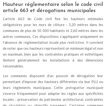
Hauteur réglementaire selon le code civil
article 663 et dérogations municipales
L’article 663 du Code civil fixe les hauteurs minimales
obligatoires pour les murs de clôture : 3,20 mètres dans les
communes de plus de 50 000 habitants et 2,60 mètres dans les
autres communes. Ces dispositions s’appliquent uniquement en
l’absence de réglementation locale plus restrictive. Il convient
de noter que ces hauteurs représentent un minimum légal et non
un maximum, bien que les contraintes pratiques et esthétiques
limitent généralement les installations à des dimensions
raisonnables.
Les communes disposent d’un pouvoir de dérogation leur
permettant d’imposer des hauteurs différentes via leur PLU ou
leurs règlements municipaux. Cette
prérogative municipale
s’exerce fréquemment pour adapter les règles aux spécificités
locales : préservation du patrimoine architectural, contraintes
de circulation ou objectifs paysagers. Certaines communes