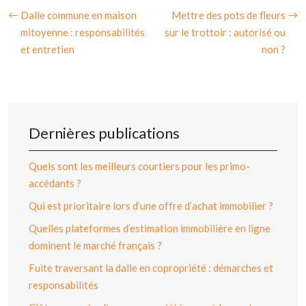
Dalle commune en maison
Mettre des pots de fleurs
mitoyenne : responsabilités
sur le trottoir : autorisé ou
et entretien
non ?
Dernières publications
Quels sont les meilleurs courtiers pour les primo-
accédants ?
Qui est prioritaire lors d’une offre d’achat immobilier ?
Quelles plateformes d’estimation immobilière en ligne
dominent le marché français ?
Fuite traversant la dalle en copropriété : démarches et
responsabilités