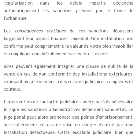
régularisation dans les délais impartis déclenche
automatiquement les sanctions prévues par le Code de
l’urbanisme.
Les
conséquences pratiques
de ces sanctions dépassent
largement leur aspect financier immédiat. Une installation non
conforme peut compromettre la valeur de votre bien immobilier
et compliquer considérablement sa revente. Les not
aires peuvent également intégrer une clause de nullité de la
vente en cas de non-conformité des installations extérieures,
exposant ainsi le vendeur à des recours judiciaires complexes et
coûteux.
L’intervention de l’autorité judiciaire s’avère parfois nécessaire
lorsque les sanctions administratives demeurent sans effet. Le
juge pénal peut alors prononcer des peines d’emprisonnement,
particulièrement en cas de mise en danger d’autrui par une
installation défectueuse. Cette escalade judiciaire, bien que