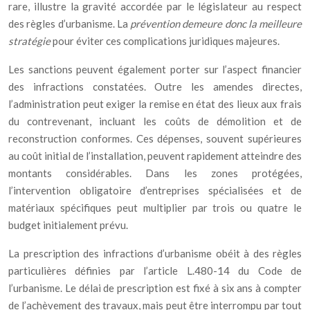
rare, illustre la gravité accordée par le législateur au respect
des règles d’urbanisme. La
prévention demeure donc la meilleure
stratégie
pour éviter ces complications juridiques majeures.
Les sanctions peuvent également porter sur l’aspect financier
des infractions constatées. Outre les amendes directes,
l’administration peut exiger la remise en état des lieux aux frais
du contrevenant, incluant les coûts de démolition et de
reconstruction conformes. Ces dépenses, souvent supérieures
au coût initial de l’installation, peuvent rapidement atteindre des
montants considérables. Dans les zones protégées,
l’intervention obligatoire d’entreprises spécialisées et de
matériaux spécifiques peut multiplier par trois ou quatre le
budget initialement prévu.
La prescription des infractions d’urbanisme obéit à des règles
particulières définies par l’article L.480-14 du Code de
l’urbanisme. Le délai de prescription est fixé à six ans à compter
de l’achèvement des travaux, mais peut être interrompu par tout