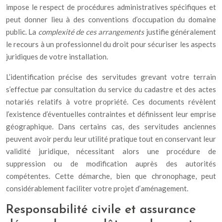
impose le respect de procédures administratives spécifiques et
peut donner lieu à des conventions d’occupation du domaine
public. La
complexité de ces arrangements
justifie généralement
le recours à un professionnel du droit pour sécuriser les aspects
juridiques de votre installation.
L’identification précise des servitudes grevant votre terrain
s’effectue par consultation du service du cadastre et des actes
notariés relatifs à votre propriété. Ces documents révèlent
l’existence d’éventuelles contraintes et définissent leur emprise
géographique. Dans certains cas, des servitudes anciennes
peuvent avoir perdu leur utilité pratique tout en conservant leur
validité juridique, nécessitant alors une procédure de
suppression ou de modification auprès des autorités
compétentes. Cette démarche, bien que chronophage, peut
considérablement faciliter votre projet d’aménagement.
Responsabilité civile et assurance