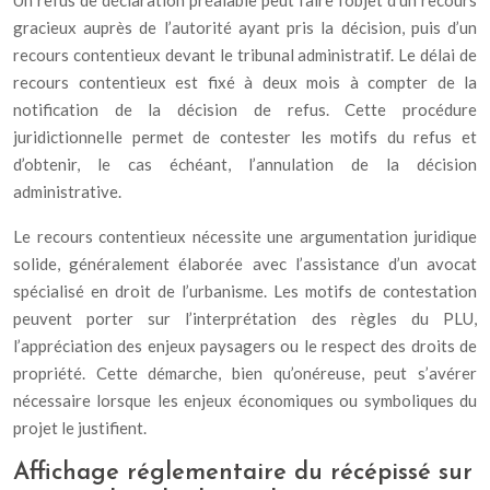
Un refus de déclaration préalable peut faire l’objet d’un recours
gracieux auprès de l’autorité ayant pris la décision, puis d’un
recours contentieux devant le tribunal administratif. Le délai de
recours contentieux est fixé à deux mois à compter de la
notification de la décision de refus. Cette procédure
juridictionnelle permet de contester les motifs du refus et
d’obtenir, le cas échéant, l’annulation de la décision
administrative.
Le recours contentieux nécessite une argumentation juridique
solide, généralement élaborée avec l’assistance d’un avocat
spécialisé en droit de l’urbanisme. Les motifs de contestation
peuvent porter sur l’interprétation des règles du PLU,
l’appréciation des enjeux paysagers ou le respect des droits de
propriété. Cette démarche, bien qu’onéreuse, peut s’avérer
nécessaire lorsque les enjeux économiques ou symboliques du
projet le justifient.
Affichage réglementaire du récépissé sur