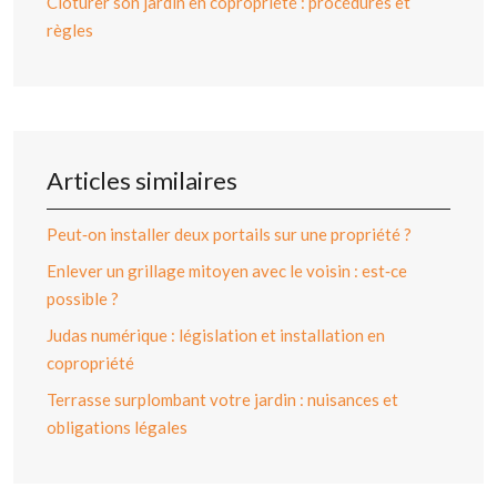
Clôturer son jardin en copropriété : procédures et
règles
Articles similaires
Peut‑on installer deux portails sur une propriété ?
Enlever un grillage mitoyen avec le voisin : est‑ce
possible ?
Judas numérique : législation et installation en
copropriété
Terrasse surplombant votre jardin : nuisances et
obligations légales