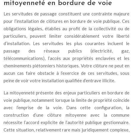
mitoyenneté en bordure de voie
Les servitudes de passage constituent une contrainte majeure
pour l’installation de clôtures en bordure de voie publique. Ces
obligations légales, établies au profit de la collectivité ou de
particuliers, peuvent limiter considérablement votre liberté
d’installation. Les servitudes les plus courantes incluent le
passage des réseaux publics (électricité, gaz,
télécommunications), l’accès aux propriétés enclavées et les
cheminements piétonniers historiques. Votre clôture ne peut en
aucun cas faire obstacle à l’exercice de ces servitudes, sous
peine de voir votre installation qualifiée d’entrave illicite.
La mitoyenneté présente des enjeux particuliers en bordure de
voie publique, notamment lorsque la limite de propriété coïncide
avec l’emprise de la voie. Dans cette configuration, la
construction d’une clôture mitoyenne avec la commune
nécessite l’accord explicite de l’autorité publique gestionnaire.
Cette situation, relativement rare mais juridiquement complexe,