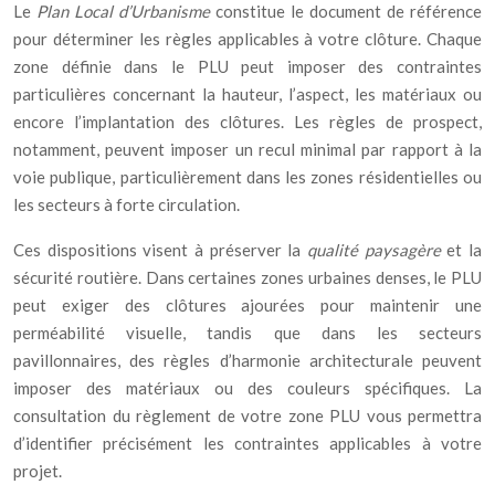
Le
Plan Local d’Urbanisme
constitue le document de référence
pour déterminer les règles applicables à votre clôture. Chaque
zone définie dans le PLU peut imposer des contraintes
particulières concernant la hauteur, l’aspect, les matériaux ou
encore l’implantation des clôtures. Les règles de prospect,
notamment, peuvent imposer un recul minimal par rapport à la
voie publique, particulièrement dans les zones résidentielles ou
les secteurs à forte circulation.
Ces dispositions visent à préserver la
qualité paysagère
et la
sécurité routière. Dans certaines zones urbaines denses, le PLU
peut exiger des clôtures ajourées pour maintenir une
perméabilité visuelle, tandis que dans les secteurs
pavillonnaires, des règles d’harmonie architecturale peuvent
imposer des matériaux ou des couleurs spécifiques. La
consultation du règlement de votre zone PLU vous permettra
d’identifier précisément les contraintes applicables à votre
projet.