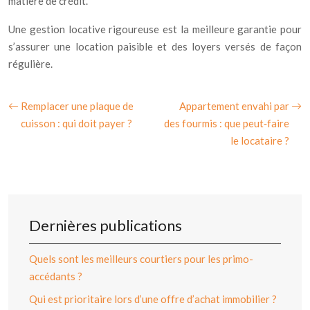
matière de crédit.
Une gestion locative rigoureuse est la meilleure garantie pour
s’assurer une location paisible et des loyers versés de façon
régulière.
Remplacer une plaque de
Appartement envahi par
cuisson : qui doit payer ?
des fourmis : que peut‑faire
le locataire ?
Dernières publications
Quels sont les meilleurs courtiers pour les primo-
accédants ?
Qui est prioritaire lors d’une offre d’achat immobilier ?