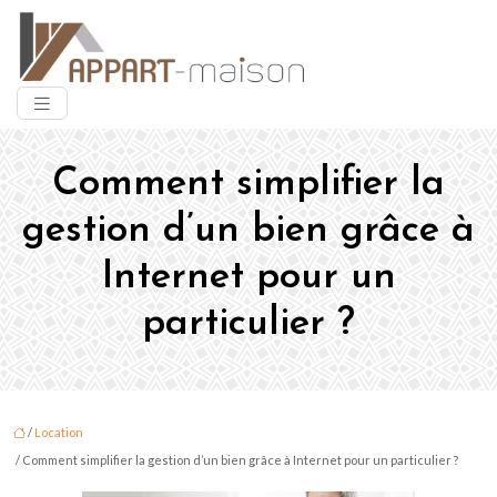
Comment simplifier la
gestion d’un bien grâce à
Internet pour un
particulier ?
/
Location
/ Comment simplifier la gestion d’un bien grâce à Internet pour un particulier ?