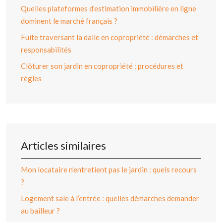
Quelles plateformes d’estimation immobilière en ligne
dominent le marché français ?
Fuite traversant la dalle en copropriété : démarches et
responsabilités
Clôturer son jardin en copropriété : procédures et
règles
Articles similaires
Mon locataire n’entretient pas le jardin : quels recours
?
Logement sale à l’entrée : quelles démarches demander
au bailleur ?