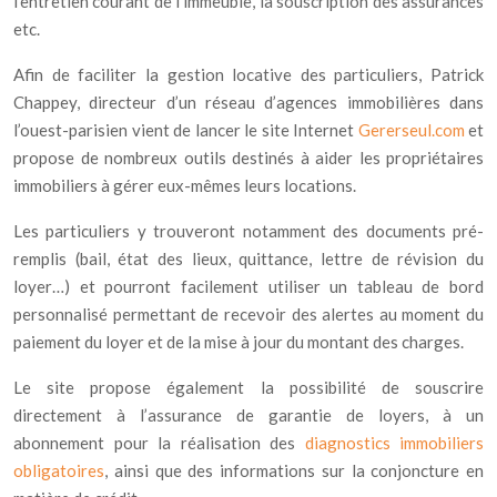
l’entretien courant de l’immeuble, la souscription des assurances
etc.
Afin de faciliter la gestion locative des particuliers, Patrick
Chappey, directeur d’un réseau d’agences immobilières dans
l’ouest-parisien vient de lancer le site Internet
Gererseul.com
et
propose de nombreux outils destinés à aider les propriétaires
immobiliers à gérer eux-mêmes leurs locations.
Les particuliers y trouveront notamment des documents pré-
remplis (bail, état des lieux, quittance, lettre de révision du
loyer…) et pourront facilement utiliser un tableau de bord
personnalisé permettant de recevoir des alertes au moment du
paiement du loyer et de la mise à jour du montant des charges.
Le site propose également la possibilité de souscrire
directement à l’assurance de garantie de loyers, à un
abonnement pour la réalisation des
diagnostics immobiliers
obligatoires
, ainsi que des informations sur la conjoncture en