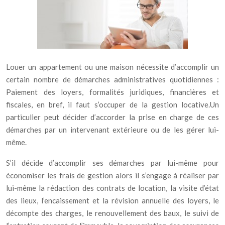
Louer un appartement ou une maison nécessite d’accomplir un
certain nombre de démarches administratives quotidiennes :
Paiement des loyers, formalités juridiques, financières et
fiscales, en bref, il faut s’occuper de la gestion locative.Un
particulier peut décider d’accorder la prise en charge de ces
démarches par un intervenant extérieure ou de les gérer lui-
même.
S’il décide d’accomplir ses démarches par lui-même pour
économiser les frais de gestion alors il s’engage à réaliser par
lui-même la rédaction des contrats de location, la visite d’état
des lieux, l’encaissement et la révision annuelle des loyers, le
décompte des charges, le renouvellement des baux, le suivi de