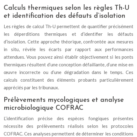
Calculs thermiques selon les règles Th-U
et identification des défauts d’isolation
Les règles de calcul Th-U permettent de quantifier précisément
les déperditions thermiques et d’identifier les défauts
d’isolation. Cette approche théorique, confrontée aux mesures
in situ, révèle les écarts par rapport aux performances
attendues. Vous pouvez ainsi établir objectivement si les ponts
thermiques résultent d’une conception défaillante, d’une mise en
œuvre incorrecte ou d’une dégradation dans le temps. Ces
calculs constituent des éléments probants particulièrement
appréciés par les tribunaux.
Prélèvements mycologiques et analyse
microbiologique COFRAC
L’identification précise des espèces fongiques présentes
nécessite des prélèvements réalisés selon les protocoles
COFRAC. Ces analyses permettent de déterminer les conditions