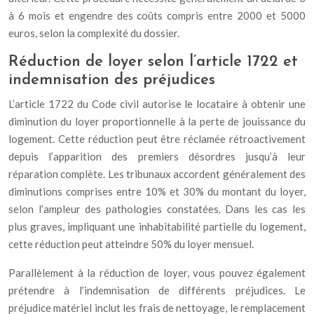
à 6 mois et engendre des coûts compris entre 2000 et 5000
euros, selon la complexité du dossier.
Réduction de loyer selon l’article 1722 et
indemnisation des préjudices
L’article 1722 du Code civil autorise le locataire à obtenir une
diminution du loyer proportionnelle à la perte de jouissance du
logement. Cette réduction peut être réclamée rétroactivement
depuis l’apparition des premiers désordres jusqu’à leur
réparation complète. Les tribunaux accordent généralement des
diminutions comprises entre 10% et 30% du montant du loyer,
selon l’ampleur des pathologies constatées. Dans les cas les
plus graves, impliquant une inhabitabilité partielle du logement,
cette réduction peut atteindre 50% du loyer mensuel.
Parallèlement à la réduction de loyer, vous pouvez également
prétendre à l’indemnisation de différents préjudices. Le
préjudice matériel inclut les frais de nettoyage, le remplacement