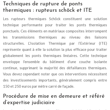
Techniques de rupture de ponts
thermiques : rupteurs schöck et ITE
Les rupteurs thermiques Schöck constituent une solution
technique performante pour traiter les ponts thermiques
ponctuels. Ces éléments en matériaux composites interrompent
les transmissions thermiques au niveau des liaisons
structurelles. L’Isolation Thermique par l’Extérieur (ITE)
représente quant à elle la solution la plus efficace pour traiter
globalement les ponts thermiques linéaires. Cette technique
enveloppe l’ensemble du bâtiment d’une couche isolante
continue, supprimant la majorité des défaillances thermiques.
Vous devez cependant noter que ces interventions nécessitent
des investissements importants, généralement compris entre
150 et 250 euros par mètre carré de façade.
Procédure de mise en demeure et référé
d’expertise judiciaire