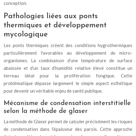
conception.
Pathologies liées aux ponts
thermiques et développement
mycologique
Les ponts thermiques créent des conditions hygrothermiques
particulièrement favorables au développement de micro-
organismes. La combinaison d’une température de surface
abaissée et d’un taux d’humidité relative élevé constitue un
terreau idéal pour la prolifération fongique. Cette
problématique dépasse largement le simple aspect esthétique
pour devenir un véritable enjeu de santé publique.
Mécanisme de condensation interstitielle
selon la méthode de glaser
La méthode de Glaser permet de calculer précisément les risques
de condensation dans l’épaisseur des parois. Cette approche