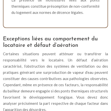
La présence de moisissures liées aux ponts
thermiques constitue présomption de non-conformité
du logement aux normes de décence légales.
Exceptions liées au comportement du
locataire et défaut d’aération
Certaines situations peuvent atténuer ou transférer la
responsabilité vers le locataire. Un défaut d’aération
caractérisé, l’obstruction des systèmes de ventilation ou des
pratiques générant une surproduction de vapeur d’eau peuvent
constituer des causes contributives aux pathologies observées.
Cependant, même en présence de ces facteurs, la responsabilité
du bailleur demeure engagée si des ponts thermiques structurels
favorisent le développement fongique. Vous devez donc
analyser précisément la part respective de chaque facteur dans
l’apparition des désordres.