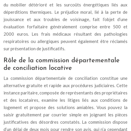
du mobilier détérioré et les surcoûts énergétiques liés aux
déperditions thermiques. Le préjudice moral, lié à la perte de
jouissance et aux troubles de voisinage, fait l’objet d’une
évaluation forfaitaire généralement comprise entre 500 et
2000 euros. Les frais médicaux résultant des pathologies
respiratoires ou allergiques peuvent également être réclamés
sur présentation de justificatifs.
Rôle de la commission départementale
de conciliation locative
La commission départementale de conciliation constitue une
alternative gratuite et rapide aux procédures judiciaires. Cette
instance paritaire, composée de représentants des propriétaires
et des locataires, examine les litiges liés aux conditions de
logement et propose des solutions amiables. Vous pouvez la
saisir gratuitement par courrier simple en joignant les pièces
justificatives des désordres constatés. La commission dispose
d’un délai de deux mois pour rendre son avis, qui n’a cependant