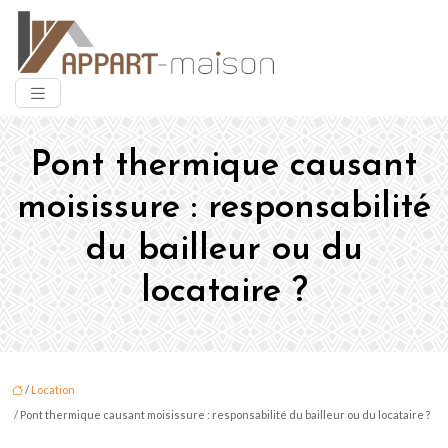
Pont thermique causant
moisissure : responsabilité
du bailleur ou du
locataire ?
/
Location
/ Pont thermique causant moisissure : responsabilité du bailleur ou du locataire ?