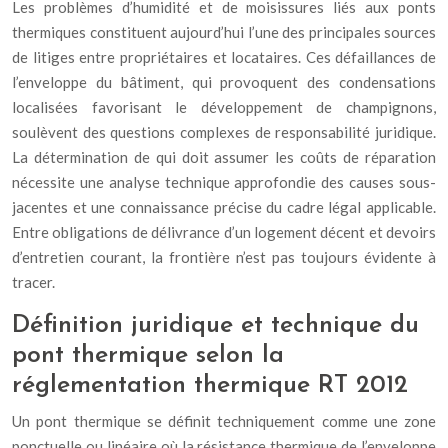
Les problèmes d’humidité et de moisissures liés aux ponts
thermiques constituent aujourd’hui l’une des principales sources
de litiges entre propriétaires et locataires. Ces défaillances de
l’enveloppe du bâtiment, qui provoquent des condensations
localisées favorisant le développement de champignons,
soulèvent des questions complexes de responsabilité juridique.
La détermination de qui doit assumer les coûts de réparation
nécessite une analyse technique approfondie des causes sous-
jacentes et une connaissance précise du cadre légal applicable.
Entre obligations de délivrance d’un logement décent et devoirs
d’entretien courant, la frontière n’est pas toujours évidente à
tracer.
Définition juridique et technique du
pont thermique selon la
réglementation thermique RT 2012
Un pont thermique se définit techniquement comme une zone
ponctuelle ou linéaire où la résistance thermique de l’enveloppe