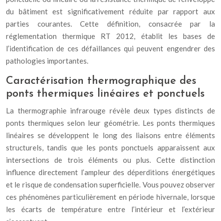
du bâtiment est significativement réduite par rapport aux
parties courantes. Cette définition, consacrée par la
réglementation thermique RT 2012, établit les bases de
l’identification de ces défaillances qui peuvent engendrer des
pathologies importantes.
Caractérisation thermographique des
ponts thermiques linéaires et ponctuels
La thermographie infrarouge révèle deux types distincts de
ponts thermiques selon leur géométrie. Les ponts thermiques
linéaires se développent le long des liaisons entre éléments
structurels, tandis que les ponts ponctuels apparaissent aux
intersections de trois éléments ou plus. Cette distinction
influence directement l’ampleur des déperditions énergétiques
et le risque de condensation superficielle. Vous pouvez observer
ces phénomènes particulièrement en période hivernale, lorsque
les écarts de température entre l’intérieur et l’extérieur