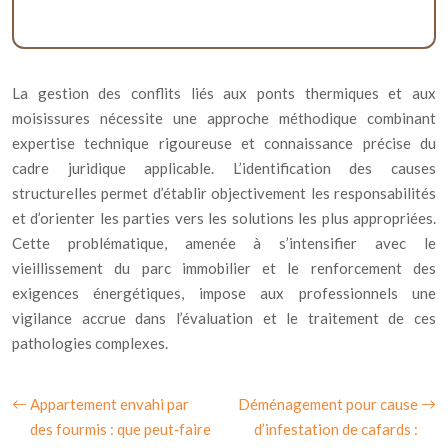
La gestion des conflits liés aux ponts thermiques et aux
moisissures nécessite une approche méthodique combinant
expertise technique rigoureuse et connaissance précise du
cadre juridique applicable. L’identification des causes
structurelles permet d’établir objectivement les responsabilités
et d’orienter les parties vers les solutions les plus appropriées.
Cette problématique, amenée à s’intensifier avec le
vieillissement du parc immobilier et le renforcement des
exigences énergétiques, impose aux professionnels une
vigilance accrue dans l’évaluation et le traitement de ces
pathologies complexes.
Appartement envahi par
Déménagement pour cause
des fourmis : que peut‑faire
d’infestation de cafards :