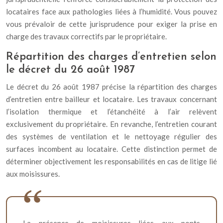
locataires face aux pathologies liées à l’humidité. Vous pouvez
vous prévaloir de cette jurisprudence pour exiger la prise en
charge des travaux correctifs par le propriétaire.
Répartition des charges d’entretien selon
le décret du 26 août 1987
Le décret du 26 août 1987 précise la répartition des charges
d’entretien entre bailleur et locataire. Les travaux concernant
l’isolation thermique et l’étanchéité à l’air relèvent
exclusivement du propriétaire. En revanche, l’entretien courant
des systèmes de ventilation et le nettoyage régulier des
surfaces incombent au locataire. Cette distinction permet de
déterminer objectivement les responsabilités en cas de litige lié
aux moisissures.