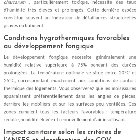
chartarum
, particulièrement toxique, nécessite des taux
d’humidité très élevés et prolongés. Cette dernière espèce
constitue souvent un indicateur de défaillances structurelles
graves du bâtiment.
Conditions hygrothermiques favorables
au développement fongique
Le développement fongique nécessite généralement une
humidité relative supérieure à 75% pendant des durées
prolongées. La température optimale se situe entre 20°C et
25°C, correspondant exactement aux conditions de confort
thermique des logements. Vous observerez que les moisissures
apparaissent préférentiellement dans les angles de pièces,
derrière les mobiliers et sur les surfaces peu ventilées. Ces
zones cumulent tous les facteurs favorables : température
réduite, humidité élevée et renouvellement d’air insuffisant.
Impact sanitaire selon les critères de