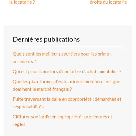
le locataire ?
droits du locataire
Dernières publications
Quels sont les meilleurs courtiers pour les primo-
accédants ?
Qui est prioritaire lors d’une offre d’achat immobilier ?
Quelles plateformes d’estimation immobilière en ligne
dominent le marché français ?
Fuite traversant la dalle en copropriété : démarches et
responsabilités
Clôturer son jardin en copropriété : procédures et
règles