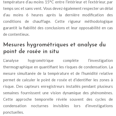
température d’au moins 15°C entre l’intérieur et l’extérieur, par
temps sec et sans vent. Vous devez également respecter un délai
d’au moins 6 heures après la dernière modification des
conditions de chauffage. Cette rigueur méthodologique
garantit la fiabilité des conclusions et leur opposabilité en cas
de contentieux.
Mesures hygrométriques et analyse du
point de rosée in situ
L’analyse hygrométrique complète l’investigation
thermographique en quantifiant les risques de condensation. La
mesure simultanée de la température et de l’humidité relative
permet de calculer le point de rosée et d’identifier les zones à
risque. Des capteurs enregistreurs installés pendant plusieurs
semaines fournissent une vision dynamique des phénomènes.
Cette approche temporelle révèle souvent des cycles de
condensation nocturnes invisibles lors d’investigations
ponctuelles.