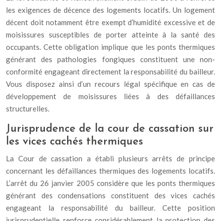
les exigences de décence des logements locatifs. Un logement
décent doit notamment être exempt d’humidité excessive et de
moisissures susceptibles de porter atteinte à la santé des
occupants. Cette obligation implique que les ponts thermiques
générant des pathologies fongiques constituent une non-
conformité engageant directement la responsabilité du bailleur.
Vous disposez ainsi d’un recours légal spécifique en cas de
développement de moisissures liées à des défaillances
structurelles.
Jurisprudence de la cour de cassation sur
les vices cachés thermiques
La Cour de cassation a établi plusieurs arrêts de principe
concernant les défaillances thermiques des logements locatifs.
L’arrêt du 26 janvier 2005 considère que les ponts thermiques
générant des condensations constituent des vices cachés
engageant la responsabilité du bailleur. Cette position
jurisprudentielle renforce considérablement la protection des