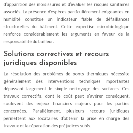
d’apparition des moisissures et d’évaluer les risques sanitaires
associés. La présence d’espèces particulièrement exigeantes en
humidité constitue un indicateur fiable de défaillances
structurelles du bâtiment. Cette expertise microbiologique
renforce considérablement les arguments en faveur de la
responsabilité du bailleur.
Solutions correctives et recours
juridiques disponibles
La résolution des problèmes de ponts thermiques nécessite
généralement des interventions techniques importantes
dépassant largement le simple nettoyage des surfaces. Ces
travaux correctifs, dont le coût peut s’avérer conséquent,
soulèvent des enjeux financiers majeurs pour les parties
concernées. Parallèlement, plusieurs recours juridiques
permettent aux locataires d’obtenir la prise en charge des
travaux et la réparation des préjudices subis.