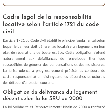
Cadre légal de la responsabilité
locative selon l’article 1721 du code
civil
L’article 1721 du Code civil établit le principe fondamental selon
lequel le bailleur doit délivrer au locataire un logement en bon
état de réparations de toute espèce. Cette obligation s’étend
naturellement aux défaillances de l’enveloppe thermique
susceptibles de générer des condensations et des moisissures.
La jurisprudence a progressivement précisé les contours de
cette responsabilité en distinguant les désordres structurels
des défauts d’entretien courant.
Obligation de délivrance du logement
décent selon la loi SRU de 2000
La loi Solidarité et Renouvellement Urbain de 2000 a renforcé