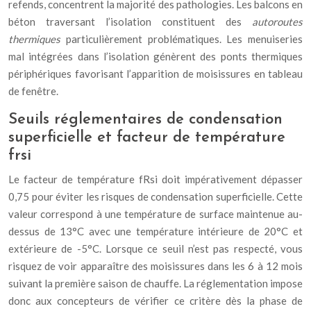
refends, concentrent la majorité des pathologies. Les balcons en
béton traversant l’isolation constituent des
autoroutes
thermiques
particulièrement problématiques. Les menuiseries
mal intégrées dans l’isolation génèrent des ponts thermiques
périphériques favorisant l’apparition de moisissures en tableau
de fenêtre.
Seuils réglementaires de condensation
superficielle et facteur de température
frsi
Le facteur de température fRsi doit impérativement dépasser
0,75 pour éviter les risques de condensation superficielle. Cette
valeur correspond à une température de surface maintenue au-
dessus de 13°C avec une température intérieure de 20°C et
extérieure de -5°C. Lorsque ce seuil n’est pas respecté, vous
risquez de voir apparaître des moisissures dans les 6 à 12 mois
suivant la première saison de chauffe. La réglementation impose
donc aux concepteurs de vérifier ce critère dès la phase de