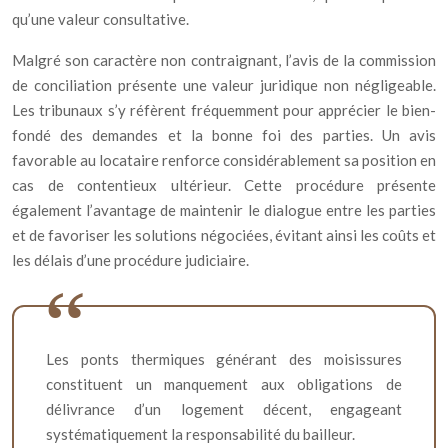
qu’une valeur consultative.
Malgré son caractère non contraignant, l’avis de la commission
de conciliation présente une valeur juridique non négligeable.
Les tribunaux s’y réfèrent fréquemment pour apprécier le bien-
fondé des demandes et la bonne foi des parties. Un avis
favorable au locataire renforce considérablement sa position en
cas de contentieux ultérieur. Cette procédure présente
également l’avantage de maintenir le dialogue entre les parties
et de favoriser les solutions négociées, évitant ainsi les coûts et
les délais d’une procédure judiciaire.
Les ponts thermiques générant des moisissures
constituent un manquement aux obligations de
délivrance d’un logement décent, engageant
systématiquement la responsabilité du bailleur.