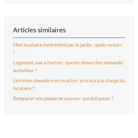
Articles similaires
Mon locataire n’entretient pas le jardin : quels recours
?
Logement sale à l’entrée : quelles démarches demander
au bailleur ?
Entretien chaudière en location : prorata à la charge du
locataire ?
Remplacer une plaque de cuisson : qui doit payer ?