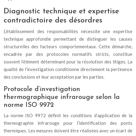
Diagnostic technique et expertise
contradictoire des désordres
L’établissement des responsabilités nécessite une expertise
technique approfondie permettant de distinguer les causes
structurelles des facteurs comportementaux. Cette démarche,
encadrée par des protocoles normatifs stricts, constitue
souvent l’élément déterminant pour la résolution des litiges. La
qualité de l’investigation conditionne directement la pertinence
des conclusions et leur acceptation par les parties.
Protocole d’investigation
thermographique infrarouge selon la
norme ISO 9972
La norme ISO 9972 définit les conditions d’application de la
thermographie infrarouge pour l’identification des ponts
thermiques. Les mesures doivent être réalisées avec un écart de