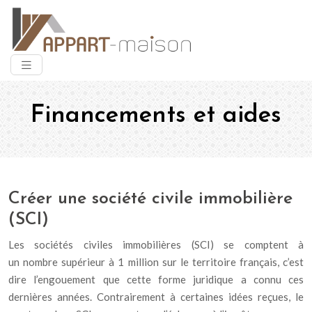
Financements et aides
Créer une société civile immobilière
(SCI)
Les sociétés civiles immobilières (SCI) se comptent à
un nombre supérieur à 1 million sur le territoire français, c’est
dire l’engouement que cette forme juridique a connu ces
dernières années. Contrairement à certaines idées reçues, le