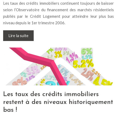
Les taux des crédits immobiliers continuent toujours de baisser
selon l’Observatoire du financement des marchés résidentiels
publiés par le Crédit Logement pour atteindre leur plus bas
niveau depuis le 1er trimestre 2006.
Lire la suite
Les taux des crédits immobiliers
restent à des niveaux historiquement
bas !