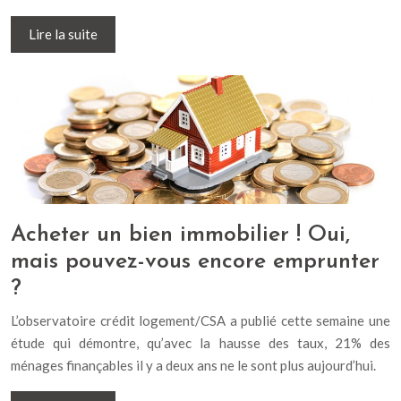
Lire la suite
Acheter un bien immobilier ! Oui,
mais pouvez-vous encore emprunter
?
L’observatoire crédit logement/CSA a publié cette semaine une
étude qui démontre, qu’avec la hausse des taux, 21% des
ménages finançables il y a deux ans ne le sont plus aujourd’hui.