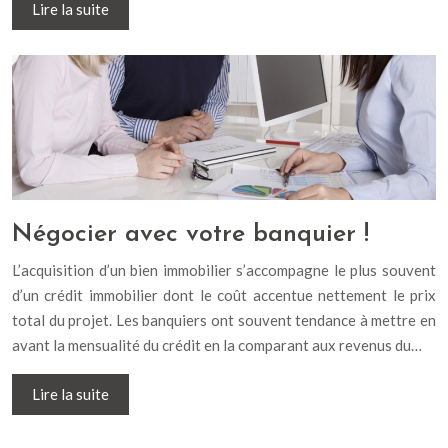
Lire la suite
Négocier avec votre banquier !
L’acquisition d’un bien immobilier s’accompagne le plus souvent
d’un crédit immobilier dont le coût accentue nettement le prix
total du projet. Les banquiers ont souvent tendance à mettre en
avant la mensualité du crédit en la comparant aux revenus du…
Lire la suite