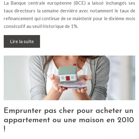
La Banque centrale européenne (BCE) a laissé inchangés ses
taux directeurs la semaine dernière avec notamment le taux de
refinancement qui continue de se maintenir pour le dixième mois
consécutif au seuil historique de 1%.
Lire la suite
Emprunter pas cher pour acheter un
appartement ou une maison en 2010
!