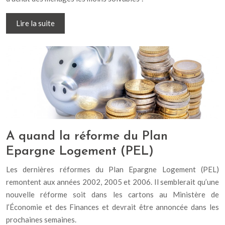
Lire la suite
A quand la réforme du Plan
Epargne Logement (PEL)
Les dernières réformes du Plan Epargne Logement (PEL)
remontent aux années 2002, 2005 et 2006. Il semblerait qu’une
nouvelle réforme soit dans les cartons au Ministère de
l’Économie et des Finances et devrait être annoncée dans les
prochaines semaines.