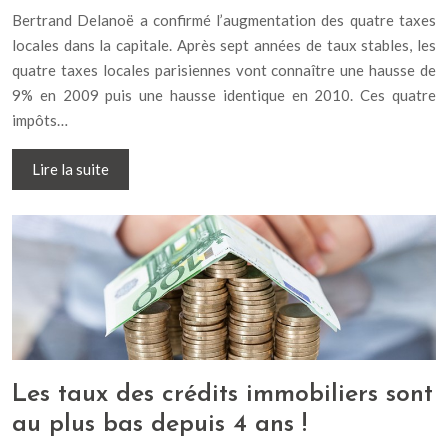
Bertrand Delanoë a confirmé l’augmentation des quatre taxes
locales dans la capitale. Après sept années de taux stables, les
quatre taxes locales parisiennes vont connaître une hausse de
9% en 2009 puis une hausse identique en 2010. Ces quatre
impôts…
Lire la suite
Les taux des crédits immobiliers sont
au plus bas depuis 4 ans !