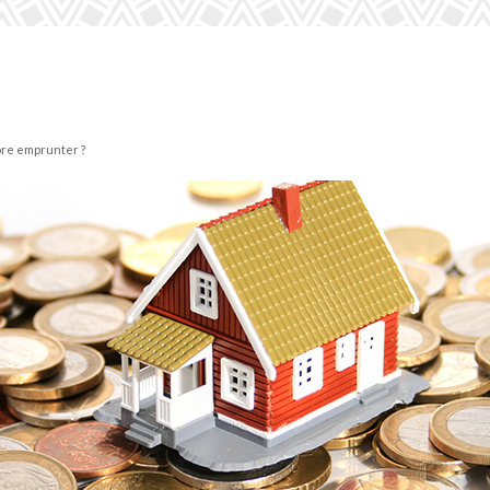
ore emprunter ?