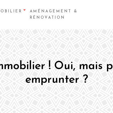
OBILIER
AMÉNAGEMENT &
RÉNOVATION
mmobilier ! Oui, mais 
emprunter ?