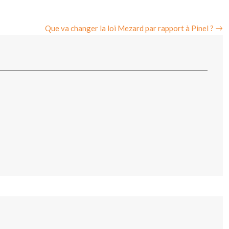
Que va changer la loi Mezard par rapport à Pinel ?