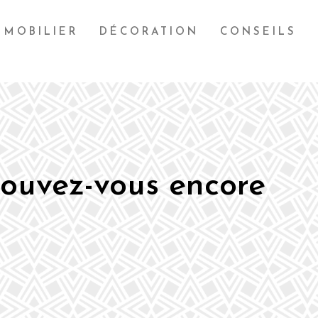
MOBILIER
DÉCORATION
CONSEILS
pouvez-vous encore