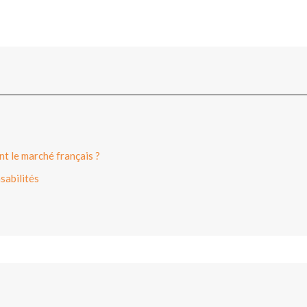
t le marché français ?
sabilités