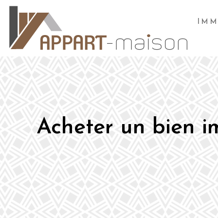
IMM
Acheter un bien i