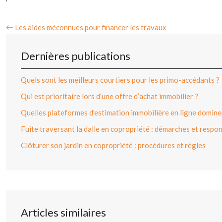
Les aides méconnues pour financer les travaux
Dernières publications
Quels sont les meilleurs courtiers pour les primo-accédants ?
Qui est prioritaire lors d’une offre d’achat immobilier ?
Quelles plateformes d’estimation immobilière en ligne dominen
Fuite traversant la dalle en copropriété : démarches et respon
Clôturer son jardin en copropriété : procédures et règles
Articles similaires