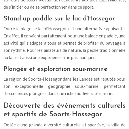
de s’initier ou de se perfectionner dans ce sport.
Stand-up paddle sur le lac d’Hossegor
Outre la plage, le lac d’Hossegor est une alternative apaisante.
En effet, il convient parfaitement pour une balade en paddle, une
activité qui s’adapte à tous et permet de profiter du paysage à
son rythme. Pour les amateurs de nature, la pêche traditionnelle
au lac est aussi une expérience à ne pas manquer.
Plongée et exploration sous-marine
La région de Soorts-Hossegor dans les Landes est réputée pour
son exceptionnelle géographie sous-marine, permettant
d’excellentes plongées dans une riche biodiversité marine.
Découverte des événements culturels
et sportifs de Soorts-Hossegor
Dotée d’une grande diversité culturelle et sportive, la ville de