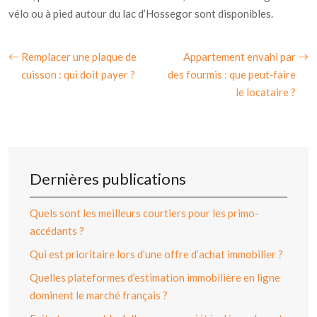
vélo ou à pied autour du lac d’Hossegor sont disponibles.
Remplacer une plaque de
Appartement envahi par
cuisson : qui doit payer ?
des fourmis : que peut‑faire
le locataire ?
Dernières publications
Quels sont les meilleurs courtiers pour les primo-
accédants ?
Qui est prioritaire lors d’une offre d’achat immobilier ?
Quelles plateformes d’estimation immobilière en ligne
dominent le marché français ?