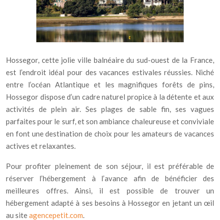
Hossegor, cette jolie ville balnéaire du sud-ouest de la France,
est l’endroit idéal pour des vacances estivales réussies. Niché
entre l’océan Atlantique et les magnifiques forêts de pins,
Hossegor dispose d’un cadre naturel propice à la détente et aux
activités de plein air. Ses plages de sable fin, ses vagues
parfaites pour le surf, et son ambiance chaleureuse et conviviale
en font une destination de choix pour les amateurs de vacances
actives et relaxantes.
Pour profiter pleinement de son séjour, il est préférable de
réserver l’hébergement à l’avance afin de bénéficier des
meilleures offres. Ainsi, il est possible de trouver un
hébergement adapté à ses besoins à Hossegor en jetant un œil
au site
agencepetit.com
.