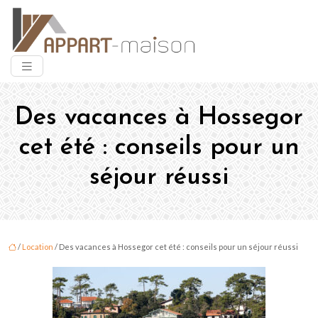
Des vacances à Hossegor
cet été : conseils pour un
séjour réussi
/
Location
/ Des vacances à Hossegor cet été : conseils pour un séjour réussi