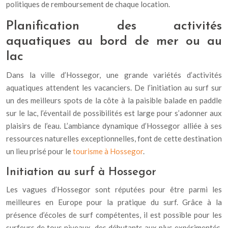
politiques de remboursement de chaque location.
Planification des activités
aquatiques au bord de mer ou au
lac
Dans la ville d’Hossegor, une grande variétés d’activités
aquatiques attendent les vacanciers. De l’initiation au surf sur
un des meilleurs spots de la côte à la paisible balade en paddle
sur le lac, l’éventail de possibilités est large pour s’adonner aux
plaisirs de l’eau. L’ambiance dynamique d’Hossegor alliée à ses
ressources naturelles exceptionnelles, font de cette destination
un lieu prisé pour le
tourisme à Hossegor
.
Initiation au surf à Hossegor
Les vagues d’Hossegor sont réputées pour être parmi les
meilleures en Europe pour la pratique du surf. Grâce à la
présence d’écoles de surf compétentes, il est possible pour les
surfeurs de tous niveaux, des débutants aux plus expérimentés,