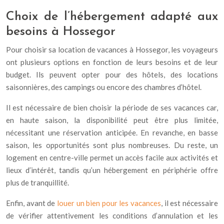
Choix de l’hébergement adapté aux
besoins à Hossegor
Pour choisir sa location de vacances à Hossegor, les voyageurs
ont plusieurs options en fonction de leurs besoins et de leur
budget. Ils peuvent opter pour des hôtels, des locations
saisonnières, des campings ou encore des chambres d’hôtel.
Il est nécessaire de bien choisir la période de ses vacances car,
en haute saison, la disponibilité peut être plus limitée,
nécessitant une réservation anticipée. En revanche, en basse
saison, les opportunités sont plus nombreuses. Du reste, un
logement en centre-ville permet un accès facile aux activités et
lieux d’intérêt, tandis qu’un hébergement en périphérie offre
plus de tranquillité.
Enfin, avant de
louer un bien pour les vacances
, il est nécessaire
de vérifier attentivement les conditions d’annulation et les