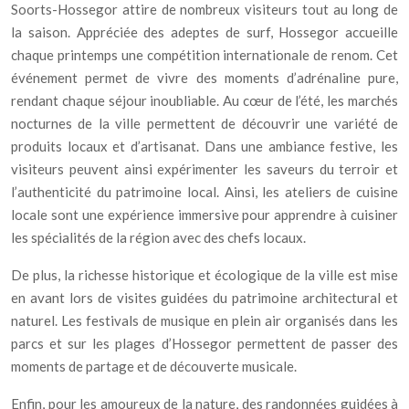
Soorts-Hossegor attire de nombreux visiteurs tout au long de
la saison. Appréciée des adeptes de surf, Hossegor accueille
chaque printemps une compétition internationale de renom. Cet
événement permet de vivre des moments d’adrénaline pure,
rendant chaque séjour inoubliable. Au cœur de l’été, les marchés
nocturnes de la ville permettent de découvrir une variété de
produits locaux et d’artisanat. Dans une ambiance festive, les
visiteurs peuvent ainsi expérimenter les saveurs du terroir et
l’authenticité du patrimoine local. Ainsi, les ateliers de cuisine
locale sont une expérience immersive pour apprendre à cuisiner
les spécialités de la région avec des chefs locaux.
De plus, la richesse historique et écologique de la ville est mise
en avant lors de visites guidées du patrimoine architectural et
naturel. Les festivals de musique en plein air organisés dans les
parcs et sur les plages d’Hossegor permettent de passer des
moments de partage et de découverte musicale.
Enfin, pour les amoureux de la nature, des randonnées guidées à