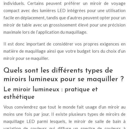
individuels. Certains peuvent préférer un miroir de voyage
compact avec des lumières LED intégrées pour une utilisation
facile en déplacement, tandis que d’autres peuvent opter pour un
miroir de table avec un grossissement élevé pour une précision
maximale lors de l’application du maquillage.
Il est donc important de considérer vos propres exigences en
matière de maquillage ainsi que votre budget lors du choix d’un
miroir pour se maquiller.
Quels sont les différents types de
miroirs lumineux pour se maquiller ?
Le miroir lumineux : pratique et
esthétique
Vous conviendrez que tout le monde fait usage d’un miroir au
moins une fois par jour. Il existe plusieurs types de miroirs de
maquillage LED parmi lesquels, le miroir de salle de bain à
variation de couleurs qui diffuse un spectre de couleurs à