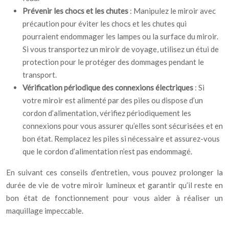
Prévenir les chocs et les chutes
: Manipulez le miroir avec
précaution pour éviter les chocs et les chutes qui
pourraient endommager les lampes ou la surface du miroir.
Si vous transportez un miroir de voyage, utilisez un étui de
protection pour le protéger des dommages pendant le
transport.
Vérification périodique des connexions électriques
: Si
votre miroir est alimenté par des piles ou dispose d’un
cordon d’alimentation, vérifiez périodiquement les
connexions pour vous assurer qu’elles sont sécurisées et en
bon état. Remplacez les piles si nécessaire et assurez-vous
que le cordon d’alimentation n’est pas endommagé.
En suivant ces conseils d’entretien, vous pouvez prolonger la
durée de vie de votre miroir lumineux et garantir qu’il reste en
bon état de fonctionnement pour vous aider à réaliser un
maquillage impeccable.