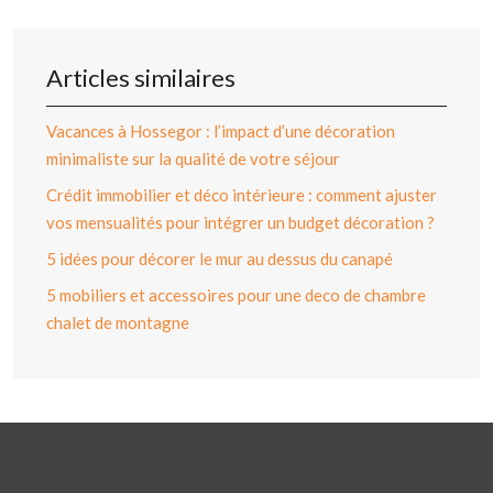
Articles similaires
Vacances à Hossegor : l’impact d’une décoration
minimaliste sur la qualité de votre séjour
Crédit immobilier et déco intérieure : comment ajuster
vos mensualités pour intégrer un budget décoration ?
5 idées pour décorer le mur au dessus du canapé
5 mobiliers et accessoires pour une deco de chambre
chalet de montagne