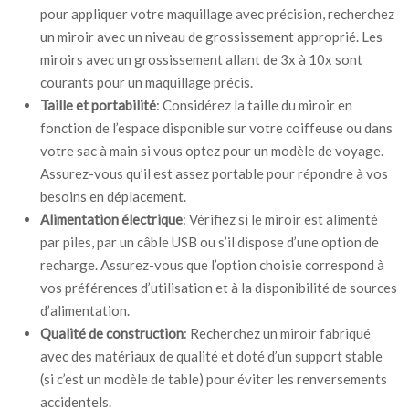
pour appliquer votre maquillage avec précision, recherchez
un miroir avec un niveau de grossissement approprié. Les
miroirs avec un grossissement allant de 3x à 10x sont
courants pour un maquillage précis.
Taille et portabilité
: Considérez la taille du miroir en
fonction de l’espace disponible sur votre coiffeuse ou dans
votre sac à main si vous optez pour un modèle de voyage.
Assurez-vous qu’il est assez portable pour répondre à vos
besoins en déplacement.
Alimentation électrique
: Vérifiez si le miroir est alimenté
par piles, par un câble USB ou s’il dispose d’une option de
recharge. Assurez-vous que l’option choisie correspond à
vos préférences d’utilisation et à la disponibilité de sources
d’alimentation.
Qualité de construction
: Recherchez un miroir fabriqué
avec des matériaux de qualité et doté d’un support stable
(si c’est un modèle de table) pour éviter les renversements
accidentels.