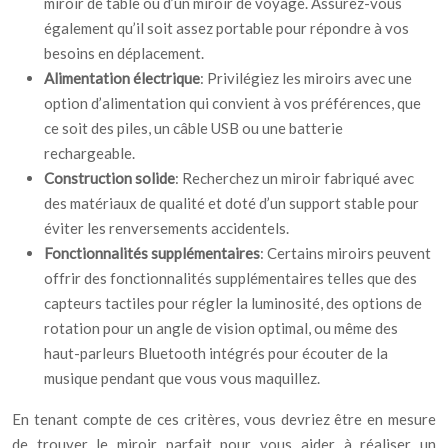
miroir de table ou d’un miroir de voyage. Assurez-vous
également qu’il soit assez portable pour répondre à vos
besoins en déplacement.
Alimentation électrique
: Privilégiez les miroirs avec une
option d’alimentation qui convient à vos préférences, que
ce soit des piles, un câble USB ou une batterie
rechargeable.
Construction solide
: Recherchez un miroir fabriqué avec
des matériaux de qualité et doté d’un support stable pour
éviter les renversements accidentels.
Fonctionnalités supplémentaires
: Certains miroirs peuvent
offrir des fonctionnalités supplémentaires telles que des
capteurs tactiles pour régler la luminosité, des options de
rotation pour un angle de vision optimal, ou même des
haut-parleurs Bluetooth intégrés pour écouter de la
musique pendant que vous vous maquillez.
En tenant compte de ces critères, vous devriez être en mesure
de trouver le miroir parfait pour vous aider à réaliser un