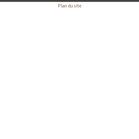
Plan du site