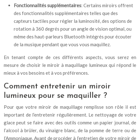
Fonctionnalités supplémentaires
: Certains miroirs offrent
des fonctionnalités supplémentaires telles que des
capteurs tactiles pour régler la luminosité, des options de
rotation à 360 degrés pour un angle de vision optimal, ou
même des haut-parleurs Bluetooth intégrés pour écouter
de la musique pendant que vous vous maquillez.
En tenant compte de ces différents aspects, vous serez en
mesure de choisir le miroir à maquillage lumineux qui répond le
mieux à vos besoins et à vos préférences.
Comment entretenir un miroir
lumineux pour se maquiller ?
Pour que votre miroir de maquillage remplisse son rôle il est
important de l’entretenir régulièrement. Le nettoyage de votre
glace peut se faire avec des outils comme un papier journal, de
l’alcool à brûler, du vinaigre blanc, de la pomme de terre ou de
l’Ammoniaque. Avant de procéder à l’entretien de votre miroir de