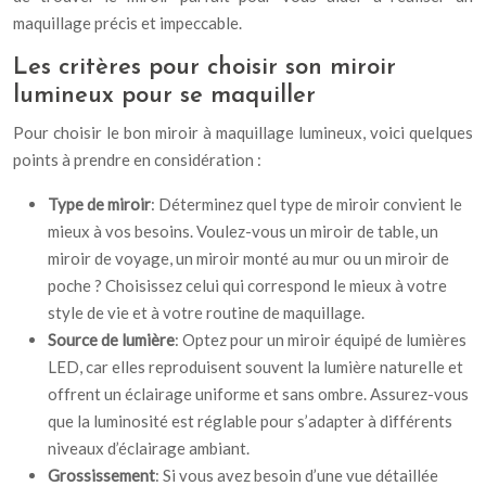
maquillage précis et impeccable.
Les critères pour choisir son miroir
lumineux pour se maquiller
Pour choisir le bon miroir à maquillage lumineux, voici quelques
points à prendre en considération :
Type de miroir
: Déterminez quel type de miroir convient le
mieux à vos besoins. Voulez-vous un miroir de table, un
miroir de voyage, un miroir monté au mur ou un miroir de
poche ? Choisissez celui qui correspond le mieux à votre
style de vie et à votre routine de maquillage.
Source de lumière
: Optez pour un miroir équipé de lumières
LED, car elles reproduisent souvent la lumière naturelle et
offrent un éclairage uniforme et sans ombre. Assurez-vous
que la luminosité est réglable pour s’adapter à différents
niveaux d’éclairage ambiant.
Grossissement
: Si vous avez besoin d’une vue détaillée