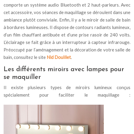
comporte un système audio Bluetooth et 2 haut-parleurs. Avec
cet accessoire, vos séances de maquillage se déroulent dans une
ambiance plutôt conviviale. Enfin, il y a le miroir de salle de bain
à bordures lumineuses. Il dispose de contours radiants lumineux,
d’un film chauffant antibuée et d’une prise rasoir de 240 volts.
L’éclairage se fait grâce à un interrupteur à capteur infrarouge.
Préoccupé par l’aménagement et la décoration de votre salle de
bain, consultez le site
Nid Douillet
.
Les différents miroirs avec lampes pour
se maquiller
Il existe plusieurs types de miroirs lumineux conçus
spécialement pour faciliter le maquillage :