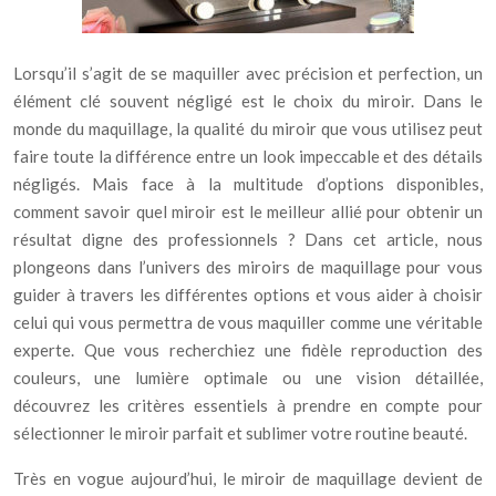
Lorsqu’il s’agit de se maquiller avec précision et perfection, un
élément clé souvent négligé est le choix du miroir. Dans le
monde du maquillage, la qualité du miroir que vous utilisez peut
faire toute la différence entre un look impeccable et des détails
négligés. Mais face à la multitude d’options disponibles,
comment savoir quel miroir est le meilleur allié pour obtenir un
résultat digne des professionnels ? Dans cet article, nous
plongeons dans l’univers des miroirs de maquillage pour vous
guider à travers les différentes options et vous aider à choisir
celui qui vous permettra de vous maquiller comme une véritable
experte. Que vous recherchiez une fidèle reproduction des
couleurs, une lumière optimale ou une vision détaillée,
découvrez les critères essentiels à prendre en compte pour
sélectionner le miroir parfait et sublimer votre routine beauté.
Très en vogue aujourd’hui, le miroir de maquillage devient de