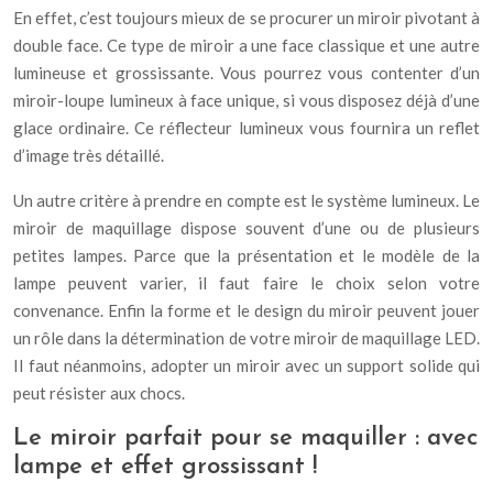
En effet, c’est toujours mieux de se procurer un miroir pivotant à
double face. Ce type de miroir a une face classique et une autre
lumineuse et grossissante. Vous pourrez vous contenter d’un
miroir-loupe lumineux à face unique, si vous disposez déjà d’une
glace ordinaire. Ce réflecteur lumineux vous fournira un reflet
d’image très détaillé.
Un autre critère à prendre en compte est le système lumineux. Le
miroir de maquillage dispose souvent d’une ou de plusieurs
petites lampes. Parce que la présentation et le modèle de la
lampe peuvent varier, il faut faire le choix selon votre
convenance. Enfin la forme et le design du miroir peuvent jouer
un rôle dans la détermination de votre miroir de maquillage LED.
Il faut néanmoins, adopter un miroir avec un support solide qui
peut résister aux chocs.
Le miroir parfait pour se maquiller : avec
lampe et effet grossissant !