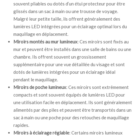
souvent pliables ou dotés d’un étui protecteur pour être
glissés dans un sac à main ou une trousse de voyage.
Malgré leur petite taille, ils offrent généralement des
lumières LED intégrées pour un éclairage optimal lors du
maquillage en déplacement.
Miroirs montés au mur lumineux
: Ces miroirs sont fixés au
mur et peuvent être installés dans une salle de bains ou une
chambre. Ils offrent souvent un grossissement
supplémentaire pour une vue détaillée du visage et sont
dotés de lumières intégrées pour un éclairage idéal
pendant le maquillage.
Miroirs de poche lumineux
: Ces miroirs sont extrêmement
compacts et sont souvent équipés de lumières LED pour
une utilisation facile en déplacement. Ils sont généralement
alimentés par des piles et peuvent être transportés dans un
sac à main ou une poche pour des retouches de maquillage
rapides.
Miroirs à éclairage réglable
: Certains miroirs lumineux