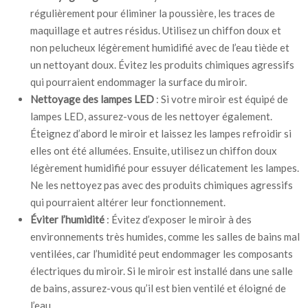
régulièrement pour éliminer la poussière, les traces de
maquillage et autres résidus. Utilisez un chiffon doux et
non pelucheux légèrement humidifié avec de l’eau tiède et
un nettoyant doux. Évitez les produits chimiques agressifs
qui pourraient endommager la surface du miroir.
Nettoyage des lampes LED
: Si votre miroir est équipé de
lampes LED, assurez-vous de les nettoyer également.
Éteignez d’abord le miroir et laissez les lampes refroidir si
elles ont été allumées. Ensuite, utilisez un chiffon doux
légèrement humidifié pour essuyer délicatement les lampes.
Ne les nettoyez pas avec des produits chimiques agressifs
qui pourraient altérer leur fonctionnement.
Éviter l’humidité
: Évitez d’exposer le miroir à des
environnements très humides, comme les salles de bains mal
ventilées, car l’humidité peut endommager les composants
électriques du miroir. Si le miroir est installé dans une salle
de bains, assurez-vous qu’il est bien ventilé et éloigné de
l’eau.