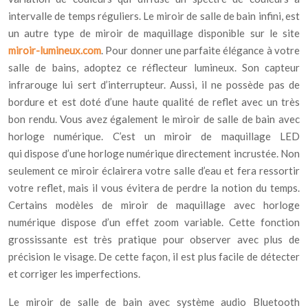
intervalle de temps réguliers. Le miroir de salle de bain infini, est
un autre type de miroir de maquillage disponible sur le site
miroir-lumineux.com
. Pour donner une parfaite élégance à votre
salle de bains, adoptez ce réflecteur lumineux. Son capteur
infrarouge lui sert d’interrupteur. Aussi, il ne possède pas de
bordure et est doté d’une haute qualité de reflet avec un très
bon rendu. Vous avez également le miroir de salle de bain avec
horloge numérique. C’est un miroir de maquillage LED
qui dispose d’une horloge numérique directement incrustée. Non
seulement ce miroir éclairera votre salle d’eau et fera ressortir
votre reflet, mais il vous évitera de perdre la notion du temps.
Certains modèles de miroir de maquillage avec horloge
numérique dispose d’un effet zoom variable. Cette fonction
grossissante est très pratique pour observer avec plus de
précision le visage. De cette façon, il est plus facile de détecter
et corriger les imperfections.
Le miroir de salle de bain avec système audio Bluetooth