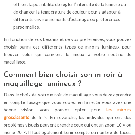
offrent la possibilité de régler l’intensité de la lumière ou
de changer la température de couleur pour s’adapter à
différents environnements d’éclairage ou préférences
personnelles.
En fonction de vos besoins et de vos préférences, vous pouvez
choisir parmi ces différents types de miroirs lumineux pour
trouver celui qui convient le mieux à votre routine de
maquillage.
Comment bien choisir son miroir à
maquillage lumineux ?
Dans le choix de votre miroir de maquillage vous devez prendre
en compte l’usage que vous voulez en faire. Si vous avez une
bonne vision, vous pouvez opter pour
les miroirs
grossissants
de 5 ×. En revanche, les individus qui ont des
problèmes visuels peuvent prendre ceux qui ont un zoom 10 × ou
même 20 ×. Il faut également tenir compte du nombre de faces.