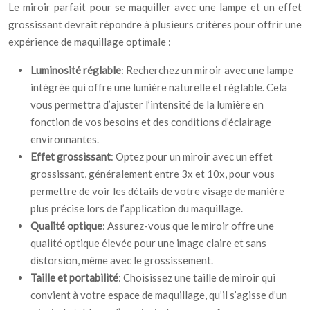
Le miroir parfait pour se maquiller avec une lampe et un effet
grossissant devrait répondre à plusieurs critères pour offrir une
expérience de maquillage optimale :
Luminosité réglable
: Recherchez un miroir avec une lampe
intégrée qui offre une lumière naturelle et réglable. Cela
vous permettra d’ajuster l’intensité de la lumière en
fonction de vos besoins et des conditions d’éclairage
environnantes.
Effet grossissant
: Optez pour un miroir avec un effet
grossissant, généralement entre 3x et 10x, pour vous
permettre de voir les détails de votre visage de manière
plus précise lors de l’application du maquillage.
Qualité optique
: Assurez-vous que le miroir offre une
qualité optique élevée pour une image claire et sans
distorsion, même avec le grossissement.
Taille et portabilité
: Choisissez une taille de miroir qui
convient à votre espace de maquillage, qu’il s’agisse d’un