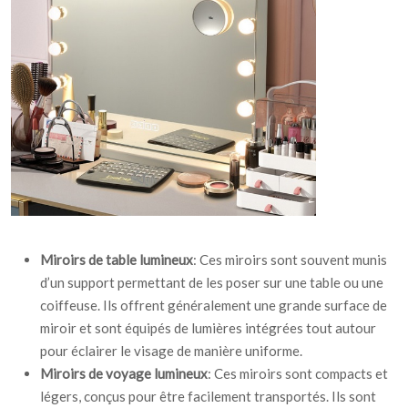
Miroirs de table lumineux
: Ces miroirs sont souvent munis
d’un support permettant de les poser sur une table ou une
coiffeuse. Ils offrent généralement une grande surface de
miroir et sont équipés de lumières intégrées tout autour
pour éclairer le visage de manière uniforme.
Miroirs de voyage lumineux
: Ces miroirs sont compacts et
légers, conçus pour être facilement transportés. Ils sont