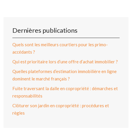
Dernières publications
Quels sont les meilleurs courtiers pour les primo-
accédants ?
Qui est prioritaire lors d’une offre d’achat immobilier ?
Quelles plateformes d’estimation immobilière en ligne
dominent le marché français ?
Fuite traversant la dalle en copropriété : démarches et
responsabilités
Clôturer son jardin en copropriété : procédures et
règles