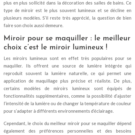
plus en plus sollicité dans la décoration des salles de bains. Ce
type de miroir est le plus souvent lumineux et se décline en
plusieurs modèles. S’il reste très apprécié, la question de bien
faire son choix aussi demeure.
Miroir pour se maquiller : le meilleur
choix c’est le miroir lumineux !
Les miroirs lumineux sont en effet très populaires pour se
maquiller. Ils offrent une source de lumière intégrée qui
reproduit souvent la lumière naturelle, ce qui permet une
application de maquillage plus précise et réaliste. De plus,
certains modèles de miroirs lumineux sont équipés de
fonctionnalités supplémentaires, comme la possibilité d’ajuster
l’intensité de la lumière ou de changer la température de couleur
pour s’adapter à différents environnements d’éclairage.
Cependant, le choix du meilleur miroir pour se maquiller dépend
également des préférences personnelles et des besoins