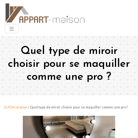
Quel type de miroir
choisir pour se maquiller
comme une pro ?
/
Décoration
/ Quel type de miroir choisir pour se maquiller comme une pro ?