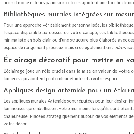
acier chromé et leurs panneaux colorés ajoutent une touche de mod
Bibliothèques murales intégrées sur mesu
Pour une approche véritablement personnalisée, les bibliothèque
l’espace disponible au-dessus de votre canapé, ces bibliothèques
minimaliste en bois clair ou d’une structure plus élaborée avec de
espace de rangement précieux, mais crée également un
cadre
visue
Éclairage décoratif pour mettre en va
L’éclairage joue un rôle crucial dans la mise en valeur de votre
lumières qui ajoutent profondeur et intérêt à votre espace.
Appliques design artemide pour un éclaira
Les appliques murales Artemide sont réputées pour leur design innov
lumineuses qui embellissent votre mur même lorsqu’ils sont éteint
chaleureuse. Placées stratégiquement autour de vos éléments déco
votre décor.