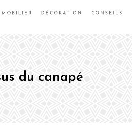
MOBILIER
DÉCORATION
CONSEILS
ssus du canapé