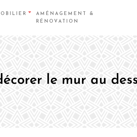
OBILIER
AMÉNAGEMENT &
RÉNOVATION
décorer le mur au de