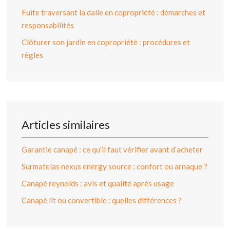
Fuite traversant la dalle en copropriété : démarches et
responsabilités
Clôturer son jardin en copropriété : procédures et
règles
Articles similaires
Garantie canapé : ce qu’il faut vérifier avant d’acheter
Surmatelas nexus energy source : confort ou arnaque ?
Canapé reynolds : avis et qualité après usage
Canapé lit ou convertible : quelles différences ?