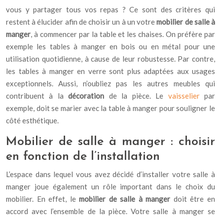
vous y partager tous vos repas ? Ce sont des critères qui
restent à élucider afin de choisir un à un votre
mobilier de salle à
manger
, à commencer par la table et les chaises. On préfère par
exemple les tables à manger en bois ou en métal pour une
utilisation quotidienne, à cause de leur robustesse. Par contre,
les tables à manger en verre sont plus adaptées aux usages
exceptionnels. Aussi, n’oubliez pas les autres meubles qui
contribuent à la
décoration
de la pièce. Le
vaisselier
par
exemple, doit se marier avec la table à manger pour souligner le
côté esthétique.
Mobilier de salle à manger : choisir
en fonction de l’installation
L’espace dans lequel vous avez décidé d’installer votre salle à
manger joue également un rôle important dans le choix du
mobilier. En effet, le
mobilier de salle à manger
doit être en
accord avec l’ensemble de la pièce. Votre salle à manger se