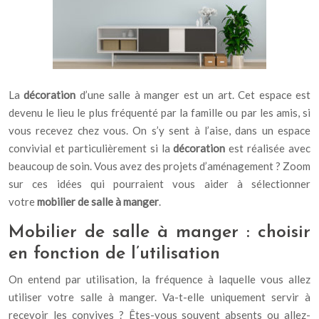
La
décoration
d’une salle à manger est un art. Cet espace est
devenu le lieu le plus fréquenté par la famille ou par les amis, si
vous recevez chez vous. On s’y sent à l’aise, dans un espace
convivial et particulièrement si la
décoration
est réalisée avec
beaucoup de soin. Vous avez des projets d’aménagement ? Zoom
sur ces idées qui pourraient vous aider à sélectionner
votre
mobilier de salle à manger
.
Mobilier de salle à manger : choisir
en fonction de l’utilisation
On entend par utilisation, la fréquence à laquelle vous allez
utiliser votre salle à manger. Va-t-elle uniquement servir à
recevoir les convives ? Êtes-vous souvent absents ou allez-