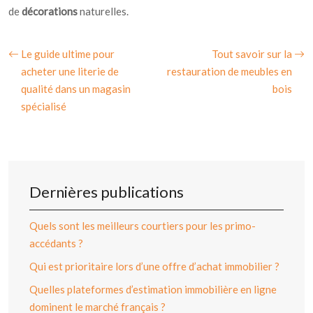
de
décorations
naturelles.
Le guide ultime pour
Tout savoir sur la
acheter une literie de
restauration de meubles en
qualité dans un magasin
bois
spécialisé
Dernières publications
Quels sont les meilleurs courtiers pour les primo-
accédants ?
Qui est prioritaire lors d’une offre d’achat immobilier ?
Quelles plateformes d’estimation immobilière en ligne
dominent le marché français ?