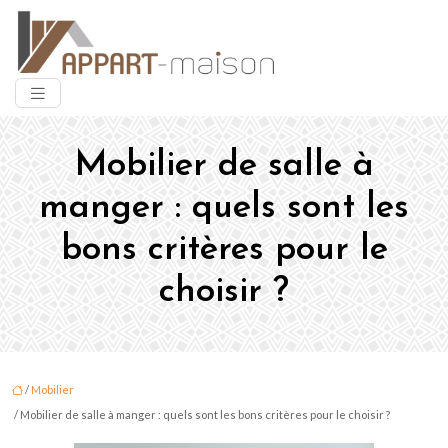
Mobilier de salle à
manger : quels sont les
bons critères pour le
choisir ?
/
Mobilier
/ Mobilier de salle à manger : quels sont les bons critères pour le choisir ?