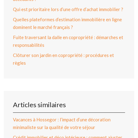
Qui est prioritaire lors d’une offre d’achat immobilier ?
Quelles plateformes d’estimation immobilière en ligne
dominent le marché français ?
Fuite traversant la dalle en copropriété : démarches et
responsabilités
Clôturer son jardin en copropriété : procédures et
règles
Articles similaires
Vacances à Hossegor : l’impact d’une décoration
minimaliste sur la qualité de votre séjour
Crédit immobilier et déco intérieure : comment ajuster