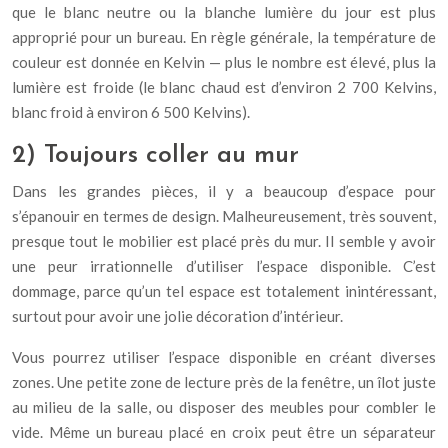
que le blanc neutre ou la blanche lumière du jour est plus
approprié pour un bureau. En règle générale, la température de
couleur est donnée en Kelvin — plus le nombre est élevé, plus la
lumière est froide (le blanc chaud est d’environ 2 700 Kelvins,
blanc froid à environ 6 500 Kelvins).
2) Toujours coller au mur
Dans les grandes pièces, il y a beaucoup d’espace pour
s’épanouir en termes de design. Malheureusement, très souvent,
presque tout le mobilier est placé près du mur. Il semble y avoir
une peur irrationnelle d’utiliser l’espace disponible. C’est
dommage, parce qu’un tel espace est totalement inintéressant,
surtout pour avoir une jolie décoration d’intérieur.
Vous pourrez utiliser l’espace disponible en créant diverses
zones. Une petite zone de lecture près de la fenêtre, un îlot juste
au milieu de la salle, ou disposer des meubles pour combler le
vide. Même un bureau placé en croix peut être un séparateur