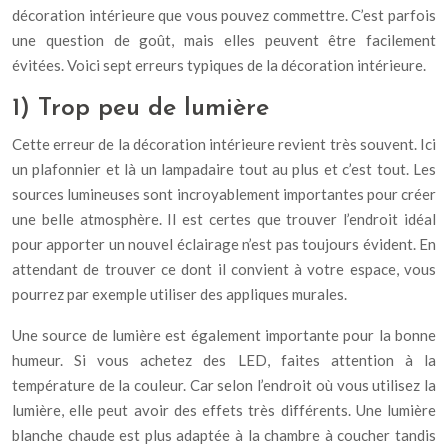
décoration intérieure que vous pouvez commettre. C’est parfois
une question de goût, mais elles peuvent être facilement
évitées. Voici sept erreurs typiques de la décoration intérieure.
1) Trop peu de lumière
Cette erreur de la décoration intérieure revient très souvent. Ici
un plafonnier et là un lampadaire tout au plus et c’est tout. Les
sources lumineuses sont incroyablement importantes pour créer
une belle atmosphère. Il est certes que trouver l’endroit idéal
pour apporter un nouvel éclairage n’est pas toujours évident. En
attendant de trouver ce dont il convient à votre espace, vous
pourrez par exemple utiliser des appliques murales.
Une source de lumière est également importante pour la bonne
humeur. Si vous achetez des LED, faites attention à la
température de la couleur. Car selon l’endroit où vous utilisez la
lumière, elle peut avoir des effets très différents. Une lumière
blanche chaude est plus adaptée à la chambre à coucher tandis