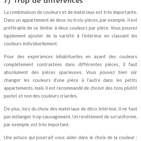
7) Trop de différences
La combinaison de couleurs et de matériaux est très importante.
Dans un appartement de deux ou trois pièces, par exemple, il est
préférable de se limiter à deux couleurs par pièce. Vous pouvez
également ajouter de la variété à l’intérieur en classant les
couleurs individuellement.
Pour des expériences inhabituelles en ayant des couleurs
complètement contrastées dans différentes pièces, il faut
absolument des pièces spacieuses. Vous pouvez bien sûr
changer les couleurs d’une pièce à l’autre dans les petits
appartements, mais il est recommandé de choisir des tons plutôt
pastel, et non des couleurs criardes.
De plus, lors du choix des matériaux de déco intérieur, il ne faut
pas mélanger trop sauvagement. Un revêtement de sol uniforme,
par exemple, est très important.
Une astuce qui pourrait vous aider dans le choix de la couleur :