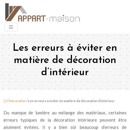
Les erreurs à éviter en
matière de décoration
d’intérieur
/
Décoration
/ Les erreurs à éviter en matière de décoration d’intérieur
Du manque de lumière au mélange des matériaux, certaines
erreurs typiques de la décoration intérieure peuvent être
aisément évitées. Il y a bien sûr beaucoup d’erreurs de