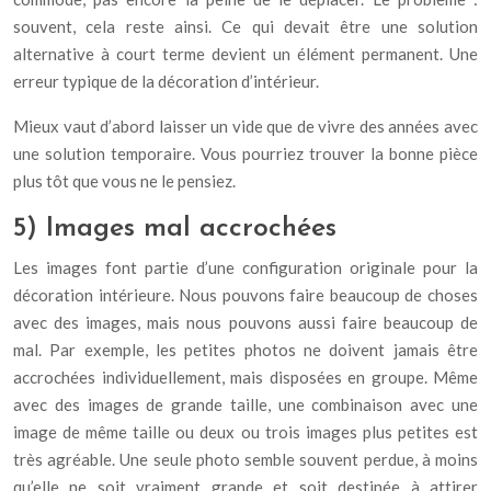
souvent, cela reste ainsi. Ce qui devait être une solution
alternative à court terme devient un élément permanent. Une
erreur typique de la décoration d’intérieur.
Mieux vaut d’abord laisser un vide que de vivre des années avec
une solution temporaire. Vous pourriez trouver la bonne pièce
plus tôt que vous ne le pensiez.
5) Images mal accrochées
Les images font partie d’une configuration originale pour la
décoration intérieure. Nous pouvons faire beaucoup de choses
avec des images, mais nous pouvons aussi faire beaucoup de
mal. Par exemple, les petites photos ne doivent jamais être
accrochées individuellement, mais disposées en groupe. Même
avec des images de grande taille, une combinaison avec une
image de même taille ou deux ou trois images plus petites est
très agréable. Une seule photo semble souvent perdue, à moins
qu’elle ne soit vraiment grande et soit destinée à attirer