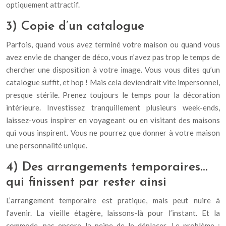
optiquement attractif.
3) Copie d’un catalogue
Parfois, quand vous avez terminé votre maison ou quand vous
avez envie de changer de déco, vous n’avez pas trop le temps de
chercher une disposition à votre image. Vous vous dites qu’un
catalogue suffit, et hop ! Mais cela deviendrait vite impersonnel,
presque stérile. Prenez toujours le temps pour la décoration
intérieure. Investissez tranquillement plusieurs week-ends,
laissez-vous inspirer en voyageant ou en visitant des maisons
qui vous inspirent. Vous ne pourrez que donner à votre maison
une personnalité unique.
4) Des arrangements temporaires…
qui finissent par rester ainsi
L’arrangement temporaire est pratique, mais peut nuire à
l’avenir. La vieille étagère, laissons-là pour l’instant. Et la
commode, pas encore la peine de le déplacer. Le problème :