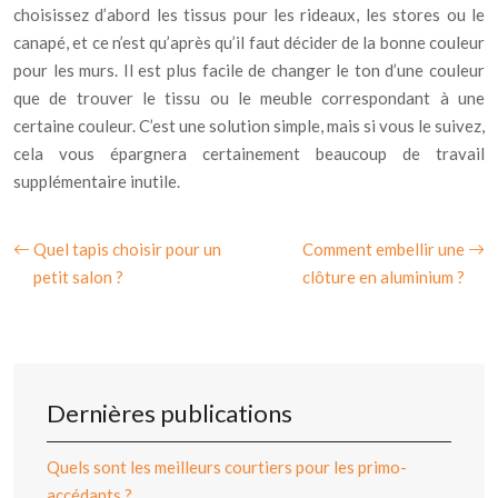
choisissez d’abord les tissus pour les rideaux, les stores ou le
canapé, et ce n’est qu’après qu’il faut décider de la bonne couleur
pour les murs. Il est plus facile de changer le ton d’une couleur
que de trouver le tissu ou le meuble correspondant à une
certaine couleur. C’est une solution simple, mais si vous le suivez,
cela vous épargnera certainement beaucoup de travail
supplémentaire inutile.
Quel tapis choisir pour un
Comment embellir une
petit salon ?
clôture en aluminium ?
Dernières publications
Quels sont les meilleurs courtiers pour les primo-
accédants ?