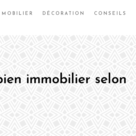
MOBILIER
DÉCORATION
CONSEILS
 bien immobilier selon