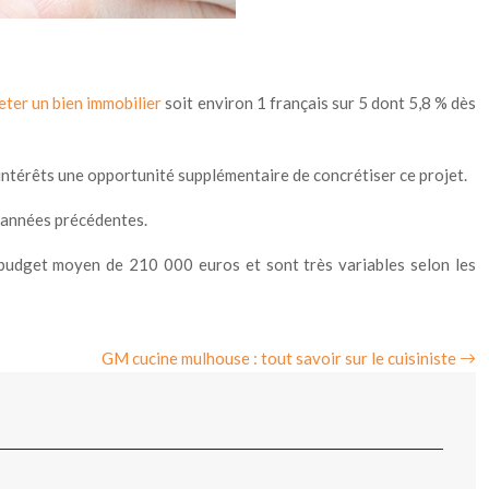
eter un bien immobilier
soit environ 1 français sur 5 dont 5,8 % dès
’intérêts une opportunité supplémentaire de concrétiser ce projet.
s années précédentes.
 budget moyen de 210 000 euros et sont très variables selon les
GM cucine mulhouse : tout savoir sur le cuisiniste