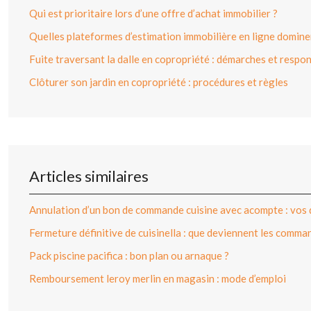
Qui est prioritaire lors d’une offre d’achat immobilier ?
Quelles plateformes d’estimation immobilière en ligne dominen
Fuite traversant la dalle en copropriété : démarches et respon
Clôturer son jardin en copropriété : procédures et règles
Articles similaires
Annulation d’un bon de commande cuisine avec acompte : vos 
Fermeture définitive de cuisinella : que deviennent les comma
Pack piscine pacifica : bon plan ou arnaque ?
Remboursement leroy merlin en magasin : mode d’emploi