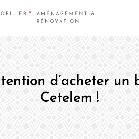
OBILIER
AMÉNAGEMENT &
RÉNOVATION
intention d’acheter un
Cetelem !