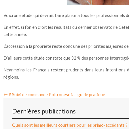
Voici une étude qui devrait faire plaisir à tous les professionnels 
En effet, si l’on en croit les résultats du dernier observatoire Cet
cette année.
L’accession à la propriété reste donc une des priorités majeures de
D’ailleurs cette étude constate que 32 % des personnes interrogé
Néanmoins les Français restent prudents dans leurs intentions 
régions.
# Suivi de commande Poltronesofa : guide pratique
Dernières publications
Quels sont les meilleurs courtiers pour les primo-accédants ?