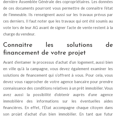
dernière
Assemblée Générale
des copropriétaires. Les données
de ces documents pourront vous permettre de connaitre l’état
de l’immeuble. Ils renseignent aussi sur les travaux prévus par
ces derniers. Il faut noter que les travaux qui ont été soumis au
vote lors de leur AG avant de signer l’acte de vente restent à la
charge du vendeur.
Connaitre les solutions de
financement de votre projet
Avant d’entamer le processus d’achat d’un logement, aussi bien
en ville qu’à la campagne, vous devez également examiner les
solutions de financement qui s’offrent à vous. Pour cela, vous
devez vous rapprocher de votre agence bancaire pour prendre
connaissance des conditions relatives à un prêt immobilier. Vous
avez aussi la possibilité d’obtenir auprès d’une agence
immobilière des informations sur les éventuelles aides
financières. En effet, l’État accompagne chaque citoyen dans
son projet d’achat d’un bien immobilier. En tant que futur