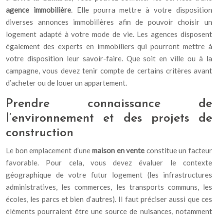
agence immobilière
. Elle pourra mettre à votre disposition
diverses annonces immobilières afin de pouvoir choisir un
logement adapté à votre mode de vie. Les agences disposent
également des experts en immobiliers qui pourront mettre à
votre disposition leur savoir-faire. Que soit en ville ou à la
campagne, vous devez tenir compte de certains critères avant
d’acheter ou de louer un appartement.
Prendre connaissance de
l’environnement et des projets de
construction
Le bon emplacement d’une
maison en vente
constitue un facteur
favorable. Pour cela, vous devez évaluer le contexte
géographique de votre futur logement (les infrastructures
administratives, les commerces, les transports communs, les
écoles, les parcs et bien d’autres). Il faut préciser aussi que ces
éléments pourraient être une source de nuisances, notamment