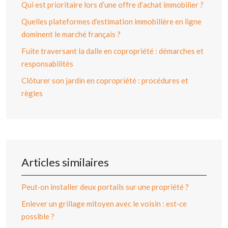
Qui est prioritaire lors d’une offre d’achat immobilier ?
Quelles plateformes d’estimation immobilière en ligne
dominent le marché français ?
Fuite traversant la dalle en copropriété : démarches et
responsabilités
Clôturer son jardin en copropriété : procédures et
règles
Articles similaires
Peut‑on installer deux portails sur une propriété ?
Enlever un grillage mitoyen avec le voisin : est‑ce
possible ?