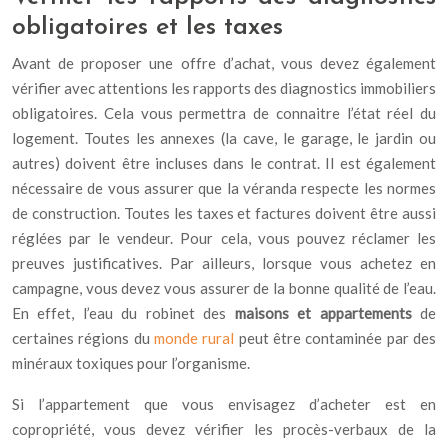
obligatoires et les taxes
Avant de proposer une offre d’achat, vous devez également
vérifier avec attentions les rapports des diagnostics immobiliers
obligatoires. Cela vous permettra de connaitre l’état réel du
logement. Toutes les annexes (la cave, le garage, le jardin ou
autres) doivent être incluses dans le contrat. Il est également
nécessaire de vous assurer que la véranda respecte les normes
de construction. Toutes les taxes et factures doivent être aussi
réglées par le vendeur. Pour cela, vous pouvez réclamer les
preuves justificatives. Par ailleurs, lorsque vous achetez en
campagne, vous devez vous assurer de la bonne qualité de l’eau.
En effet, l’eau du robinet des
maisons et appartements
de
certaines régions du
monde rural
peut être contaminée par des
minéraux toxiques pour l’organisme.
Si l’appartement que vous envisagez d’acheter est en
copropriété, vous devez vérifier les procès-verbaux de la