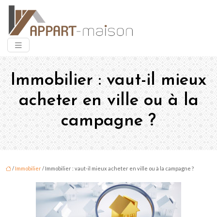
Immobilier : vaut-il mieux
acheter en ville ou à la
campagne ?
/
Immobilier
/ Immobilier : vaut-il mieux acheter en ville ou à la campagne ?