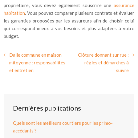
propriétaire, vous devez également souscrire une
assurance
habitation
. Vous pouvez comparer plusieurs contrats et évaluer
les garanties proposées par les assureurs afin de choisir celui
qui correspond mieux à vos besoins et plus adaptées à votre
budget.
Dalle commune en maison
Clôture donnant sur rue :
mitoyenne : responsabilités
règles et démarches à
et entretien
suivre
Dernières publications
Quels sont les meilleurs courtiers pour les primo-
accédants ?