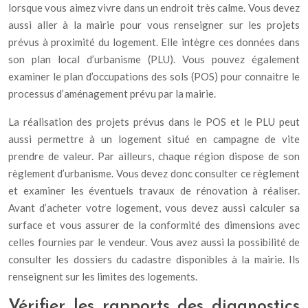
lorsque vous aimez vivre dans un endroit très calme. Vous devez
aussi aller à la mairie pour vous renseigner sur les projets
prévus à proximité du logement. Elle intègre ces données dans
son plan local d’urbanisme (PLU). Vous pouvez également
examiner le plan d’occupations des sols (POS) pour connaitre le
processus d’aménagement prévu par la mairie.
La réalisation des projets prévus dans le POS et le PLU peut
aussi permettre à un logement situé en campagne de vite
prendre de valeur. Par ailleurs, chaque région dispose de son
règlement d’urbanisme. Vous devez donc consulter ce règlement
et examiner les éventuels travaux de rénovation à réaliser.
Avant d’acheter votre logement, vous devez aussi calculer sa
surface et vous assurer de la conformité des dimensions avec
celles fournies par le vendeur. Vous avez aussi la possibilité de
consulter les dossiers du cadastre disponibles à la mairie. Ils
renseignent sur les limites des logements.
Vérifier les rapports des diagnostics