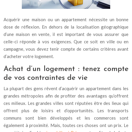
Acquérir une maison ou un appartement nécessite un bonne
dose de réflexion. En dehors de la localisation géographique
d’une maison en vente, il est important de vous assurer que
celle-ci réponde à vos exigences. Que ce soit en ville ou en
campagne, vous devez tenir compte de certains critères avant
d’acheter votre logement.
Achat d’un logement : tenez compte
de vos contraintes de vie
La plupart des gens rêvent d’acquérir un appartement dans les
grandes métropoles afin de profiter des avantages qu’offrent
ces milieux. Les grandes villes sont réputées être des lieux qui
offrent plus de loisirs et d’opportunités. Les transports
communs sont bien développés et les commerces sont
également à proximité. Mais, toutes ces choses ont un prix. Le