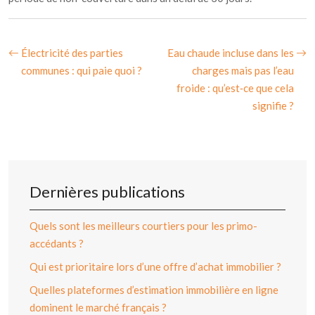
Électricité des parties
Eau chaude incluse dans les
communes : qui paie quoi ?
charges mais pas l’eau
froide : qu’est‑ce que cela
signifie ?
Dernières publications
Quels sont les meilleurs courtiers pour les primo-
accédants ?
Qui est prioritaire lors d’une offre d’achat immobilier ?
Quelles plateformes d’estimation immobilière en ligne
dominent le marché français ?