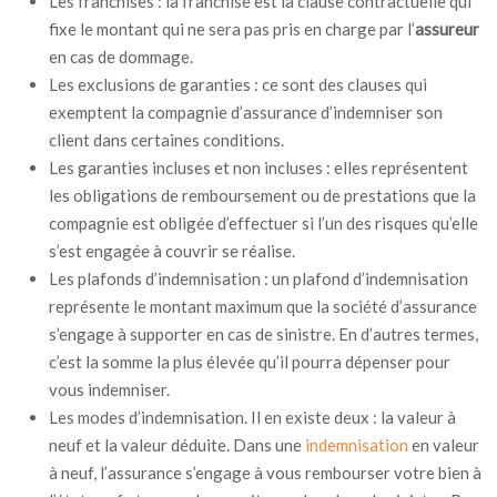
Les franchises : la franchise est la clause contractuelle qui
fixe le montant qui ne sera pas pris en charge par l’
assureur
en cas de dommage.
Les exclusions de garanties : ce sont des clauses qui
exemptent la compagnie d’assurance d’indemniser son
client dans certaines conditions.
Les garanties incluses et non incluses : elles représentent
les obligations de remboursement ou de prestations que la
compagnie est obligée d’effectuer si l’un des risques qu’elle
s’est engagée à couvrir se réalise.
Les plafonds d’indemnisation : un plafond d’indemnisation
représente le montant maximum que la société d’assurance
s’engage à supporter en cas de sinistre. En d’autres termes,
c’est la somme la plus élevée qu’il pourra dépenser pour
vous indemniser.
Les modes d’indemnisation. Il en existe deux : la valeur à
neuf et la valeur déduite. Dans une
indemnisation
en valeur
à neuf, l’assurance s’engage à vous rembourser votre bien à