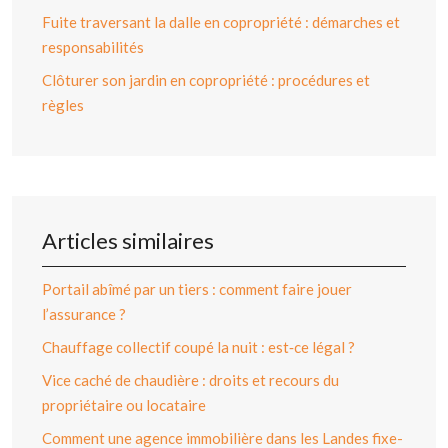
Fuite traversant la dalle en copropriété : démarches et
responsabilités
Clôturer son jardin en copropriété : procédures et
règles
Articles similaires
Portail abîmé par un tiers : comment faire jouer
l’assurance ?
Chauffage collectif coupé la nuit : est‑ce légal ?
Vice caché de chaudière : droits et recours du
propriétaire ou locataire
Comment une agence immobilière dans les Landes fixe-