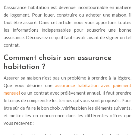
L’assurance habitation est devenue incontournable en matière
de logement. Pour louer, construire ou acheter une maison, il
faut être assuré. Dans cet article, nous vous apportons toutes
les informations indispensables pour souscrire une bonne
assurance. Découvrez ce qu’il faut savoir avant de signer un tel
contrat.
Comment choisir son assurance
habitation ?
Assurer sa maison n’est pas un problème à prendre à la légère.
Que vous désiriez une
assurance habitation avec paiement
mensuel
ou un contrat avec prélèvement annuel, il faut prendre
le temps de comprendre les termes qui vous sont proposés. Pour
être sûr de faire le bon choix, vérifiez bien les éléments suivants,
et mettez-les en concurrence dans les différentes offres que
vous recevrez :