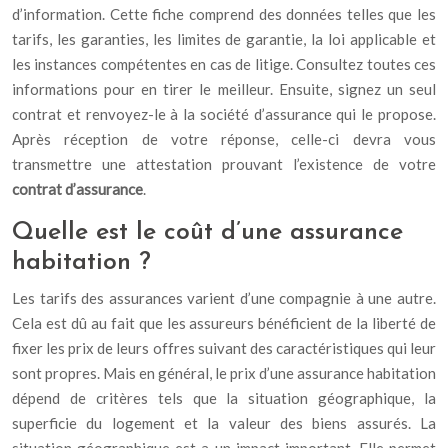
d’information. Cette fiche comprend des données telles que les
tarifs, les garanties, les limites de garantie, la loi applicable et
les instances compétentes en cas de litige. Consultez toutes ces
informations pour en tirer le meilleur. Ensuite, signez un seul
contrat et renvoyez-le à la société d’assurance qui le propose.
Après réception de votre réponse, celle-ci devra vous
transmettre une attestation prouvant l’existence de votre
contrat d’assurance
.
Quelle est le coût d’une assurance
habitation ?
Les tarifs des assurances varient d’une compagnie à une autre.
Cela est dû au fait que les assureurs bénéficient de la liberté de
fixer les prix de leurs offres suivant des caractéristiques qui leur
sont propres. Mais en général, le prix d’une assurance habitation
dépend de critères tels que la situation géographique, la
superficie du logement et la valeur des biens assurés. La