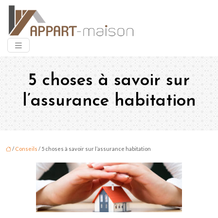
5 choses à savoir sur
l’assurance habitation
/
Conseils
/ 5 choses à savoir sur l’assurance habitation