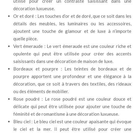
utilisé pour créer un contraste saisissant dans une
décoration luxueuse.
Or et doré : Les touches d’or et de doré, que ce soit dans les
détails des meubles, les luminaires ou les accessoires,
ajoutent une touche de glamour et de luxe à n’importe
quelle pièce.
Vert émeraude : Le vert émeraude est une couleur riche et
opulente qui peut être utilisée pour créer des accents
saisissants dans une décoration de maison de luxe.
Bordeaux et pourpre : Les teintes de bordeaux et de
pourpre apportent une profondeur et une élégance à la
décoration, que ce soit à travers des textiles, des rideaux
ou des éléments de mobilier.
Rose poudré : Le rose poudré est une couleur douce et
délicate qui peut être utilisée pour ajouter une touche de
féminité et de romantisme à une décoration luxueuse.
Bleu ciel : Le bleu ciel est une couleur apaisante qui évoque
le ciel et la mer. Il peut être utilisé pour créer une