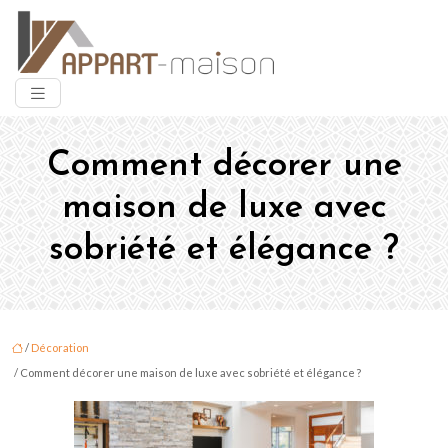
Comment décorer une
maison de luxe avec
sobriété et élégance ?
/
Décoration
/ Comment décorer une maison de luxe avec sobriété et élégance ?