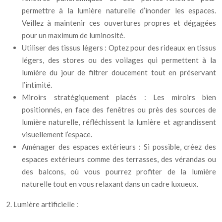
permettre à la lumière naturelle d’inonder les espaces.
Veillez à maintenir ces ouvertures propres et dégagées
pour un maximum de luminosité.
Utiliser des tissus légers : Optez pour des rideaux en tissus
légers, des stores ou des voilages qui permettent à la
lumière du jour de filtrer doucement tout en préservant
l’intimité.
Miroirs stratégiquement placés : Les miroirs bien
positionnés, en face des fenêtres ou près des sources de
lumière naturelle, réfléchissent la lumière et agrandissent
visuellement l’espace.
Aménager des espaces extérieurs : Si possible, créez des
espaces extérieurs comme des terrasses, des vérandas ou
des balcons, où vous pourrez profiter de la lumière
naturelle tout en vous relaxant dans un cadre luxueux.
2. Lumière artificielle :