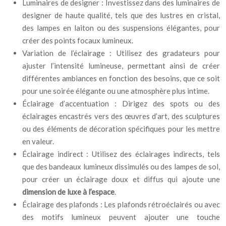
Luminaires de designer : Investissez dans des luminaires de
designer de haute qualité, tels que des lustres en cristal,
des lampes en laiton ou des suspensions élégantes, pour
créer des points focaux lumineux.
Variation de l’éclairage : Utilisez des gradateurs pour
ajuster l’intensité lumineuse, permettant ainsi de créer
différentes ambiances en fonction des besoins, que ce soit
pour une soirée élégante ou une atmosphère plus intime.
Éclairage d’accentuation : Dirigez des spots ou des
éclairages encastrés vers des œuvres d’art, des sculptures
ou des éléments de décoration spécifiques pour les mettre
en valeur.
Éclairage indirect : Utilisez des éclairages indirects, tels
que des bandeaux lumineux dissimulés ou des lampes de sol,
pour créer un éclairage doux et diffus qui ajoute une
dimension de luxe à l’espace
.
Éclairage des plafonds : Les plafonds rétroéclairés ou avec
des motifs lumineux peuvent ajouter une touche