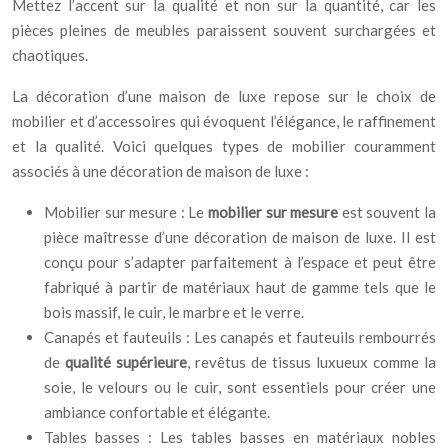
Mettez l’accent sur la qualité et non sur la quantité, car les
pièces pleines de meubles paraissent souvent surchargées et
chaotiques.
La décoration d’une maison de luxe repose sur le choix de
mobilier et d’accessoires qui évoquent l’élégance, le raffinement
et la qualité. Voici quelques types de mobilier couramment
associés à une décoration de maison de luxe :
Mobilier sur mesure : Le
mobilier sur mesure
est souvent la
pièce maîtresse d’une décoration de maison de luxe. Il est
conçu pour s’adapter parfaitement à l’espace et peut être
fabriqué à partir de matériaux haut de gamme tels que le
bois massif, le cuir, le marbre et le verre.
Canapés et fauteuils : Les canapés et fauteuils rembourrés
de
qualité supérieure
, revêtus de tissus luxueux comme la
soie, le velours ou le cuir, sont essentiels pour créer une
ambiance confortable et élégante.
Tables basses : Les tables basses en matériaux nobles