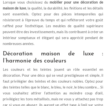
Lorsque vous choisissez du
mobilier pour une décoration de
maison de luxe
, la qualité, la durabilité, les finitions et les détails
sont essentiels. Optez pour des pièces intemporelles qui
résisteront à l’épreuve du temps et qui refléteront votre goût
raffiné pour l’esthétique. Les meubles de qualité supérieure
peuvent être des investissements, mais ils contribuent à créer un
intérieur somptueux et élégant qui sera apprécié pendant de
nombreuses années.
Décoration maison de luxe :
l’harmonie des couleurs
Les couleurs et les teintes jouent un rôle essentiel en
décoration. Pour une déco qui se veut prestigieuse et simple, il
faut privilégier des teintes et des couleurs nobles. Optez pour
des teintes telles que le blanc, le bleu, le noir, le bleu sombre… Si
vous souhaitez attirer l’attention au moindre coup d’œil,
privilégiez les tons métallisés, mais ne vous y attachez pas trop
car si vous en abusez, ils auront un effet tape à l’œil sur votre