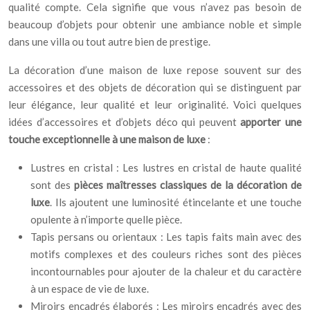
qualité compte. Cela signifie que vous n’avez pas besoin de
beaucoup d’objets pour obtenir une ambiance noble et simple
dans une villa ou tout autre bien de prestige.
La décoration d’une maison de luxe repose souvent sur des
accessoires et des objets de décoration qui se distinguent par
leur élégance, leur qualité et leur originalité. Voici quelques
idées d’accessoires et d’objets déco qui peuvent
apporter une
touche exceptionnelle à une maison de luxe
:
Lustres en cristal : Les lustres en cristal de haute qualité
sont des
pièces maîtresses classiques de la décoration de
luxe
. Ils ajoutent une luminosité étincelante et une touche
opulente à n’importe quelle pièce.
Tapis persans ou orientaux : Les tapis faits main avec des
motifs complexes et des couleurs riches sont des pièces
incontournables pour ajouter de la chaleur et du caractère
à un espace de vie de luxe.
Miroirs encadrés élaborés : Les miroirs encadrés avec des