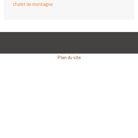
chalet de montagne
Plan du site