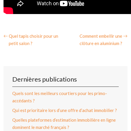
Quel tapis choisir pour un
Comment embellir une
petit salon ?
clôture en aluminium ?
Dernières publications
Quels sont les meilleurs courtiers pour les primo-
accédants ?
Qui est prioritaire lors d’une offre d’achat immobilier ?
Quelles plateformes d’estimation immobilière en ligne
dominent le marché français ?