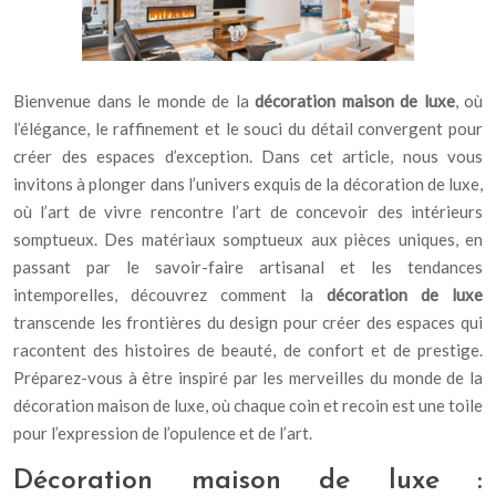
Bienvenue dans le monde de la
décoration maison de luxe
, où
l’élégance, le raffinement et le souci du détail convergent pour
créer des espaces d’exception. Dans cet article, nous vous
invitons à plonger dans l’univers exquis de la décoration de luxe,
où l’art de vivre rencontre l’art de concevoir des intérieurs
somptueux. Des matériaux somptueux aux pièces uniques, en
passant par le savoir-faire artisanal et les tendances
intemporelles, découvrez comment la
décoration de luxe
transcende les frontières du design pour créer des espaces qui
racontent des histoires de beauté, de confort et de prestige.
Préparez-vous à être inspiré par les merveilles du monde de la
décoration maison de luxe, où chaque coin et recoin est une toile
pour l’expression de l’opulence et de l’art.
Décoration maison de luxe :