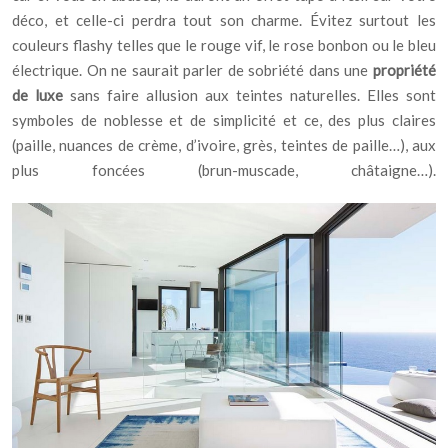
déco, et celle-ci perdra tout son charme. Évitez surtout les
couleurs flashy telles que le rouge vif, le rose bonbon ou le bleu
électrique. On ne saurait parler de sobriété dans une
propriété
de luxe
sans faire allusion aux teintes naturelles. Elles sont
symboles de noblesse et de simplicité et ce, des plus claires
(paille, nuances de crème, d’ivoire, grès, teintes de paille…), aux
plus foncées (brun-muscade, châtaigne…).