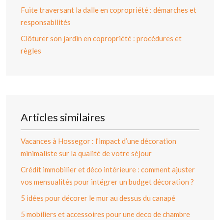
Fuite traversant la dalle en copropriété : démarches et
responsabilités
Clôturer son jardin en copropriété : procédures et
règles
Articles similaires
Vacances à Hossegor : l’impact d’une décoration
minimaliste sur la qualité de votre séjour
Crédit immobilier et déco intérieure : comment ajuster
vos mensualités pour intégrer un budget décoration ?
5 idées pour décorer le mur au dessus du canapé
5 mobiliers et accessoires pour une deco de chambre