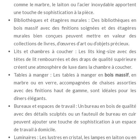
comme le marbre, le laiton ou l’acier inoxydable apportent
une touche de sophistication à la pièce.
Bibliothèques et étagères murales : Des bibliothèques en
bois massif avec des finitions soignées et des étagères
murales bien conçues peuvent mettre en valeur des
collections de livres, d’œuvres d’art ou d’objets précieux.
Lits et chambres à coucher : Les lits king-size avec des
têtes de lit rembourrées et des draps de qualité supérieure
créent une atmosphère de luxe dans la chambre à coucher.
Tables à manger : Les tables à manger en
bois massif
, en
marbre ou en verre, accompagnées de chaises assorties
avec des finitions haut de gamme, sont idéales pour les
dîners élégants.
Bureaux et espaces de travail : Un bureau en bois de qualité
avec des détails sculptés ou un fauteuil de bureau en cuir
peuvent ajouter une touche de sophistication à un espace
de travail à domicile.
Luminaires : Les lustres en cristal, les lampes en laiton ou en