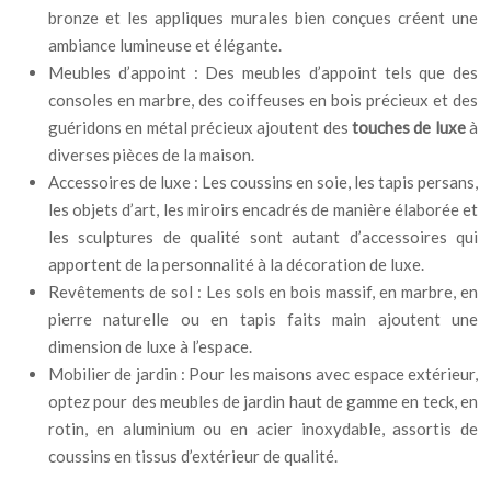
bronze et les appliques murales bien conçues créent une
ambiance lumineuse et élégante.
Meubles d’appoint : Des meubles d’appoint tels que des
consoles en marbre, des coiffeuses en bois précieux et des
guéridons en métal précieux ajoutent des
touches de luxe
à
diverses pièces de la maison.
Accessoires de luxe : Les coussins en soie, les tapis persans,
les objets d’art, les miroirs encadrés de manière élaborée et
les sculptures de qualité sont autant d’accessoires qui
apportent de la personnalité à la décoration de luxe.
Revêtements de sol : Les sols en bois massif, en marbre, en
pierre naturelle ou en tapis faits main ajoutent une
dimension de luxe à l’espace.
Mobilier de jardin : Pour les maisons avec espace extérieur,
optez pour des meubles de jardin haut de gamme en teck, en
rotin, en aluminium ou en acier inoxydable, assortis de
coussins en tissus d’extérieur de qualité.