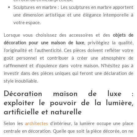
Sculptures en marbre : Les sculptures en marbre apportent
une dimension artistique et une élégance intemporelle à
votre espace.
Lorsque vous choisissez des accessoires et des
objets de
décoration pour une maison de luxe
, privilégiez la qualité,
l’originalité et l’authenticité. Ces pièces doivent refléter votre
goût personnel et contribuer à créer une atmosphère de
raffinement et d’opulence dans votre maison. N’hésitez pas à
investir dans des pièces uniques qui feront une déclaration de
style inoubliable.
Décoration maison de luxe :
exploiter le pouvoir de la lumière,
artificielle et naturelle
Selon les
architectes
d’intérieur, la lumière occupe une place
centrale en décoration. Quelle que soit la pièce décorée, on ne