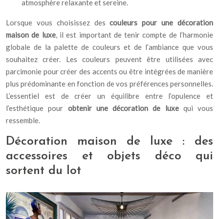
atmosphère relaxante et sereine.
Lorsque vous choisissez des
couleurs pour une décoration
maison de luxe
, il est important de tenir compte de l’harmonie
globale de la palette de couleurs et de l’ambiance que vous
souhaitez créer. Les couleurs peuvent être utilisées avec
parcimonie pour créer des accents ou être intégrées de manière
plus prédominante en fonction de vos préférences personnelles.
L’essentiel est de créer un équilibre entre l’opulence et
l’esthétique pour
obtenir une décoration de luxe
qui vous
ressemble.
Décoration maison de luxe : des
accessoires et objets déco qui
sortent du lot