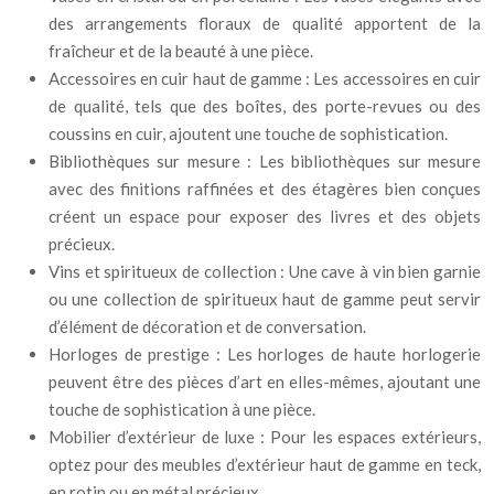
des arrangements floraux de qualité apportent de la
fraîcheur et de la beauté à une pièce.
Accessoires en cuir haut de gamme : Les accessoires en cuir
de qualité, tels que des boîtes, des porte-revues ou des
coussins en cuir, ajoutent une touche de sophistication.
Bibliothèques sur mesure : Les bibliothèques sur mesure
avec des finitions raffinées et des étagères bien conçues
créent un espace pour exposer des livres et des objets
précieux.
Vins et spiritueux de collection : Une cave à vin bien garnie
ou une collection de spiritueux haut de gamme peut servir
d’élément de décoration et de conversation.
Horloges de prestige : Les horloges de haute horlogerie
peuvent être des pièces d’art en elles-mêmes, ajoutant une
touche de sophistication à une pièce.
Mobilier d’extérieur de luxe : Pour les espaces extérieurs,
optez pour des meubles d’extérieur haut de gamme en teck,
en rotin ou en métal précieux.