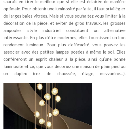
saurait en tirer le meilleur que si elle est éclairée de manière
optimale. Pour obtenir une luminosité parfaite, il faut privilégier
de larges baies vitrées. Mais si vous souhaitez vous limiter à la
décoration de la pièce, et éviter de gros travaux, les grosses
ampoules style industriel constituent un alternative
intéressante. En plus d’être modernes, elles fournissent un bon
rendement lumineux. Pour plus d’efficacité, vous pouvez les
associer avec des petites lampes posées à même le sol. Elles
conféreront un esprit chaleur à la pièce, ainsi qu’une bonne
luminosité et ce, que vous décoriez une maison de plain pied ou
un duplex (rez de chaussée, étage, mezzanine…).