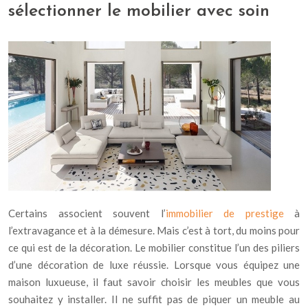
sélectionner le mobilier avec soin
Certains associent souvent l’
immobilier de prestige
à
l’extravagance et à la démesure. Mais c’est à tort, du moins pour
ce qui est de la décoration. Le mobilier constitue l’un des piliers
d’une décoration de luxe réussie. Lorsque vous équipez une
maison luxueuse, il faut savoir choisir les meubles que vous
souhaitez y installer. Il ne suffit pas de piquer un meuble au