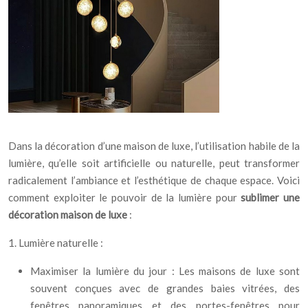
Dans la décoration d’une maison de luxe, l’utilisation habile de la
lumière, qu’elle soit artificielle ou naturelle, peut transformer
radicalement l’ambiance et l’esthétique de chaque espace. Voici
comment exploiter le pouvoir de la lumière pour
sublimer une
décoration maison de luxe
:
1. Lumière naturelle :
Maximiser la lumière du jour : Les maisons de luxe sont
souvent conçues avec de grandes baies vitrées, des
fenêtres panoramiques et des portes-fenêtres pour