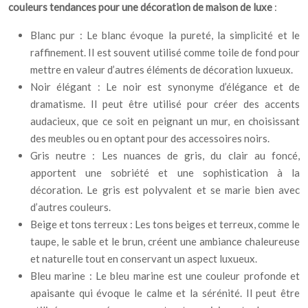
couleurs tendances pour une décoration de maison de luxe
:
Blanc pur : Le blanc évoque la pureté, la simplicité et le
raffinement. Il est souvent utilisé comme toile de fond pour
mettre en valeur d’autres éléments de décoration luxueux.
Noir élégant : Le noir est synonyme d’élégance et de
dramatisme. Il peut être utilisé pour créer des accents
audacieux, que ce soit en peignant un mur, en choisissant
des meubles ou en optant pour des accessoires noirs.
Gris neutre : Les nuances de gris, du clair au foncé,
apportent une sobriété et une sophistication à la
décoration. Le gris est polyvalent et se marie bien avec
d’autres couleurs.
Beige et tons terreux : Les tons beiges et terreux, comme le
taupe, le sable et le brun, créent une ambiance chaleureuse
et naturelle tout en conservant un aspect luxueux.
Bleu marine : Le bleu marine est une couleur profonde et
apaisante qui évoque le calme et la sérénité. Il peut être