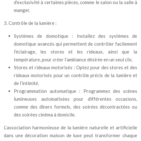
d’exclusivité à certaines pièces, comme le salon ou la salle à
manger.
3. Contrôle de la lumière :
Systèmes de domotique : Installez des systèmes de
domotique avancés qui permettent de contrôler facilement
l’éclairage, les stores et les rideaux, ainsi que la
température, pour créer l’ambiance désirée en un seul clic.
Stores et rideaux motorisés : Optez pour des stores et des
rideaux motorisés pour un contrôle précis de la lumière et
de l’intimité.
Programmation automatique : Programmez des scènes
lumineuses automatisées pour différentes occasions,
comme des dîners formels, des soirées décontractées ou
des soirées cinéma à domicile.
L’association harmonieuse de la lumière naturelle et artificielle
dans une décoration maison de luxe peut transformer chaque