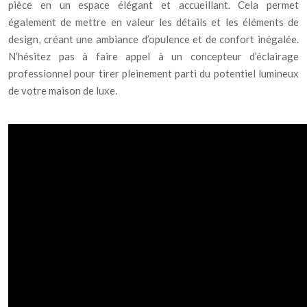
pièce en un espace élégant et accueillant. Cela permet
également de mettre en valeur les détails et les éléments de
design, créant une ambiance d’opulence et de confort inégalée.
N’hésitez pas à faire appel à un concepteur d’éclairage
professionnel pour tirer pleinement parti du potentiel lumineux
de votre maison de luxe.