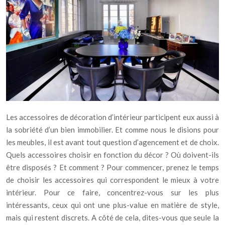
Les accessoires de décoration d’intérieur participent eux aussi à
la sobriété d’un bien immobilier. Et comme nous le disions pour
les meubles, il est avant tout question d’agencement et de choix.
Quels accessoires choisir en fonction du décor ? Où doivent-ils
être disposés ? Et comment ? Pour commencer, prenez le temps
de choisir les accessoires qui correspondent le mieux à votre
intérieur. Pour ce faire, concentrez-vous sur les plus
intéressants, ceux qui ont une plus-value en matière de style,
mais qui restent discrets. A côté de cela, dites-vous que seule la