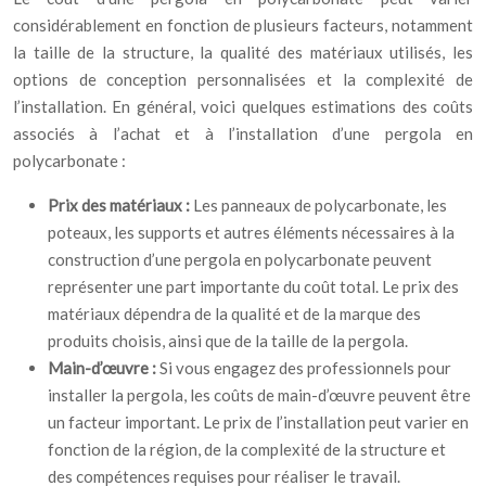
considérablement en fonction de plusieurs facteurs, notamment
la taille de la structure, la qualité des matériaux utilisés, les
options de conception personnalisées et la complexité de
l’installation. En général, voici quelques estimations des coûts
associés à l’achat et à l’installation d’une pergola en
polycarbonate :
Prix des matériaux :
Les panneaux de polycarbonate, les
poteaux, les supports et autres éléments nécessaires à la
construction d’une pergola en polycarbonate peuvent
représenter une part importante du coût total. Le prix des
matériaux dépendra de la qualité et de la marque des
produits choisis, ainsi que de la taille de la pergola.
Main-d’œuvre :
Si vous engagez des professionnels pour
installer la pergola, les coûts de main-d’œuvre peuvent être
un facteur important. Le prix de l’installation peut varier en
fonction de la région, de la complexité de la structure et
des compétences requises pour réaliser le travail.