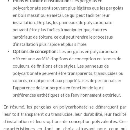
Poids et facilité d’installation :
Les pergolas en
polycarbonate sont souvent plus légères que les pergolas
en bois massif ou en métal, ce qui peut faciliter leur
installation. De plus, les panneaux de polycarbonate
peuvent être plus faciles à manipuler que d’autres
matériaux de toiture, ce qui peut rendre le processus
d’installation plus rapide et plus simple.
Options de conception :
Les pergolas en polycarbonate
offrent une variété d’options de conception en termes de
couleurs, de finitions et de styles. Les panneaux de
polycarbonate peuvent être transparents, translucides ou
colorés, ce qui permet aux propriétaires de personnaliser
l’apparence de leur pergola en fonction de leurs
préférences esthétiques et de l’environnement extérieur.
En résumé, les pergolas en polycarbonate se démarquent par
leur toit transparent ou translucide, leur durabilité, leur facilité
d’installation et leurs options de conception polyvalentes. Ces
caractéristiques en font un choix attrayant pour ceux qui