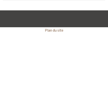
Plan du site