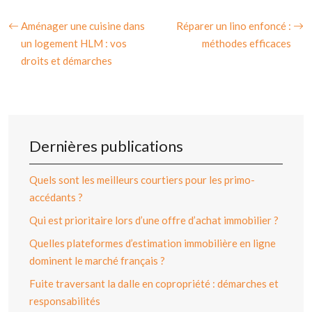
Aménager une cuisine dans
Réparer un lino enfoncé :
un logement HLM : vos
méthodes efficaces
droits et démarches
Dernières publications
Quels sont les meilleurs courtiers pour les primo-
accédants ?
Qui est prioritaire lors d’une offre d’achat immobilier ?
Quelles plateformes d’estimation immobilière en ligne
dominent le marché français ?
Fuite traversant la dalle en copropriété : démarches et
responsabilités