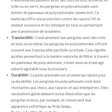
toile ou en verre, les pergolas en polycarbonate sont
dotées de panneaux de polycarbonate comme toit. Ce
matériau offre une protection contre les rayons UV, la
chaleur excessive et les intempéries tout en permettant
une transmission de la lumière.
Translucidité :
Contrairement aux pergolas avec des toits
en bois ou en métal, les pergolas en polycarbonate offrent
souvent une translucidité partielle ou totale. Cela signifie
qu’elles permettent à la lumière naturelle de filtrer à travers
les panneaux de polycarbonate, créant ainsi un éclairage
naturel agréable sous la structure.
Durabilité :
Le polycarbonate est un matériau réputé pour
sa durabilité. Les pergolas en polycarbonate sont donc
résistantes aux chocs, aux rayures et aux intempéries. Elles
nécessitent généralement moins d’entretien que les
pergolas en bois, par exemple, et conservent leur
apparence esthétique au fil du temps.