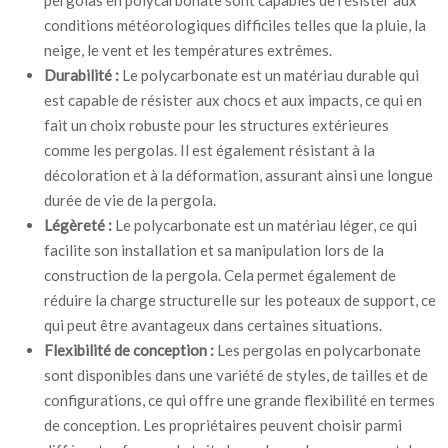
conditions météorologiques difficiles telles que la pluie, la
neige, le vent et les températures extrêmes.
Durabilité :
Le polycarbonate est un matériau durable qui
est capable de résister aux chocs et aux impacts, ce qui en
fait un choix robuste pour les structures extérieures
comme les pergolas. Il est également résistant à la
décoloration et à la déformation, assurant ainsi une longue
durée de vie de la pergola.
Légèreté :
Le polycarbonate est un matériau léger, ce qui
facilite son installation et sa manipulation lors de la
construction de la pergola. Cela permet également de
réduire la charge structurelle sur les poteaux de support, ce
qui peut être avantageux dans certaines situations.
Flexibilité de conception :
Les pergolas en polycarbonate
sont disponibles dans une variété de styles, de tailles et de
configurations, ce qui offre une grande flexibilité en termes
de conception. Les propriétaires peuvent choisir parmi