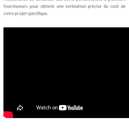
fournisseurs pour obtenir une estimation précise du coût de
votre projet spécifique.