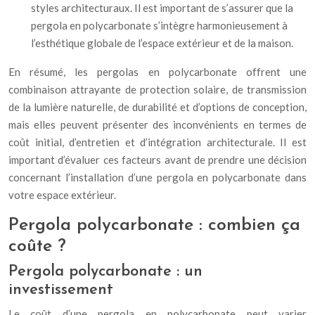
styles architecturaux. Il est important de s’assurer que la
pergola en polycarbonate s’intègre harmonieusement à
l’esthétique globale de l’espace extérieur et de la maison.
En résumé, les pergolas en polycarbonate offrent une
combinaison attrayante de protection solaire, de transmission
de la lumière naturelle, de durabilité et d’options de conception,
mais elles peuvent présenter des inconvénients en termes de
coût initial, d’entretien et d’intégration architecturale. Il est
important d’évaluer ces facteurs avant de prendre une décision
concernant l’installation d’une pergola en polycarbonate dans
votre espace extérieur.
Pergola polycarbonate : combien ça
coûte ?
Pergola polycarbonate : un
investissement
Le coût d’une pergola en polycarbonate peut varier