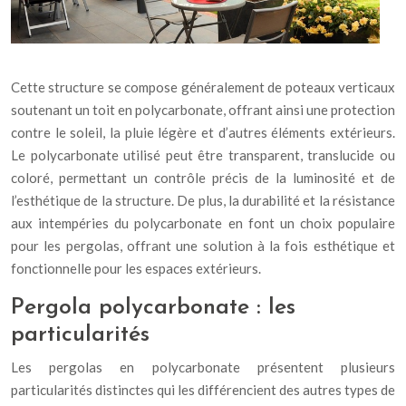
Cette structure se compose généralement de poteaux verticaux
soutenant un toit en polycarbonate, offrant ainsi une protection
contre le soleil, la pluie légère et d’autres éléments extérieurs.
Le polycarbonate utilisé peut être transparent, translucide ou
coloré, permettant un contrôle précis de la luminosité et de
l’esthétique de la structure. De plus, la durabilité et la résistance
aux intempéries du polycarbonate en font un choix populaire
pour les pergolas, offrant une solution à la fois esthétique et
fonctionnelle pour les espaces extérieurs.
Pergola polycarbonate : les
particularités
Les pergolas en polycarbonate présentent plusieurs
particularités distinctes qui les différencient des autres types de