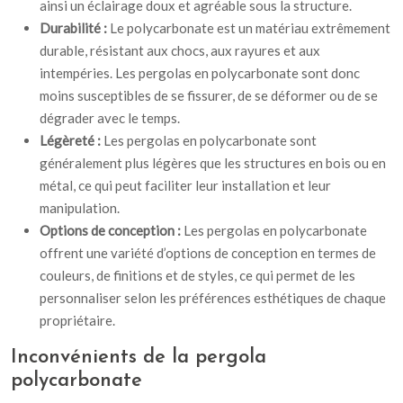
ainsi un éclairage doux et agréable sous la structure.
Durabilité :
Le polycarbonate est un matériau extrêmement
durable, résistant aux chocs, aux rayures et aux
intempéries. Les pergolas en polycarbonate sont donc
moins susceptibles de se fissurer, de se déformer ou de se
dégrader avec le temps.
Légèreté :
Les pergolas en polycarbonate sont
généralement plus légères que les structures en bois ou en
métal, ce qui peut faciliter leur installation et leur
manipulation.
Options de conception :
Les pergolas en polycarbonate
offrent une variété d’options de conception en termes de
couleurs, de finitions et de styles, ce qui permet de les
personnaliser selon les préférences esthétiques de chaque
propriétaire.
Inconvénients de la pergola
polycarbonate