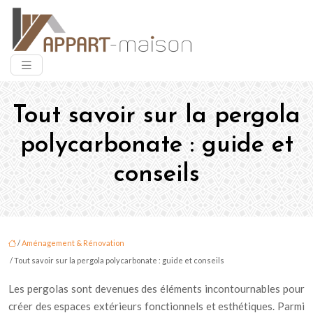
Tout savoir sur la pergola
polycarbonate : guide et
conseils
/
Aménagement & Rénovation
/ Tout savoir sur la pergola polycarbonate : guide et conseils
Les pergolas sont devenues des éléments incontournables pour
créer des espaces extérieurs fonctionnels et esthétiques. Parmi