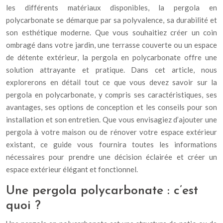
les différents matériaux disponibles, la pergola en
polycarbonate se démarque par sa polyvalence, sa durabilité et
son esthétique moderne. Que vous souhaitiez créer un coin
ombragé dans votre jardin, une terrasse couverte ou un espace
de détente extérieur, la pergola en polycarbonate offre une
solution attrayante et pratique. Dans cet article, nous
explorerons en détail tout ce que vous devez savoir sur la
pergola en polycarbonate, y compris ses caractéristiques, ses
avantages, ses options de conception et les conseils pour son
installation et son entretien. Que vous envisagiez d’ajouter une
pergola à votre maison ou de rénover votre espace extérieur
existant, ce guide vous fournira toutes les informations
nécessaires pour prendre une décision éclairée et créer un
espace extérieur élégant et fonctionnel.
Une pergola polycarbonate : c’est
quoi ?