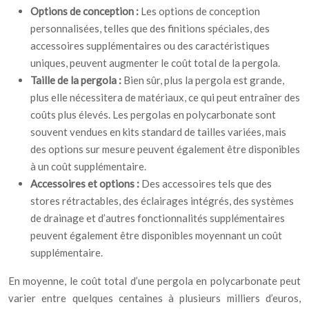
Options de conception :
Les options de conception
personnalisées, telles que des finitions spéciales, des
accessoires supplémentaires ou des caractéristiques
uniques, peuvent augmenter le coût total de la pergola.
Taille de la pergola :
Bien sûr, plus la pergola est grande,
plus elle nécessitera de matériaux, ce qui peut entraîner des
coûts plus élevés. Les pergolas en polycarbonate sont
souvent vendues en kits standard de tailles variées, mais
des options sur mesure peuvent également être disponibles
à un coût supplémentaire.
Accessoires et options :
Des accessoires tels que des
stores rétractables, des éclairages intégrés, des systèmes
de drainage et d’autres fonctionnalités supplémentaires
peuvent également être disponibles moyennant un coût
supplémentaire.
En moyenne, le coût total d’une pergola en polycarbonate peut
varier entre quelques centaines à plusieurs milliers d’euros,