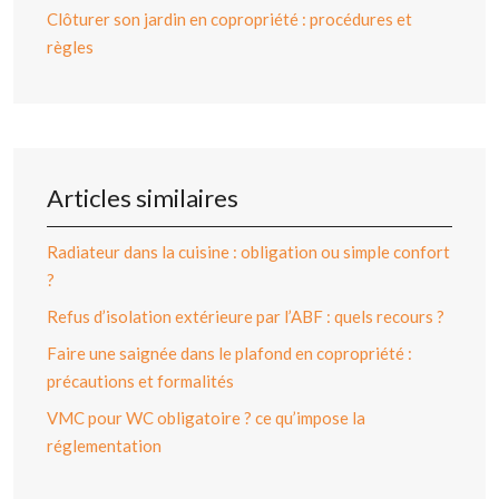
Clôturer son jardin en copropriété : procédures et
règles
Articles similaires
Radiateur dans la cuisine : obligation ou simple confort
?
Refus d’isolation extérieure par l’ABF : quels recours ?
Faire une saignée dans le plafond en copropriété :
précautions et formalités
VMC pour WC obligatoire ? ce qu’impose la
réglementation