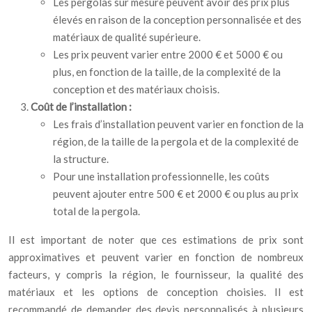
Les pergolas sur mesure peuvent avoir des prix plus
élevés en raison de la conception personnalisée et des
matériaux de qualité supérieure.
Les prix peuvent varier entre 2000 € et 5000 € ou
plus, en fonction de la taille, de la complexité de la
conception et des matériaux choisis.
Coût de l’installation :
Les frais d’installation peuvent varier en fonction de la
région, de la taille de la pergola et de la complexité de
la structure.
Pour une installation professionnelle, les coûts
peuvent ajouter entre 500 € et 2000 € ou plus au prix
total de la pergola.
Il est important de noter que ces estimations de prix sont
approximatives et peuvent varier en fonction de nombreux
facteurs, y compris la région, le fournisseur, la qualité des
matériaux et les options de conception choisies. Il est
recommandé de demander des devis personnalisés à plusieurs