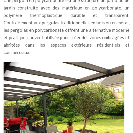
Une pergola en polycarbonate est une structure de patio ou de
jardin construite avec des matériaux en polycarbonate, un
polymère thermoplastique durable et transparent.
Contrairement aux pergolas traditionnelles en bois ou en métal,
les pergolas en polycarbonate offrent une alternative moderne
et pratique, souvent utilisée pour créer des zones ombragées et
abritées dans les espaces extérieurs résidentiels et
commerciaux.