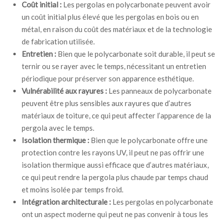
Coût initial :
Les pergolas en polycarbonate peuvent avoir
un coût initial plus élevé que les pergolas en bois ou en
métal, en raison du coût des matériaux et de la technologie
de fabrication utilisée.
Entretien :
Bien que le polycarbonate soit durable, il peut se
ternir ou se rayer avec le temps, nécessitant un entretien
périodique pour préserver son apparence esthétique.
Vulnérabilité aux rayures :
Les panneaux de polycarbonate
peuvent être plus sensibles aux rayures que d’autres
matériaux de toiture, ce qui peut affecter l’apparence de la
pergola avec le temps.
Isolation thermique :
Bien que le polycarbonate offre une
protection contre les rayons UV, il peut ne pas offrir une
isolation thermique aussi efficace que d’autres matériaux,
ce qui peut rendre la pergola plus chaude par temps chaud
et moins isolée par temps froid.
Intégration architecturale :
Les pergolas en polycarbonate
ont un aspect moderne qui peut ne pas convenir à tous les