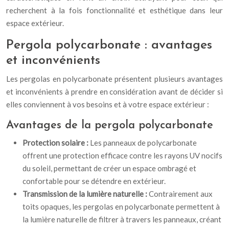
recherchent à la fois fonctionnalité et esthétique dans leur
espace extérieur.
Pergola polycarbonate : avantages
et inconvénients
Les pergolas en polycarbonate présentent plusieurs avantages
et inconvénients à prendre en considération avant de décider si
elles conviennent à vos besoins et à votre espace extérieur :
Avantages de la pergola polycarbonate
Protection solaire :
Les panneaux de polycarbonate
offrent une protection efficace contre les rayons UV nocifs
du soleil, permettant de créer un espace ombragé et
confortable pour se détendre en extérieur.
Transmission de la lumière naturelle :
Contrairement aux
toits opaques, les pergolas en polycarbonate permettent à
la lumière naturelle de filtrer à travers les panneaux, créant