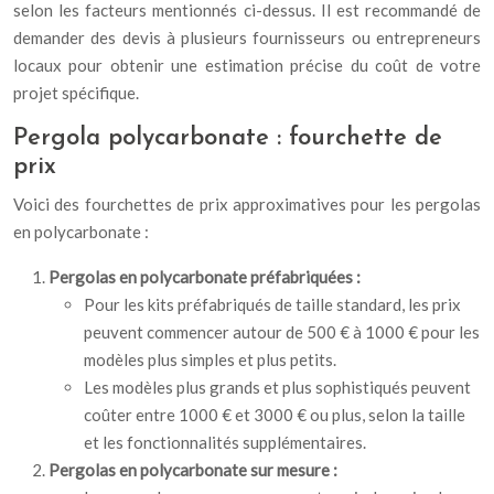
selon les facteurs mentionnés ci-dessus. Il est recommandé de
demander des devis à plusieurs fournisseurs ou entrepreneurs
locaux pour obtenir une estimation précise du coût de votre
projet spécifique.
Pergola polycarbonate :
fourchette de
prix
Voici des fourchettes de prix approximatives pour les pergolas
en polycarbonate :
Pergolas en polycarbonate préfabriquées :
Pour les kits préfabriqués de taille standard, les prix
peuvent commencer autour de 500 € à 1000 € pour les
modèles plus simples et plus petits.
Les modèles plus grands et plus sophistiqués peuvent
coûter entre 1000 € et 3000 € ou plus, selon la taille
et les fonctionnalités supplémentaires.
Pergolas en polycarbonate sur mesure :