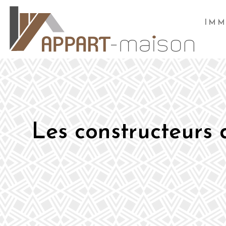
IMM
Les constructeurs 