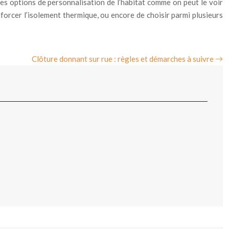
des options de personnalisation de l’habitat comme on peut le voir
forcer l’isolement thermique, ou encore de choisir parmi plusieurs
Clôture donnant sur rue : règles et démarches à suivre