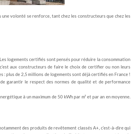
 une volonté se renforce, tant chez les constructeurs que chez les
. Les logements certifiés sont pensés pour réduire la consommation
’est aux constructeurs de faire le choix de certifier ou non leurs
 : plus de 2,5 millions de logements sont déjà certifiés en France !
n de garantir le respect des normes de qualité et de performance
 énergétique à un maximum de 50 kWh par m² et par an en moyenne.
t notamment des produits de revêtement classés A+, c’est-à-dire qui