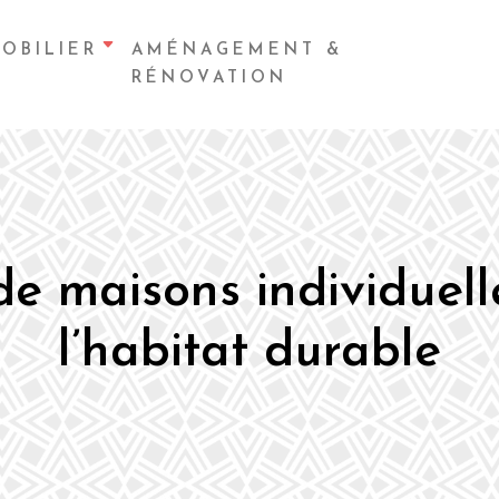
OBILIER
AMÉNAGEMENT &
RÉNOVATION
de maisons individuel
l’habitat durable