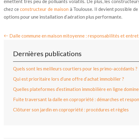
émettent très peu de polluants volatils. De plus, les constructeu
chez ce
constructeur de maison
à Toulouse. Il devient possible de
options pour une installation d’aération plus performante.
Dalle commune en maison mitoyenne : responsabilités et entret
Dernières publications
Quels sont les meilleurs courtiers pour les primo-accédants ?
Qui est prioritaire lors d’une offre d’achat immobilier ?
Quelles plateformes d’estimation immobilière en ligne dominen
Fuite traversant la dalle en copropriété : démarches et respon
Clôturer son jardin en copropriété : procédures et règles