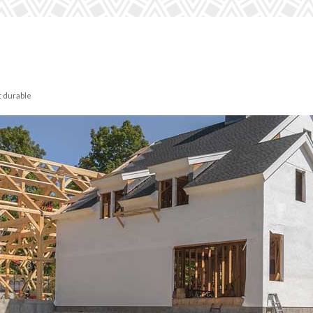
t durable