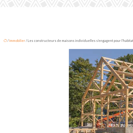
/
Immobilier
/ Les constructeurs de maisons individuelles s’engagent pour l’habita