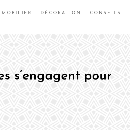
MOBILIER
DÉCORATION
CONSEILS
les s’engagent pour