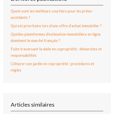
Quels sont les meilleurs courtiers pour les primo-
accédants ?
Qui est prioritaire lors d’une offre d’achat immobilier ?
Quelles plateformes d’estimation immobilière en ligne
dominent le marché français ?
Fuite traversant la dalle en copropriété : démarches et
responsabilités
Clôturer son jardin en copropriété : procédures et
règles
Articles similaires