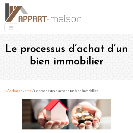
Le processus d’achat d’un
bien immobilier
/
Achat et vente
/ Le processus d’achat d’un bien immobilier