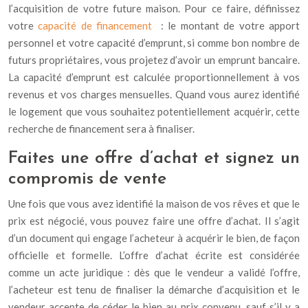
l’acquisition de votre future maison. Pour ce faire, définissez
votre
capacité de financement
: le montant de votre apport
personnel et votre capacité d’emprunt, si comme bon nombre de
futurs propriétaires, vous projetez d’avoir un emprunt bancaire.
La capacité d’emprunt est calculée proportionnellement à vos
revenus et vos charges mensuelles. Quand vous aurez identifié
le logement que vous souhaitez potentiellement acquérir, cette
recherche de financement sera à finaliser.
Faites une offre d’achat et signez un
compromis de vente
Une fois que vous avez identifié la maison de vos rêves et que le
prix est négocié, vous pouvez faire une offre d’achat. Il s’agit
d’un document qui engage l’acheteur à acquérir le bien, de façon
officielle et formelle. L’offre d’achat écrite est considérée
comme un acte juridique : dès que le vendeur a validé l’offre,
l’acheteur est tenu de finaliser la démarche d’acquisition et le
vendeur accepte de céder le bien au prix convenu, sauf s’il y a