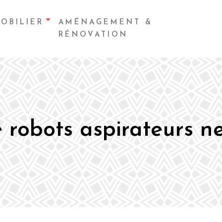
OBILIER
AMÉNAGEMENT &
RÉNOVATION
 robots aspirateurs ne