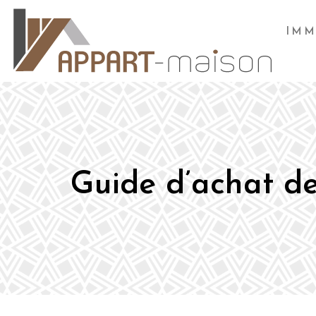
IMM
Guide d’achat de