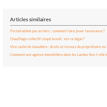
Articles similaires
Portail abîmé par un tiers : comment faire jouer l’assurance ?
Chauffage collectif coupé la nuit : est‑ce légal ?
Vice caché de chaudière : droits et recours du propriétaire ou 
Comment une agence immobilière dans les Landes fixe-t-elle le