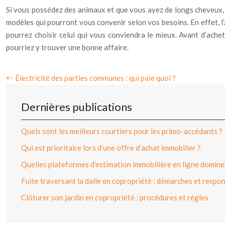
Si vous possédez des animaux et que vous ayez de longs cheveux, le
modèles qui pourront vous convenir selon vos besoins. En effet, 
pourrez choisir celui qui vous conviendra le mieux. Avant d’achet
pourriez y trouver une bonne affaire.
Électricité des parties communes : qui paie quoi ?
Dernières publications
Quels sont les meilleurs courtiers pour les primo-accédants ?
Qui est prioritaire lors d’une offre d’achat immobilier ?
Quelles plateformes d’estimation immobilière en ligne dominen
Fuite traversant la dalle en copropriété : démarches et respon
Clôturer son jardin en copropriété : procédures et règles