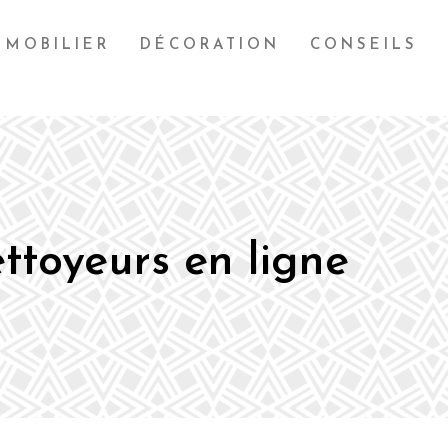
MOBILIER
DÉCORATION
CONSEILS
ttoyeurs en ligne