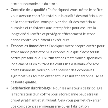
protection maximale du store.
Contrôle de la qualité :
En fabriquant vous-même le coffre,
vous avez un contrôle total sur la qualité des matériaux et
de la construction. Vous pouvez choisir des matériaux
durables et résistants aux intempéries pour assurer la
longévité du coffre et protéger efficacement le store
banne contre les éléments extérieurs.
Économies financières :
Fabriquer votre propre coffre pour
store banne peut être plus économique que d’acheter un
coffre préfabriqué. En utilisant des matériaux disponibles
localement et en évitant les coûts liés à la main-d’œuvre
professionnelle, vous pouvez réaliser des économies
significatives tout en obtenant un résultat personnalisé et
de haute qualité.
Satisfaction du bricolage :
Pour les amateurs de bricolage,
la fabrication d’un coffre pour store banne peut être un
projet gratifiant et stimulant. Cela vous permet d’exercer
vos compétences en menuiserie ou en fabrication