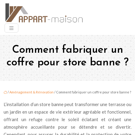
Comment fabriquer un
coffre pour store banne ?
/
Aménagement & Rénovation
/ Comment fabriquer un coffre pour store banne ?
L’installation d’un store banne peut transformer une terrasse ou
un jardin en un espace de vie extérieur agréable et fonctionnel,
offrant un refuge contre le soleil éclatant et créant une
atmosphère accueillante pour se détendre et se divertir.
Cependant, pour assurer la durabilité et la protection de votre