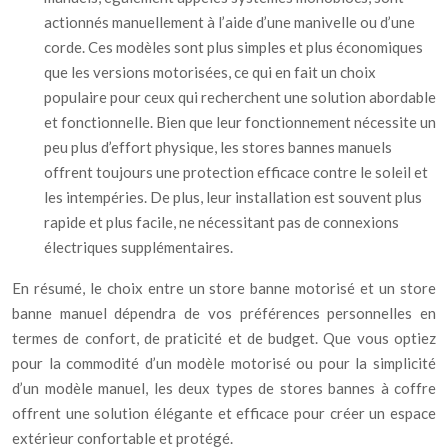
actionnés manuellement à l’aide d’une manivelle ou d’une
corde. Ces modèles sont plus simples et plus économiques
que les versions motorisées, ce qui en fait un choix
populaire pour ceux qui recherchent une solution abordable
et fonctionnelle. Bien que leur fonctionnement nécessite un
peu plus d’effort physique, les stores bannes manuels
offrent toujours une protection efficace contre le soleil et
les intempéries. De plus, leur installation est souvent plus
rapide et plus facile, ne nécessitant pas de connexions
électriques supplémentaires.
En résumé, le choix entre un store banne motorisé et un store
banne manuel dépendra de vos préférences personnelles en
termes de confort, de praticité et de budget. Que vous optiez
pour la commodité d’un modèle motorisé ou pour la simplicité
d’un modèle manuel, les deux types de stores bannes à coffre
offrent une solution élégante et efficace pour créer un espace
extérieur confortable et protégé.