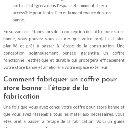
coffre s’intégrera dans l’espace et comment il sera
accessible pour l’entretien et la maintenance du store
banne.
En suivant ces étapes lors de la conception du coffre pour store
banne, vous pouvez vous assurer que votre projet est bien
planifié et prêt à passer à l’étape de la construction. Une
conception soigneusement pensée garantira un coffre
fonctionnel, esthétique et durable qui protégera efficacement
votre store banne et améliorera votre espace extérieur.
Comment fabriquer un coffre pour
store banne : l’étape de la
fabrication
Une fois que vous avez conçu votre coffre pour store banne et
que vous avez rassemblé tous les matériaux nécessaires, vous
êtes prêt à passer à l’étape de la fabrication. Voici un guide