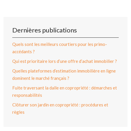
Dernières publications
Quels sont les meilleurs courtiers pour les primo-
accédants ?
Qui est prioritaire lors d’une offre d’achat immobilier ?
Quelles plateformes d’estimation immobilière en ligne
dominent le marché français ?
Fuite traversant la dalle en copropriété : démarches et
responsabilités
Clôturer son jardin en copropriété : procédures et
règles