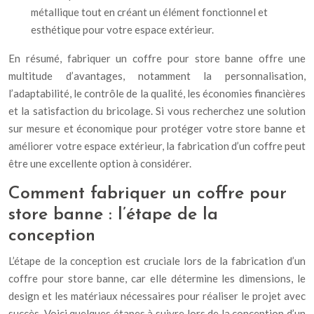
métallique tout en créant un élément fonctionnel et
esthétique pour votre espace extérieur.
En résumé, fabriquer un coffre pour store banne offre une
multitude d’avantages, notamment la personnalisation,
l’adaptabilité, le contrôle de la qualité, les économies financières
et la satisfaction du bricolage. Si vous recherchez une solution
sur mesure et économique pour protéger votre store banne et
améliorer votre espace extérieur, la fabrication d’un coffre peut
être une excellente option à considérer.
Comment fabriquer un coffre pour
store banne : l’étape de la
conception
L’étape de la conception est cruciale lors de la fabrication d’un
coffre pour store banne, car elle détermine les dimensions, le
design et les matériaux nécessaires pour réaliser le projet avec
succès. Voici quelques étapes à suivre lors de la conception d’un