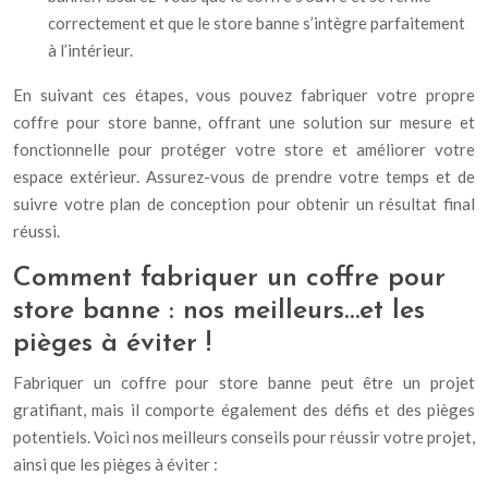
correctement et que le store banne s’intègre parfaitement
à l’intérieur.
En suivant ces étapes, vous pouvez fabriquer votre propre
coffre pour store banne, offrant une solution sur mesure et
fonctionnelle pour protéger votre store et améliorer votre
espace extérieur. Assurez-vous de prendre votre temps et de
suivre votre plan de conception pour obtenir un résultat final
réussi.
Comment fabriquer un coffre pour
store banne : nos meilleurs…et les
pièges à éviter !
Fabriquer un coffre pour store banne peut être un projet
gratifiant, mais il comporte également des défis et des pièges
potentiels. Voici nos meilleurs conseils pour réussir votre projet,
ainsi que les pièges à éviter :