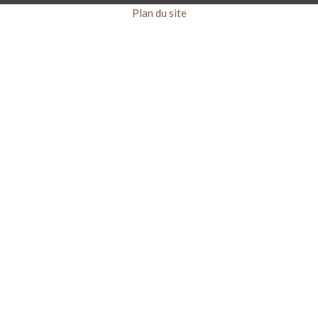
Plan du site