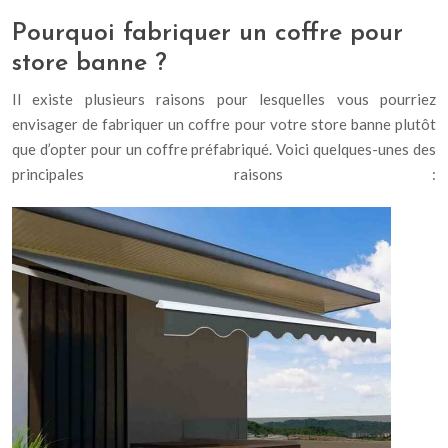
Pourquoi fabriquer un coffre pour
store banne ?
Il existe plusieurs raisons pour lesquelles vous pourriez
envisager de fabriquer un coffre pour votre store banne plutôt
que d’opter pour un coffre préfabriqué. Voici quelques-unes des
principales raisons :