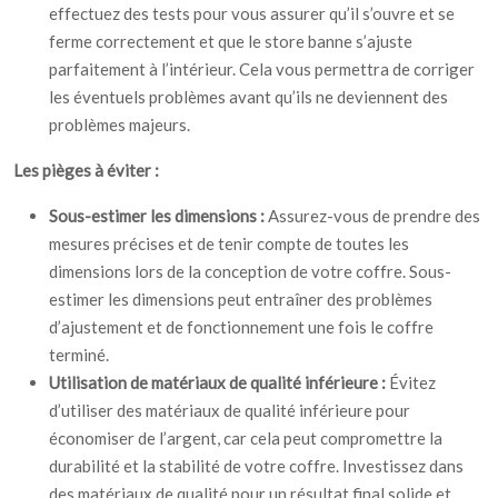
effectuez des tests pour vous assurer qu’il s’ouvre et se
ferme correctement et que le store banne s’ajuste
parfaitement à l’intérieur. Cela vous permettra de corriger
les éventuels problèmes avant qu’ils ne deviennent des
problèmes majeurs.
Les pièges à éviter :
Sous-estimer les dimensions :
Assurez-vous de prendre des
mesures précises et de tenir compte de toutes les
dimensions lors de la conception de votre coffre. Sous-
estimer les dimensions peut entraîner des problèmes
d’ajustement et de fonctionnement une fois le coffre
terminé.
Utilisation de matériaux de qualité inférieure :
Évitez
d’utiliser des matériaux de qualité inférieure pour
économiser de l’argent, car cela peut compromettre la
durabilité et la stabilité de votre coffre. Investissez dans
des matériaux de qualité pour un résultat final solide et