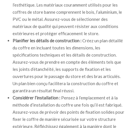
l’esthétique. Les matériaux couramment utilisés pour les
coffres de store banne comprennent le bois, l’aluminium, le
PVC ou le métal. Assurez-vous de sélectionner des
matériaux de qualité qui peuvent résister aux conditions
extérieures et protéger efficacement le store.
Planifier les détails de construction :
Créez un plan détaillé
du coffre en incluant toutes les dimensions, les
spécifications techniques et les détails de construction.
Assurez-vous de prendre en compte des éléments tels que
les joints d’étanchéité, les supports de fixation et les
ouvertures pour le passage du store et des bras articulés.
Un plan bien conçu facilitera la construction du coffre et
garantira un résultat final réussi.
Considérer l’installation :
Pensez à l’emplacement et à la
méthode d’installation du coffre une fois qu’il est fabriqué.
Assurez-vous de prévoir des points de fixation solides pour
fixer le coffre de manière sécurisée sur votre structure
extérieure. Réfléchissez également à la manière dont le