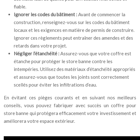
fiable.
Ignorer les codes du bâtiment :
Avant de commencer la
construction, renseignez-vous sur les codes du bâtiment
locaux et les exigences en matière de permis de construire.
Ignorer ces règlements peut entraîner des amendes et des
retards dans votre projet.
Négliger l’étanchéité :
Assurez-vous que votre coffre est
étanche pour protéger le store banne contre les
intempéries. Utilisez des matériaux d’étanchéité appropriés
et assurez-vous que toutes les joints sont correctement
scellés pour éviter les infiltrations d’eau.
En évitant ces pièges courants et en suivant nos meilleurs
conseils, vous pouvez fabriquer avec succès un coffre pour
store banne qui protégera efficacement votre investissement et
améliorera votre espace extérieur.