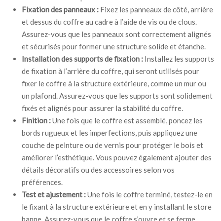
Fixation des panneaux :
Fixez les panneaux de côté, arrière
et dessus du coffre au cadre à l’aide de vis ou de clous.
Assurez-vous que les panneaux sont correctement alignés
et sécurisés pour former une structure solide et étanche.
Installation des supports de fixation :
Installez les supports
de fixation à l’arrière du coffre, qui seront utilisés pour
fixer le coffre à la structure extérieure, comme un mur ou
un plafond. Assurez-vous que les supports sont solidement
fixés et alignés pour assurer la stabilité du coffre.
Finition :
Une fois que le coffre est assemblé, poncez les
bords rugueux et les imperfections, puis appliquez une
couche de peinture ou de vernis pour protéger le bois et
améliorer l’esthétique. Vous pouvez également ajouter des
détails décoratifs ou des accessoires selon vos
préférences.
Test et ajustement :
Une fois le coffre terminé, testez-le en
le fixant à la structure extérieure et en y installant le store
banne. Assurez-vous que le coffre s’ouvre et se ferme