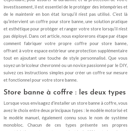
investissement, il est essentiel de le protéger des intempéries et
de le maintenir en bon état lorsqu’il n’est pas utilisé. C’est là
qu’intervient un coffre pour store banne, une solution pratique
et esthétique pour protéger et ranger votre store lorsqu’il n’est
pas déployé. Dans cet article, nous explorerons étape par étape
comment fabriquer votre propre coffre pour store banne,
offrant à votre espace extérieur une protection supplémentaire
tout en ajoutant une touche de style personnalisé. Que vous
soyez un bricoleur chevronné ou un novice passionné par le DIY,
suivez ces instructions simples pour créer un coffre sur mesure
et fonctionnel pour votre store banne.
Store banne à coffre : les deux types
Lorsque vous envisagez d’installer un store banne à coffre, vous
avez le choix entre deux principaux types : le modèle motorisé et
le modèle manuel, également connu sous le nom de système
monobloc. Chacun de ces types présente ses propres