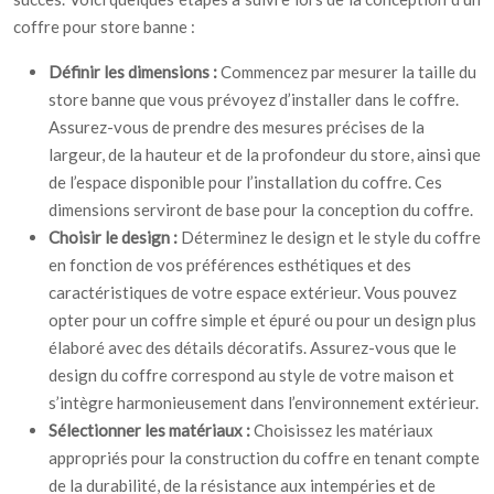
coffre pour store banne :
Définir les dimensions :
Commencez par mesurer la taille du
store banne que vous prévoyez d’installer dans le coffre.
Assurez-vous de prendre des mesures précises de la
largeur, de la hauteur et de la profondeur du store, ainsi que
de l’espace disponible pour l’installation du coffre. Ces
dimensions serviront de base pour la conception du coffre.
Choisir le design :
Déterminez le design et le style du coffre
en fonction de vos préférences esthétiques et des
caractéristiques de votre espace extérieur. Vous pouvez
opter pour un coffre simple et épuré ou pour un design plus
élaboré avec des détails décoratifs. Assurez-vous que le
design du coffre correspond au style de votre maison et
s’intègre harmonieusement dans l’environnement extérieur.
Sélectionner les matériaux :
Choisissez les matériaux
appropriés pour la construction du coffre en tenant compte
de la durabilité, de la résistance aux intempéries et de