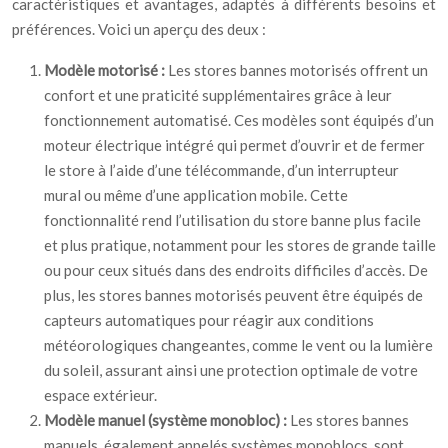
caractéristiques et avantages, adaptés à différents besoins et
préférences. Voici un aperçu des deux :
Modèle motorisé :
Les stores bannes motorisés offrent un
confort et une praticité supplémentaires grâce à leur
fonctionnement automatisé. Ces modèles sont équipés d’un
moteur électrique intégré qui permet d’ouvrir et de fermer
le store à l’aide d’une télécommande, d’un interrupteur
mural ou même d’une application mobile. Cette
fonctionnalité rend l’utilisation du store banne plus facile
et plus pratique, notamment pour les stores de grande taille
ou pour ceux situés dans des endroits difficiles d’accès. De
plus, les stores bannes motorisés peuvent être équipés de
capteurs automatiques pour réagir aux conditions
météorologiques changeantes, comme le vent ou la lumière
du soleil, assurant ainsi une protection optimale de votre
espace extérieur.
Modèle manuel (système monobloc) :
Les stores bannes
manuels, également appelés systèmes monoblocs, sont