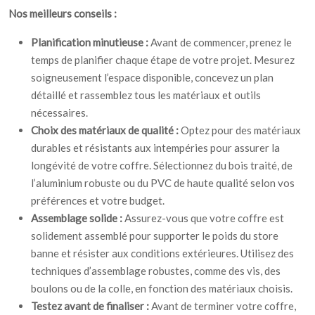
Nos meilleurs conseils :
Planification minutieuse :
Avant de commencer, prenez le
temps de planifier chaque étape de votre projet. Mesurez
soigneusement l’espace disponible, concevez un plan
détaillé et rassemblez tous les matériaux et outils
nécessaires.
Choix des matériaux de qualité :
Optez pour des matériaux
durables et résistants aux intempéries pour assurer la
longévité de votre coffre. Sélectionnez du bois traité, de
l’aluminium robuste ou du PVC de haute qualité selon vos
préférences et votre budget.
Assemblage solide :
Assurez-vous que votre coffre est
solidement assemblé pour supporter le poids du store
banne et résister aux conditions extérieures. Utilisez des
techniques d’assemblage robustes, comme des vis, des
boulons ou de la colle, en fonction des matériaux choisis.
Testez avant de finaliser :
Avant de terminer votre coffre,