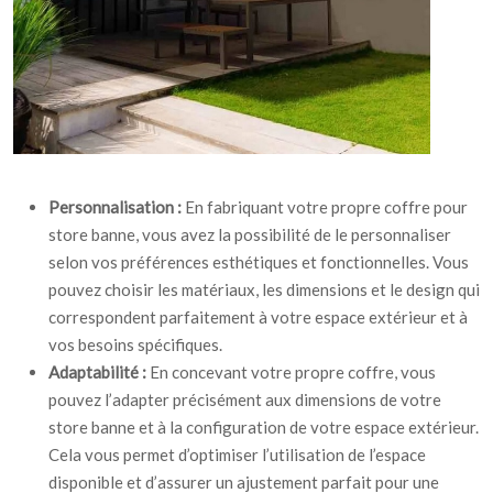
Personnalisation :
En fabriquant votre propre coffre pour
store banne, vous avez la possibilité de le personnaliser
selon vos préférences esthétiques et fonctionnelles. Vous
pouvez choisir les matériaux, les dimensions et le design qui
correspondent parfaitement à votre espace extérieur et à
vos besoins spécifiques.
Adaptabilité :
En concevant votre propre coffre, vous
pouvez l’adapter précisément aux dimensions de votre
store banne et à la configuration de votre espace extérieur.
Cela vous permet d’optimiser l’utilisation de l’espace
disponible et d’assurer un ajustement parfait pour une