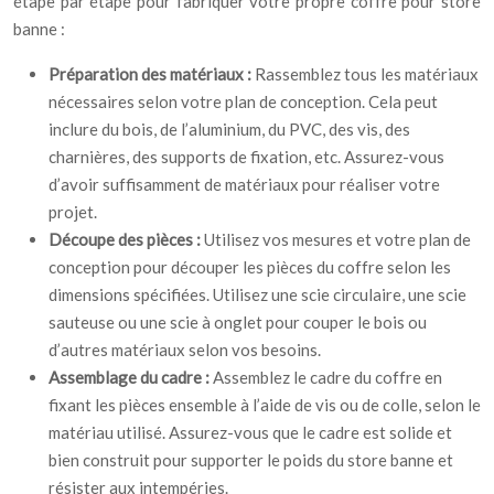
étape par étape pour fabriquer votre propre coffre pour store
banne :
Préparation des matériaux :
Rassemblez tous les matériaux
nécessaires selon votre plan de conception. Cela peut
inclure du bois, de l’aluminium, du PVC, des vis, des
charnières, des supports de fixation, etc. Assurez-vous
d’avoir suffisamment de matériaux pour réaliser votre
projet.
Découpe des pièces :
Utilisez vos mesures et votre plan de
conception pour découper les pièces du coffre selon les
dimensions spécifiées. Utilisez une scie circulaire, une scie
sauteuse ou une scie à onglet pour couper le bois ou
d’autres matériaux selon vos besoins.
Assemblage du cadre :
Assemblez le cadre du coffre en
fixant les pièces ensemble à l’aide de vis ou de colle, selon le
matériau utilisé. Assurez-vous que le cadre est solide et
bien construit pour supporter le poids du store banne et
résister aux intempéries.