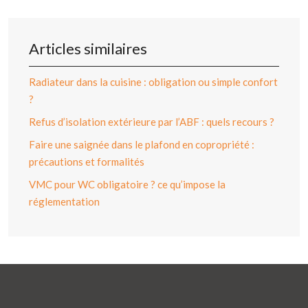
Articles similaires
Radiateur dans la cuisine : obligation ou simple confort
?
Refus d’isolation extérieure par l’ABF : quels recours ?
Faire une saignée dans le plafond en copropriété :
précautions et formalités
VMC pour WC obligatoire ? ce qu’impose la
réglementation