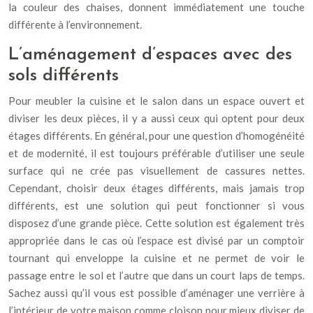
la couleur des chaises, donnent immédiatement une touche
différente à l’environnement.
L’aménagement d’espaces avec des
sols différents
Pour meubler la cuisine et le salon dans un espace ouvert et
diviser les deux pièces, il y a aussi ceux qui optent pour deux
étages différents. En général, pour une question d’homogénéité
et de modernité, il est toujours préférable d’utiliser une seule
surface qui ne crée pas visuellement de cassures nettes.
Cependant, choisir deux étages différents, mais jamais trop
différents, est une solution qui peut fonctionner si vous
disposez d’une grande pièce. Cette solution est également très
appropriée dans le cas où l’espace est divisé par un comptoir
tournant qui enveloppe la cuisine et ne permet de voir le
passage entre le sol et l’autre que dans un court laps de temps.
Sachez aussi qu’il vous est possible d’aménager une verrière à
l’intérieur de votre maison comme cloison pour mieux diviser de