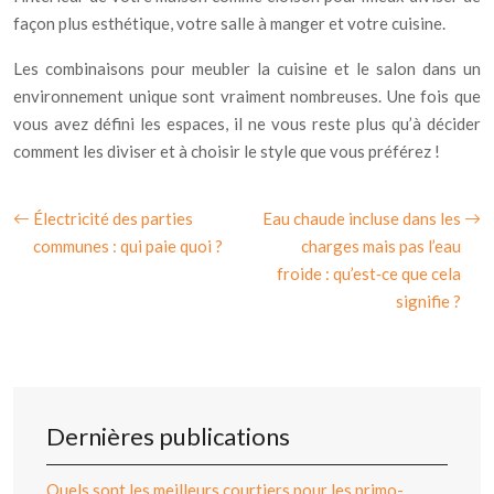
façon plus esthétique, votre salle à manger et votre cuisine.
Les combinaisons pour meubler la cuisine et le salon dans un
environnement unique sont vraiment nombreuses. Une fois que
vous avez défini les espaces, il ne vous reste plus qu’à décider
comment les diviser et à choisir le style que vous préférez !
Électricité des parties
Eau chaude incluse dans les
communes : qui paie quoi ?
charges mais pas l’eau
froide : qu’est‑ce que cela
signifie ?
Dernières publications
Quels sont les meilleurs courtiers pour les primo-