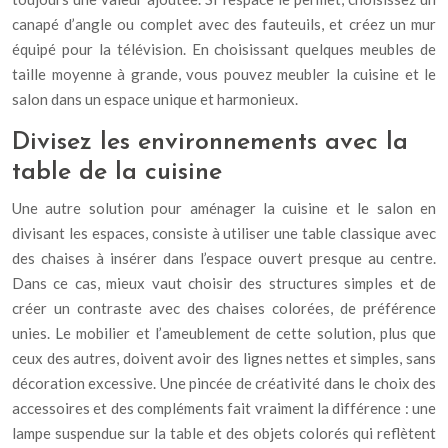
canapé d’angle ou complet avec des fauteuils, et créez un mur
équipé pour la télévision. En choisissant quelques meubles de
taille moyenne à grande, vous pouvez meubler la cuisine et le
salon dans un espace unique et harmonieux.
Divisez les environnements avec la
table de la cuisine
Une autre solution pour aménager la cuisine et le salon en
divisant les espaces, consiste à utiliser une table classique avec
des chaises à insérer dans l’espace ouvert presque au centre.
Dans ce cas, mieux vaut choisir des structures simples et de
créer un contraste avec des chaises colorées, de préférence
unies. Le mobilier et l’ameublement de cette solution, plus que
ceux des autres, doivent avoir des lignes nettes et simples, sans
décoration excessive. Une pincée de créativité dans le choix des
accessoires et des compléments fait vraiment la différence : une
lampe suspendue sur la table et des objets colorés qui reflètent