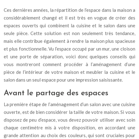
Ces dernières années, la répartition de l’espace dans la maison a
considérablement changé et il est très en vogue de créer des
espaces ouverts qui combinent la cuisine et le salon dans une
seule pièce. Cette solution est non seulement très tendance,
mais elle contribue également à rendre la maison plus spacieuse
et plus fonctionnelle. Vu l’espace occupé par un mur, une cloison
et une porte de séparation, voici donc quelques conseils qui
vous montreront comment procéder à l’aménagement d’une
pièce de l’intérieur de votre maison et meubler la cuisine et le
salon dans un seul espace pour une impression saisissante.
Avant le partage des espaces
La première étape de l’aménagement d’un salon avec une cuisine
ouverte, est de bien considérer la taille de votre maison. Si vous
disposez de peu d’espace, vous devez pouvoir utiliser avec soin
chaque centimètre mis à votre disposition, en accordant une
grande attention au choix des couleurs, qui sont cruciales pour