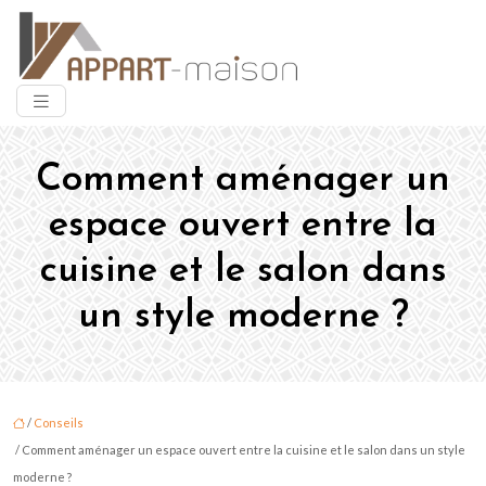
Comment aménager un
espace ouvert entre la
cuisine et le salon dans
un style moderne ?
/
Conseils
/ Comment aménager un espace ouvert entre la cuisine et le salon dans un style
moderne ?