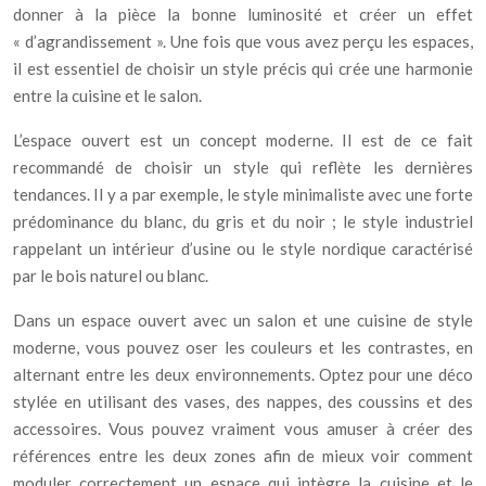
donner à la pièce la bonne luminosité et créer un effet
« d’agrandissement ». Une fois que vous avez perçu les espaces,
il est essentiel de choisir un style précis qui crée une harmonie
entre la cuisine et le salon.
L’espace ouvert est un concept moderne. Il est de ce fait
recommandé de choisir un style qui reflète les dernières
tendances. Il y a par exemple, le style minimaliste avec une forte
prédominance du blanc, du gris et du noir ; le style industriel
rappelant un intérieur d’usine ou le style nordique caractérisé
par le bois naturel ou blanc.
Dans un espace ouvert avec un salon et une cuisine de style
moderne, vous pouvez oser les couleurs et les contrastes, en
alternant entre les deux environnements. Optez pour une déco
stylée en utilisant des vases, des nappes, des coussins et des
accessoires. Vous pouvez vraiment vous amuser à créer des
références entre les deux zones afin de mieux voir comment
moduler correctement un espace qui intègre la cuisine et le