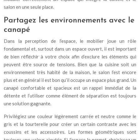
salon en une seule place.
Partagez les environnements avec le
canapé
Dans la perception de l’espace, le mobilier joue un rôle
fondamental et, surtout dans un espace ouvert, il est important
de bien réfléchir à votre choix afin d’exclure les éléments qui
peuvent être source de tensions. Bien que la cuisine soit un
environnement très habité de la maison, le salon l’est encore
plus et en général il est bon qu’il occupe un espace plus grand. Un
canapé confortable et spacieux est un rappel immédiat de la
détente et l’utiliser comme élément de séparation est toujours
une solution gagnante.
Privilégiez une couleur légèrement carrée et neutre comme le
gris et la tourterelle pour créer un certain contraste avec les
coussins et les accessoires. Les formes géométriques sont
toujours une valeur ajoutée. Si l’espace le permet, choisissez un