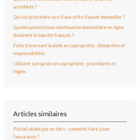
accédants ?
Qui est prioritaire lors d’une offre d’achat immobilier ?
Quelles plateformes d’estimation immobilière en ligne
dominent le marché français ?
Fuite traversant la dalle en copropriété : démarches et
responsabilités
Clôturer son jardin en copropriété : procédures et
règles
Articles similaires
Portail abîmé par un tiers : comment faire jouer
l’assurance ?