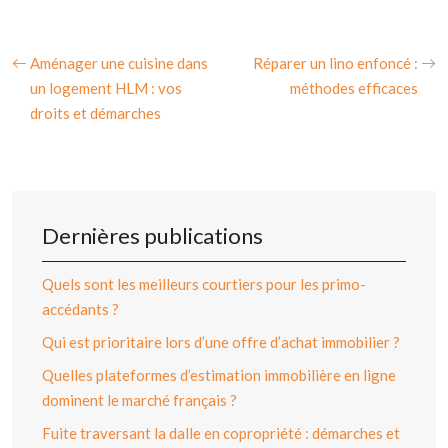
Aménager une cuisine dans
Réparer un lino enfoncé :
un logement HLM : vos
méthodes efficaces
droits et démarches
Dernières publications
Quels sont les meilleurs courtiers pour les primo-
accédants ?
Qui est prioritaire lors d’une offre d’achat immobilier ?
Quelles plateformes d’estimation immobilière en ligne
dominent le marché français ?
Fuite traversant la dalle en copropriété : démarches et