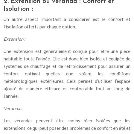
2.
Extension ou véranda :
Confort et
Isolation :
Un autre aspect important à considérer est le confort et
l’isolation offerts par chaque option.
Extension :
Une extension est généralement conçue pour être une pièce
habitable toute l’année. Elle est donc bien isolée et équipée de
systèmes de chauffage et de refroidissement pour assurer un
confort optimal quelles que soient les conditions
météorologiques extérieures. Cela permet d’utiliser l’espace
ajouté de manière efficace et confortable tout au long de
l’année.
Véranda :
Les vérandas peuvent être moins bien isolées que les
extensions, ce qui peut poser des problèmes de confort en été et