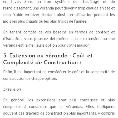
en hiver. Sans un bon système de chauffage et de
refroidissement, une véranda peut devenir trop chaude en été et
trop froide en hiver, limitant ainsi son utilisation pendant les
mois les plus chauds ou les plus froids de l’année.
En tenant compte de vos besoins en termes de confort et
d’isolation, vous pourrez déterminer si une extension ou une
véranda est la meilleure option pour votre maison.
3.
Extension ou véranda :
Coût et
Complexité de Construction :
Enfin, il est important de considérer le coût et la complexité de
construction de chaque option.
Extension :
En général, les extensions sont plus coûteuses et plus
complexes à construire que les vérandas. Elles impliquent
souvent des travaux de construction plus importants, y compris