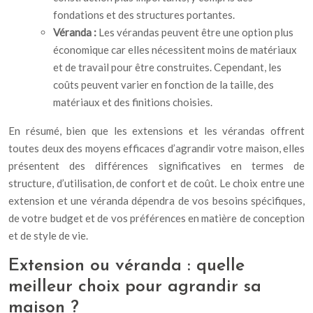
fondations et des structures portantes.
Véranda :
Les vérandas peuvent être une option plus
économique car elles nécessitent moins de matériaux
et de travail pour être construites. Cependant, les
coûts peuvent varier en fonction de la taille, des
matériaux et des finitions choisies.
En résumé, bien que les extensions et les vérandas offrent
toutes deux des moyens efficaces d’agrandir votre maison, elles
présentent des différences significatives en termes de
structure, d’utilisation, de confort et de coût. Le choix entre une
extension et une véranda dépendra de vos besoins spécifiques,
de votre budget et de vos préférences en matière de conception
et de style de vie.
Extension ou véranda : quelle
meilleur choix pour agrandir sa
maison ?