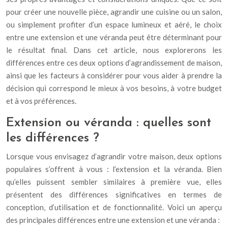
pour créer une nouvelle pièce, agrandir une cuisine ou un salon,
ou simplement profiter d’un espace lumineux et aéré, le choix
entre une extension et une véranda peut être déterminant pour
le résultat final. Dans cet article, nous explorerons les
différences entre ces deux options d’agrandissement de maison,
ainsi que les facteurs à considérer pour vous aider à prendre la
décision qui correspond le mieux à vos besoins, à votre budget
et à vos préférences.
Extension ou véranda : quelles sont
les différences ?
Lorsque vous envisagez d’agrandir votre maison, deux options
populaires s’offrent à vous : l’extension et la véranda. Bien
qu’elles puissent sembler similaires à première vue, elles
présentent des différences significatives en termes de
conception, d’utilisation et de fonctionnalité. Voici un aperçu
des principales différences entre une extension et une véranda :