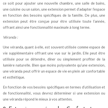
ce soit pour ajouter une nouvelle chambre, une salle de bains,
une cuisine ou un salon, une extension permet d’adapter l’espace
en fonction des besoins spécifiques de la famille. De plus, une
extension peut être conçue pour être utilisée toute l’année,
offrant ainsi une fonctionnalité maximale à long terme.
Véranda :
Une véranda, quant à elle, est souvent utilisée comme espace de
vie supplémentaire offrant une vue sur le jardin. Elle peut être
utilisée pour se détendre, dîner ou simplement profiter de la
lumière naturelle. Bien que moins polyvalente qu’une extension,
une véranda peut offrir un espace de vie en plein air confortable
et esthétique.
En fonction de vos besoins spécifiques en termes d’utilisation et
de fonctionnalité, vous devrez déterminer si une extension ou
une véranda répond le mieux à vos attentes.