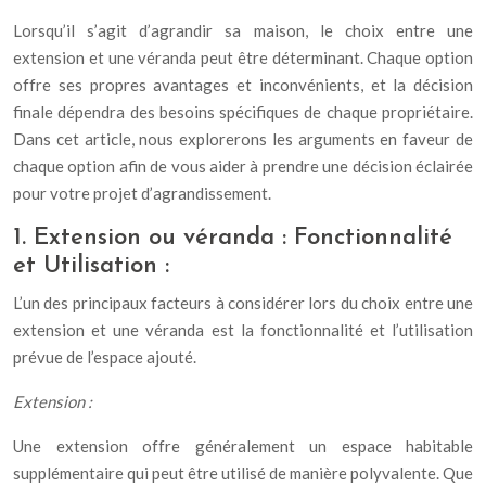
Lorsqu’il s’agit d’agrandir sa maison, le choix entre une
extension et une véranda peut être déterminant. Chaque option
offre ses propres avantages et inconvénients, et la décision
finale dépendra des besoins spécifiques de chaque propriétaire.
Dans cet article, nous explorerons les arguments en faveur de
chaque option afin de vous aider à prendre une décision éclairée
pour votre projet d’agrandissement.
1. Extension ou véranda : Fonctionnalité
et Utilisation :
L’un des principaux facteurs à considérer lors du choix entre une
extension et une véranda est la fonctionnalité et l’utilisation
prévue de l’espace ajouté.
Extension :
Une extension offre généralement un espace habitable
supplémentaire qui peut être utilisé de manière polyvalente. Que