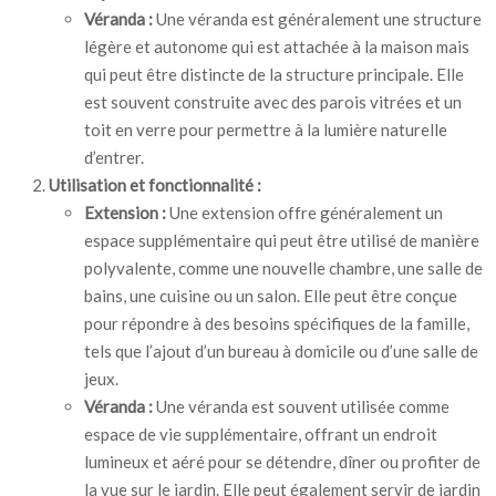
Véranda :
Une véranda est généralement une structure
légère et autonome qui est attachée à la maison mais
qui peut être distincte de la structure principale. Elle
est souvent construite avec des parois vitrées et un
toit en verre pour permettre à la lumière naturelle
d’entrer.
Utilisation et fonctionnalité :
Extension :
Une extension offre généralement un
espace supplémentaire qui peut être utilisé de manière
polyvalente, comme une nouvelle chambre, une salle de
bains, une cuisine ou un salon. Elle peut être conçue
pour répondre à des besoins spécifiques de la famille,
tels que l’ajout d’un bureau à domicile ou d’une salle de
jeux.
Véranda :
Une véranda est souvent utilisée comme
espace de vie supplémentaire, offrant un endroit
lumineux et aéré pour se détendre, dîner ou profiter de
la vue sur le jardin. Elle peut également servir de jardin