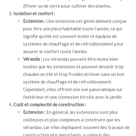
d’hiver ou de serre pour cultiver des plantes.
Isolation et confort :
Extension :
Une extension est généralement conçue
pour être une pièce habitable toute l’année, ce qui
signifie qu’elle est souvent isolée et équipée de
systèmes de chauffage et de refroidissement pour
assurer le confort toute l’année.
Véranda :
Les vérandas peuvent être moins bien
isolées que les extensions et peuvent devenir trop
chaudes en été et trop froides en hiver sans un bon
système de chauffage et de refroidissement.
Cependant, elles offrent une vue panoramique sur
l’extérieur et une connexion étroite avec le jardin.
Coût et complexité de construction :
Extension :
En général, les extensions sont plus
coûteuses et plus complexes à construire que les
vérandas, car elles impliquent souvent des travaux de
construction plus importants, y compris des