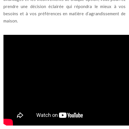
prendre une décision éclairée qui répondra le mieux à vos
besoins et à vos préférences en matière d’agrandissement de
maison.