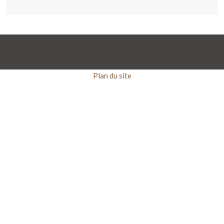
Plan du site