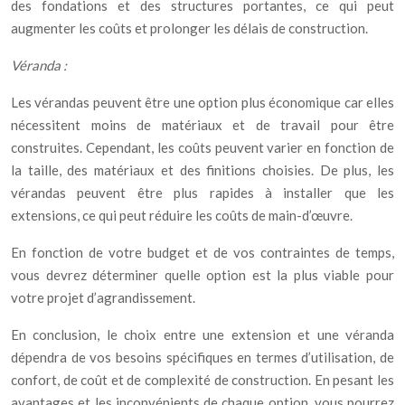
des fondations et des structures portantes, ce qui peut
augmenter les coûts et prolonger les délais de construction.
Véranda :
Les vérandas peuvent être une option plus économique car elles
nécessitent moins de matériaux et de travail pour être
construites. Cependant, les coûts peuvent varier en fonction de
la taille, des matériaux et des finitions choisies. De plus, les
vérandas peuvent être plus rapides à installer que les
extensions, ce qui peut réduire les coûts de main-d’œuvre.
En fonction de votre budget et de vos contraintes de temps,
vous devrez déterminer quelle option est la plus viable pour
votre projet d’agrandissement.
En conclusion, le choix entre une extension et une véranda
dépendra de vos besoins spécifiques en termes d’utilisation, de
confort, de coût et de complexité de construction. En pesant les
avantages et les inconvénients de chaque option, vous pourrez