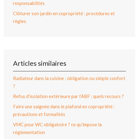
responsabilités
Clôturer son jardin en copropriété : procédures et
règles
Articles similaires
Radiateur dans la cuisine : obligation ou simple confort
?
Refus d’isolation extérieure par l’ABF : quels recours ?
Faire une saignée dans le plafond en copropriété :
précautions et formalités
VMC pour WC obligatoire ? ce qu’impose la
réglementation