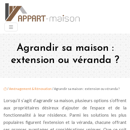
Agrandir sa maison :
extension ou véranda ?
/
Aménagement & Rénovation
/ Agrandir sa maison : extension ou véranda ?
Lorsqu’il s’agit d’agrandir sa maison, plusieurs options s’offrent
aux propriétaires désireux d’ajouter de l’espace et de la
fonctionnalité à leur résidence. Parmi les solutions les plus
populaires figurent l’extension et la véranda, chacune offrant
ses propres avantages et considérations uniques. Que ce soit