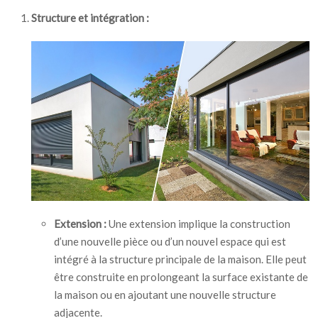
Structure et intégration :
Extension :
Une extension implique la construction
d’une nouvelle pièce ou d’un nouvel espace qui est
intégré à la structure principale de la maison. Elle peut
être construite en prolongeant la surface existante de
la maison ou en ajoutant une nouvelle structure
adjacente.