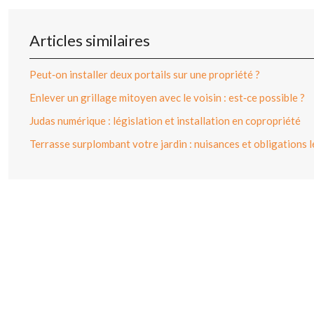
Articles similaires
Peut‑on installer deux portails sur une propriété ?
Enlever un grillage mitoyen avec le voisin : est‑ce possible ?
Judas numérique : législation et installation en copropriété
Terrasse surplombant votre jardin : nuisances et obligations 