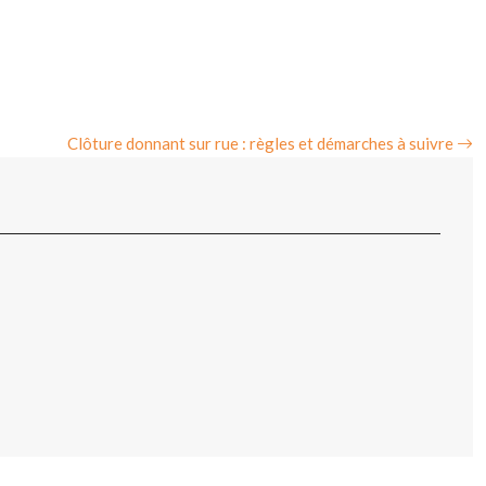
Clôture donnant sur rue : règles et démarches à suivre