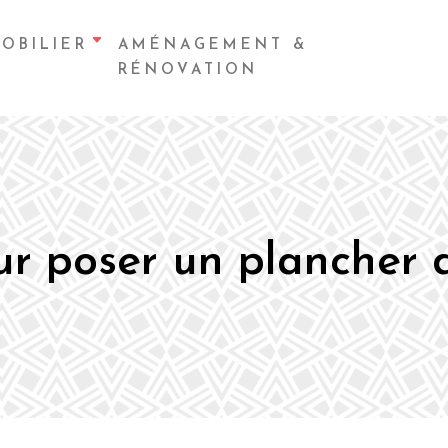
OBILIER
AMÉNAGEMENT &
RÉNOVATION
ur poser un plancher d