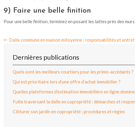
9) Faire une belle finition
Pour une belle finition, terminez en posant les lattes près des murs
Dalle commune en maison mitoyenne : responsabilités et entret
Dernières publications
Quels sont les meilleurs courtiers pour les primo-accédants ?
Qui est prioritaire lors d’une offre d’achat immobilier ?
Quelles plateformes d’estimation immobilière en ligne dominen
Fuite traversant la dalle en copropriété : démarches et respon
Clôturer son jardin en copropriété : procédures et règles