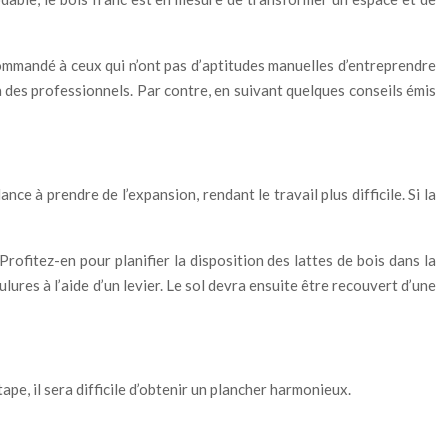
commandé à ceux qui n’ont pas d’aptitudes manuelles d’entreprendre
 à des professionnels. Par contre, en suivant quelques conseils émis
ance à prendre de l’expansion, rendant le travail plus difficile. Si la
Profitez-en pour planifier la disposition des lattes de bois dans la
ulures à l’aide d’un levier. Le sol devra ensuite être recouvert d’une
pe, il sera difficile d’obtenir un plancher harmonieux.