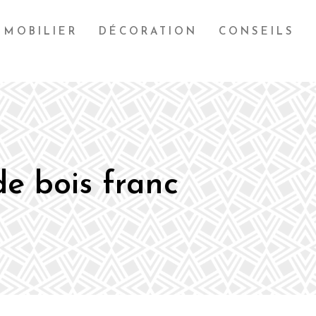
MOBILIER
DÉCORATION
CONSEILS
e bois franc